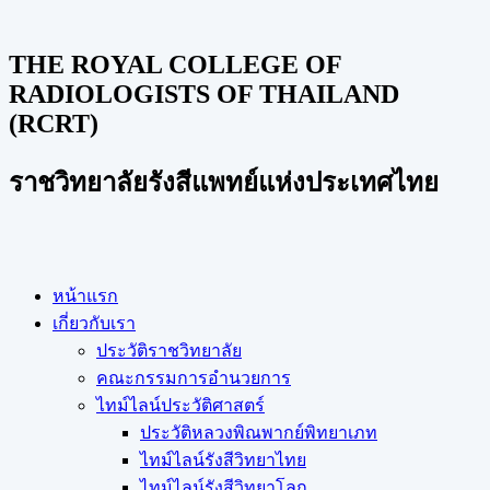
THE ROYAL COLLEGE OF
RADIOLOGISTS OF THAILAND
(RCRT)
ราชวิทยาลัยรังสีแพทย์แห่งประเทศไทย
หน้าแรก
เกี่ยวกับเรา
ประวัติราชวิทยาลัย
คณะกรรมการอำนวยการ
ไทม์ไลน์ประวัติศาสตร์
ประวัติหลวงพิณพากย์พิทยาเภท
ไทม์ไลน์รังสีวิทยาไทย
ไทม์ไลน์รังสีวิทยาโลก