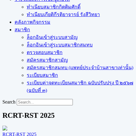
ทำเนียบสมาชิกกิตติมศักดิ์
ทำเนียบเกียติกีรติยาจารย์ รังสีวิทยา
คลังภาพกิจกรรม
สมาชิก
ล็อกอินเข้าสู่ระบบสามัญ
ล็อกอินเข้าสู่ระบบสมาชิกสมทบ
ตรวจสอบสมาชิก
สมัครสมาชิกสามัญ
สมัครสมาชิกสมทบ (แพทย์ประจำบ้านสาขาเท่านั้น)
ระเบียบสมาชิก
ระเบียบค่าจดทะเบียนสมาชิก ฉบับปรับปรุง ปี ๒๕๖๗
(ฉบับที่ ๓)
Search
RCRT-RST 2025
RCRT-RST 2025