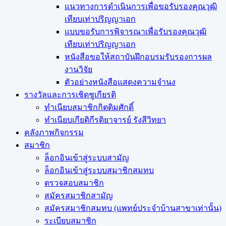
แนวทางการดำเนินการเพื่อขอรับรองคุณวุฒิ
เทียบเท่าปริญญาเอก
แบบขอรับการพิจารณาเพื่อรับรองคุณวุฒิ
เทียบเท่าปริญญาเอก
หนังสือขอให้สถาบันฝึกอบรมรับรองการผล
งานวิจัย
ตัวอย่างหนังสือแสดงความจำนง
รางวัลและการเชิดชูเกียรติ
ทำเนียบสมาชิกกิตติมศักดิ์
ทำเนียบเกียติกีรติยาจารย์ รังสีวิทยา
คลังภาพกิจกรรม
สมาชิก
ล็อกอินเข้าสู่ระบบสามัญ
ล็อกอินเข้าสู่ระบบสมาชิกสมทบ
ตรวจสอบสมาชิก
สมัครสมาชิกสามัญ
สมัครสมาชิกสมทบ (แพทย์ประจำบ้านสาขาเท่านั้น)
ระเบียบสมาชิก