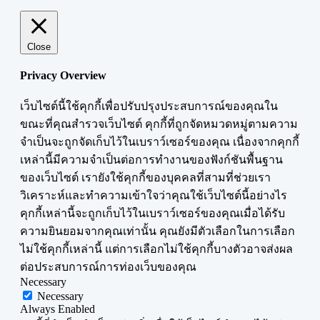
Close
Privacy Overview
เว็บไซต์นี้ใช้คุกกี้เพื่อปรับปรุงประสบการณ์ของคุณใน
ขณะที่คุณสำรวจเว็บไซต์ คุกกี้ที่ถูกจัดหมวดหมู่ตามความ
จำเป็นจะถูกจัดเก็บไว้ในเบราว์เซอร์ของคุณ เนื่องจากคุกกี้
เหล่านี้มีความจำเป็นต่อการทำงานของฟังก์ชันพื้นฐาน
ของเว็บไซต์ เรายังใช้คุกกี้ของบุคคลที่สามที่ช่วยเรา
วิเคราะห์และทำความเข้าใจว่าคุณใช้เว็บไซต์นี้อย่างไร
คุกกี้เหล่านี้จะถูกเก็บไว้ในเบราว์เซอร์ของคุณเมื่อได้รับ
ความยินยอมจากคุณเท่านั้น คุณยังมีตัวเลือกในการเลือก
ไม่ใช้คุกกี้เหล่านี้ แต่การเลือกไม่ใช้คุกกี้บางตัวอาจส่งผล
ต่อประสบการณ์การท่องเว็บของคุณ
Necessary
Necessary
Always Enabled