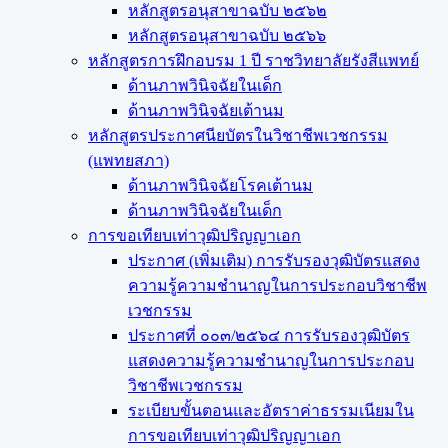
หลักสูตรอนุสาขาฉบับ ๒๕๖๒
หลักสูตรอนุสาขาฉบับ ๒๕๖๖
หลักสูตรการฝึกอบรม 1 ปี ราชวิทยาลัยรังสีแพทย์
ด้านภาพวินิจฉัยในเด็ก
ด้านภาพวินิจฉัยเต้านม
หลักสูตรประกาศนียบัตรในวิชาชีพเวชกรรม
(แพทยสภา)
ด้านภาพวินิจฉัยโรคเต้านม
ด้านภาพวินิจฉัยในเด็ก
การขอเทียบเท่า​วุฒิปริญญา​เอก
ประกาศ (เพิ่มเติม) การรับรองวุฒิบัตรแสดง
ความรู้ความชำนาญในการประกอบวิชาชีพ
เวชกรรม
ประกาศที่ ๐๐๓/๒๕๖๔ การรับรองวุฒิบัตร
แสดงความรู้ความชำนาญในการประกอบ
วิชาชีพเวชกรรม
ระเบียบขั้นตอนและอัตราค่าธรรมเนียมใน
การขอเทียบเท่าวุฒิปริญญาเอก