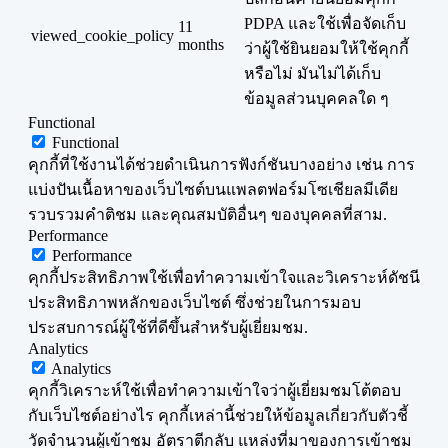
PDPA และใช้เพื่อจัดเก็บ
11
viewed_cookie_policy
months
ว่าผู้ใช้ยินยอมให้ใช้คุกกี้
หรือไม่ มันไม่ได้เก็บ
ข้อมูลส่วนบุคคลใด ๆ
Functional
Functional
คุกกี้ที่ใช้งานได้ช่วยดำเนินการฟังก์ชันบางอย่าง เช่น การ
แบ่งปันเนื้อหาของเว็บไซต์บนแพลตฟอร์มโซเชียลมีเดีย
รวบรวมคำติชม และคุณสมบัติอื่นๆ ของบุคคลที่สาม.
Performance
Performance
คุกกี้ประสิทธิภาพใช้เพื่อทำความเข้าใจและวิเคราะห์ดัชนี
ประสิทธิภาพหลักของเว็บไซต์ ซึ่งช่วยในการมอบ
ประสบการณ์ผู้ใช้ที่ดีขึ้นสำหรับผู้เยี่ยมชม.
Analytics
Analytics
คุกกี้วิเคราะห์ใช้เพื่อทำความเข้าใจว่าผู้เยี่ยมชมโต้ตอบ
กับเว็บไซต์อย่างไร คุกกี้เหล่านี้ช่วยให้ข้อมูลเกี่ยวกับตัวชี้
วัดจำนวนผู้เข้าชม อัตราตีกลับ แหล่งที่มาของการเข้าชม