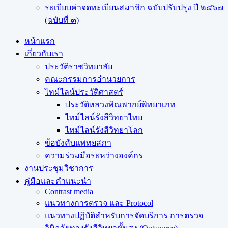
ระเบียบค่าจดทะเบียนสมาชิก ฉบับปรับปรุง ปี ๒๕๖๗
(ฉบับที่ ๓)
หน้าแรก
เกี่ยวกับเรา
ประวัติราชวิทยาลัย
คณะกรรมการอำนวยการ
ไทม์ไลน์ประวัติศาสตร์
ประวัติหลวงพิณพากย์พิทยาเภท
ไทม์ไลน์รังสีวิทยาไทย
ไทม์ไลน์รังสีวิทยาโลก
ข้อบังคับแพทยสภา
ความร่วมมือระหว่างองค์กร
งานประชุมวิชาการ
คู่มือและคำแนะนำ
Contrast media
แนวทางการตรวจ และ Protocol
แนวทางปฏิบัติสำหรับการจัดบริการ การตรวจ