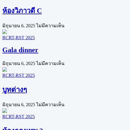
ห้องวิภาวดี C
มิถุนายน 6, 2025
ไม่มีความเห็น
RCRT-RST 2025
Gala dinner
มิถุนายน 6, 2025
ไม่มีความเห็น
RCRT-RST 2025
บูทต่างๆ
มิถุนายน 6, 2025
ไม่มีความเห็น
RCRT-RST 2025