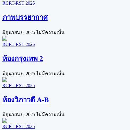
RCRT-RST 2025
ภาพบรรยากาศ
มิถุนายน 6, 2025
ไม่มีความเห็น
RCRT-RST 2025
ห้องกรุงเทพ 2
มิถุนายน 6, 2025
ไม่มีความเห็น
RCRT-RST 2025
ห้องวิภาวดี A-B
มิถุนายน 6, 2025
ไม่มีความเห็น
RCRT-RST 2025