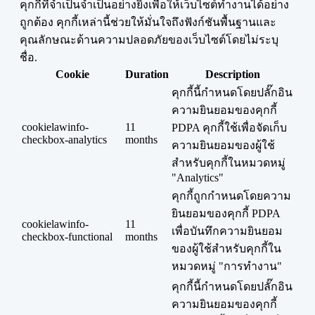
คุกกี้ที่จำเป็นจำเป็นอย่างยิ่งเพื่อให้เว็บไซต์ทำงานได้อย่าง
ถูกต้อง คุกกี้เหล่านี้ช่วยให้มั่นใจถึงฟังก์ชันพื้นฐานและ
คุณลักษณะด้านความปลอดภัยของเว็บไซต์โดยไม่ระบุ
ชื่อ.
Cookie
Duration
Description
คุกกี้นี้กำหนดโดยปลั๊กอิน
ความยินยอมของคุกกี้
cookielawinfo-
11
PDPA คุกกี้ใช้เพื่อจัดเก็บ
checkbox-analytics
months
ความยินยอมของผู้ใช้
สำหรับคุกกี้ในหมวดหมู่
"Analytics"
คุกกี้ถูกกำหนดโดยความ
ยินยอมของคุกกี้ PDPA
cookielawinfo-
11
เพื่อบันทึกความยินยอม
checkbox-functional
months
ของผู้ใช้สำหรับคุกกี้ใน
หมวดหมู่ "การทำงาน"
คุกกี้นี้กำหนดโดยปลั๊กอิน
ความยินยอมของคุกกี้