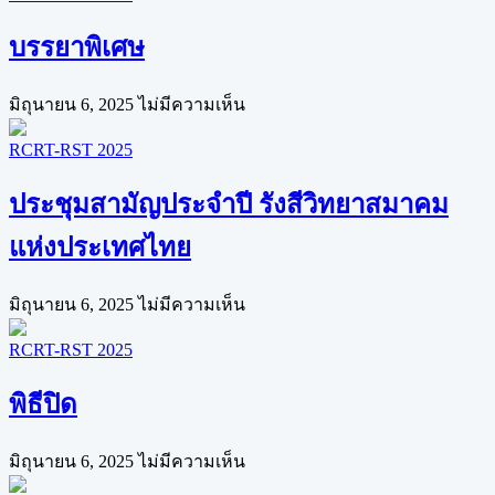
บรรยาพิเศษ
มิถุนายน 6, 2025
ไม่มีความเห็น
RCRT-RST 2025
ประชุมสามัญประจำปี รังสีวิทยาสมาคม
แห่งประเทศไทย
มิถุนายน 6, 2025
ไม่มีความเห็น
RCRT-RST 2025
พิธีปิด
มิถุนายน 6, 2025
ไม่มีความเห็น