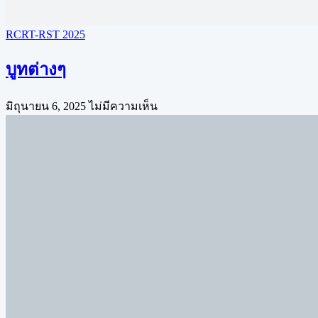
RCRT-RST 2025
บูทต่างๆ
มิถุนายน 6, 2025
ไม่มีความเห็น