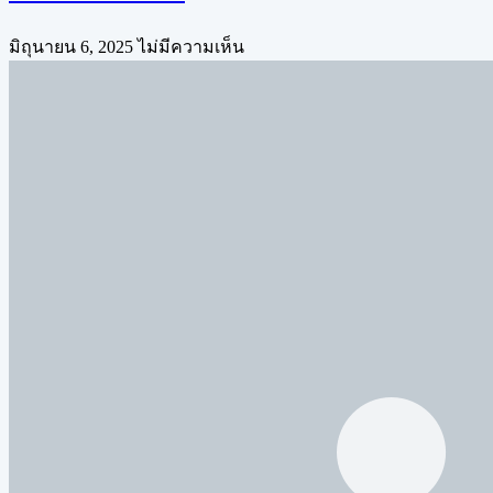
มิถุนายน 6, 2025
ไม่มีความเห็น