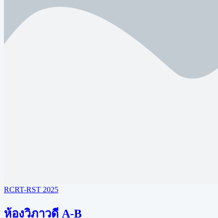
RCRT-RST 2025
ห้องวิภาวดี A-B