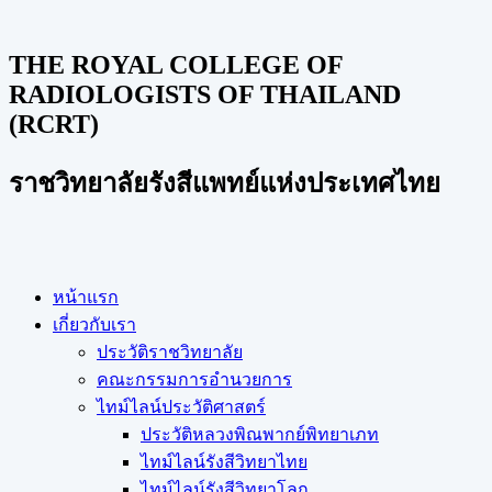
THE ROYAL COLLEGE OF
RADIOLOGISTS OF THAILAND
(RCRT)
ราชวิทยาลัยรังสีแพทย์แห่งประเทศไทย
หน้าแรก
เกี่ยวกับเรา
ประวัติราชวิทยาลัย
คณะกรรมการอำนวยการ
ไทม์ไลน์ประวัติศาสตร์
ประวัติหลวงพิณพากย์พิทยาเภท
ไทม์ไลน์รังสีวิทยาไทย
ไทม์ไลน์รังสีวิทยาโลก