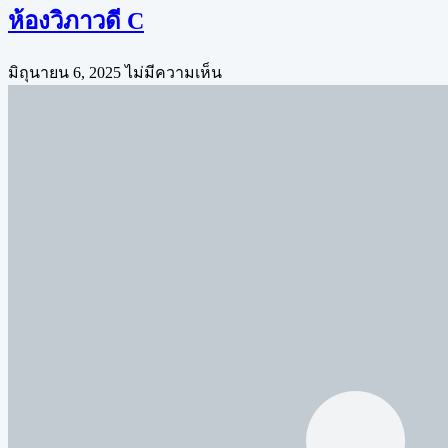
ห้องวิภาวดี C
มิถุนายน 6, 2025
ไม่มีความเห็น