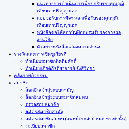
แนวทางการดำเนินการเพื่อขอรับรองคุณวุฒิ
เทียบเท่าปริญญาเอก
แบบขอรับการพิจารณาเพื่อรับรองคุณวุฒิ
เทียบเท่าปริญญาเอก
หนังสือขอให้สถาบันฝึกอบรมรับรองการผล
งานวิจัย
ตัวอย่างหนังสือแสดงความจำนง
รางวัลและการเชิดชูเกียรติ
ทำเนียบสมาชิกกิตติมศักดิ์
ทำเนียบเกียติกีรติยาจารย์ รังสีวิทยา
คลังภาพกิจกรรม
สมาชิก
ล็อกอินเข้าสู่ระบบสามัญ
ล็อกอินเข้าสู่ระบบสมาชิกสมทบ
ตรวจสอบสมาชิก
สมัครสมาชิกสามัญ
สมัครสมาชิกสมทบ (แพทย์ประจำบ้านสาขาเท่านั้น)
ระเบียบสมาชิก