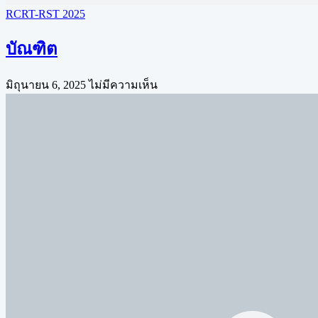
RCRT-RST 2025
บัณฑิต
มิถุนายน 6, 2025
ไม่มีความเห็น