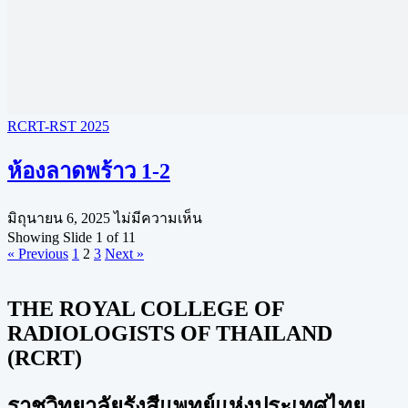
RCRT-RST 2025
ห้องลาดพร้าว 1-2
มิถุนายน 6, 2025
ไม่มีความเห็น
Showing Slide 1 of 11
« Previous
1
2
3
Next »
THE ROYAL COLLEGE OF
RADIOLOGISTS OF THAILAND
(RCRT)
ราชวิทยาลัยรังสีแพทย์แห่งประเทศไทย