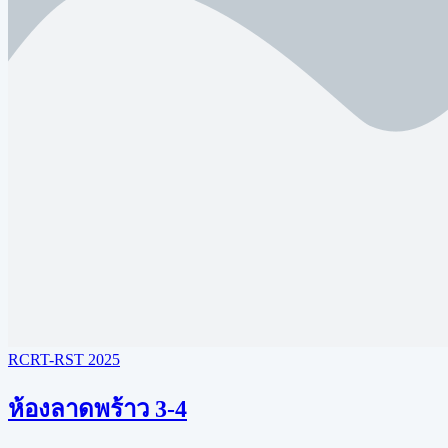
RCRT-RST 2025
ห้องลาดพร้าว 3-4