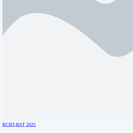
RCRT-RST 2025