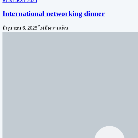
RCRT-RST 2025
International networking dinner
มิถุนายน 6, 2025
ไม่มีความเห็น