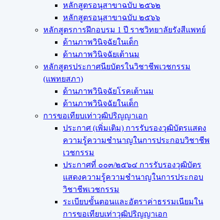
หลักสูตรอนุสาขาฉบับ ๒๕๖๒
หลักสูตรอนุสาขาฉบับ ๒๕๖๖
หลักสูตรการฝึกอบรม 1 ปี ราชวิทยาลัยรังสีแพทย์
ด้านภาพวินิจฉัยในเด็ก
ด้านภาพวินิจฉัยเต้านม
หลักสูตรประกาศนียบัตรในวิชาชีพเวชกรรม
(แพทยสภา)
ด้านภาพวินิจฉัยโรคเต้านม
ด้านภาพวินิจฉัยในเด็ก
การขอเทียบเท่า​วุฒิปริญญา​เอก
ประกาศ (เพิ่มเติม) การรับรองวุฒิบัตรแสดง
ความรู้ความชำนาญในการประกอบวิชาชีพ
เวชกรรม
ประกาศที่ ๐๐๓/๒๕๖๔ การรับรองวุฒิบัตร
แสดงความรู้ความชำนาญในการประกอบ
วิชาชีพเวชกรรม
ระเบียบขั้นตอนและอัตราค่าธรรมเนียมใน
การขอเทียบเท่าวุฒิปริญญาเอก