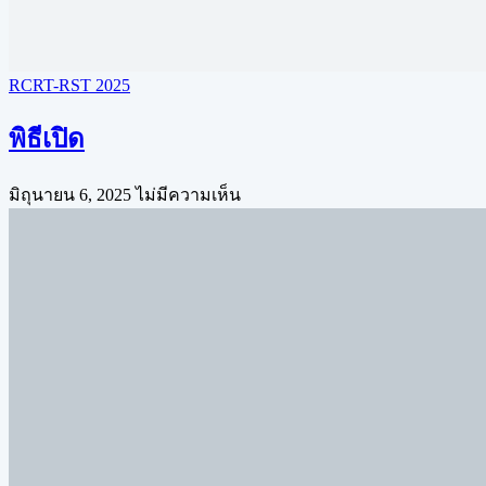
RCRT-RST 2025
พิธีเปิด
มิถุนายน 6, 2025
ไม่มีความเห็น