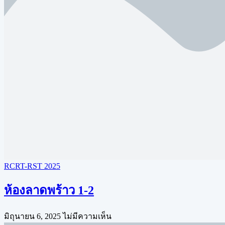
RCRT-RST 2025
ห้องลาดพร้าว 1-2
มิถุนายน 6, 2025
ไม่มีความเห็น