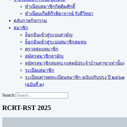
ทำเนียบสมาชิกกิตติมศักดิ์
ทำเนียบเกียติกีรติยาจารย์ รังสีวิทยา
คลังภาพกิจกรรม
สมาชิก
ล็อกอินเข้าสู่ระบบสามัญ
ล็อกอินเข้าสู่ระบบสมาชิกสมทบ
ตรวจสอบสมาชิก
สมัครสมาชิกสามัญ
สมัครสมาชิกสมทบ (แพทย์ประจำบ้านสาขาเท่านั้น)
ระเบียบสมาชิก
ระเบียบค่าจดทะเบียนสมาชิก ฉบับปรับปรุง ปี ๒๕๖๗
(ฉบับที่ ๓)
Search
RCRT-RST 2025