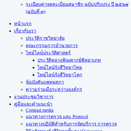
ระเบียบค่าจดทะเบียนสมาชิก ฉบับปรับปรุง ปี ๒๕๖๗
(ฉบับที่ ๓)
หน้าแรก
เกี่ยวกับเรา
ประวัติราชวิทยาลัย
คณะกรรมการอำนวยการ
ไทม์ไลน์ประวัติศาสตร์
ประวัติหลวงพิณพากย์พิทยาเภท
ไทม์ไลน์รังสีวิทยาไทย
ไทม์ไลน์รังสีวิทยาโลก
ข้อบังคับแพทยสภา
ความร่วมมือระหว่างองค์กร
งานประชุมวิชาการ
คู่มือและคำแนะนำ
Contrast media
แนวทางการตรวจ และ Protocol
แนวทางปฏิบัติสำหรับการจัดบริการ การตรวจ