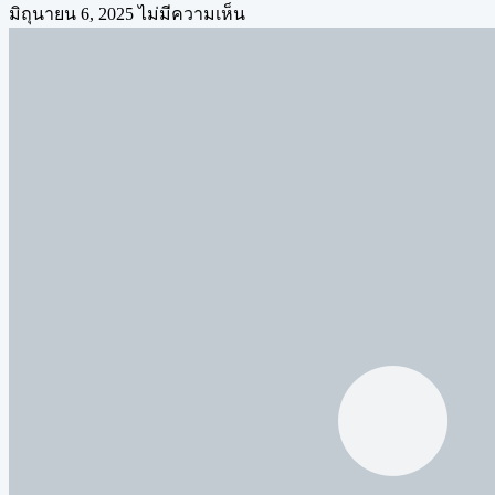
มิถุนายน 6, 2025
ไม่มีความเห็น