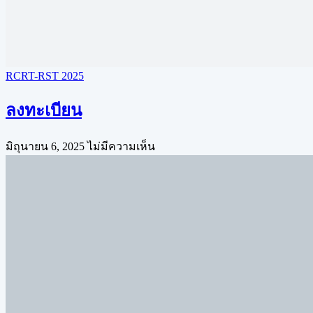
RCRT-RST 2025
ลงทะเบียน
มิถุนายน 6, 2025
ไม่มีความเห็น