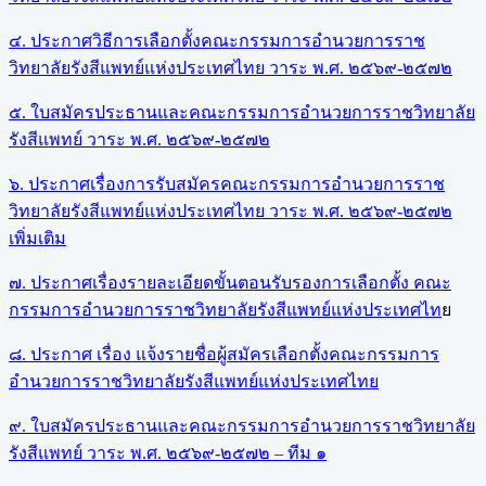
๔. ประกาศวิธีการเลือกตั้งคณะกรรมการอำนวยการราช
วิทยาลัยรังสีแพทย์แห่งประเทศไทย วาระ พ.ศ. ๒๕๖๙-๒๕๗๒
๕. ใบสมัครประธานและคณะกรรมการอำนวยการราชวิทยาลัย
รังสีแพทย์ วาระ พ.ศ. ๒๕๖๙-๒๕๗๒
๖. ประกาศเรื่องการรับสมัครคณะกรรมการอำนวยการราช
วิทยาลัยรังสีแพทย์แห่งประเทศไทย วาระ พ.ศ. ๒๕๖๙-๒๕๗๒
เพิ่มเติม
๗. ประกาศเรื่องรายละเอียดขั้นตอนรับรองการเลือกตั้ง คณะ
กรรมการอำนวยการราชวิทยาลัยรังสีแพทย์แห่งประเทศไท
ย
๘. ประกาศ เรื่อง แจ้งรายชื่อผู้สมัครเลือกตั้งคณะกรรมการ
อำนวยการราชวิทยาลัยรังสีแพทย์แห่งประเทศไทย
๙. ใบสมัครประธานและคณะกรรมการอำนวยการราชวิทยาลัย
รังสีแพทย์ วาระ พ.ศ. ๒๕๖๙-๒๕๗๒ – ทีม ๑