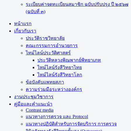
ระเบียบค่าจดทะเบียนสมาชิก ฉบับปรับปรุง ปี ๒๕๖๗
(ฉบับที่ ๓)
หน้าแรก
เกี่ยวกับเรา
ประวัติราชวิทยาลัย
คณะกรรมการอำนวยการ
ไทม์ไลน์ประวัติศาสตร์
ประวัติหลวงพิณพากย์พิทยาเภท
ไทม์ไลน์รังสีวิทยาไทย
ไทม์ไลน์รังสีวิทยาโลก
ข้อบังคับแพทยสภา
ความร่วมมือระหว่างองค์กร
งานประชุมวิชาการ
คู่มือและคำแนะนำ
Contrast media
แนวทางการตรวจ และ Protocol
แนวทางปฏิบัติสำหรับการจัดบริการ การตรวจ