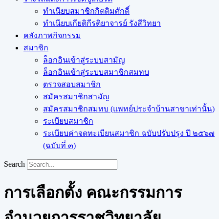
ทำเนียบสมาชิกกิตติมศักดิ์
ทำเนียบเกียติกีรติยาจารย์ รังสีวิทยา
คลังภาพกิจกรรม
สมาชิก
ล็อกอินเข้าสู่ระบบสามัญ
ล็อกอินเข้าสู่ระบบสมาชิกสมทบ
ตรวจสอบสมาชิก
สมัครสมาชิกสามัญ
สมัครสมาชิกสมทบ (แพทย์ประจำบ้านสาขาเท่านั้น)
ระเบียบสมาชิก
ระเบียบค่าจดทะเบียนสมาชิก ฉบับปรับปรุง ปี ๒๕๖๗
(ฉบับที่ ๓)
Search
การเลือกตั้ง คณะกรรมการ
อำนวยการราชวิทยาลัย