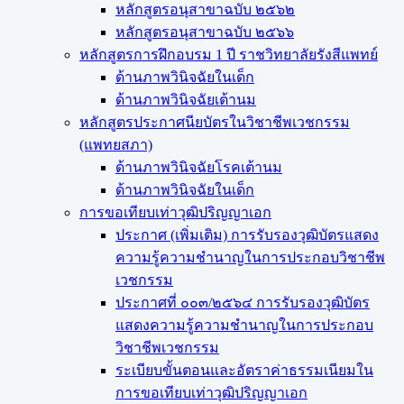
หลักสูตรอนุสาขาฉบับ ๒๕๖๒
หลักสูตรอนุสาขาฉบับ ๒๕๖๖
หลักสูตรการฝึกอบรม 1 ปี ราชวิทยาลัยรังสีแพทย์
ด้านภาพวินิจฉัยในเด็ก
ด้านภาพวินิจฉัยเต้านม
หลักสูตรประกาศนียบัตรในวิชาชีพเวชกรรม
(แพทยสภา)
ด้านภาพวินิจฉัยโรคเต้านม
ด้านภาพวินิจฉัยในเด็ก
การขอเทียบเท่า​วุฒิปริญญา​เอก
ประกาศ (เพิ่มเติม) การรับรองวุฒิบัตรแสดง
ความรู้ความชำนาญในการประกอบวิชาชีพ
เวชกรรม
ประกาศที่ ๐๐๓/๒๕๖๔ การรับรองวุฒิบัตร
แสดงความรู้ความชำนาญในการประกอบ
วิชาชีพเวชกรรม
ระเบียบขั้นตอนและอัตราค่าธรรมเนียมใน
การขอเทียบเท่าวุฒิปริญญาเอก