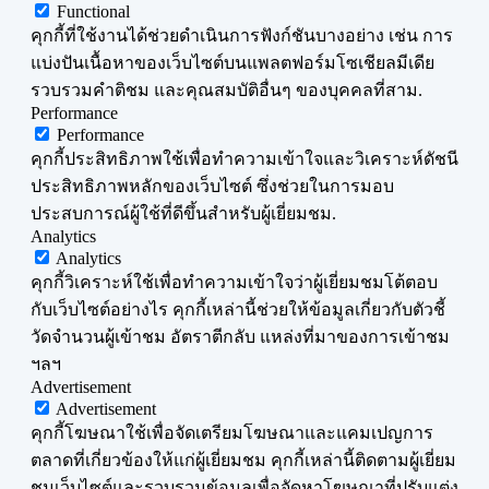
Functional
คุกกี้ที่ใช้งานได้ช่วยดำเนินการฟังก์ชันบางอย่าง เช่น การ
แบ่งปันเนื้อหาของเว็บไซต์บนแพลตฟอร์มโซเชียลมีเดีย
รวบรวมคำติชม และคุณสมบัติอื่นๆ ของบุคคลที่สาม.
Performance
Performance
คุกกี้ประสิทธิภาพใช้เพื่อทำความเข้าใจและวิเคราะห์ดัชนี
ประสิทธิภาพหลักของเว็บไซต์ ซึ่งช่วยในการมอบ
ประสบการณ์ผู้ใช้ที่ดีขึ้นสำหรับผู้เยี่ยมชม.
Analytics
Analytics
คุกกี้วิเคราะห์ใช้เพื่อทำความเข้าใจว่าผู้เยี่ยมชมโต้ตอบ
กับเว็บไซต์อย่างไร คุกกี้เหล่านี้ช่วยให้ข้อมูลเกี่ยวกับตัวชี้
วัดจำนวนผู้เข้าชม อัตราตีกลับ แหล่งที่มาของการเข้าชม
ฯลฯ
Advertisement
Advertisement
คุกกี้โฆษณาใช้เพื่อจัดเตรียมโฆษณาและแคมเปญการ
ตลาดที่เกี่ยวข้องให้แก่ผู้เยี่ยมชม คุกกี้เหล่านี้ติดตามผู้เยี่ยม
ชมเว็บไซต์และรวบรวมข้อมูลเพื่อจัดหาโฆษณาที่ปรับแต่ง