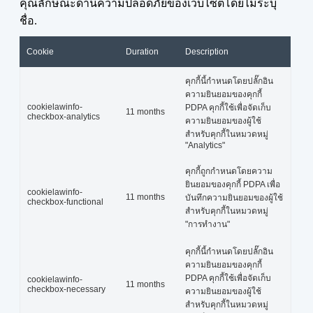
คุณลักษณะด้านความปลอดภัยของเว็บไซต์โดยไม่ระบุ
ชื่อ.
Cookie
Duration
Description
คุกกี้นี้กำหนดโดยปลั๊กอิน
ความยินยอมของคุกกี้
cookielawinfo-
PDPA คุกกี้ใช้เพื่อจัดเก็บ
11 months
checkbox-analytics
ความยินยอมของผู้ใช้
สำหรับคุกกี้ในหมวดหมู่
"Analytics"
คุกกี้ถูกกำหนดโดยความ
ยินยอมของคุกกี้ PDPA เพื่อ
cookielawinfo-
11 months
บันทึกความยินยอมของผู้ใช้
checkbox-functional
สำหรับคุกกี้ในหมวดหมู่
"การทำงาน"
คุกกี้นี้กำหนดโดยปลั๊กอิน
ความยินยอมของคุกกี้
PDPA คุกกี้ใช้เพื่อจัดเก็บ
cookielawinfo-
11 months
checkbox-necessary
ความยินยอมของผู้ใช้
สำหรับคุกกี้ในหมวดหมู่