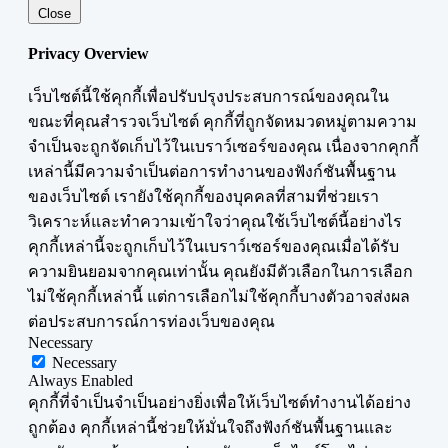
Close
Privacy Overview
เว็บไซต์นี้ใช้คุกกี้เพื่อปรับปรุงประสบการณ์ของคุณใน
ขณะที่คุณสำรวจเว็บไซต์ คุกกี้ที่ถูกจัดหมวดหมู่ตามความ
จำเป็นจะถูกจัดเก็บไว้ในเบราว์เซอร์ของคุณ เนื่องจากคุกกี้
เหล่านี้มีความจำเป็นต่อการทำงานของฟังก์ชันพื้นฐาน
ของเว็บไซต์ เรายังใช้คุกกี้ของบุคคลที่สามที่ช่วยเรา
วิเคราะห์และทำความเข้าใจว่าคุณใช้เว็บไซต์นี้อย่างไร
คุกกี้เหล่านี้จะถูกเก็บไว้ในเบราว์เซอร์ของคุณเมื่อได้รับ
ความยินยอมจากคุณเท่านั้น คุณยังมีตัวเลือกในการเลือก
ไม่ใช้คุกกี้เหล่านี้ แต่การเลือกไม่ใช้คุกกี้บางตัวอาจส่งผล
ต่อประสบการณ์การท่องเว็บของคุณ
Necessary
Necessary
Always Enabled
คุกกี้ที่จำเป็นจำเป็นอย่างยิ่งเพื่อให้เว็บไซต์ทำงานได้อย่าง
ถูกต้อง คุกกี้เหล่านี้ช่วยให้มั่นใจถึงฟังก์ชันพื้นฐานและ