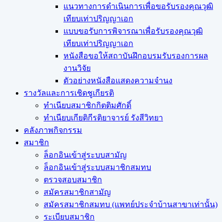
แนวทางการดำเนินการเพื่อขอรับรองคุณวุฒิ
เทียบเท่าปริญญาเอก
แบบขอรับการพิจารณาเพื่อรับรองคุณวุฒิ
เทียบเท่าปริญญาเอก
หนังสือขอให้สถาบันฝึกอบรมรับรองการผล
งานวิจัย
ตัวอย่างหนังสือแสดงความจำนง
รางวัลและการเชิดชูเกียรติ
ทำเนียบสมาชิกกิตติมศักดิ์
ทำเนียบเกียติกีรติยาจารย์ รังสีวิทยา
คลังภาพกิจกรรม
สมาชิก
ล็อกอินเข้าสู่ระบบสามัญ
ล็อกอินเข้าสู่ระบบสมาชิกสมทบ
ตรวจสอบสมาชิก
สมัครสมาชิกสามัญ
สมัครสมาชิกสมทบ (แพทย์ประจำบ้านสาขาเท่านั้น)
ระเบียบสมาชิก