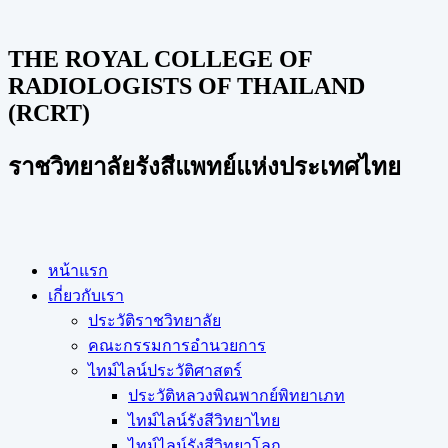
THE ROYAL COLLEGE OF
RADIOLOGISTS OF THAILAND
(RCRT)
ราชวิทยาลัยรังสีแพทย์แห่งประเทศไทย
หน้าแรก
เกี่ยวกับเรา
ประวัติราชวิทยาลัย
คณะกรรมการอำนวยการ
ไทม์ไลน์ประวัติศาสตร์
ประวัติหลวงพิณพากย์พิทยาเภท
ไทม์ไลน์รังสีวิทยาไทย
ไทม์ไลน์รังสีวิทยาโลก