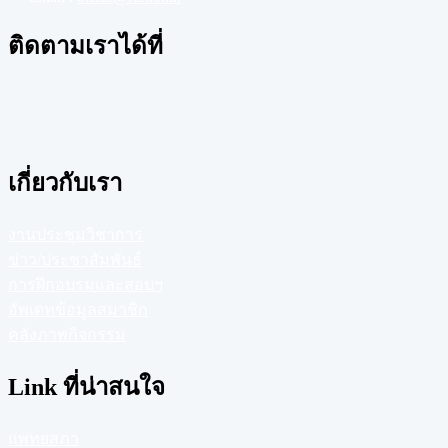
ติดตามเราได้ที่
เกี่ยวกับเรา
งานประชุมวิชาการ
ข่าว/ประชาสัมพันธ์
การฝึกอบรมและสอบฯ
อัพเดทข้อมูลสมาชิก
คลังภาพกิจกรรม
Link ที่น่าสนใจ
แพทยสภา