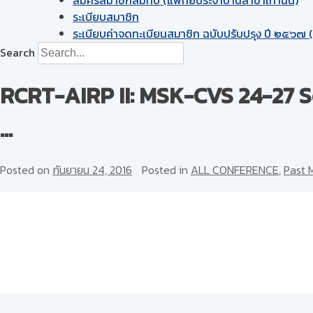
ระเบียบสมาชิก
ระเบียบค่าจดทะเบียนสมาชิก ฉบับปรับปรุง ปี ๒๕๖๗ (ฉ
Search
RCRT-AIRP II: MSK-CVS 24-27 Se
…
Posted on
กันยายน 24, 2016
Posted in
ALL CONFERENCE
,
Past 