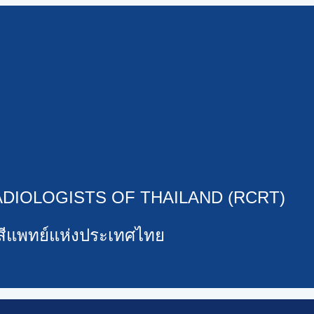
DIOLOGISTS OF THAILAND (RCRT)
งสีแพทย์แห่งประเทศไทย