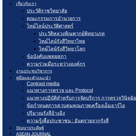
เกี่ยวกับเรา
ประวัติราชวิทยาลัย
คณะกรรมการอำนวยการ
ไทม์ไลน์ประวัติศาสตร์
ประวัติหลวงพิณพากย์พิทยาเภท
ไทม์ไลน์รังสีวิทยาไทย
ไทม์ไลน์รังสีวิทยาโลก
ข้อบังคับแพทยสภา
ความร่วมมือระหว่างองค์กร
งานประชุมวิชาการ
คู่มือและคำแนะนำ
Contrast media
แนวทางการตรวจ และ Protocol
แนวทางปฏิบัติสำหรับการจัดบริการ การตรวจวินิจฉัยทา
ข้อกำหนดการควบคุมคุณภาพเครื่องเอ็มอาร์ไอ
ปริมาณรังสีอ้างอิง
ความรู้เพื่อประชาชน : อันตรายจากรังสี
ปัญญาประดิษฐ์
ASEAN JOURNAL