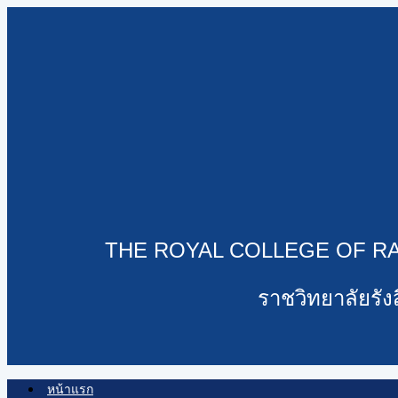
THE ROYAL COLLEGE OF RA
ราชวิทยาลัยรั
หน้าแรก