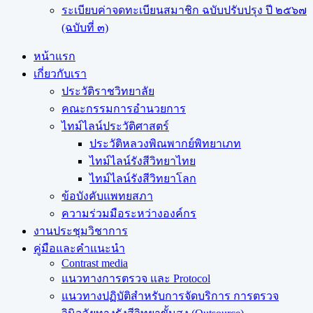
ระเบียบค่าจดทะเบียนสมาชิก ฉบับปรับปรุง ปี ๒๕๖๗
(ฉบับที่ ๓)
หน้าแรก
เกี่ยวกับเรา
ประวัติราชวิทยาลัย
คณะกรรมการอำนวยการ
ไทม์ไลน์ประวัติศาสตร์
ประวัติหลวงพิณพากย์พิทยาเภท
ไทม์ไลน์รังสีวิทยาไทย
ไทม์ไลน์รังสีวิทยาโลก
ข้อบังคับแพทยสภา
ความร่วมมือระหว่างองค์กร
งานประชุมวิชาการ
คู่มือและคำแนะนำ
Contrast media
แนวทางการตรวจ และ Protocol
แนวทางปฏิบัติสำหรับการจัดบริการ การตรวจ