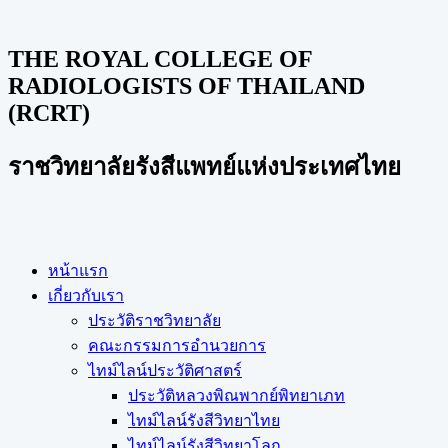
THE ROYAL COLLEGE OF
RADIOLOGISTS OF THAILAND
(RCRT)
ราชวิทยาลัยรังสีแพทย์แห่งประเทศไทย
หน้าแรก
เกี่ยวกับเรา
ประวัติราชวิทยาลัย
คณะกรรมการอำนวยการ
ไทม์ไลน์ประวัติศาสตร์
ประวัติหลวงพิณพากย์พิทยาเภท
ไทม์ไลน์รังสีวิทยาไทย
ไทม์ไลน์รังสีวิทยาโลก