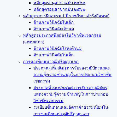
หลักสูตรอนุสาขาฉบับ ๒๕๖๒
หลักสูตรอนุสาขาฉบับ ๒๕๖๖
หลักสูตรการฝึกอบรม 1 ปี ราชวิทยาลัยรังสีแพทย์
ด้านภาพวินิจฉัยในเด็ก
ด้านภาพวินิจฉัยเต้านม
หลักสูตรประกาศนียบัตรในวิชาชีพเวชกรรม
(แพทยสภา)
ด้านภาพวินิจฉัยโรคเต้านม
ด้านภาพวินิจฉัยในเด็ก
การขอเทียบเท่า​วุฒิปริญญา​เอก
ประกาศ (เพิ่มเติม) การรับรองวุฒิบัตรแสดง
ความรู้ความชำนาญในการประกอบวิชาชีพ
เวชกรรม
ประกาศที่ ๐๐๓/๒๕๖๔ การรับรองวุฒิบัตร
แสดงความรู้ความชำนาญในการประกอบ
วิชาชีพเวชกรรม
ระเบียบขั้นตอนและอัตราค่าธรรมเนียมใน
การขอเทียบเท่าวุฒิปริญญาเอก