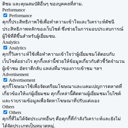
ติชม และคุณสมบัติอื่นๆ ของบุคคลที่สาม.
Performance
Performance
คุกกี้ประสิทธิภาพใช้เพื่อทำความเข้าใจและวิเคราะห์ดัชนี
ประสิทธิภาพหลักของเว็บไซต์ ซึ่งช่วยในการมอบประสบการณ์
ผู้ใช้ที่ดีขึ้นสำหรับผู้เยี่ยมชม.
Analytics
Analytics
คุกกี้วิเคราะห์ใช้เพื่อทำความเข้าใจว่าผู้เยี่ยมชมโต้ตอบกับ
เว็บไซต์อย่างไร คุกกี้เหล่านี้ช่วยให้ข้อมูลเกี่ยวกับตัวชี้วัดจำนวน
ผู้เข้าชม อัตราตีกลับ แหล่งที่มาของการเข้าชม ฯลฯ
Advertisement
Advertisement
คุกกี้โฆษณาใช้เพื่อจัดเตรียมโฆษณาและแคมเปญการตลาดที่
เกี่ยวข้องให้แก่ผู้เยี่ยมชม คุกกี้เหล่านี้ติดตามผู้เยี่ยมชมเว็บไซต์
และรวบรวมข้อมูลเพื่อจัดหาโฆษณาที่ปรับแต่งเอง
Others
Others
คุกกี้ที่ไม่ได้จัดประเภทอื่นๆ คือคุกกี้ที่กำลังวิเคราะห์และยังไม่
ได้จัดประเภทเป็นหมวดหมู่.