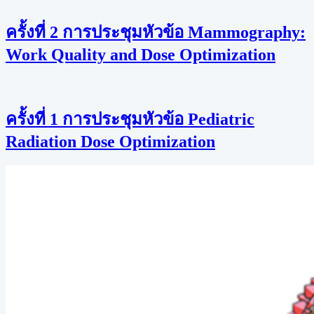
ครั้งที่ 2 การประชุมหัวข้อ Mammography:
Work Quality and Dose Optimization
ครั้งที่ 1 การประชุมหัวข้อ Pediatric
Radiation Dose Optimization