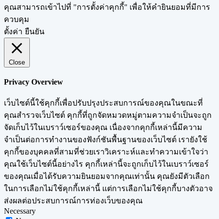
คุณสามารถเข้าไปที่ "การตั้งค่าคุกกี้" เพื่อให้คำยินยอมที่มีการ
ควบคุม
ตั้งค่า
ยืนยัน
Close
Privacy Overview
เว็บไซต์นี้ใช้คุกกี้เพื่อปรับปรุงประสบการณ์ของคุณในขณะที่
คุณสำรวจเว็บไซต์ คุกกี้ที่ถูกจัดหมวดหมู่ตามความจำเป็นจะถูก
จัดเก็บไว้ในเบราว์เซอร์ของคุณ เนื่องจากคุกกี้เหล่านี้มีความ
จำเป็นต่อการทำงานของฟังก์ชันพื้นฐานของเว็บไซต์ เรายังใช้
คุกกี้ของบุคคลที่สามที่ช่วยเราวิเคราะห์และทำความเข้าใจว่า
คุณใช้เว็บไซต์นี้อย่างไร คุกกี้เหล่านี้จะถูกเก็บไว้ในเบราว์เซอร์
ของคุณเมื่อได้รับความยินยอมจากคุณเท่านั้น คุณยังมีตัวเลือก
ในการเลือกไม่ใช้คุกกี้เหล่านี้ แต่การเลือกไม่ใช้คุกกี้บางตัวอาจ
ส่งผลต่อประสบการณ์การท่องเว็บของคุณ
Necessary