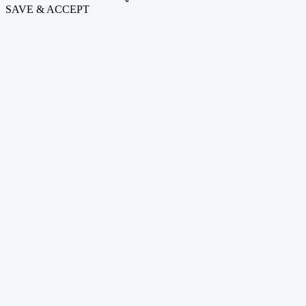
SAVE & ACCEPT