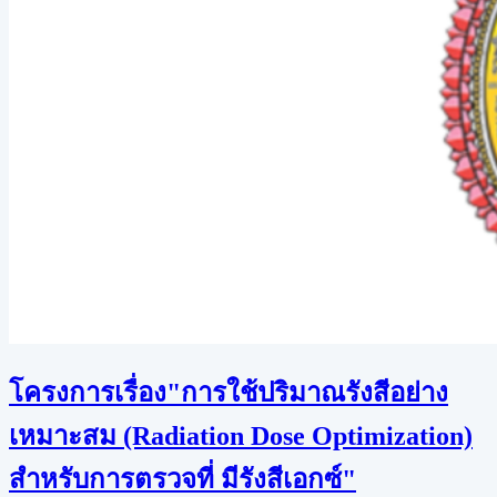
โครงการเรื่อง"การใช้ปริมาณรังสีอย่าง
เหมาะสม (Radiation Dose Optimization)
สำหรับการตรวจที่ มีรังสีเอกซ์"