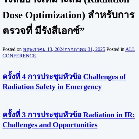
Dose Optimization) สำหรับการ
ตรวจที่ มีรังสีเอกซ์”
Posted on
พฤษภาคม 13, 2024
กรกฎาคม 31, 2025
Posted in
ALL
CONFERENCE
ครั้งที่ 4 การประชุมหัวข้อ Challenges of
Radiation Safety in Emergency
ครั้งที่ 3 การประชุมหัวข้อ Radiation in IR:
Challenges and Opportunities