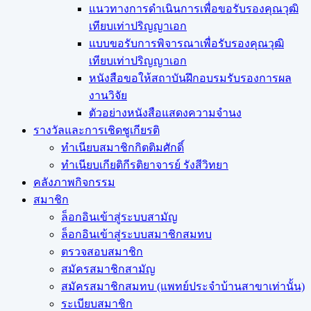
แนวทางการดำเนินการเพื่อขอรับรองคุณวุฒิ
เทียบเท่าปริญญาเอก
แบบขอรับการพิจารณาเพื่อรับรองคุณวุฒิ
เทียบเท่าปริญญาเอก
หนังสือขอให้สถาบันฝึกอบรมรับรองการผล
งานวิจัย
ตัวอย่างหนังสือแสดงความจำนง
รางวัลและการเชิดชูเกียรติ
ทำเนียบสมาชิกกิตติมศักดิ์
ทำเนียบเกียติกีรติยาจารย์ รังสีวิทยา
คลังภาพกิจกรรม
สมาชิก
ล็อกอินเข้าสู่ระบบสามัญ
ล็อกอินเข้าสู่ระบบสมาชิกสมทบ
ตรวจสอบสมาชิก
สมัครสมาชิกสามัญ
สมัครสมาชิกสมทบ (แพทย์ประจำบ้านสาขาเท่านั้น)
ระเบียบสมาชิก