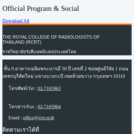
Official Program & Social
Download All
THE ROYAL COLLEGE OF RADIOLOGISTS OF
THAILAND (RCRT)
ราชวิทยาลัยรังสีแพทย์แห่งประเทศไทย
ชั้น 9 อาคารเฉลิมพระบารมี 50 ปี เลขที่ 2 ซอยศูนย์วิจัย 1 ถนน
เพชรบุรีตัดใหม่ แขวงบางกะปิ เขตห้วยขวาง กรุงเทพฯ 10310
โทรศัพท์/Tel :
02-7165963
โทรสาร/Fax :
02-7165964
Email :
office@rcrt.or.th
ติดตามเราได้ที่