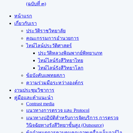
(ฉบับที่ ๓)
หน้าแรก
เกี่ยวกับเรา
ประวัติราชวิทยาลัย
คณะกรรมการอำนวยการ
ไทม์ไลน์ประวัติศาสตร์
ประวัติหลวงพิณพากย์พิทยาเภท
ไทม์ไลน์รังสีวิทยาไทย
ไทม์ไลน์รังสีวิทยาโลก
ข้อบังคับแพทยสภา
ความร่วมมือระหว่างองค์กร
งานประชุมวิชาการ
คู่มือและคำแนะนำ
Contrast media
แนวทางการตรวจ และ Protocol
แนวทางปฏิบัติสำหรับการจัดบริการ การตรวจ
วินิจฉัยทางรังสีวิทยาขั้นสูง (Outsource)
ข้อกำหนดการควบคุมคุณภาพเครื่องเอ็มอาร์ไอ