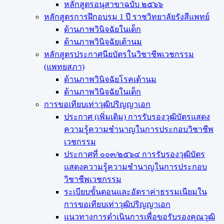
หลักสูตรอนุสาขาฉบับ ๒๕๖๖
หลักสูตรการฝึกอบรม 1 ปี ราชวิทยาลัยรังสีแพทย์
ด้านภาพวินิจฉัยในเด็ก
ด้านภาพวินิจฉัยเต้านม
หลักสูตรประกาศนียบัตรในวิชาชีพเวชกรรม
(แพทยสภา)
ด้านภาพวินิจฉัยโรคเต้านม
ด้านภาพวินิจฉัยในเด็ก
การขอเทียบเท่า​วุฒิปริญญา​เอก
ประกาศ (เพิ่มเติม) การรับรองวุฒิบัตรแสดง
ความรู้ความชำนาญในการประกอบวิชาชีพ
เวชกรรม
ประกาศที่ ๐๐๓/๒๕๖๔ การรับรองวุฒิบัตร
แสดงความรู้ความชำนาญในการประกอบ
วิชาชีพเวชกรรม
ระเบียบขั้นตอนและอัตราค่าธรรมเนียมใน
การขอเทียบเท่าวุฒิปริญญาเอก
แนวทางการดำเนินการเพื่อขอรับรองคุณวุฒิ