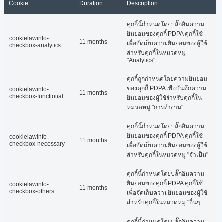
Cookie
Duration
Description
คุกกี้นี้กำหนดโดยปลั๊กอินความ
ยินยอมของคุกกี้ PDPA คุกกี้ใช้
cookielawinfo-
11 months
เพื่อจัดเก็บความยินยอมของผู้ใช้
checkbox-analytics
สำหรับคุกกี้ในหมวดหมู่
"Analytics"
คุกกี้ถูกกำหนดโดยความยินยอม
ของคุกกี้ PDPA เพื่อบันทึกความ
cookielawinfo-
11 months
checkbox-functional
ยินยอมของผู้ใช้สำหรับคุกกี้ใน
หมวดหมู่ "การทำงาน"
คุกกี้นี้กำหนดโดยปลั๊กอินความ
ยินยอมของคุกกี้ PDPA คุกกี้ใช้
cookielawinfo-
11 months
checkbox-necessary
เพื่อจัดเก็บความยินยอมของผู้ใช้
สำหรับคุกกี้ในหมวดหมู่ "จำเป็น"
คุกกี้นี้กำหนดโดยปลั๊กอินความ
ยินยอมของคุกกี้ PDPA คุกกี้ใช้
cookielawinfo-
11 months
checkbox-others
เพื่อจัดเก็บความยินยอมของผู้ใช้
สำหรับคุกกี้ในหมวดหมู่ "อื่นๆ
คุกกี้นี้กำหนดโดยปลั๊กอินความ