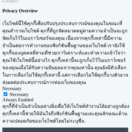
Privacy Overview
เว็บไซต์นี้ใช้คุกกี้เพื่อปรับปรุงประสบการณ์ของคุณในขณะที่
คุณสำรวจเว็บไซต์ คุกกี้ที่ถูกจัดหมวดหมู่ตามความจำเป็นจะถูก
จัดเก็บไว้ในเบราว์เซอร์ของคุณ เนื่องจากคุกกี้เหล่านี้มีความ
จำเป็นต่อการทำงานของฟังก์ชันพื้นฐานของเว็บไซต์ เรายังใช้
คุกกี้ของบุคคลที่สามที่ช่วยเราวิเคราะห์และทำความเข้าใจว่า
คุณใช้เว็บไซต์นี้อย่างไร คุกกี้เหล่านี้จะถูกเก็บไว้ในเบราว์เซอร์
ของคุณเมื่อได้รับความยินยอมจากคุณเท่านั้น คุณยังมีตัวเลือก
ในการเลือกไม่ใช้คุกกี้เหล่านี้ แต่การเลือกไม่ใช้คุกกี้บางตัวอาจ
ส่งผลต่อประสบการณ์การท่องเว็บของคุณ
Necessary
Necessary
Always Enabled
คุกกี้ที่จำเป็นจำเป็นอย่างยิ่งเพื่อให้เว็บไซต์ทำงานได้อย่างถูกต้อง
คุกกี้เหล่านี้ช่วยให้มั่นใจถึงฟังก์ชันพื้นฐานและคุณลักษณะด้าน
ความปลอดภัยของเว็บไซต์โดยไม่ระบุชื่อ.