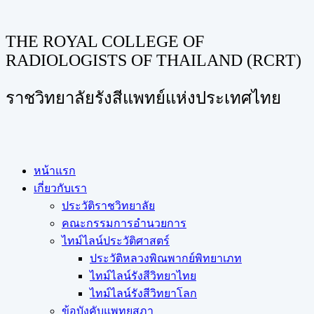
THE ROYAL COLLEGE OF
RADIOLOGISTS OF THAILAND (RCRT)
ราชวิทยาลัยรังสีแพทย์แห่งประเทศไทย
หน้าแรก
เกี่ยวกับเรา
ประวัติราชวิทยาลัย
คณะกรรมการอำนวยการ
ไทม์ไลน์ประวัติศาสตร์
ประวัติหลวงพิณพากย์พิทยาเภท
ไทม์ไลน์รังสีวิทยาไทย
ไทม์ไลน์รังสีวิทยาโลก
ข้อบังคับแพทยสภา