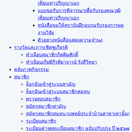
เทียบเท่าปริญญาเอก
แบบขอรับการพิจารณาเพื่อรับรองคุณวุฒิ
เทียบเท่าปริญญาเอก
หนังสือขอให้สถาบันฝึกอบรมรับรองการผล
งานวิจัย
ตัวอย่างหนังสือแสดงความจำนง
รางวัลและการเชิดชูเกียรติ
ทำเนียบสมาชิกกิตติมศักดิ์
ทำเนียบเกียติกีรติยาจารย์ รังสีวิทยา
คลังภาพกิจกรรม
สมาชิก
ล็อกอินเข้าสู่ระบบสามัญ
ล็อกอินเข้าสู่ระบบสมาชิกสมทบ
ตรวจสอบสมาชิก
สมัครสมาชิกสามัญ
สมัครสมาชิกสมทบ (แพทย์ประจำบ้านสาขาเท่านั้น)
ระเบียบสมาชิก
ระเบียบค่าจดทะเบียนสมาชิก ฉบับปรับปรุง ปี ๒๕๖๗