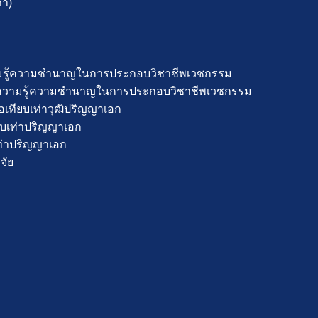
ภา)
ความรู้ความชำนาญในการประกอบวิชาชีพเวชกรรม
ดงความรู้ความชำนาญในการประกอบวิชาชีพเวชกรรม
เทียบเท่าวุฒิปริญญาเอก
ยบเท่าปริญญาเอก
เท่าปริญญาเอก
จัย