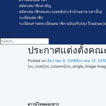
สมัครสมาชิกสามัญ
สมัครสมาชิกสมทบ (แพทย์ประจำบ้านสาขาเท่านั้น)
ระเบียบสมาชิก
ระเบียบค่าจดทะเบียนสมาชิก ฉบับปรับปรุง ปี ๒๕๖๗ (ฉบ
Search
ประกาศแต่งตั้งคณะ
Posted on
ธันวาคม 8, 2018
ธันวาคม 12, 201
[vc_row][vc_column][vc_single_image image
ดาวน์โหลดเอกสาร