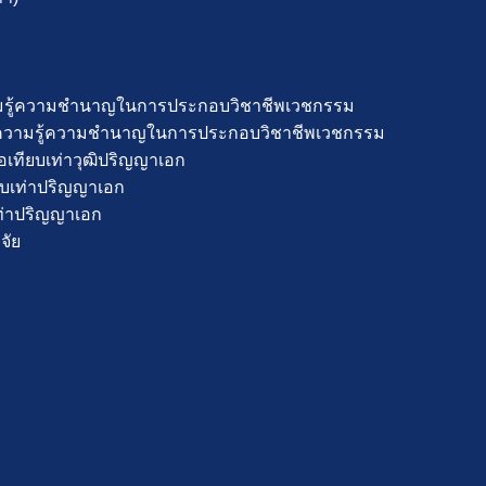
ความรู้ความชำนาญในการประกอบวิชาชีพเวชกรรม
ดงความรู้ความชำนาญในการประกอบวิชาชีพเวชกรรม
เทียบเท่าวุฒิปริญญาเอก
ยบเท่าปริญญาเอก
เท่าปริญญาเอก
จัย