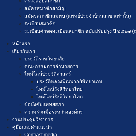
ตรวจสอบสมาชิก
สมัครสมาชิกสามัญ
สมัครสมาชิกสมทบ (แพทย์ประจำบ้านสาขาเท่านั้น)
ระเบียบสมาชิก
ระเบียบค่าจดทะเบียนสมาชิก ฉบับปรับปรุง ปี ๒๕๖๗ (ฉบ
หน้าแรก
เกี่ยวกับเรา
ประวัติราชวิทยาลัย
คณะกรรมการอำนวยการ
ไทม์ไลน์ประวัติศาสตร์
ประวัติหลวงพิณพากย์พิทยาเภท
ไทม์ไลน์รังสีวิทยาไทย
ไทม์ไลน์รังสีวิทยาโลก
ข้อบังคับแพทยสภา
ความร่วมมือระหว่างองค์กร
งานประชุมวิชาการ
คู่มือและคำแนะนำ
Contrast media