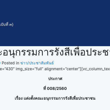
ับที่ ๓)
อนุกรรมการรังสีเพื่อประ
9
Posted in
ข่าว/ประชาสัมพันธ์
=”430″ img_size=”full” alignment=”center”][vc_column_tex
ประกาศ
ที่ 008/2560
เรื่อง แต่งตั้งคณะอนุกรรมการรังสีเพื่อประชาชน