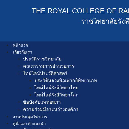
THE ROYAL COLLEGE OF RA
ราชวิทยาลัยรัง
หน้าแรก
เกี่ยวกับเรา
ประวัติราชวิทยาลัย
คณะกรรมการอำนวยการ
ไทม์ไลน์ประวัติศาสตร์
ประวัติหลวงพิณพากย์พิทยาเภท
ไทม์ไลน์รังสีวิทยาไทย
ไทม์ไลน์รังสีวิทยาโลก
ข้อบังคับแพทยสภา
ความร่วมมือระหว่างองค์กร
งานประชุมวิชาการ
คู่มือและคำแนะนำ