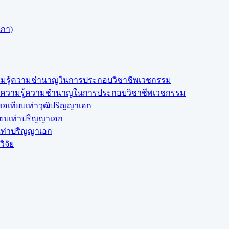
สภา)
งความรู้ความชำนาญในการประกอบวิชาชีพเวชกรรม
สดงความรู้ความชำนาญในการประกอบวิชาชีพเวชกรรม
อเทียบเท่าวุฒิปริญญาเอก
ียบเท่าปริญญาเอก
บเท่าปริญญาเอก
ิจัย