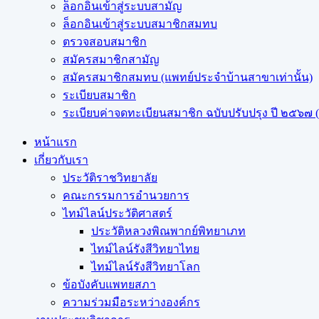
ล็อกอินเข้าสู่ระบบสามัญ
ล็อกอินเข้าสู่ระบบสมาชิกสมทบ
ตรวจสอบสมาชิก
สมัครสมาชิกสามัญ
สมัครสมาชิกสมทบ (แพทย์ประจำบ้านสาขาเท่านั้น)
ระเบียบสมาชิก
ระเบียบค่าจดทะเบียนสมาชิก ฉบับปรับปรุง ปี ๒๕๖๗ (ฉ
หน้าแรก
เกี่ยวกับเรา
ประวัติราชวิทยาลัย
คณะกรรมการอำนวยการ
ไทม์ไลน์ประวัติศาสตร์
ประวัติหลวงพิณพากย์พิทยาเภท
ไทม์ไลน์รังสีวิทยาไทย
ไทม์ไลน์รังสีวิทยาโลก
ข้อบังคับแพทยสภา
ความร่วมมือระหว่างองค์กร