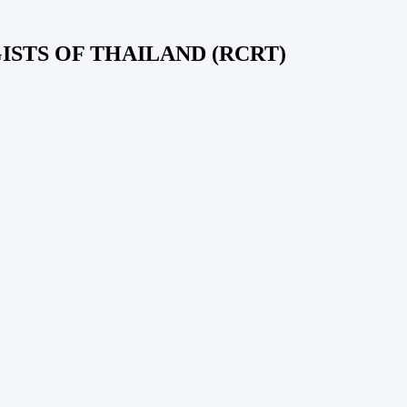
STS OF THAILAND (RCRT)