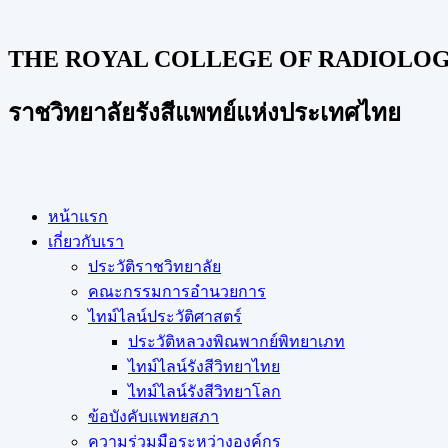
THE ROYAL COLLEGE OF RADIOLOGI
ราชวิทยาลัยรังสีแพทย์แห่งประเทศไทย
หน้าแรก
เกี่ยวกับเรา
ประวัติราชวิทยาลัย
คณะกรรมการอำนวยการ
ไทม์ไลน์ประวัติศาสตร์
ประวัติหลวงพิณพากย์พิทยาเภท
ไทม์ไลน์รังสีวิทยาไทย
ไทม์ไลน์รังสีวิทยาโลก
ข้อบังคับแพทยสภา
ความร่วมมือระหว่างองค์กร