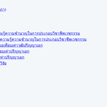
สภา)
งความรู้ความชำนาญในการประกอบวิชาชีพเวชกรรม
สดงความรู้ความชำนาญในการประกอบวิชาชีพเวชกรรม
อเทียบเท่าวุฒิปริญญาเอก
ียบเท่าปริญญาเอก
บเท่าปริญญาเอก
ิจัย