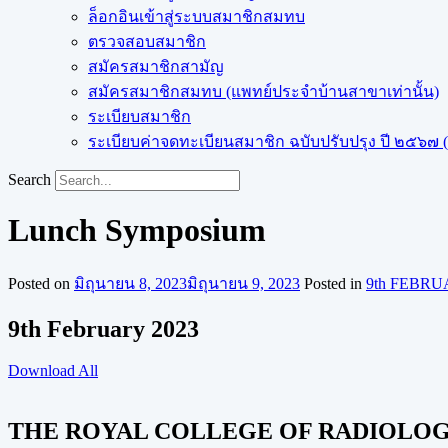
ล็อกอินเข้าสู่ระบบสมาชิกสมทบ
ตรวจสอบสมาชิก
สมัครสมาชิกสามัญ
สมัครสมาชิกสมทบ (แพทย์ประจำบ้านสาขาเท่านั้น)
ระเบียบสมาชิก
ระเบียบค่าจดทะเบียนสมาชิก ฉบับปรับปรุง ปี ๒๕๖๗ (ฉ
Search
Lunch Symposium
Posted on
มิถุนายน 8, 2023
มิถุนายน 9, 2023
Posted in
9th FEBRU
9th February 2023
Download All
THE ROYAL COLLEGE OF RADIOLOGI