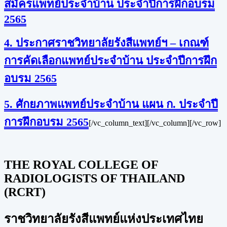
สมัครแพทย์ประจำบ้าน ประจำปีการฝึกอบรม
2565
4. ประกาศราชวิทยาลัยรังสีแพทย์ฯ – เกณฑ์
การคัดเลือกแพทย์ประจำบ้าน ประจำปีการฝึก
อบรม 2565
5. ศักยภาพแพทย์ประจำบ้าน แผน ก. ประจำปี
การฝึกอบรม 2565
[/vc_column_text][/vc_column][/vc_row]
THE ROYAL COLLEGE OF
RADIOLOGISTS OF THAILAND
(RCRT)
ราชวิทยาลัยรังสีแพทย์แห่งประเทศไทย