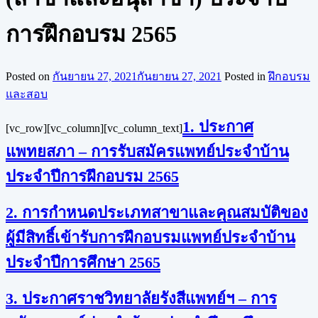
การฝึกอบรม 2565
Posted on
กันยายน 27, 2021
กันยายน 27, 2021
Posted in
ฝึกอบรม
และสอบ
1. ประกาศ
[vc_row][vc_column][vc_column_text]
แพทยสภา – การรับสมัครแพทย์ประจำบ้าน
ประจำปีการฝึกอบรม 2565
2. การกำหนดประเภทสาขาและคุณสมบัติของ
ผู้มีสิทธิ์เข้ารับการฝึกอบรมแพทย์ประจำบ้าน
ประจำปีการศึกษา 2565
3. ประกาศราชวิทยาลัยรังสีแพทย์ฯ – การ