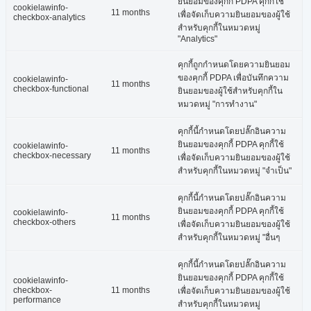
ยินยอมของคุกกี้ PDPA คุกกี้ใช้
cookielawinfo-
11 months
เพื่อจัดเก็บความยินยอมของผู้ใช้
checkbox-analytics
สำหรับคุกกี้ในหมวดหมู่
"Analytics"
คุกกี้ถูกกำหนดโดยความยินยอม
ของคุกกี้ PDPA เพื่อบันทึกความ
cookielawinfo-
11 months
checkbox-functional
ยินยอมของผู้ใช้สำหรับคุกกี้ใน
หมวดหมู่ "การทำงาน"
คุกกี้นี้กำหนดโดยปลั๊กอินความ
ยินยอมของคุกกี้ PDPA คุกกี้ใช้
cookielawinfo-
11 months
checkbox-necessary
เพื่อจัดเก็บความยินยอมของผู้ใช้
สำหรับคุกกี้ในหมวดหมู่ "จำเป็น"
คุกกี้นี้กำหนดโดยปลั๊กอินความ
ยินยอมของคุกกี้ PDPA คุกกี้ใช้
cookielawinfo-
11 months
checkbox-others
เพื่อจัดเก็บความยินยอมของผู้ใช้
สำหรับคุกกี้ในหมวดหมู่ "อื่นๆ
คุกกี้นี้กำหนดโดยปลั๊กอินความ
ยินยอมของคุกกี้ PDPA คุกกี้ใช้
cookielawinfo-
checkbox-
11 months
เพื่อจัดเก็บความยินยอมของผู้ใช้
performance
สำหรับคุกกี้ในหมวดหมู่