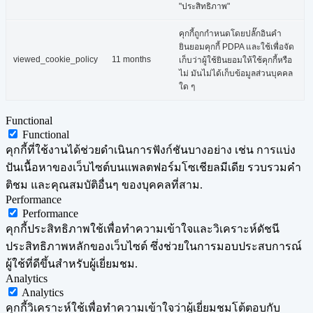
"ประสิทธิภาพ"
คุกกี้ถูกกำหนดโดยปลั๊กอินคำ
ยินยอมคุกกี้ PDPA และใช้เพื่อจัด
viewed_cookie_policy
11 months
เก็บว่าผู้ใช้ยินยอมให้ใช้คุกกี้หรือ
ไม่ มันไม่ได้เก็บข้อมูลส่วนบุคคล
ใด ๆ
Functional
Functional
คุกกี้ที่ใช้งานได้ช่วยดำเนินการฟังก์ชันบางอย่าง เช่น การแบ่ง
ปันเนื้อหาของเว็บไซต์บนแพลตฟอร์มโซเชียลมีเดีย รวบรวมคำ
ติชม และคุณสมบัติอื่นๆ ของบุคคลที่สาม.
Performance
Performance
คุกกี้ประสิทธิภาพใช้เพื่อทำความเข้าใจและวิเคราะห์ดัชนี
ประสิทธิภาพหลักของเว็บไซต์ ซึ่งช่วยในการมอบประสบการณ์
ผู้ใช้ที่ดีขึ้นสำหรับผู้เยี่ยมชม.
Analytics
Analytics
คุกกี้วิเคราะห์ใช้เพื่อทำความเข้าใจว่าผู้เยี่ยมชมโต้ตอบกับ