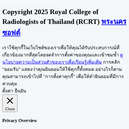
Copyright 2025 Royal College of
Radiologists of Thailand (RCRT)
พระนคร
ซอฟต์
เราใช้คุกกี้ในเว็บไซต์ของเราเพื่อให้คุณได้รับประสบการณ์ที่
เกี่ยวข้องมากที่สุดโดยจดจำการตั้งค่าของคุณและเข้าชมซ้ำ
ดู
นโยบายความเป็นส่วนตัวของเราเพื่อเรียนรู้เพิ่มเติม
การคลิก
"ยอมรับ" แสดงว่าคุณยินยอมให้ใช้คุกกี้ทั้งหมด อย่างไรก็ตาม
คุณสามารถเข้าไปที่ "การตั้งค่าคุกกี้" เพื่อให้คำยินยอมที่มีการ
ควบคุม
ตั้งค่า
ยืนยัน
Close
Privacy Overview