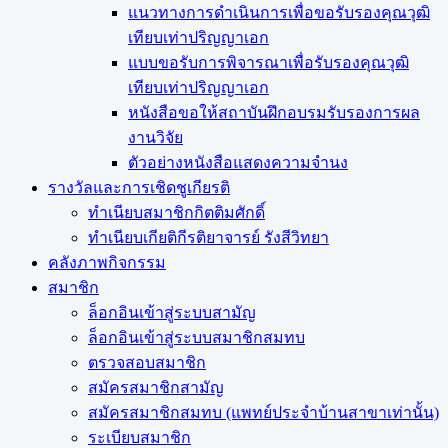
แนวทางการดำเนินการเพื่อขอรับรองคุณวุฒิ
เทียบเท่าปริญญาเอก
แบบขอรับการพิจารณาเพื่อรับรองคุณวุฒิ
เทียบเท่าปริญญาเอก
หนังสือขอให้สถาบันฝึกอบรมรับรองการผล
งานวิจัย
ตัวอย่างหนังสือแสดงความจำนง
รางวัลและการเชิดชูเกียรติ
ทำเนียบสมาชิกกิตติมศักดิ์
ทำเนียบเกียติกีรติยาจารย์ รังสีวิทยา
คลังภาพกิจกรรม
สมาชิก
ล็อกอินเข้าสู่ระบบสามัญ
ล็อกอินเข้าสู่ระบบสมาชิกสมทบ
ตรวจสอบสมาชิก
สมัครสมาชิกสามัญ
สมัครสมาชิกสมทบ (แพทย์ประจำบ้านสาขาเท่านั้น)
ระเบียบสมาชิก