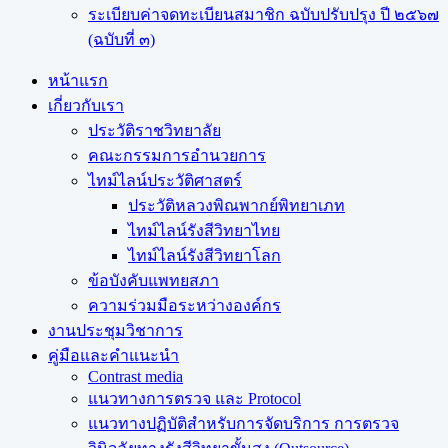
ระเบียบค่าจดทะเบียนสมาชิก ฉบับปรับปรุง ปี ๒๕๖๗
(ฉบับที่ ๓)
หน้าแรก
เกี่ยวกับเรา
ประวัติราชวิทยาลัย
คณะกรรมการอำนวยการ
ไทม์ไลน์ประวัติศาสตร์
ประวัติหลวงพิณพากย์พิทยาเภท
ไทม์ไลน์รังสีวิทยาไทย
ไทม์ไลน์รังสีวิทยาโลก
ข้อบังคับแพทยสภา
ความร่วมมือระหว่างองค์กร
งานประชุมวิชาการ
คู่มือและคำแนะนำ
Contrast media
แนวทางการตรวจ และ Protocol
แนวทางปฏิบัติสำหรับการจัดบริการ การตรวจ