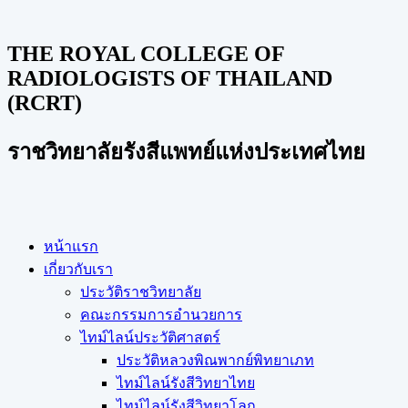
THE ROYAL COLLEGE OF
RADIOLOGISTS OF THAILAND
(RCRT)
ราชวิทยาลัยรังสีแพทย์แห่งประเทศไทย
หน้าแรก
เกี่ยวกับเรา
ประวัติราชวิทยาลัย
คณะกรรมการอำนวยการ
ไทม์ไลน์ประวัติศาสตร์
ประวัติหลวงพิณพากย์พิทยาเภท
ไทม์ไลน์รังสีวิทยาไทย
ไทม์ไลน์รังสีวิทยาโลก