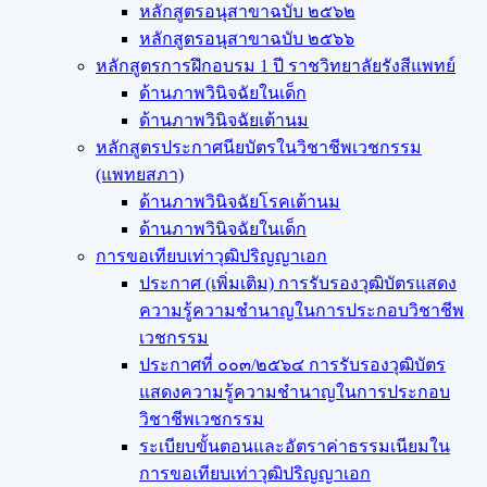
หลักสูตรอนุสาขาฉบับ ๒๕๖๒
หลักสูตรอนุสาขาฉบับ ๒๕๖๖
หลักสูตรการฝึกอบรม 1 ปี ราชวิทยาลัยรังสีแพทย์
ด้านภาพวินิจฉัยในเด็ก
ด้านภาพวินิจฉัยเต้านม
หลักสูตรประกาศนียบัตรในวิชาชีพเวชกรรม
(แพทยสภา)
ด้านภาพวินิจฉัยโรคเต้านม
ด้านภาพวินิจฉัยในเด็ก
การขอเทียบเท่า​วุฒิปริญญา​เอก
ประกาศ (เพิ่มเติม) การรับรองวุฒิบัตรแสดง
ความรู้ความชำนาญในการประกอบวิชาชีพ
เวชกรรม
ประกาศที่ ๐๐๓/๒๕๖๔ การรับรองวุฒิบัตร
แสดงความรู้ความชำนาญในการประกอบ
วิชาชีพเวชกรรม
ระเบียบขั้นตอนและอัตราค่าธรรมเนียมใน
การขอเทียบเท่าวุฒิปริญญาเอก