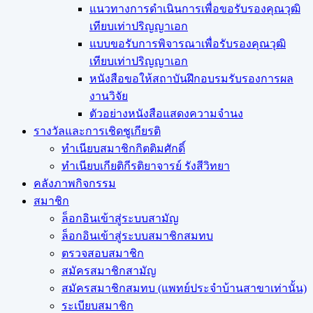
แนวทางการดำเนินการเพื่อขอรับรองคุณวุฒิ
เทียบเท่าปริญญาเอก
แบบขอรับการพิจารณาเพื่อรับรองคุณวุฒิ
เทียบเท่าปริญญาเอก
หนังสือขอให้สถาบันฝึกอบรมรับรองการผล
งานวิจัย
ตัวอย่างหนังสือแสดงความจำนง
รางวัลและการเชิดชูเกียรติ
ทำเนียบสมาชิกกิตติมศักดิ์
ทำเนียบเกียติกีรติยาจารย์ รังสีวิทยา
คลังภาพกิจกรรม
สมาชิก
ล็อกอินเข้าสู่ระบบสามัญ
ล็อกอินเข้าสู่ระบบสมาชิกสมทบ
ตรวจสอบสมาชิก
สมัครสมาชิกสามัญ
สมัครสมาชิกสมทบ (แพทย์ประจำบ้านสาขาเท่านั้น)
ระเบียบสมาชิก