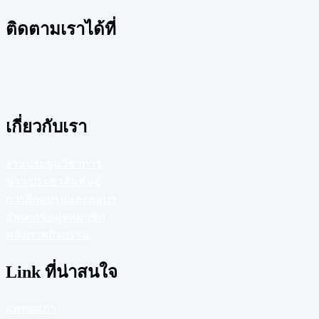
ติดตามเราได้ที่
เกี่ยวกับเรา
งานประชุมวิชาการ
ข่าว/ประชาสัมพันธ์
การฝึกอบรมและสอบฯ
อัพเดทข้อมูลสมาชิก
คลังภาพกิจกรรม
Link ที่น่าสนใจ
แพทยสภา