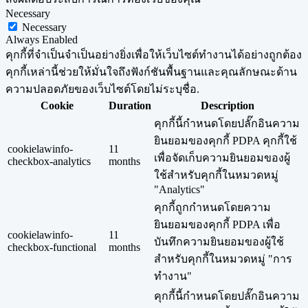
Necessary
Necessary
Always Enabled
คุกกี้ที่จำเป็นจำเป็นอย่างยิ่งเพื่อให้เว็บไซต์ทำงานได้อย่างถูกต้อง
คุกกี้เหล่านี้ช่วยให้มั่นใจถึงฟังก์ชันพื้นฐานและคุณลักษณะด้าน
ความปลอดภัยของเว็บไซต์โดยไม่ระบุชื่อ.
Cookie
Duration
Description
คุกกี้นี้กำหนดโดยปลั๊กอินความ
ยินยอมของคุกกี้ PDPA คุกกี้ใช้
cookielawinfo-
11
เพื่อจัดเก็บความยินยอมของผู้
checkbox-analytics
months
ใช้สำหรับคุกกี้ในหมวดหมู่
"Analytics"
คุกกี้ถูกกำหนดโดยความ
ยินยอมของคุกกี้ PDPA เพื่อ
cookielawinfo-
11
บันทึกความยินยอมของผู้ใช้
checkbox-functional
months
สำหรับคุกกี้ในหมวดหมู่ "การ
ทำงาน"
คุกกี้นี้กำหนดโดยปลั๊กอินความ