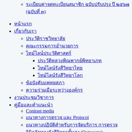
ระเบียบค่าจดทะเบียนสมาชิก ฉบับปรับปรุง ปี ๒๕๖๗
(ฉบับที่ ๓)
หน้าแรก
เกี่ยวกับเรา
ประวัติราชวิทยาลัย
คณะกรรมการอำนวยการ
ไทม์ไลน์ประวัติศาสตร์
ประวัติหลวงพิณพากย์พิทยาเภท
ไทม์ไลน์รังสีวิทยาไทย
ไทม์ไลน์รังสีวิทยาโลก
ข้อบังคับแพทยสภา
ความร่วมมือระหว่างองค์กร
งานประชุมวิชาการ
คู่มือและคำแนะนำ
Contrast media
แนวทางการตรวจ และ Protocol
แนวทางปฏิบัติสำหรับการจัดบริการ การตรวจ