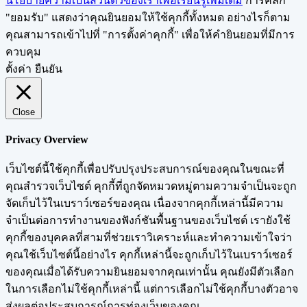
นโยบายความเป็นส่วนตัวของเราเพื่อเรียนรู้เพิ่มเติม
การคลิก
"ยอมรับ" แสดงว่าคุณยินยอมให้ใช้คุกกี้ทั้งหมด อย่างไรก็ตาม
คุณสามารถเข้าไปที่ "การตั้งค่าคุกกี้" เพื่อให้คำยินยอมที่มีการ
ควบคุม
ตั้งค่า
ยืนยัน
Close
Privacy Overview
เว็บไซต์นี้ใช้คุกกี้เพื่อปรับปรุงประสบการณ์ของคุณในขณะที่
คุณสำรวจเว็บไซต์ คุกกี้ที่ถูกจัดหมวดหมู่ตามความจำเป็นจะถูก
จัดเก็บไว้ในเบราว์เซอร์ของคุณ เนื่องจากคุกกี้เหล่านี้มีความ
จำเป็นต่อการทำงานของฟังก์ชันพื้นฐานของเว็บไซต์ เรายังใช้
คุกกี้ของบุคคลที่สามที่ช่วยเราวิเคราะห์และทำความเข้าใจว่า
คุณใช้เว็บไซต์นี้อย่างไร คุกกี้เหล่านี้จะถูกเก็บไว้ในเบราว์เซอร์
ของคุณเมื่อได้รับความยินยอมจากคุณเท่านั้น คุณยังมีตัวเลือก
ในการเลือกไม่ใช้คุกกี้เหล่านี้ แต่การเลือกไม่ใช้คุกกี้บางตัวอาจ
ส่งผลต่อประสบการณ์การท่องเว็บของคุณ