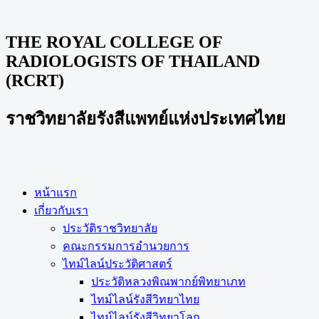
THE ROYAL COLLEGE OF
RADIOLOGISTS OF THAILAND
(RCRT)
ราชวิทยาลัยรังสีแพทย์แห่งประเทศไทย
หน้าแรก
เกี่ยวกับเรา
ประวัติราชวิทยาลัย
คณะกรรมการอำนวยการ
ไทม์ไลน์ประวัติศาสตร์
ประวัติหลวงพิณพากย์พิทยาเภท
ไทม์ไลน์รังสีวิทยาไทย
ไทม์ไลน์รังสีวิทยาโลก