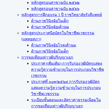
หลักสูตรอนุสาขาฉบับ ๒๕๖๒
หลักสูตรอนุสาขาฉบับ ๒๕๖๖
หลักสูตรการฝึกอบรม 1 ปี ราชวิทยาลัยรังสีแพทย์
ด้านภาพวินิจฉัยในเด็ก
ด้านภาพวินิจฉัยเต้านม
หลักสูตรประกาศนียบัตรในวิชาชีพเวชกรรม
(แพทยสภา)
ด้านภาพวินิจฉัยโรคเต้านม
ด้านภาพวินิจฉัยในเด็ก
การขอเทียบเท่า​วุฒิปริญญา​เอก
ประกาศ (เพิ่มเติม) การรับรองวุฒิบัตรแสดง
ความรู้ความชำนาญในการประกอบวิชาชีพ
เวชกรรม
ประกาศที่ ๐๐๓/๒๕๖๔ การรับรองวุฒิบัตร
แสดงความรู้ความชำนาญในการประกอบ
วิชาชีพเวชกรรม
ระเบียบขั้นตอนและอัตราค่าธรรมเนียมใน
การขอเทียบเท่าวุฒิปริญญาเอก