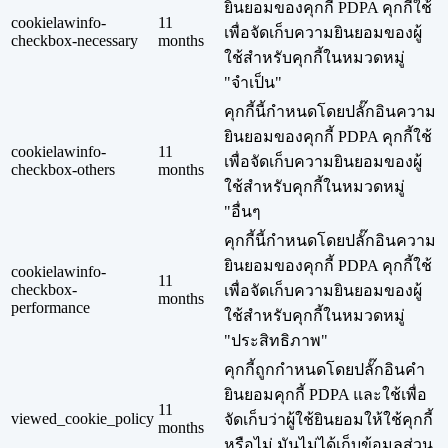
ยินยอมของคุกกี้ PDPA คุกกี้ใช้
cookielawinfo-
11
เพื่อจัดเก็บความยินยอมของผู้
checkbox-necessary
months
ใช้สำหรับคุกกี้ในหมวดหมู่
"จำเป็น"
คุกกี้นี้กำหนดโดยปลั๊กอินความ
ยินยอมของคุกกี้ PDPA คุกกี้ใช้
cookielawinfo-
11
เพื่อจัดเก็บความยินยอมของผู้
checkbox-others
months
ใช้สำหรับคุกกี้ในหมวดหมู่
"อื่นๆ
คุกกี้นี้กำหนดโดยปลั๊กอินความ
ยินยอมของคุกกี้ PDPA คุกกี้ใช้
cookielawinfo-
11
checkbox-
เพื่อจัดเก็บความยินยอมของผู้
months
performance
ใช้สำหรับคุกกี้ในหมวดหมู่
"ประสิทธิภาพ"
คุกกี้ถูกกำหนดโดยปลั๊กอินคำ
ยินยอมคุกกี้ PDPA และใช้เพื่อ
11
viewed_cookie_policy
จัดเก็บว่าผู้ใช้ยินยอมให้ใช้คุกกี้
months
หรือไม่ มันไม่ได้เก็บข้อมูลส่วน