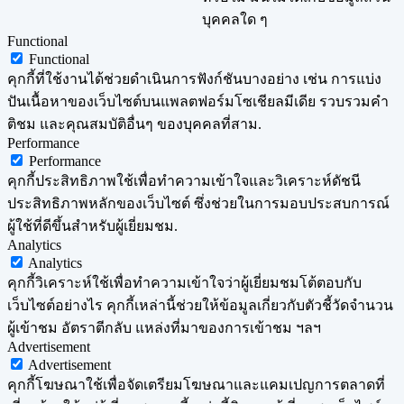
บุคคลใด ๆ
Functional
Functional
คุกกี้ที่ใช้งานได้ช่วยดำเนินการฟังก์ชันบางอย่าง เช่น การแบ่ง
ปันเนื้อหาของเว็บไซต์บนแพลตฟอร์มโซเชียลมีเดีย รวบรวมคำ
ติชม และคุณสมบัติอื่นๆ ของบุคคลที่สาม.
Performance
Performance
คุกกี้ประสิทธิภาพใช้เพื่อทำความเข้าใจและวิเคราะห์ดัชนี
ประสิทธิภาพหลักของเว็บไซต์ ซึ่งช่วยในการมอบประสบการณ์
ผู้ใช้ที่ดีขึ้นสำหรับผู้เยี่ยมชม.
Analytics
Analytics
คุกกี้วิเคราะห์ใช้เพื่อทำความเข้าใจว่าผู้เยี่ยมชมโต้ตอบกับ
เว็บไซต์อย่างไร คุกกี้เหล่านี้ช่วยให้ข้อมูลเกี่ยวกับตัวชี้วัดจำนวน
ผู้เข้าชม อัตราตีกลับ แหล่งที่มาของการเข้าชม ฯลฯ
Advertisement
Advertisement
คุกกี้โฆษณาใช้เพื่อจัดเตรียมโฆษณาและแคมเปญการตลาดที่