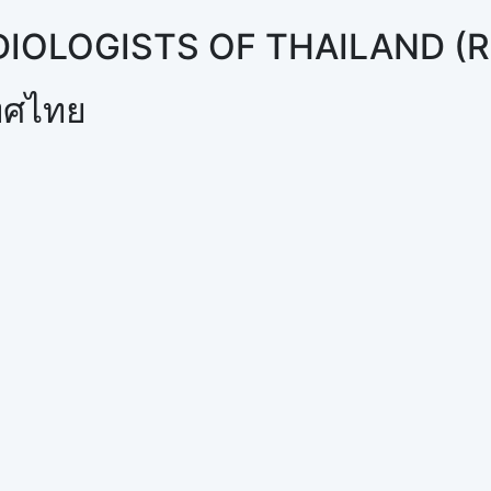
DIOLOGISTS OF THAILAND (
เทศไทย