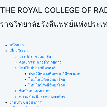
THE ROYAL COLLEGE OF RA
ราชวิทยาลัยรังสีแพทย์แห่งประ
หน้าแรก
เกี่ยวกับเรา
ประวัติราชวิทยาลัย
คณะกรรมการอำนวยการ
ไทม์ไลน์ประวัติศาสตร์
ประวัติหลวงพิณพากย์พิทยาเภท
ไทม์ไลน์รังสีวิทยาไทย
ไทม์ไลน์รังสีวิทยาโลก
ข้อบังคับแพทยสภา
ความร่วมมือระหว่างองค์กร
งานประชุมวิชาการ