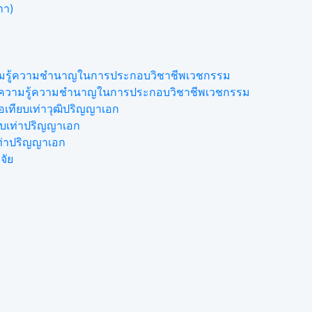
ภา)
ความรู้ความชำนาญในการประกอบวิชาชีพเวชกรรม
ดงความรู้ความชำนาญในการประกอบวิชาชีพเวชกรรม
เทียบเท่าวุฒิปริญญาเอก
ยบเท่าปริญญาเอก
เท่าปริญญาเอก
จัย