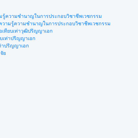
ความรู้ความชำนาญในการประกอบวิชาชีพเวชกรรม
ดงความรู้ความชำนาญในการประกอบวิชาชีพเวชกรรม
เทียบเท่าวุฒิปริญญาเอก
ยบเท่าปริญญาเอก
เท่าปริญญาเอก
จัย