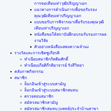
การขอเทียบเท่าวุฒิปริญญาเอก
แนวทางการดำเนินการเพื่อขอรับรอง
คุณวุฒิเทียบเท่าปริญญาเอก
แบบขอรับการพิจารณาเพื่อรับรองคุณวุฒิ
เทียบเท่าปริญญาเอก
หนังสือขอให้สถาบันฝึกอบรมรับรองการผล
งานวิจัย
ตัวอย่างหนังสือแสดงความจำนง
รางวัลและการเชิดชูเกียรติ
ทำเนียบสมาชิกกิตติมศักดิ์
ทำเนียบเกียติกีรติยาจารย์ รังสีวิทยา
คลังภาพกิจกรรม
สมาชิก
ล็อกอินเข้าสู่ระบบสามัญ
ล็อกอินเข้าสู่ระบบสมาชิกสมทบ
ตรวจสอบสมาชิก
สมัครสมาชิกสามัญ
สมัครสมาชิกสมทบ (แพทย์ประจำบ้านสาขา