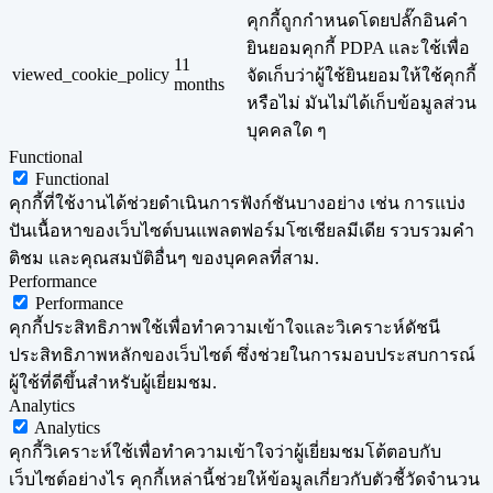
คุกกี้ถูกกำหนดโดยปลั๊กอินคำ
ยินยอมคุกกี้ PDPA และใช้เพื่อ
11
viewed_cookie_policy
จัดเก็บว่าผู้ใช้ยินยอมให้ใช้คุกกี้
months
หรือไม่ มันไม่ได้เก็บข้อมูลส่วน
บุคคลใด ๆ
Functional
Functional
คุกกี้ที่ใช้งานได้ช่วยดำเนินการฟังก์ชันบางอย่าง เช่น การแบ่ง
ปันเนื้อหาของเว็บไซต์บนแพลตฟอร์มโซเชียลมีเดีย รวบรวมคำ
ติชม และคุณสมบัติอื่นๆ ของบุคคลที่สาม.
Performance
Performance
คุกกี้ประสิทธิภาพใช้เพื่อทำความเข้าใจและวิเคราะห์ดัชนี
ประสิทธิภาพหลักของเว็บไซต์ ซึ่งช่วยในการมอบประสบการณ์
ผู้ใช้ที่ดีขึ้นสำหรับผู้เยี่ยมชม.
Analytics
Analytics
คุกกี้วิเคราะห์ใช้เพื่อทำความเข้าใจว่าผู้เยี่ยมชมโต้ตอบกับ
เว็บไซต์อย่างไร คุกกี้เหล่านี้ช่วยให้ข้อมูลเกี่ยวกับตัวชี้วัดจำนวน