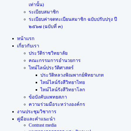
เท่านั้น)
ระเบียบสมาชิก
ระเบียบค่าจดทะเบียนสมาชิก ฉบับปรับปรุง ปี
๒๕๖๗ (ฉบับที่ ๓)
หน้าแรก
เกี่ยวกับเรา
ประวัติราชวิทยาลัย
คณะกรรมการอำนวยการ
ไทม์ไลน์ประวัติศาสตร์
ประวัติหลวงพิณพากย์พิทยาเภท
ไทม์ไลน์รังสีวิทยาไทย
ไทม์ไลน์รังสีวิทยาโลก
ข้อบังคับแพทยสภา
ความร่วมมือระหว่างองค์กร
งานประชุมวิชาการ
คู่มือและคำแนะนำ
Contrast media