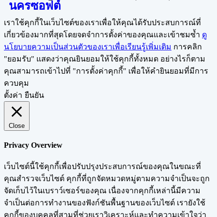
นครซอฟต์
เราใช้คุกกี้ในเว็บไซต์ของเราเพื่อให้คุณได้รับประสบการณ์ที่
เกี่ยวข้องมากที่สุดโดยจดจำการตั้งค่าของคุณและเข้าชมซ้ำ
ดู
นโยบายความเป็นส่วนตัวของเราเพื่อเรียนรู้เพิ่มเติม
การคลิก
"ยอมรับ" แสดงว่าคุณยินยอมให้ใช้คุกกี้ทั้งหมด อย่างไรก็ตาม
คุณสามารถเข้าไปที่ "การตั้งค่าคุกกี้" เพื่อให้คำยินยอมที่มีการ
ควบคุม
ตั้งค่า
ยืนยัน
Close
Privacy Overview
เว็บไซต์นี้ใช้คุกกี้เพื่อปรับปรุงประสบการณ์ของคุณในขณะที่
คุณสำรวจเว็บไซต์ คุกกี้ที่ถูกจัดหมวดหมู่ตามความจำเป็นจะถูก
จัดเก็บไว้ในเบราว์เซอร์ของคุณ เนื่องจากคุกกี้เหล่านี้มีความ
จำเป็นต่อการทำงานของฟังก์ชันพื้นฐานของเว็บไซต์ เรายังใช้
คุกกี้ของบุคคลที่สามที่ช่วยเราวิเคราะห์และทำความเข้าใจว่า