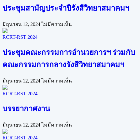
ประชุมสามัญประจำปีรังสีวิทยาสมาคมฯ
มิถุนายน 12, 2024
ไม่มีความเห็น
RCRT-RST 2024
ประชุมคณะกรรมการอำนวยการฯ ร่วมกับ
คณะกรรมการกลางรังสีวิทยาสมาคมฯ
มิถุนายน 12, 2024
ไม่มีความเห็น
RCRT-RST 2024
บรรยากาศงาน
มิถุนายน 12, 2024
ไม่มีความเห็น
RCRT-RST 2024