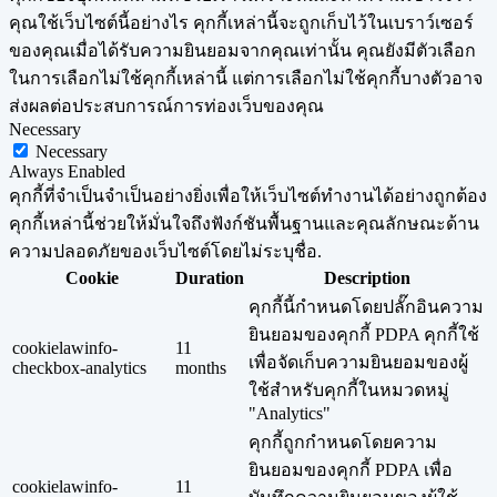
คุณใช้เว็บไซต์นี้อย่างไร คุกกี้เหล่านี้จะถูกเก็บไว้ในเบราว์เซอร์
ของคุณเมื่อได้รับความยินยอมจากคุณเท่านั้น คุณยังมีตัวเลือก
ในการเลือกไม่ใช้คุกกี้เหล่านี้ แต่การเลือกไม่ใช้คุกกี้บางตัวอาจ
ส่งผลต่อประสบการณ์การท่องเว็บของคุณ
Necessary
Necessary
Always Enabled
คุกกี้ที่จำเป็นจำเป็นอย่างยิ่งเพื่อให้เว็บไซต์ทำงานได้อย่างถูกต้อง
คุกกี้เหล่านี้ช่วยให้มั่นใจถึงฟังก์ชันพื้นฐานและคุณลักษณะด้าน
ความปลอดภัยของเว็บไซต์โดยไม่ระบุชื่อ.
Cookie
Duration
Description
คุกกี้นี้กำหนดโดยปลั๊กอินความ
ยินยอมของคุกกี้ PDPA คุกกี้ใช้
cookielawinfo-
11
เพื่อจัดเก็บความยินยอมของผู้
checkbox-analytics
months
ใช้สำหรับคุกกี้ในหมวดหมู่
"Analytics"
คุกกี้ถูกกำหนดโดยความ
ยินยอมของคุกกี้ PDPA เพื่อ
cookielawinfo-
11