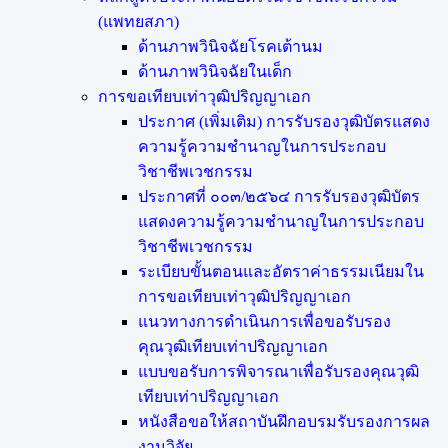
(แพทยสภา)
ด้านภาพวินิจฉัยโรคเต้านม
ด้านภาพวินิจฉัยในเด็ก
การขอเทียบเท่า​วุฒิปริญญา​เอก
ประกาศ (เพิ่มเติม) การรับรองวุฒิบัตรแสดง
ความรู้ความชำนาญในการประกอบ
วิชาชีพเวชกรรม
ประกาศที่ ๐๐๓/๒๕๖๔ การรับรองวุฒิบัตร
แสดงความรู้ความชำนาญในการประกอบ
วิชาชีพเวชกรรม
ระเบียบขั้นตอนและอัตราค่าธรรมเนียมใน
การขอเทียบเท่าวุฒิปริญญาเอก
แนวทางการดำเนินการเพื่อขอรับรอง
คุณวุฒิเทียบเท่าปริญญาเอก
แบบขอรับการพิจารณาเพื่อรับรองคุณวุฒิ
เทียบเท่าปริญญาเอก
หนังสือขอให้สถาบันฝึกอบรมรับรองการผล
งานวิจัย