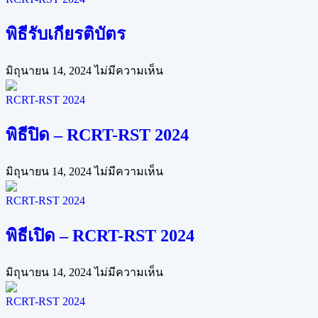
พิธีรับเกียรติบัตร
มิถุนายน 14, 2024
ไม่มีความเห็น
RCRT-RST 2024
พิธีปิด – RCRT-RST 2024
มิถุนายน 14, 2024
ไม่มีความเห็น
RCRT-RST 2024
พิธีเปิด – RCRT-RST 2024
มิถุนายน 14, 2024
ไม่มีความเห็น
RCRT-RST 2024