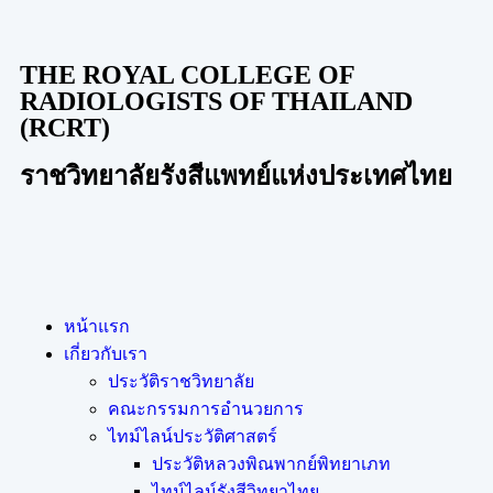
THE ROYAL COLLEGE OF
RADIOLOGISTS OF THAILAND
(RCRT)
ราชวิทยาลัยรังสีแพทย์แห่งประเทศไทย
หน้าแรก
เกี่ยวกับเรา
ประวัติราชวิทยาลัย
คณะกรรมการอำนวยการ
ไทม์ไลน์ประวัติศาสตร์
ประวัติหลวงพิณพากย์พิทยาเภท
ไทม์ไลน์รังสีวิทยาไทย