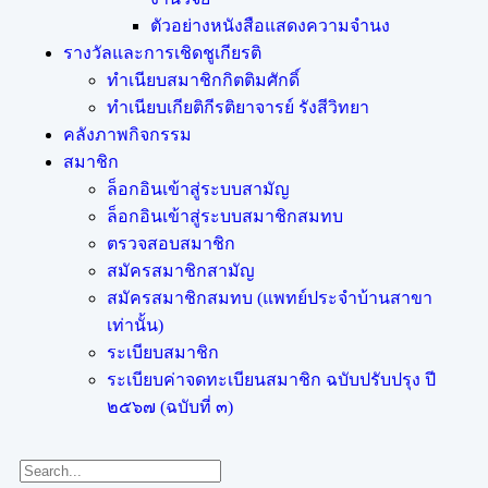
ตัวอย่างหนังสือแสดงความจำนง
รางวัลและการเชิดชูเกียรติ
ทำเนียบสมาชิกกิตติมศักดิ์
ทำเนียบเกียติกีรติยาจารย์ รังสีวิทยา
คลังภาพกิจกรรม
สมาชิก
ล็อกอินเข้าสู่ระบบสามัญ
ล็อกอินเข้าสู่ระบบสมาชิกสมทบ
ตรวจสอบสมาชิก
สมัครสมาชิกสามัญ
สมัครสมาชิกสมทบ (แพทย์ประจำบ้านสาขา
เท่านั้น)
ระเบียบสมาชิก
ระเบียบค่าจดทะเบียนสมาชิก ฉบับปรับปรุง ปี
๒๕๖๗ (ฉบับที่ ๓)