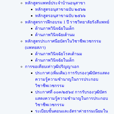
หลักสูตรแพทย์ประจำบ้านอนุสาขา
หลักสูตรอนุสาขาฉบับ ๒๕๖๒
หลักสูตรอนุสาขาฉบับ ๒๕๖๖
หลักสูตรการฝึกอบรม 1 ปี ราชวิทยาลัยรังสีแพทย์
ด้านภาพวินิจฉัยในเด็ก
ด้านภาพวินิจฉัยเต้านม
หลักสูตรประกาศนียบัตรในวิชาชีพเวชกรรม
(แพทยสภา)
ด้านภาพวินิจฉัยโรคเต้านม
ด้านภาพวินิจฉัยในเด็ก
การขอเทียบเท่า​วุฒิปริญญา​เอก
ประกาศ (เพิ่มเติม) การรับรองวุฒิบัตรแสดง
ความรู้ความชำนาญในการประกอบ
วิชาชีพเวชกรรม
ประกาศที่ ๐๐๓/๒๕๖๔ การรับรองวุฒิบัตร
แสดงความรู้ความชำนาญในการประกอบ
วิชาชีพเวชกรรม
ระเบียบขั้นตอนและอัตราค่าธรรมเนียมใน