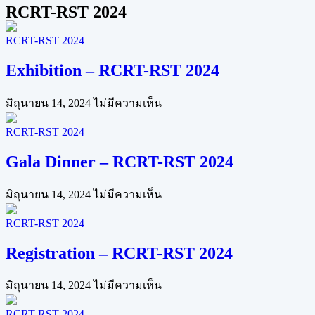
RCRT-RST 2024
RCRT-RST 2024
Exhibition – RCRT-RST 2024
มิถุนายน 14, 2024
ไม่มีความเห็น
RCRT-RST 2024
Gala Dinner – RCRT-RST 2024
มิถุนายน 14, 2024
ไม่มีความเห็น
RCRT-RST 2024
Registration – RCRT-RST 2024
มิถุนายน 14, 2024
ไม่มีความเห็น
RCRT-RST 2024