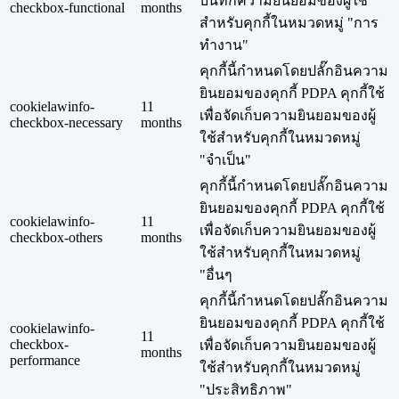
บันทึกความยินยอมของผู้ใช้
checkbox-functional
months
สำหรับคุกกี้ในหมวดหมู่ "การ
ทำงาน"
คุกกี้นี้กำหนดโดยปลั๊กอินความ
ยินยอมของคุกกี้ PDPA คุกกี้ใช้
cookielawinfo-
11
เพื่อจัดเก็บความยินยอมของผู้
checkbox-necessary
months
ใช้สำหรับคุกกี้ในหมวดหมู่
"จำเป็น"
คุกกี้นี้กำหนดโดยปลั๊กอินความ
ยินยอมของคุกกี้ PDPA คุกกี้ใช้
cookielawinfo-
11
เพื่อจัดเก็บความยินยอมของผู้
checkbox-others
months
ใช้สำหรับคุกกี้ในหมวดหมู่
"อื่นๆ
คุกกี้นี้กำหนดโดยปลั๊กอินความ
ยินยอมของคุกกี้ PDPA คุกกี้ใช้
cookielawinfo-
11
checkbox-
เพื่อจัดเก็บความยินยอมของผู้
months
performance
ใช้สำหรับคุกกี้ในหมวดหมู่
"ประสิทธิภาพ"