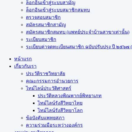
ล็อกอินเข้าสู่ระบบสามัญ
ล็อกอินเข้าสู่ระบบสมาชิกสมทบ
ตรวจสอบสมาชิก
สมัครสมาชิกสามัญ
สมัครสมาชิกสมทบ (แพทย์ประจำบ้านสาขาเท่านั้น)
ระเบียบสมาชิก
ระเบียบค่าจดทะเบียนสมาชิก ฉบับปรับปรุง ปี ๒๕๖๗ (ฉ
หน้าแรก
เกี่ยวกับเรา
ประวัติราชวิทยาลัย
คณะกรรมการอำนวยการ
ไทม์ไลน์ประวัติศาสตร์
ประวัติหลวงพิณพากย์พิทยาเภท
ไทม์ไลน์รังสีวิทยาไทย
ไทม์ไลน์รังสีวิทยาโลก
ข้อบังคับแพทยสภา
ความร่วมมือระหว่างองค์กร