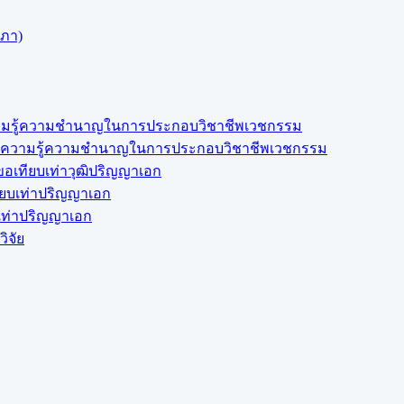
สภา)
งความรู้ความชำนาญในการประกอบวิชาชีพเวชกรรม
สดงความรู้ความชำนาญในการประกอบวิชาชีพเวชกรรม
อเทียบเท่าวุฒิปริญญาเอก
ียบเท่าปริญญาเอก
บเท่าปริญญาเอก
ิจัย