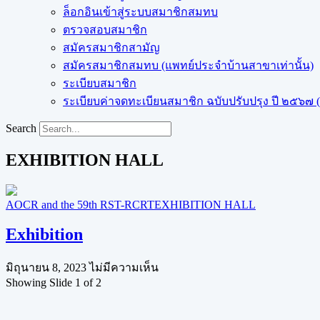
ล็อกอินเข้าสู่ระบบสมาชิกสมทบ
ตรวจสอบสมาชิก
สมัครสมาชิกสามัญ
สมัครสมาชิกสมทบ (แพทย์ประจำบ้านสาขาเท่านั้น)
ระเบียบสมาชิก
ระเบียบค่าจดทะเบียนสมาชิก ฉบับปรับปรุง ปี ๒๕๖๗ (ฉ
Search
EXHIBITION HALL
AOCR and the 59th RST-RCRT
EXHIBITION HALL
Exhibition
มิถุนายน 8, 2023
ไม่มีความเห็น
Showing Slide 1 of 2