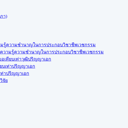
สภา)
งความรู้ความชำนาญในการประกอบวิชาชีพเวชกรรม
สดงความรู้ความชำนาญในการประกอบวิชาชีพเวชกรรม
อเทียบเท่าวุฒิปริญญาเอก
ียบเท่าปริญญาเอก
บเท่าปริญญาเอก
ิจัย