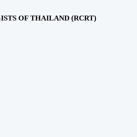
STS OF THAILAND (RCRT)