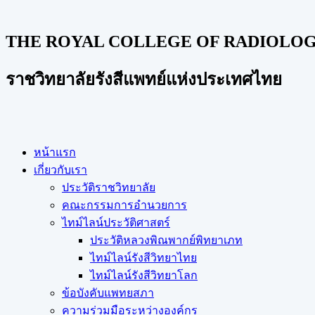
THE ROYAL COLLEGE OF RADIOLOGI
ราชวิทยาลัยรังสีแพทย์แห่งประเทศไทย
หน้าแรก
เกี่ยวกับเรา
ประวัติราชวิทยาลัย
คณะกรรมการอำนวยการ
ไทม์ไลน์ประวัติศาสตร์
ประวัติหลวงพิณพากย์พิทยาเภท
ไทม์ไลน์รังสีวิทยาไทย
ไทม์ไลน์รังสีวิทยาโลก
ข้อบังคับแพทยสภา
ความร่วมมือระหว่างองค์กร