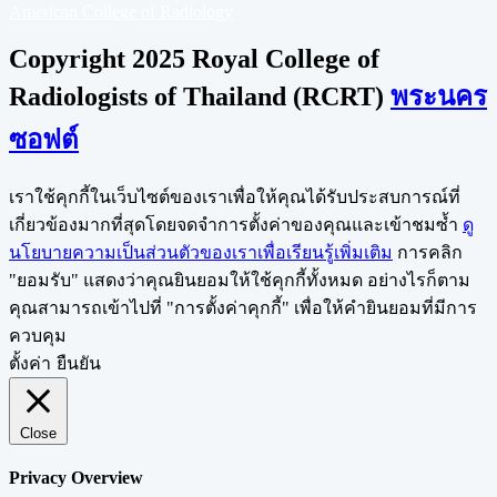
American College of Radiology
Copyright 2025 Royal College of
Radiologists of Thailand (RCRT)
พระนคร
ซอฟต์
เราใช้คุกกี้ในเว็บไซต์ของเราเพื่อให้คุณได้รับประสบการณ์ที่
เกี่ยวข้องมากที่สุดโดยจดจำการตั้งค่าของคุณและเข้าชมซ้ำ
ดู
นโยบายความเป็นส่วนตัวของเราเพื่อเรียนรู้เพิ่มเติม
การคลิก
"ยอมรับ" แสดงว่าคุณยินยอมให้ใช้คุกกี้ทั้งหมด อย่างไรก็ตาม
คุณสามารถเข้าไปที่ "การตั้งค่าคุกกี้" เพื่อให้คำยินยอมที่มีการ
ควบคุม
ตั้งค่า
ยืนยัน
Close
Privacy Overview