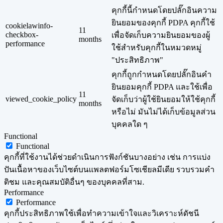
คุกกี้นี้กำหนดโดยปลั๊กอินความ
ยินยอมของคุกกี้ PDPA คุกกี้ใช้
cookielawinfo-
11
checkbox-
เพื่อจัดเก็บความยินยอมของผู้
months
performance
ใช้สำหรับคุกกี้ในหมวดหมู่
"ประสิทธิภาพ"
คุกกี้ถูกกำหนดโดยปลั๊กอินคำ
ยินยอมคุกกี้ PDPA และใช้เพื่อ
11
viewed_cookie_policy
จัดเก็บว่าผู้ใช้ยินยอมให้ใช้คุกกี้
months
หรือไม่ มันไม่ได้เก็บข้อมูลส่วน
บุคคลใด ๆ
Functional
Functional
คุกกี้ที่ใช้งานได้ช่วยดำเนินการฟังก์ชันบางอย่าง เช่น การแบ่ง
ปันเนื้อหาของเว็บไซต์บนแพลตฟอร์มโซเชียลมีเดีย รวบรวมคำ
ติชม และคุณสมบัติอื่นๆ ของบุคคลที่สาม.
Performance
Performance
คุกกี้ประสิทธิภาพใช้เพื่อทำความเข้าใจและวิเคราะห์ดัชนี