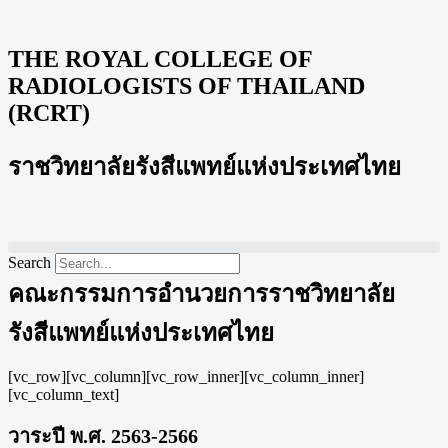
THE ROYAL COLLEGE OF
RADIOLOGISTS OF THAILAND
(RCRT)
ราชวิทยาลัยรังสีแพทย์แห่งประเทศไทย
Search
คณะกรรมการอำนวยการราชวิทยาลัย
รังสีแพทย์แห่งประเทศไทย
[vc_row][vc_column][vc_row_inner][vc_column_inner]
[vc_column_text]
วาระปี พ.ศ. 2563-2566