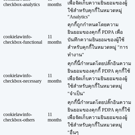
เพื่อจัดเก็บความยินยอมของผู้
checkbox-analytics
months
ใช้สำหรับคุกกี้ในหมวดหมู่
"Analytics"
คุกกี้ถูกกำหนดโดยความ
ยินยอมของคุกกี้ PDPA เพื่อ
cookielawinfo-
11
บันทึกความยินยอมของผู้ใช้
checkbox-functional
months
สำหรับคุกกี้ในหมวดหมู่ "การ
ทำงาน"
คุกกี้นี้กำหนดโดยปลั๊กอินความ
ยินยอมของคุกกี้ PDPA คุกกี้ใช้
cookielawinfo-
11
เพื่อจัดเก็บความยินยอมของผู้
checkbox-necessary
months
ใช้สำหรับคุกกี้ในหมวดหมู่
"จำเป็น"
คุกกี้นี้กำหนดโดยปลั๊กอินความ
ยินยอมของคุกกี้ PDPA คุกกี้ใช้
cookielawinfo-
11
เพื่อจัดเก็บความยินยอมของผู้
checkbox-others
months
ใช้สำหรับคุกกี้ในหมวดหมู่
"อื่นๆ