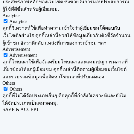
ประสิทธิภาพหลักของเว็บไซต์ ซึ่งช่วยในการมอบประสบการณ์
ผู้ใช้ที่ดีขึ้นสำหรับผู้เยี่ยมชม.
Analytics
Analytics
คุกกี้วิเคราะห์ใช้เพื่อทำความเข้าใจว่าผู้เยี่ยมชมโต้ตอบกับ
เว็บไซต์อย่างไร คุกกี้เหล่านี้ช่วยให้ข้อมูลเกี่ยวกับตัวชี้วัดจำนวน
ผู้เข้าชม อัตราตีกลับ แหล่งที่มาของการเข้าชม ฯลฯ
Advertisement
Advertisement
คุกกี้โฆษณาใช้เพื่อจัดเตรียมโฆษณาและแคมเปญการตลาดที่
เกี่ยวข้องให้แก่ผู้เยี่ยมชม คุกกี้เหล่านี้ติดตามผู้เยี่ยมชมเว็บไซต์
และรวบรวมข้อมูลเพื่อจัดหาโฆษณาที่ปรับแต่งเอง
Others
Others
คุกกี้ที่ไม่ได้จัดประเภทอื่นๆ คือคุกกี้ที่กำลังวิเคราะห์และยังไม่
ได้จัดประเภทเป็นหมวดหมู่.
SAVE & ACCEPT