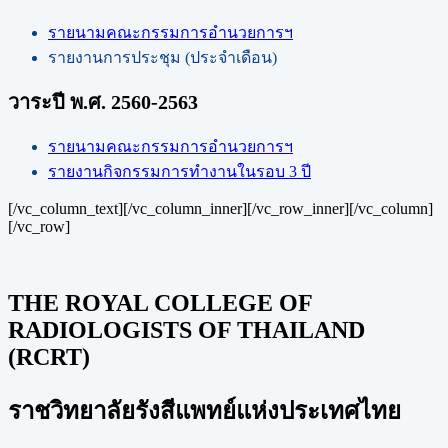
รายนามคณะกรรมการอำนวยการฯ
รายงานการประชุม (ประจำเดือน)
วาระปี พ.ศ. 2560-2563
รายนามคณะกรรมการอำนวยการฯ
รายงานกิจกรรมการทำงานในรอบ 3 ปี
[/vc_column_text][/vc_column_inner][/vc_row_inner][/vc_column]
[/vc_row]
THE ROYAL COLLEGE OF
RADIOLOGISTS OF THAILAND
(RCRT)
ราชวิทยาลัยรังสีแพทย์แห่งประเทศไทย