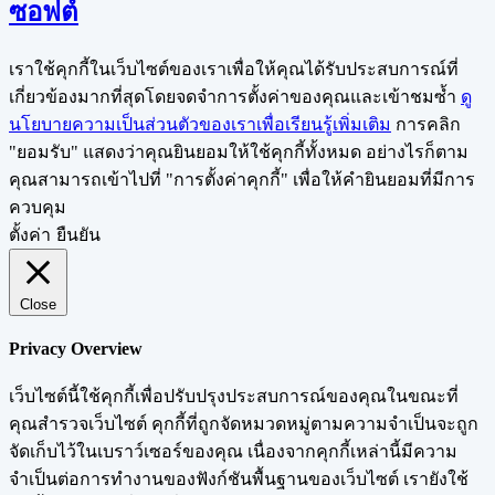
ซอฟต์
เราใช้คุกกี้ในเว็บไซต์ของเราเพื่อให้คุณได้รับประสบการณ์ที่
เกี่ยวข้องมากที่สุดโดยจดจำการตั้งค่าของคุณและเข้าชมซ้ำ
ดู
นโยบายความเป็นส่วนตัวของเราเพื่อเรียนรู้เพิ่มเติม
การคลิก
"ยอมรับ" แสดงว่าคุณยินยอมให้ใช้คุกกี้ทั้งหมด อย่างไรก็ตาม
คุณสามารถเข้าไปที่ "การตั้งค่าคุกกี้" เพื่อให้คำยินยอมที่มีการ
ควบคุม
ตั้งค่า
ยืนยัน
Close
Privacy Overview
เว็บไซต์นี้ใช้คุกกี้เพื่อปรับปรุงประสบการณ์ของคุณในขณะที่
คุณสำรวจเว็บไซต์ คุกกี้ที่ถูกจัดหมวดหมู่ตามความจำเป็นจะถูก
จัดเก็บไว้ในเบราว์เซอร์ของคุณ เนื่องจากคุกกี้เหล่านี้มีความ
จำเป็นต่อการทำงานของฟังก์ชันพื้นฐานของเว็บไซต์ เรายังใช้