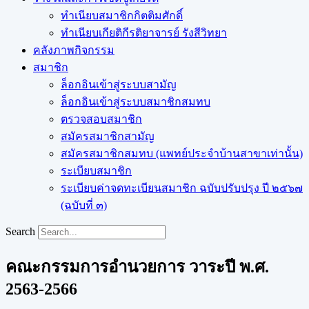
ทำเนียบสมาชิกกิตติมศักดิ์
ทำเนียบเกียติกีรติยาจารย์ รังสีวิทยา
คลังภาพกิจกรรม
สมาชิก
ล็อกอินเข้าสู่ระบบสามัญ
ล็อกอินเข้าสู่ระบบสมาชิกสมทบ
ตรวจสอบสมาชิก
สมัครสมาชิกสามัญ
สมัครสมาชิกสมทบ (แพทย์ประจำบ้านสาขาเท่านั้น)
ระเบียบสมาชิก
ระเบียบค่าจดทะเบียนสมาชิก ฉบับปรับปรุง ปี ๒๕๖๗
(ฉบับที่ ๓)
Search
คณะกรรมการอำนวยการ วาระปี พ.ศ.
2563-2566