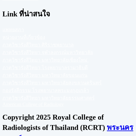
Link ที่น่าสนใจ
แพทยสภา
หน่วยงานที่เกี่ยวข้อง
ภาควิชารังสีวิทยา ศิริราชพยาบาล
ภาควิชารังสีวิทยา จุฬาลงกรณ์มหาวิทยาลัย
ภาควิชารังสีวิทยา มหาวิทยาลัยเชียงใหม่
ภาควิชารังสีวิทยา โรงพยาบาลรามาธิบดี
ภาควิชารังสีวิทยา มหาวิทยาลัยขอนแก่น
ภาควิชารังสีวิทยา มหาวิทยาลัยสงขลานครินทร์
กองรังสีกรรม โรงพยาบาลพระมงกุฎเกล้า
ภาควิชารังสีวิทยา มหาวิทยาลัยธรรมศาสตร์
American College of Radiology
Copyright 2025 Royal College of
Radiologists of Thailand (RCRT)
พระนคร