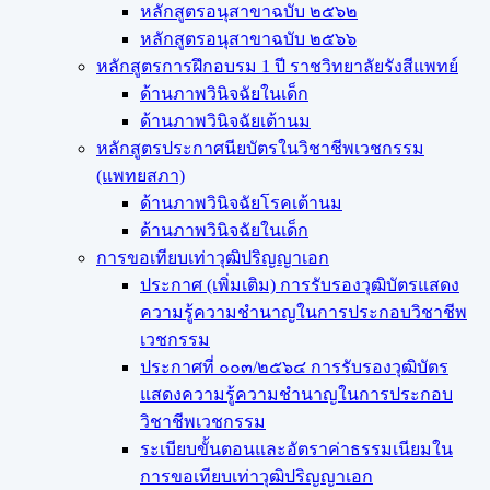
หลักสูตรอนุสาขาฉบับ ๒๕๖๒
หลักสูตรอนุสาขาฉบับ ๒๕๖๖
หลักสูตรการฝึกอบรม 1 ปี ราชวิทยาลัยรังสีแพทย์
ด้านภาพวินิจฉัยในเด็ก
ด้านภาพวินิจฉัยเต้านม
หลักสูตรประกาศนียบัตรในวิชาชีพเวชกรรม
(แพทยสภา)
ด้านภาพวินิจฉัยโรคเต้านม
ด้านภาพวินิจฉัยในเด็ก
การขอเทียบเท่า​วุฒิปริญญา​เอก
ประกาศ (เพิ่มเติม) การรับรองวุฒิบัตรแสดง
ความรู้ความชำนาญในการประกอบวิชาชีพ
เวชกรรม
ประกาศที่ ๐๐๓/๒๕๖๔ การรับรองวุฒิบัตร
แสดงความรู้ความชำนาญในการประกอบ
วิชาชีพเวชกรรม
ระเบียบขั้นตอนและอัตราค่าธรรมเนียมใน
การขอเทียบเท่าวุฒิปริญญาเอก