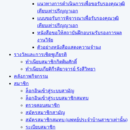
แนวทางการดำเนินการเพื่อขอรับรองคุณวุฒิ
เทียบเท่าปริญญาเอก
แบบขอรับการพิจารณาเพื่อรับรองคุณวุฒิ
เทียบเท่าปริญญาเอก
หนังสือขอให้สถาบันฝึกอบรมรับรองการผล
งานวิจัย
ตัวอย่างหนังสือแสดงความจำนง
รางวัลและการเชิดชูเกียรติ
ทำเนียบสมาชิกกิตติมศักดิ์
ทำเนียบเกียติกีรติยาจารย์ รังสีวิทยา
คลังภาพกิจกรรม
สมาชิก
ล็อกอินเข้าสู่ระบบสามัญ
ล็อกอินเข้าสู่ระบบสมาชิกสมทบ
ตรวจสอบสมาชิก
สมัครสมาชิกสามัญ
สมัครสมาชิกสมทบ (แพทย์ประจำบ้านสาขาเท่านั้น)
ระเบียบสมาชิก