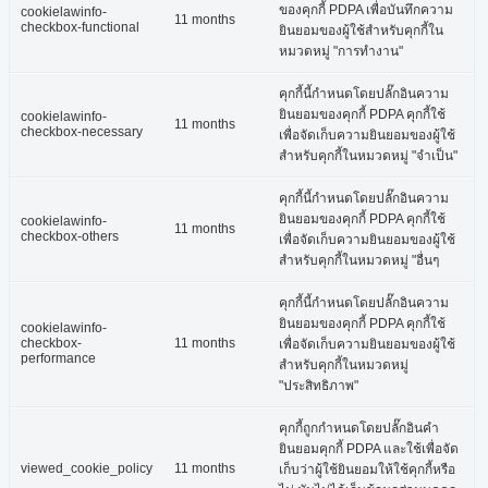
ของคุกกี้ PDPA เพื่อบันทึกความ
cookielawinfo-
11 months
checkbox-functional
ยินยอมของผู้ใช้สำหรับคุกกี้ใน
หมวดหมู่ "การทำงาน"
คุกกี้นี้กำหนดโดยปลั๊กอินความ
ยินยอมของคุกกี้ PDPA คุกกี้ใช้
cookielawinfo-
11 months
checkbox-necessary
เพื่อจัดเก็บความยินยอมของผู้ใช้
สำหรับคุกกี้ในหมวดหมู่ "จำเป็น"
คุกกี้นี้กำหนดโดยปลั๊กอินความ
ยินยอมของคุกกี้ PDPA คุกกี้ใช้
cookielawinfo-
11 months
checkbox-others
เพื่อจัดเก็บความยินยอมของผู้ใช้
สำหรับคุกกี้ในหมวดหมู่ "อื่นๆ
คุกกี้นี้กำหนดโดยปลั๊กอินความ
ยินยอมของคุกกี้ PDPA คุกกี้ใช้
cookielawinfo-
checkbox-
11 months
เพื่อจัดเก็บความยินยอมของผู้ใช้
performance
สำหรับคุกกี้ในหมวดหมู่
"ประสิทธิภาพ"
คุกกี้ถูกกำหนดโดยปลั๊กอินคำ
ยินยอมคุกกี้ PDPA และใช้เพื่อจัด
viewed_cookie_policy
11 months
เก็บว่าผู้ใช้ยินยอมให้ใช้คุกกี้หรือ