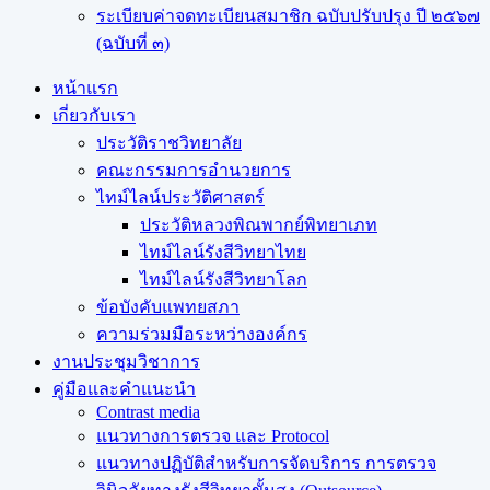
ระเบียบค่าจดทะเบียนสมาชิก ฉบับปรับปรุง ปี ๒๕๖๗
(ฉบับที่ ๓)
หน้าแรก
เกี่ยวกับเรา
ประวัติราชวิทยาลัย
คณะกรรมการอำนวยการ
ไทม์ไลน์ประวัติศาสตร์
ประวัติหลวงพิณพากย์พิทยาเภท
ไทม์ไลน์รังสีวิทยาไทย
ไทม์ไลน์รังสีวิทยาโลก
ข้อบังคับแพทยสภา
ความร่วมมือระหว่างองค์กร
งานประชุมวิชาการ
คู่มือและคำแนะนำ
Contrast media
แนวทางการตรวจ และ Protocol
แนวทางปฏิบัติสำหรับการจัดบริการ การตรวจ