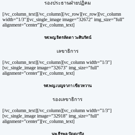
รองประธานฝ่ายปฏิคม
[/vc_column_text][/vc_column][/vc_row][vc_row][vc_column
width=”1/3″][vc_single_image image=”32672″ img_size=”full”
alignment=”center”][vc_column_text]
รศ.พญ.จิตรลัดดา วะศินรัตน์
เลขาธิการ
[/vc_column_text][/vc_column][vc_column width=”1/3″]
[vc_single_image image=”32673″ img_size=”full”
alignment=”center”][vc_column_text]
รศ.พญ.เบญจาภา เขียวหวาน
รองเลขาธิการ
[/vc_column_text][/vc_column][vc_column width=”1/3″]
[vc_single_image image=”32918″ img_size=”full”
alignment=”center”][vc_column_text]
นพ.ธีรพล ปัญญาปิง