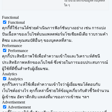
ไม่ มันไม่ได้เก็บข้อมูลส่วนบุคคล
ใด ๆ
Functional
Functional
คุกกี้ที่ใช้งานได้ช่วยดำเนินการฟังก์ชันบางอย่าง เช่น การแบ่ง
ปันเนื้อหาของเว็บไซต์บนแพลตฟอร์มโซเชียลมีเดีย รวบรวมคำ
ติชม และคุณสมบัติอื่นๆ ของบุคคลที่สาม.
Performance
Performance
คุกกี้ประสิทธิภาพใช้เพื่อทำความเข้าใจและวิเคราะห์ดัชนี
ประสิทธิภาพหลักของเว็บไซต์ ซึ่งช่วยในการมอบประสบการณ์
ผู้ใช้ที่ดีขึ้นสำหรับผู้เยี่ยมชม.
Analytics
Analytics
คุกกี้วิเคราะห์ใช้เพื่อทำความเข้าใจว่าผู้เยี่ยมชมโต้ตอบกับ
เว็บไซต์อย่างไร คุกกี้เหล่านี้ช่วยให้ข้อมูลเกี่ยวกับตัวชี้วัดจำนวน
ผู้เข้าชม อัตราตีกลับ แหล่งที่มาของการเข้าชม ฯลฯ
Advertisement
Advertisement