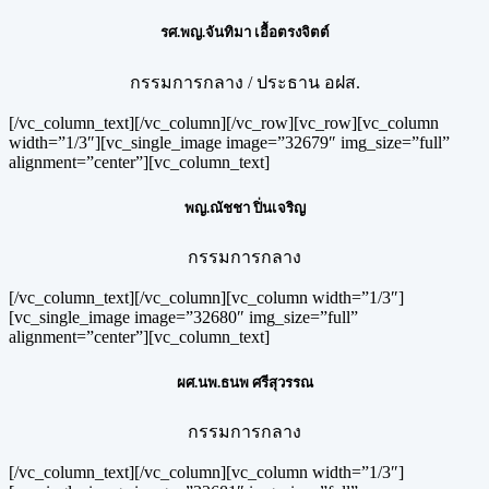
รศ.พญ.จันทิมา เอื้อตรงจิตต์
กรรมการกลาง / ประธาน อฝส.
[/vc_column_text][/vc_column][/vc_row][vc_row][vc_column
width=”1/3″][vc_single_image image=”32679″ img_size=”full”
alignment=”center”][vc_column_text]
พญ.ณัชชา ปิ่นเจริญ
กรรมการกลาง
[/vc_column_text][/vc_column][vc_column width=”1/3″]
[vc_single_image image=”32680″ img_size=”full”
alignment=”center”][vc_column_text]
ผศ.นพ.ธนพ ศรีสุวรรณ
กรรมการกลาง
[/vc_column_text][/vc_column][vc_column width=”1/3″]