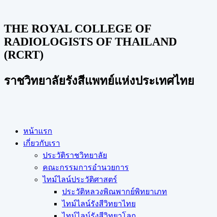
THE ROYAL COLLEGE OF
RADIOLOGISTS OF THAILAND
(RCRT)
ราชวิทยาลัยรังสีแพทย์แห่งประเทศไทย
หน้าแรก
เกี่ยวกับเรา
ประวัติราชวิทยาลัย
คณะกรรมการอำนวยการ
ไทม์ไลน์ประวัติศาสตร์
ประวัติหลวงพิณพากย์พิทยาเภท
ไทม์ไลน์รังสีวิทยาไทย
ไทม์ไลน์รังสีวิทยาโลก