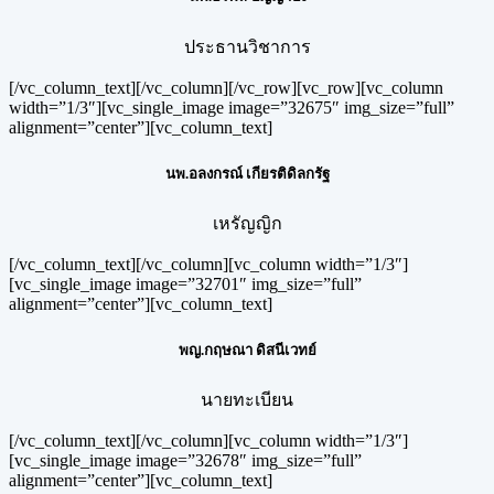
ประธานวิชาการ
[/vc_column_text][/vc_column][/vc_row][vc_row][vc_column
width=”1/3″][vc_single_image image=”32675″ img_size=”full”
alignment=”center”][vc_column_text]
นพ.อลงกรณ์ เกียรติดิลกรัฐ
เหรัญญิก
[/vc_column_text][/vc_column][vc_column width=”1/3″]
[vc_single_image image=”32701″ img_size=”full”
alignment=”center”][vc_column_text]
พญ.กฤษณา ดิสนีเวทย์
นายทะเบียน
[/vc_column_text][/vc_column][vc_column width=”1/3″]
[vc_single_image image=”32678″ img_size=”full”
alignment=”center”][vc_column_text]