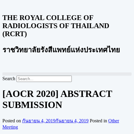
THE ROYAL COLLEGE OF
RADIOLOGISTS OF THAILAND
(RCRT)
ราชวิทยาลัยรังสีแพทย์แห่งประเทศไทย
Search
[AOCR 2020] ABSTRACT
SUBMISSION
Posted on
กันยายน 4, 2019
กันยายน 4, 2019
Posted in
Other
Meeting