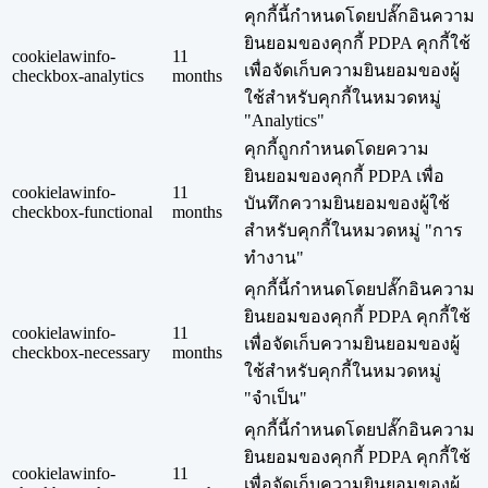
คุกกี้นี้กำหนดโดยปลั๊กอินความ
ยินยอมของคุกกี้ PDPA คุกกี้ใช้
cookielawinfo-
11
เพื่อจัดเก็บความยินยอมของผู้
checkbox-analytics
months
ใช้สำหรับคุกกี้ในหมวดหมู่
"Analytics"
คุกกี้ถูกกำหนดโดยความ
ยินยอมของคุกกี้ PDPA เพื่อ
cookielawinfo-
11
บันทึกความยินยอมของผู้ใช้
checkbox-functional
months
สำหรับคุกกี้ในหมวดหมู่ "การ
ทำงาน"
คุกกี้นี้กำหนดโดยปลั๊กอินความ
ยินยอมของคุกกี้ PDPA คุกกี้ใช้
cookielawinfo-
11
เพื่อจัดเก็บความยินยอมของผู้
checkbox-necessary
months
ใช้สำหรับคุกกี้ในหมวดหมู่
"จำเป็น"
คุกกี้นี้กำหนดโดยปลั๊กอินความ
ยินยอมของคุกกี้ PDPA คุกกี้ใช้
cookielawinfo-
11
เพื่อจัดเก็บความยินยอมของผู้