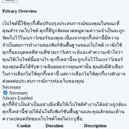
Privacy Overview
เว็บไซต์นี้ใช้คุกกี้เพื่อปรับปรุงประสบการณ์ของคุณในขณะที่
คุณสำรวจเว็บไซต์ คุกกี้ที่ถูกจัดหมวดหมู่ตามความจำเป็นจะถูก
จัดเก็บไว้ในเบราว์เซอร์ของคุณ เนื่องจากคุกกี้เหล่านี้มีความ
จำเป็นต่อการทำงานของฟังก์ชันพื้นฐานของเว็บไซต์ เรายังใช้
คุกกี้ของบุคคลที่สามที่ช่วยเราวิเคราะห์และทำความเข้าใจว่า
คุณใช้เว็บไซต์นี้อย่างไร คุกกี้เหล่านี้จะถูกเก็บไว้ในเบราว์เซอร์
ของคุณเมื่อได้รับความยินยอมจากคุณเท่านั้น คุณยังมีตัวเลือก
ในการเลือกไม่ใช้คุกกี้เหล่านี้ แต่การเลือกไม่ใช้คุกกี้บางตัวอาจ
ส่งผลต่อประสบการณ์การท่องเว็บของคุณ
Necessary
Necessary
Always Enabled
คุกกี้ที่จำเป็นจำเป็นอย่างยิ่งเพื่อให้เว็บไซต์ทำงานได้อย่างถูกต้อง
คุกกี้เหล่านี้ช่วยให้มั่นใจถึงฟังก์ชันพื้นฐานและคุณลักษณะด้าน
ความปลอดภัยของเว็บไซต์โดยไม่ระบุชื่อ.
Cookie
Duration
Description