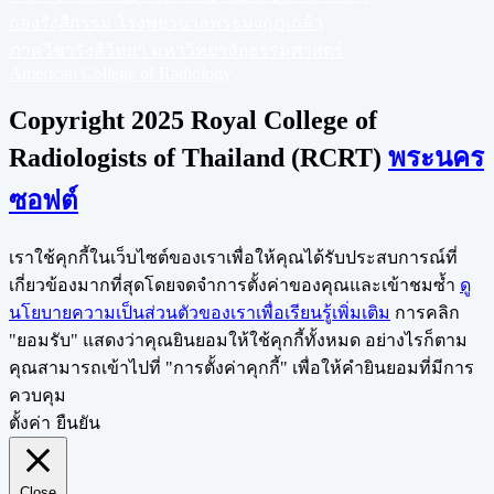
กองรังสีกรรม โรงพยาบาลพระมงกุฎเกล้า
ภาควิชารังสีวิทยา มหาวิทยาลัยธรรมศาสตร์
American College of Radiology
Copyright 2025 Royal College of
Radiologists of Thailand (RCRT)
พระนคร
ซอฟต์
เราใช้คุกกี้ในเว็บไซต์ของเราเพื่อให้คุณได้รับประสบการณ์ที่
เกี่ยวข้องมากที่สุดโดยจดจำการตั้งค่าของคุณและเข้าชมซ้ำ
ดู
นโยบายความเป็นส่วนตัวของเราเพื่อเรียนรู้เพิ่มเติม
การคลิก
"ยอมรับ" แสดงว่าคุณยินยอมให้ใช้คุกกี้ทั้งหมด อย่างไรก็ตาม
คุณสามารถเข้าไปที่ "การตั้งค่าคุกกี้" เพื่อให้คำยินยอมที่มีการ
ควบคุม
ตั้งค่า
ยืนยัน
Close