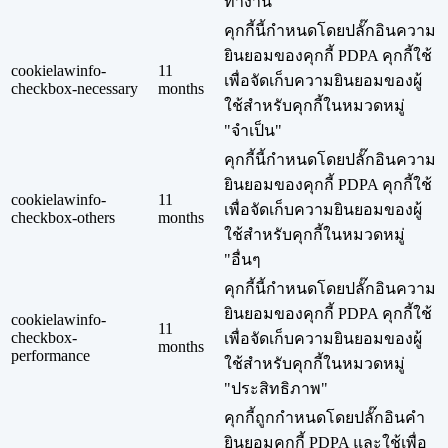
ทำงาน"
คุกกี้นี้กำหนดโดยปลั๊กอินความ
ยินยอมของคุกกี้ PDPA คุกกี้ใช้
cookielawinfo-
11
เพื่อจัดเก็บความยินยอมของผู้
checkbox-necessary
months
ใช้สำหรับคุกกี้ในหมวดหมู่
"จำเป็น"
คุกกี้นี้กำหนดโดยปลั๊กอินความ
ยินยอมของคุกกี้ PDPA คุกกี้ใช้
cookielawinfo-
11
เพื่อจัดเก็บความยินยอมของผู้
checkbox-others
months
ใช้สำหรับคุกกี้ในหมวดหมู่
"อื่นๆ
คุกกี้นี้กำหนดโดยปลั๊กอินความ
ยินยอมของคุกกี้ PDPA คุกกี้ใช้
cookielawinfo-
11
checkbox-
เพื่อจัดเก็บความยินยอมของผู้
months
performance
ใช้สำหรับคุกกี้ในหมวดหมู่
"ประสิทธิภาพ"
คุกกี้ถูกกำหนดโดยปลั๊กอินคำ
ยินยอมคุกกี้ PDPA และใช้เพื่อ