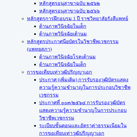
หลักสูตรอนุสาขาฉบับ ๒๕๖๒
หลักสูตรอนุสาขาฉบับ ๒๕๖๖
หลักสูตรการฝึกอบรม 1 ปี ราชวิทยาลัยรังสีแพทย์
ด้านภาพวินิจฉัยในเด็ก
ด้านภาพวินิจฉัยเต้านม
หลักสูตรประกาศนียบัตรในวิชาชีพเวชกรรม
(แพทยสภา)
ด้านภาพวินิจฉัยโรคเต้านม
ด้านภาพวินิจฉัยในเด็ก
การขอเทียบเท่า​วุฒิปริญญา​เอก
ประกาศ (เพิ่มเติม) การรับรองวุฒิบัตรแสดง
ความรู้ความชำนาญในการประกอบวิชาชีพ
เวชกรรม
ประกาศที่ ๐๐๓/๒๕๖๔ การรับรองวุฒิบัตร
แสดงความรู้ความชำนาญในการประกอบ
วิชาชีพเวชกรรม
ระเบียบขั้นตอนและอัตราค่าธรรมเนียมใน
การขอเทียบเท่าวุฒิปริญญาเอก