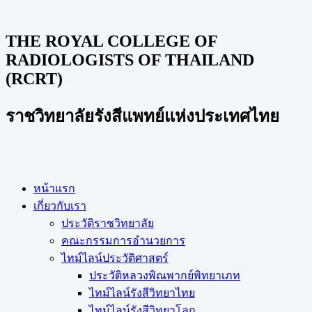
THE ROYAL COLLEGE OF
RADIOLOGISTS OF THAILAND
(RCRT)
ราชวิทยาลัยรังสีแพทย์แห่งประเทศไทย
หน้าแรก
เกี่ยวกับเรา
ประวัติราชวิทยาลัย
คณะกรรมการอำนวยการ
ไทม์ไลน์ประวัติศาสตร์
ประวัติหลวงพิณพากย์พิทยาเภท
ไทม์ไลน์รังสีวิทยาไทย
ไทม์ไลน์รังสีวิทยาโลก