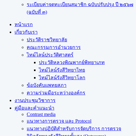
ระเบียบค่าจดทะเบียนสมาชิก ฉบับปรับปรุง ปี ๒๕๖๗
(ฉบับที่ ๓)
หน้าแรก
เกี่ยวกับเรา
ประวัติราชวิทยาลัย
คณะกรรมการอำนวยการ
ไทม์ไลน์ประวัติศาสตร์
ประวัติหลวงพิณพากย์พิทยาเภท
ไทม์ไลน์รังสีวิทยาไทย
ไทม์ไลน์รังสีวิทยาโลก
ข้อบังคับแพทยสภา
ความร่วมมือระหว่างองค์กร
งานประชุมวิชาการ
คู่มือและคำแนะนำ
Contrast media
แนวทางการตรวจ และ Protocol
แนวทางปฏิบัติสำหรับการจัดบริการ การตรวจ