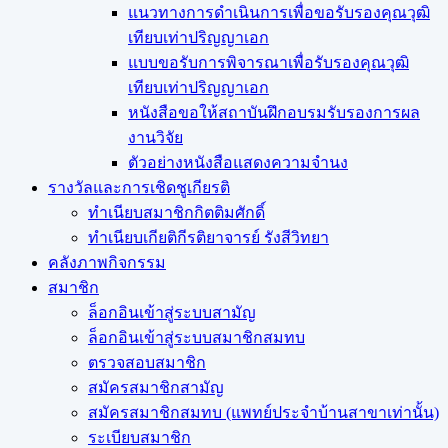
แนวทางการดำเนินการเพื่อขอรับรองคุณวุฒิ
เทียบเท่าปริญญาเอก
แบบขอรับการพิจารณาเพื่อรับรองคุณวุฒิ
เทียบเท่าปริญญาเอก
หนังสือขอให้สถาบันฝึกอบรมรับรองการผล
งานวิจัย
ตัวอย่างหนังสือแสดงความจำนง
รางวัลและการเชิดชูเกียรติ
ทำเนียบสมาชิกกิตติมศักดิ์
ทำเนียบเกียติกีรติยาจารย์ รังสีวิทยา
คลังภาพกิจกรรม
สมาชิก
ล็อกอินเข้าสู่ระบบสามัญ
ล็อกอินเข้าสู่ระบบสมาชิกสมทบ
ตรวจสอบสมาชิก
สมัครสมาชิกสามัญ
สมัครสมาชิกสมทบ (แพทย์ประจำบ้านสาขาเท่านั้น)
ระเบียบสมาชิก