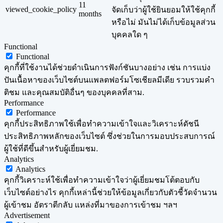
11
viewed_cookie_policy
จัดเก็บว่าผู้ใช้ยินยอมให้ใช้คุกกี้
months
หรือไม่ มันไม่ได้เก็บข้อมูลส่วน
บุคคลใด ๆ
Functional
Functional
คุกกี้ที่ใช้งานได้ช่วยดำเนินการฟังก์ชันบางอย่าง เช่น การแบ่ง
ปันเนื้อหาของเว็บไซต์บนแพลตฟอร์มโซเชียลมีเดีย รวบรวมคำ
ติชม และคุณสมบัติอื่นๆ ของบุคคลที่สาม.
Performance
Performance
คุกกี้ประสิทธิภาพใช้เพื่อทำความเข้าใจและวิเคราะห์ดัชนี
ประสิทธิภาพหลักของเว็บไซต์ ซึ่งช่วยในการมอบประสบการณ์
ผู้ใช้ที่ดีขึ้นสำหรับผู้เยี่ยมชม.
Analytics
Analytics
คุกกี้วิเคราะห์ใช้เพื่อทำความเข้าใจว่าผู้เยี่ยมชมโต้ตอบกับ
เว็บไซต์อย่างไร คุกกี้เหล่านี้ช่วยให้ข้อมูลเกี่ยวกับตัวชี้วัดจำนวน
ผู้เข้าชม อัตราตีกลับ แหล่งที่มาของการเข้าชม ฯลฯ
Advertisement