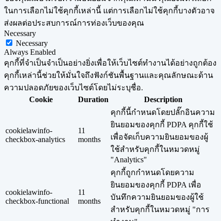
ในการเลือกไม่ใช้คุกกี้เหล่านี้ แต่การเลือกไม่ใช้คุกกี้บางตัวอาจ
ส่งผลต่อประสบการณ์การท่องเว็บของคุณ
Necessary
Necessary
Always Enabled
คุกกี้ที่จำเป็นจำเป็นอย่างยิ่งเพื่อให้เว็บไซต์ทำงานได้อย่างถูกต้อง
คุกกี้เหล่านี้ช่วยให้มั่นใจถึงฟังก์ชันพื้นฐานและคุณลักษณะด้าน
ความปลอดภัยของเว็บไซต์โดยไม่ระบุชื่อ.
Cookie
Duration
Description
คุกกี้นี้กำหนดโดยปลั๊กอินความ
ยินยอมของคุกกี้ PDPA คุกกี้ใช้
cookielawinfo-
11
เพื่อจัดเก็บความยินยอมของผู้
checkbox-analytics
months
ใช้สำหรับคุกกี้ในหมวดหมู่
"Analytics"
คุกกี้ถูกกำหนดโดยความ
ยินยอมของคุกกี้ PDPA เพื่อ
cookielawinfo-
11
บันทึกความยินยอมของผู้ใช้
checkbox-functional
months
สำหรับคุกกี้ในหมวดหมู่ "การ