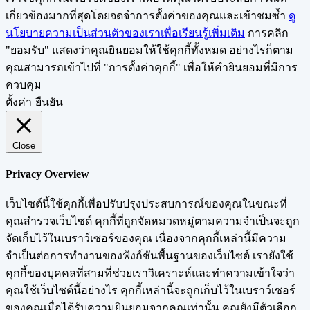
เกี่ยวข้องมากที่สุดโดยจดจำการตั้งค่าของคุณและเข้าชมซ้ำ
ดู
นโยบายความเป็นส่วนตัวของเราเพื่อเรียนรู้เพิ่มเติม
การคลิก
"ยอมรับ" แสดงว่าคุณยินยอมให้ใช้คุกกี้ทั้งหมด อย่างไรก็ตาม
คุณสามารถเข้าไปที่ "การตั้งค่าคุกกี้" เพื่อให้คำยินยอมที่มีการ
ควบคุม
ตั้งค่า
ยืนยัน
Close
Privacy Overview
เว็บไซต์นี้ใช้คุกกี้เพื่อปรับปรุงประสบการณ์ของคุณในขณะที่
คุณสำรวจเว็บไซต์ คุกกี้ที่ถูกจัดหมวดหมู่ตามความจำเป็นจะถูก
จัดเก็บไว้ในเบราว์เซอร์ของคุณ เนื่องจากคุกกี้เหล่านี้มีความ
จำเป็นต่อการทำงานของฟังก์ชันพื้นฐานของเว็บไซต์ เรายังใช้
คุกกี้ของบุคคลที่สามที่ช่วยเราวิเคราะห์และทำความเข้าใจว่า
คุณใช้เว็บไซต์นี้อย่างไร คุกกี้เหล่านี้จะถูกเก็บไว้ในเบราว์เซอร์
ของคุณเมื่อได้รับความยินยอมจากคุณเท่านั้น คุณยังมีตัวเลือก