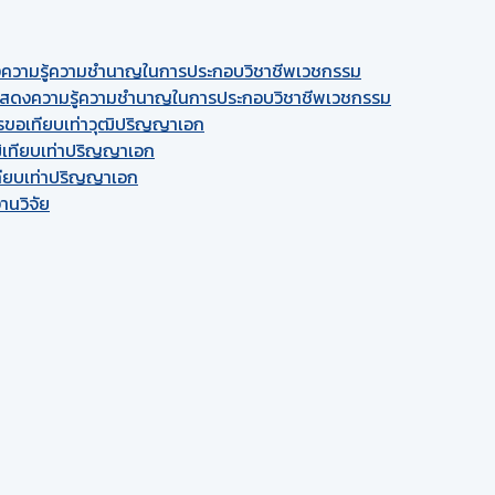
สดงความรู้ความชำนาญในการประกอบวิชาชีพเวชกรรม
รแสดงความรู้ความชำนาญในการประกอบวิชาชีพเวชกรรม
ารขอเทียบเท่าวุฒิปริญญาเอก
ิเทียบเท่าปริญญาเอก
ทียบเท่าปริญญาเอก
านวิจัย