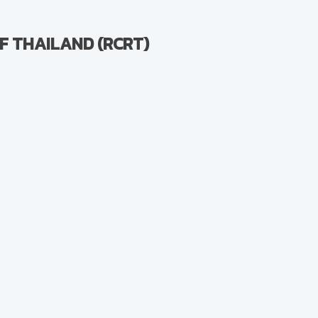
F THAILAND (RCRT)