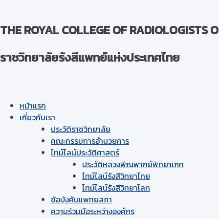
THE ROYAL COLLEGE OF RADIOLOGISTS O
ราชวิทยาลัยรังสีแพทย์แห่งประเทศไทย
หน้าแรก
เกี่ยวกับเรา
ประวัติราชวิทยาลัย
คณะกรรมการอำนวยการ
ไทม์ไลน์ประวัติศาสตร์
ประวัติหลวงพิณพากย์พิทยาเภท
ไทม์ไลน์รังสีวิทยาไทย
ไทม์ไลน์รังสีวิทยาโลก
ข้อบังคับแพทยสภา
ความร่วมมือระหว่างองค์กร