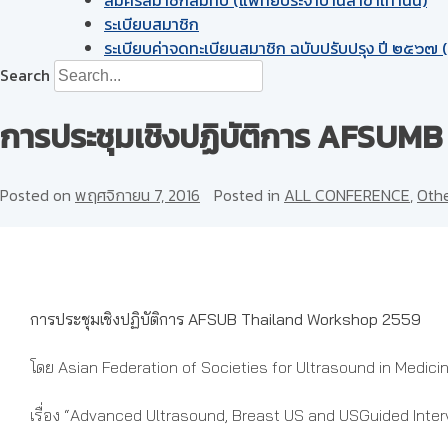
ระเบียบสมาชิก
ระเบียบค่าจดทะเบียนสมาชิก ฉบับปรับปรุง ปี ๒๕๖๗ (ฉ
Search
การประชุมเชิงปฏิบัติการ AFSUM
Posted on
พฤศจิกายน 7, 2016
Posted in
ALL CONFERENCE
,
Othe
การประชุมเชิงปฏิบัติการ AFSUB Thailand Workshop 2559
โดย Asian Federation of Societies for Ultrasound in Medici
เรื่อง “Advanced Ultrasound, Breast US and USGuided Inter