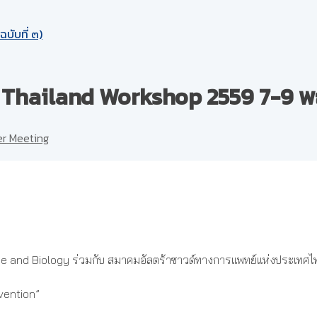
บับที่ ๓)
B Thailand Workshop 2559 7-9 
r Meeting
ne and Biology ร่วมกับ สมาคมอัลตร้าซาวด์ทางการแพทย์แห่งประเทศไ
vention”