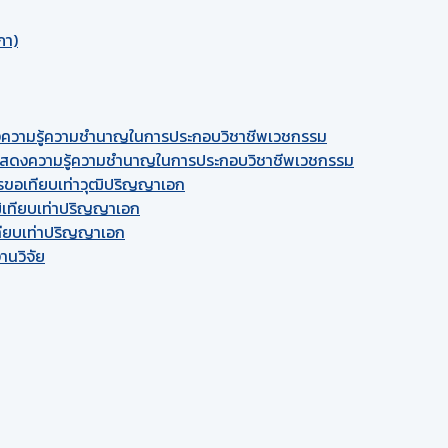
ภา)
สดงความรู้ความชำนาญในการประกอบวิชาชีพเวชกรรม
รแสดงความรู้ความชำนาญในการประกอบวิชาชีพเวชกรรม
ารขอเทียบเท่าวุฒิปริญญาเอก
ิเทียบเท่าปริญญาเอก
ทียบเท่าปริญญาเอก
านวิจัย