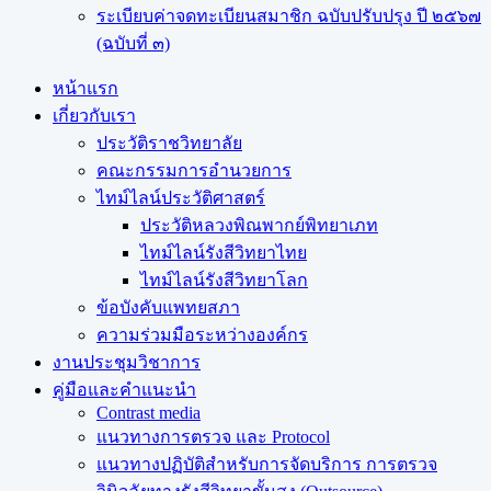
ระเบียบค่าจดทะเบียนสมาชิก ฉบับปรับปรุง ปี ๒๕๖๗
(ฉบับที่ ๓)
หน้าแรก
เกี่ยวกับเรา
ประวัติราชวิทยาลัย
คณะกรรมการอำนวยการ
ไทม์ไลน์ประวัติศาสตร์
ประวัติหลวงพิณพากย์พิทยาเภท
ไทม์ไลน์รังสีวิทยาไทย
ไทม์ไลน์รังสีวิทยาโลก
ข้อบังคับแพทยสภา
ความร่วมมือระหว่างองค์กร
งานประชุมวิชาการ
คู่มือและคำแนะนำ
Contrast media
แนวทางการตรวจ และ Protocol
แนวทางปฏิบัติสำหรับการจัดบริการ การตรวจ