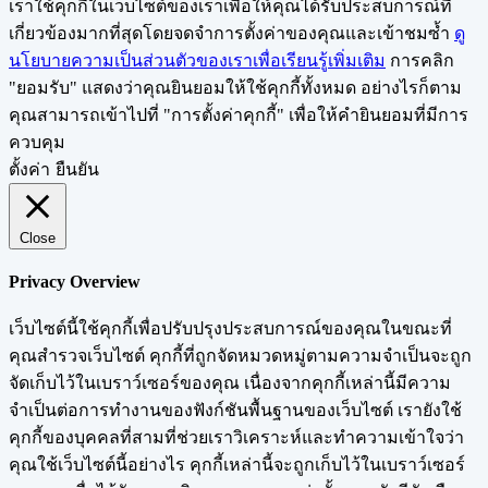
เราใช้คุกกี้ในเว็บไซต์ของเราเพื่อให้คุณได้รับประสบการณ์ที่
เกี่ยวข้องมากที่สุดโดยจดจำการตั้งค่าของคุณและเข้าชมซ้ำ
ดู
นโยบายความเป็นส่วนตัวของเราเพื่อเรียนรู้เพิ่มเติม
การคลิก
"ยอมรับ" แสดงว่าคุณยินยอมให้ใช้คุกกี้ทั้งหมด อย่างไรก็ตาม
คุณสามารถเข้าไปที่ "การตั้งค่าคุกกี้" เพื่อให้คำยินยอมที่มีการ
ควบคุม
ตั้งค่า
ยืนยัน
Close
Privacy Overview
เว็บไซต์นี้ใช้คุกกี้เพื่อปรับปรุงประสบการณ์ของคุณในขณะที่
คุณสำรวจเว็บไซต์ คุกกี้ที่ถูกจัดหมวดหมู่ตามความจำเป็นจะถูก
จัดเก็บไว้ในเบราว์เซอร์ของคุณ เนื่องจากคุกกี้เหล่านี้มีความ
จำเป็นต่อการทำงานของฟังก์ชันพื้นฐานของเว็บไซต์ เรายังใช้
คุกกี้ของบุคคลที่สามที่ช่วยเราวิเคราะห์และทำความเข้าใจว่า
คุณใช้เว็บไซต์นี้อย่างไร คุกกี้เหล่านี้จะถูกเก็บไว้ในเบราว์เซอร์