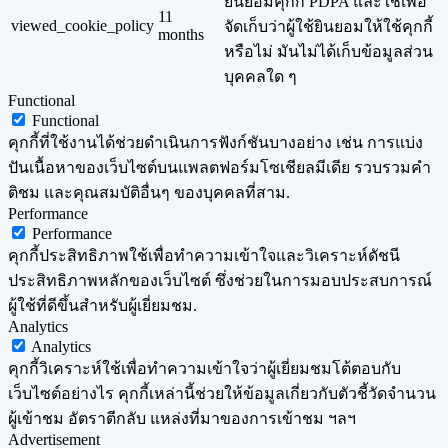
ยินยอมคุกกี้ PDPA และใช้เพื่อ
11
viewed_cookie_policy
จัดเก็บว่าผู้ใช้ยินยอมให้ใช้คุกกี้
months
หรือไม่ มันไม่ได้เก็บข้อมูลส่วน
บุคคลใด ๆ
Functional
Functional
คุกกี้ที่ใช้งานได้ช่วยดำเนินการฟังก์ชันบางอย่าง เช่น การแบ่ง
ปันเนื้อหาของเว็บไซต์บนแพลตฟอร์มโซเชียลมีเดีย รวบรวมคำ
ติชม และคุณสมบัติอื่นๆ ของบุคคลที่สาม.
Performance
Performance
คุกกี้ประสิทธิภาพใช้เพื่อทำความเข้าใจและวิเคราะห์ดัชนี
ประสิทธิภาพหลักของเว็บไซต์ ซึ่งช่วยในการมอบประสบการณ์
ผู้ใช้ที่ดีขึ้นสำหรับผู้เยี่ยมชม.
Analytics
Analytics
คุกกี้วิเคราะห์ใช้เพื่อทำความเข้าใจว่าผู้เยี่ยมชมโต้ตอบกับ
เว็บไซต์อย่างไร คุกกี้เหล่านี้ช่วยให้ข้อมูลเกี่ยวกับตัวชี้วัดจำนวน
ผู้เข้าชม อัตราตีกลับ แหล่งที่มาของการเข้าชม ฯลฯ
Advertisement