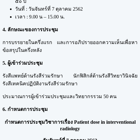
๕๐ ปี
วันที่ : วันจันทร์ที่ 7 ตุลาคม 2562
เวลา : 9.00 น – 15.00 น.
4. ลักษณะของการประชุม
การบรรยายในครึ่งแรก และการอภิปรายออกความเห็นเพื่อหา
ข้อสรุปในครึ่งหลัง
5. ผู้เข้าร่วมประชุม
รังสีแพทย์ด้านรังสีร่วมรักษา นักฟิสิกส์ด้านรังสีวิทยาวินิจฉัย
รังสีเทคนิคปฏิบัติงานรังสีร่วมรักษา
ประมาณการผู้เข้าร่วมประชุมและวิทยากรรวม 50 คน
6. กำหนดการประชุม
กำหนดการประชุมวิชาการเรื่อง Patient dose in interventional
radiology