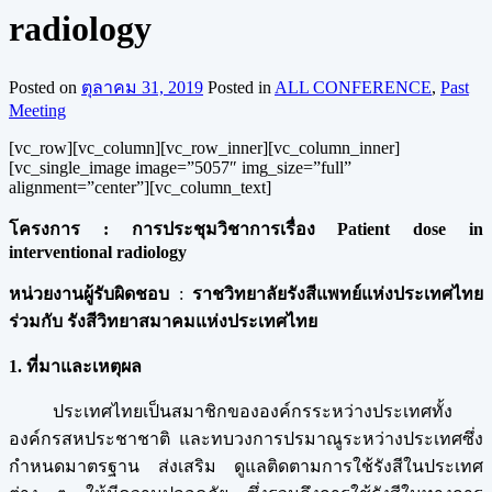
radiology
Posted on
ตุลาคม 31, 2019
Posted in
ALL CONFERENCE
,
Past
Meeting
[vc_row][vc_column][vc_row_inner][vc_column_inner]
[vc_single_image image=”5057″ img_size=”full”
alignment=”center”][vc_column_text]
โครงการ : การประชุมวิชาการเรื่อง
Patient dose in
interventional radiology
หน่วยงานผู้รับผิดชอบ
:
ราชวิทยาลัยรังสีแพทย์แห่งประเทศไทย
ร่วมกับ รังสีวิทยาสมาคมแห่งประเทศไทย
1. ที่มาและเหตุผล
ประเทศไทยเป็นสมาชิกขององค์กรระหว่างประเทศทั้ง
องค์กรสหประชาชาติ และทบวงการปรมาณูระหว่างประเทศซึ่ง
กำหนดมาตรฐาน ส่งเสริม ดูแลติดตามการใช้รังสีในประเทศ