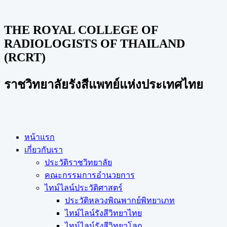
THE ROYAL COLLEGE OF
RADIOLOGISTS OF THAILAND
(RCRT)
ราชวิทยาลัยรังสีแพทย์แห่งประเทศไทย
หน้าแรก
เกี่ยวกับเรา
ประวัติราชวิทยาลัย
คณะกรรมการอำนวยการ
ไทม์ไลน์ประวัติศาสตร์
ประวัติหลวงพิณพากย์พิทยาเภท
ไทม์ไลน์รังสีวิทยาไทย
ไทม์ไลน์รังสีวิทยาโลก