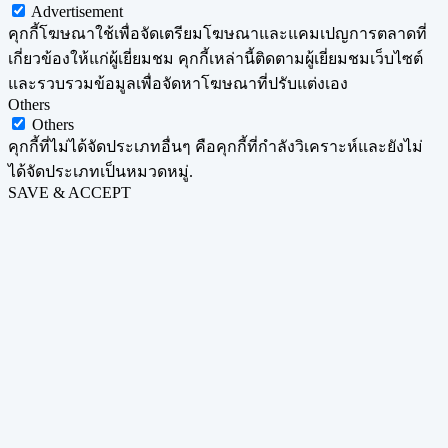
Advertisement
คุกกี้โฆษณาใช้เพื่อจัดเตรียมโฆษณาและแคมเปญการตลาดที่
เกี่ยวข้องให้แก่ผู้เยี่ยมชม คุกกี้เหล่านี้ติดตามผู้เยี่ยมชมเว็บไซต์
และรวบรวมข้อมูลเพื่อจัดหาโฆษณาที่ปรับแต่งเอง
Others
Others
คุกกี้ที่ไม่ได้จัดประเภทอื่นๆ คือคุกกี้ที่กำลังวิเคราะห์และยังไม่
ได้จัดประเภทเป็นหมวดหมู่.
SAVE & ACCEPT