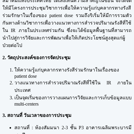
สมาคมแห่งประเทศไทย ได้เล็งเห็นความสำคัญในข้อนี้ จึงได้จัด
ให้มีโครงการประชุมวิชาการเพื่อให้ความรู้แก่บุคลากรทางรังสี
ร่วมรักษาในเรื่องของ patient dose รวมถึงริเริ่มให้มีการรวมตัว
กันทางด้านวิชาการเพื่อวางแนวทางการสำรวจปริมาณรังสีที่ใช้
ใน IR ภายในประเทศร่วมกัน ซึ่งจะได้ข้อมูลพื้นฐานที่สามารถ
นำไปสู่การวิจัยและการพัฒนาเพื่อให้เกิดประโยชน์สูงสุดแก่ผู้
ป่วยต่อไป
2. วัตถุประสงค์ของการจัดประชุม
ให้ความรู้แก่บุคลากรทางรังสีร่วมรักษาในเรื่องของ
patient dose
วางแนวทางการสำรวจปริมาณรังสีที่ใช้ใน IR ภายใน
ประเทศ
เป็นจุดเริ่มของการวางแผนการวิจัยและการเก็บข้อมูลแบบ
multi-centers
3. สถานที่ วันเวลาของการประชุม
สถานที่ : ห้องสัมมนา 2-3 ชั้น P3 อาคารเฉลิมพระบารมี