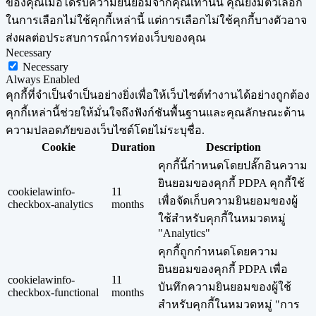
ของคุณเมื่อได้รับความยินยอมจากคุณเท่านั้น คุณยังมีตัวเลือก
ในการเลือกไม่ใช้คุกกี้เหล่านี้ แต่การเลือกไม่ใช้คุกกี้บางตัวอาจ
ส่งผลต่อประสบการณ์การท่องเว็บของคุณ
Necessary
Necessary
Always Enabled
คุกกี้ที่จำเป็นจำเป็นอย่างยิ่งเพื่อให้เว็บไซต์ทำงานได้อย่างถูกต้อง
คุกกี้เหล่านี้ช่วยให้มั่นใจถึงฟังก์ชันพื้นฐานและคุณลักษณะด้าน
ความปลอดภัยของเว็บไซต์โดยไม่ระบุชื่อ.
Cookie
Duration
Description
คุกกี้นี้กำหนดโดยปลั๊กอินความ
ยินยอมของคุกกี้ PDPA คุกกี้ใช้
cookielawinfo-
11
เพื่อจัดเก็บความยินยอมของผู้
checkbox-analytics
months
ใช้สำหรับคุกกี้ในหมวดหมู่
"Analytics"
คุกกี้ถูกกำหนดโดยความ
ยินยอมของคุกกี้ PDPA เพื่อ
cookielawinfo-
11
บันทึกความยินยอมของผู้ใช้
checkbox-functional
months
สำหรับคุกกี้ในหมวดหมู่ "การ