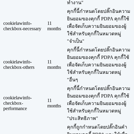
ทำงาน"
คุกกี้นี้กำหนดโดยปลั๊กอินความ
ยินยอมของคุกกี้ PDPA คุกกี้ใช้
cookielawinfo-
11
เพื่อจัดเก็บความยินยอมของผู้
checkbox-necessary
months
ใช้สำหรับคุกกี้ในหมวดหมู่
"จำเป็น"
คุกกี้นี้กำหนดโดยปลั๊กอินความ
ยินยอมของคุกกี้ PDPA คุกกี้ใช้
cookielawinfo-
11
เพื่อจัดเก็บความยินยอมของผู้
checkbox-others
months
ใช้สำหรับคุกกี้ในหมวดหมู่
"อื่นๆ
คุกกี้นี้กำหนดโดยปลั๊กอินความ
ยินยอมของคุกกี้ PDPA คุกกี้ใช้
cookielawinfo-
11
checkbox-
เพื่อจัดเก็บความยินยอมของผู้
months
performance
ใช้สำหรับคุกกี้ในหมวดหมู่
"ประสิทธิภาพ"
คุกกี้ถูกกำหนดโดยปลั๊กอินคำ