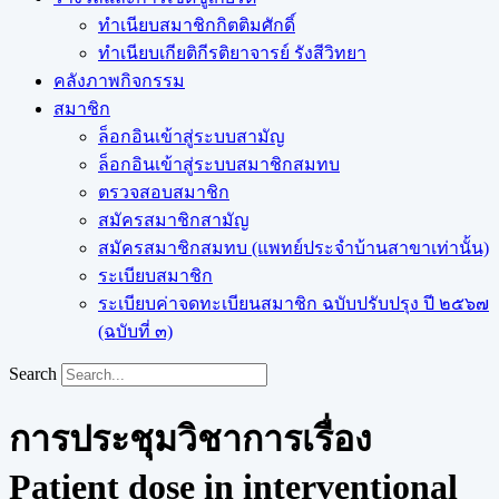
ทำเนียบสมาชิกกิตติมศักดิ์
ทำเนียบเกียติกีรติยาจารย์ รังสีวิทยา
คลังภาพกิจกรรม
สมาชิก
ล็อกอินเข้าสู่ระบบสามัญ
ล็อกอินเข้าสู่ระบบสมาชิกสมทบ
ตรวจสอบสมาชิก
สมัครสมาชิกสามัญ
สมัครสมาชิกสมทบ (แพทย์ประจำบ้านสาขาเท่านั้น)
ระเบียบสมาชิก
ระเบียบค่าจดทะเบียนสมาชิก ฉบับปรับปรุง ปี ๒๕๖๗
(ฉบับที่ ๓)
Search
การประชุมวิชาการเรื่อง
Patient dose in interventional