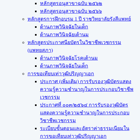
หลักสูตรอนุสาขาฉบับ ๒๕๖๒
หลักสูตรอนุสาขาฉบับ ๒๕๖๖
หลักสูตรการฝึกอบรม 1 ปี ราชวิทยาลัยรังสีแพทย์
ด้านภาพวินิจฉัยในเด็ก
ด้านภาพวินิจฉัยเต้านม
หลักสูตรประกาศนียบัตรในวิชาชีพเวชกรรม
(แพทยสภา)
ด้านภาพวินิจฉัยโรคเต้านม
ด้านภาพวินิจฉัยในเด็ก
การขอเทียบเท่า​วุฒิปริญญา​เอก
ประกาศ (เพิ่มเติม) การรับรองวุฒิบัตรแสดง
ความรู้ความชำนาญในการประกอบวิชาชีพ
เวชกรรม
ประกาศที่ ๐๐๓/๒๕๖๔ การรับรองวุฒิบัตร
แสดงความรู้ความชำนาญในการประกอบ
วิชาชีพเวชกรรม
ระเบียบขั้นตอนและอัตราค่าธรรมเนียมใน
การขอเทียบเท่าวุฒิปริญญาเอก