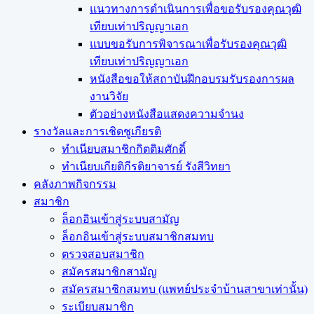
แนวทางการดำเนินการเพื่อขอรับรองคุณวุฒิ
เทียบเท่าปริญญาเอก
แบบขอรับการพิจารณาเพื่อรับรองคุณวุฒิ
เทียบเท่าปริญญาเอก
หนังสือขอให้สถาบันฝึกอบรมรับรองการผล
งานวิจัย
ตัวอย่างหนังสือแสดงความจำนง
รางวัลและการเชิดชูเกียรติ
ทำเนียบสมาชิกกิตติมศักดิ์
ทำเนียบเกียติกีรติยาจารย์ รังสีวิทยา
คลังภาพกิจกรรม
สมาชิก
ล็อกอินเข้าสู่ระบบสามัญ
ล็อกอินเข้าสู่ระบบสมาชิกสมทบ
ตรวจสอบสมาชิก
สมัครสมาชิกสามัญ
สมัครสมาชิกสมทบ (แพทย์ประจำบ้านสาขาเท่านั้น)
ระเบียบสมาชิก