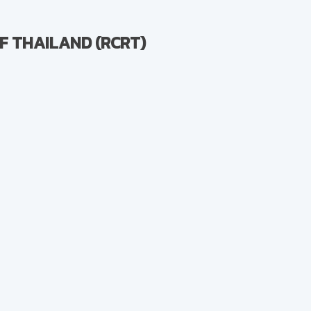
F THAILAND (RCRT)