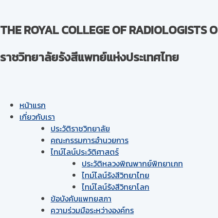
THE ROYAL COLLEGE OF RADIOLOGISTS O
ราชวิทยาลัยรังสีแพทย์แห่งประเทศไทย
หน้าแรก
เกี่ยวกับเรา
ประวัติราชวิทยาลัย
คณะกรรมการอำนวยการ
ไทม์ไลน์ประวัติศาสตร์
ประวัติหลวงพิณพากย์พิทยาเภท
ไทม์ไลน์รังสีวิทยาไทย
ไทม์ไลน์รังสีวิทยาโลก
ข้อบังคับแพทยสภา
ความร่วมมือระหว่างองค์กร