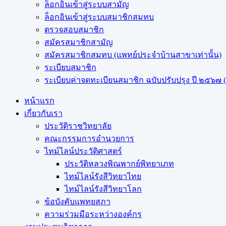
ล็อกอินเข้าสู่ระบบสามัญ
ล็อกอินเข้าสู่ระบบสมาชิกสมทบ
ตรวจสอบสมาชิก
สมัครสมาชิกสามัญ
สมัครสมาชิกสมทบ (แพทย์ประจำบ้านสาขาเท่านั้น)
ระเบียบสมาชิก
ระเบียบค่าจดทะเบียนสมาชิก ฉบับปรับปรุง ปี ๒๕๖๗ (ฉ
หน้าแรก
เกี่ยวกับเรา
ประวัติราชวิทยาลัย
คณะกรรมการอำนวยการ
ไทม์ไลน์ประวัติศาสตร์
ประวัติหลวงพิณพากย์พิทยาเภท
ไทม์ไลน์รังสีวิทยาไทย
ไทม์ไลน์รังสีวิทยาโลก
ข้อบังคับแพทยสภา
ความร่วมมือระหว่างองค์กร