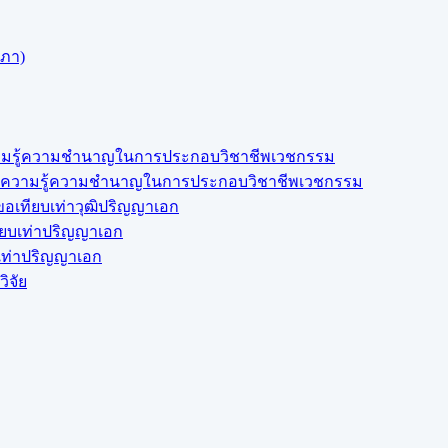
สภา)
งความรู้ความชำนาญในการประกอบวิชาชีพเวชกรรม
สดงความรู้ความชำนาญในการประกอบวิชาชีพเวชกรรม
อเทียบเท่าวุฒิปริญญาเอก
ียบเท่าปริญญาเอก
บเท่าปริญญาเอก
ิจัย