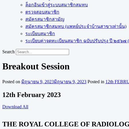
ล็อกอินเข้าสู่ระบบสมาชิกสมทบ
ตรวจสอบสมาชิก
สมัครสมาชิกสามัญ
สมัครสมาชิกสมทบ (แพทย์ประจำบ้านสาขาเท่านั้น)
ระเบียบสมาชิก
ระเบียบค่าจดทะเบียนสมาชิก ฉบับปรับปรุง ปี ๒๕๖๗ (ฉ
Search
Breakout Session
Posted on
มิถุนายน 9, 2023
มิถุนายน 9, 2023
Posted in
12th FEBR
12th February 2023
Download All
THE ROYAL COLLEGE OF RADIOLOGI