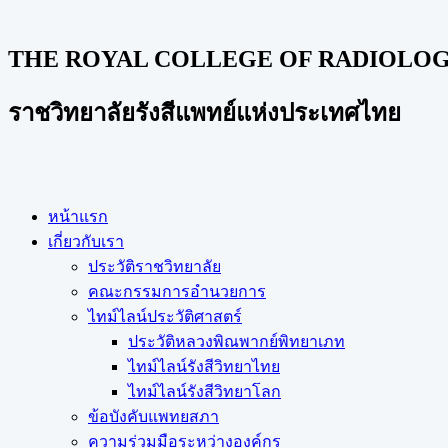
THE ROYAL COLLEGE OF RADIOLOGI
ราชวิทยาลัยรังสีแพทย์แห่งประเทศไทย
หน้าแรก
เกี่ยวกับเรา
ประวัติราชวิทยาลัย
คณะกรรมการอำนวยการ
ไทม์ไลน์ประวัติศาสตร์
ประวัติหลวงพิณพากย์พิทยาเภท
ไทม์ไลน์รังสีวิทยาไทย
ไทม์ไลน์รังสีวิทยาโลก
ข้อบังคับแพทยสภา
ความร่วมมือระหว่างองค์กร