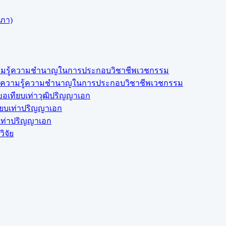
สภา)
งความรู้ความชำนาญในการประกอบวิชาชีพเวชกรรม
สดงความรู้ความชำนาญในการประกอบวิชาชีพเวชกรรม
อเทียบเท่าวุฒิปริญญาเอก
ียบเท่าปริญญาเอก
บเท่าปริญญาเอก
ิจัย