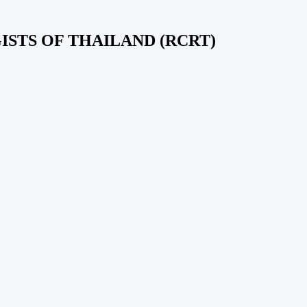
STS OF THAILAND (RCRT)