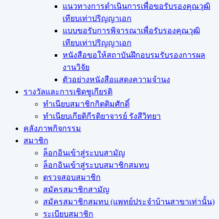
แนวทางการดำเนินการเพื่อขอรับรองคุณวุฒิ
เทียบเท่าปริญญาเอก
แบบขอรับการพิจารณาเพื่อรับรองคุณวุฒิ
เทียบเท่าปริญญาเอก
หนังสือขอให้สถาบันฝึกอบรมรับรองการผล
งานวิจัย
ตัวอย่างหนังสือแสดงความจำนง
รางวัลและการเชิดชูเกียรติ
ทำเนียบสมาชิกกิตติมศักดิ์
ทำเนียบเกียติกีรติยาจารย์ รังสีวิทยา
คลังภาพกิจกรรม
สมาชิก
ล็อกอินเข้าสู่ระบบสามัญ
ล็อกอินเข้าสู่ระบบสมาชิกสมทบ
ตรวจสอบสมาชิก
สมัครสมาชิกสามัญ
สมัครสมาชิกสมทบ (แพทย์ประจำบ้านสาขาเท่านั้น)
ระเบียบสมาชิก