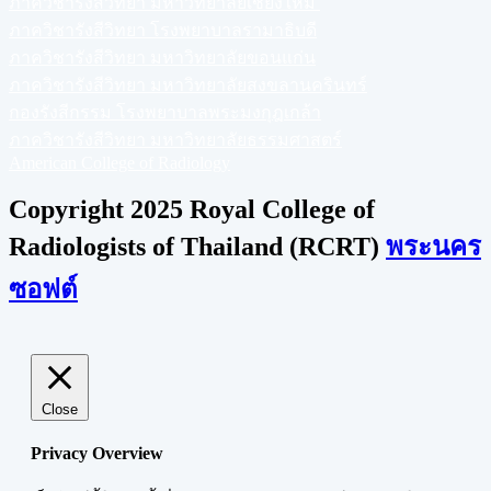
ภาควิชารังสีวิทยา มหาวิทยาลัยเชียงใหม่
ภาควิชารังสีวิทยา โรงพยาบาลรามาธิบดี
ภาควิชารังสีวิทยา มหาวิทยาลัยขอนแก่น
ภาควิชารังสีวิทยา มหาวิทยาลัยสงขลานครินทร์
กองรังสีกรรม โรงพยาบาลพระมงกุฎเกล้า
ภาควิชารังสีวิทยา มหาวิทยาลัยธรรมศาสตร์
American College of Radiology
Copyright 2025 Royal College of
Radiologists of Thailand (RCRT)
พระนคร
ซอฟต์
Close
Privacy Overview