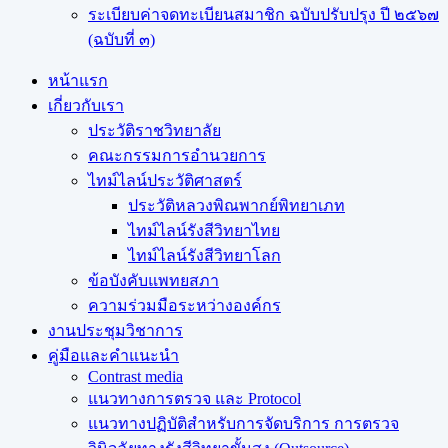
ระเบียบค่าจดทะเบียนสมาชิก ฉบับปรับปรุง ปี ๒๕๖๗
(ฉบับที่ ๓)
หน้าแรก
เกี่ยวกับเรา
ประวัติราชวิทยาลัย
คณะกรรมการอำนวยการ
ไทม์ไลน์ประวัติศาสตร์
ประวัติหลวงพิณพากย์พิทยาเภท
ไทม์ไลน์รังสีวิทยาไทย
ไทม์ไลน์รังสีวิทยาโลก
ข้อบังคับแพทยสภา
ความร่วมมือระหว่างองค์กร
งานประชุมวิชาการ
คู่มือและคำแนะนำ
Contrast media
แนวทางการตรวจ และ Protocol
แนวทางปฏิบัติสำหรับการจัดบริการ การตรวจ