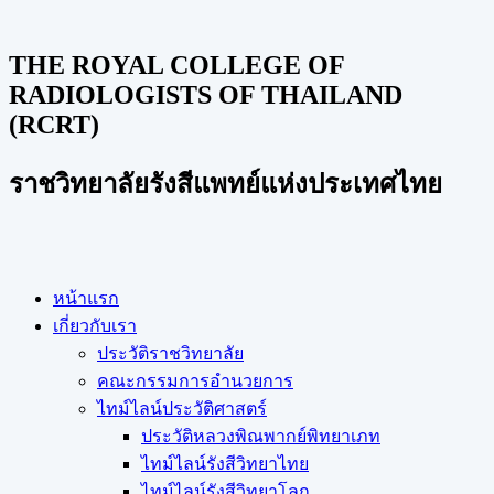
THE ROYAL COLLEGE OF
RADIOLOGISTS OF THAILAND
(RCRT)
ราชวิทยาลัยรังสีแพทย์แห่งประเทศไทย
หน้าแรก
เกี่ยวกับเรา
ประวัติราชวิทยาลัย
คณะกรรมการอำนวยการ
ไทม์ไลน์ประวัติศาสตร์
ประวัติหลวงพิณพากย์พิทยาเภท
ไทม์ไลน์รังสีวิทยาไทย
ไทม์ไลน์รังสีวิทยาโลก