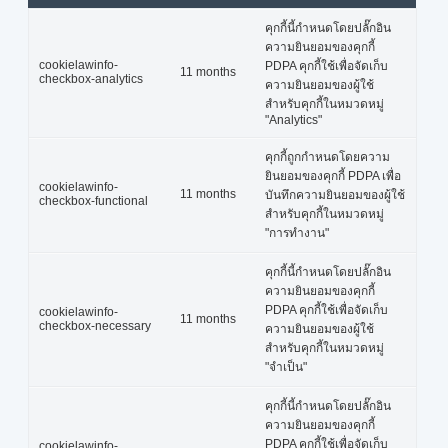
คุกกี้นี้กำหนดโดยปลั๊กอิน
ความยินยอมของคุกกี้
cookielawinfo-
PDPA คุกกี้ใช้เพื่อจัดเก็บ
11 months
checkbox-analytics
ความยินยอมของผู้ใช้
สำหรับคุกกี้ในหมวดหมู่
"Analytics"
คุกกี้ถูกกำหนดโดยความ
ยินยอมของคุกกี้ PDPA เพื่อ
cookielawinfo-
11 months
บันทึกความยินยอมของผู้ใช้
checkbox-functional
สำหรับคุกกี้ในหมวดหมู่
"การทำงาน"
คุกกี้นี้กำหนดโดยปลั๊กอิน
ความยินยอมของคุกกี้
PDPA คุกกี้ใช้เพื่อจัดเก็บ
cookielawinfo-
11 months
checkbox-necessary
ความยินยอมของผู้ใช้
สำหรับคุกกี้ในหมวดหมู่
"จำเป็น"
คุกกี้นี้กำหนดโดยปลั๊กอิน
ความยินยอมของคุกกี้
PDPA คุกกี้ใช้เพื่อจัดเก็บ
cookielawinfo-