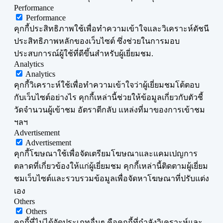
Performance
Performance
คุกกี้ประสิทธิภาพใช้เพื่อทำความเข้าใจและวิเคราะห์ดัชนี
ประสิทธิภาพหลักของเว็บไซต์ ซึ่งช่วยในการมอบ
ประสบการณ์ผู้ใช้ที่ดีขึ้นสำหรับผู้เยี่ยมชม.
Analytics
Analytics
คุกกี้วิเคราะห์ใช้เพื่อทำความเข้าใจว่าผู้เยี่ยมชมโต้ตอบ
กับเว็บไซต์อย่างไร คุกกี้เหล่านี้ช่วยให้ข้อมูลเกี่ยวกับตัวชี้
วัดจำนวนผู้เข้าชม อัตราตีกลับ แหล่งที่มาของการเข้าชม
ฯลฯ
Advertisement
Advertisement
คุกกี้โฆษณาใช้เพื่อจัดเตรียมโฆษณาและแคมเปญการ
ตลาดที่เกี่ยวข้องให้แก่ผู้เยี่ยมชม คุกกี้เหล่านี้ติดตามผู้เยี่ยม
ชมเว็บไซต์และรวบรวมข้อมูลเพื่อจัดหาโฆษณาที่ปรับแต่ง
เอง
Others
Others
คุกกี้ที่ไม่ได้จัดประเภทอื่นๆ คือคุกกี้ที่กำลังวิเคราะห์และ