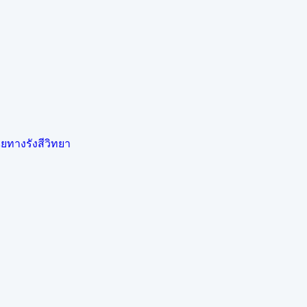
ยทางรังสีวิทยา