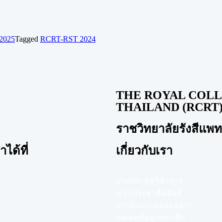
2025
Tagged
RCRT-RST 2024
THE ROYAL COLL
THAILAND (RCRT
ราชวิทยาลัยรังสีแพ
ได้ที่
เกี่ยวกับเรา
งานประชุมวิชาการ
ข่าว/ประชาสัมพันธ์
การฝึกอบรมและสอบฯ
อัพเดทข้อมูลสมาชิก