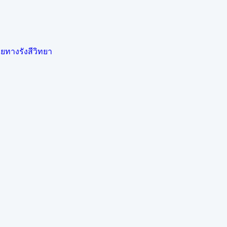
ยทางรังสีวิทยา