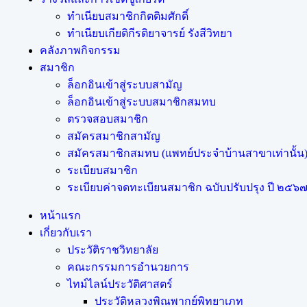
ทำเนียบสมาชิกกิตติมศักดิ์
ทำเนียบเกียติกีรติยาจารย์ รังสีวิทยา
คลังภาพกิจกรรม
สมาชิก
ล็อกอินเข้าสู่ระบบสามัญ
ล็อกอินเข้าสู่ระบบสมาชิกสมทบ
ตรวจสอบสมาชิก
สมัครสมาชิกสามัญ
สมัครสมาชิกสมทบ (แพทย์ประจำบ้านสาขาเท่านั้น
ระเบียบสมาชิก
ระเบียบค่าจดทะเบียนสมาชิก ฉบับปรับปรุง ปี ๒๕๖๗ (
หน้าแรก
เกี่ยวกับเรา
ประวัติราชวิทยาลัย
คณะกรรมการอำนวยการ
ไทม์ไลน์ประวัติศาสตร์
ประวัติหลวงพิณพากย์พิทยาเภท