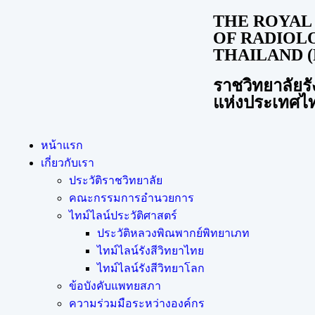
THE ROYAL
OF RADIOL
THAILAND (
ราชวิทยาลัยรั
แห่งประเทศไ
หน้าแรก
เกี่ยวกับเรา
ประวัติราชวิทยาลัย
คณะกรรมการอำนวยการ
ไทม์ไลน์ประวัติศาสตร์
ประวัติหลวงพิณพากย์พิทยาเภท
ไทม์ไลน์รังสีวิทยาไทย
ไทม์ไลน์รังสีวิทยาโลก
ข้อบังคับแพทยสภา
ความร่วมมือระหว่างองค์กร