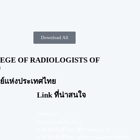
Download All
EGE OF RADIOLOGISTS OF
)
ทย์แห่งประเทศไทย
Link ที่น่าสนใจ
แพทยสภา
หน่วยงานที่เกี่ยวข้อง
ภาควิชารังสีวิทยา ศิริราชพยาบาล
ภาควิชารังสีวิทยา จุฬาลงกรณ์มหาวิทยาลัย