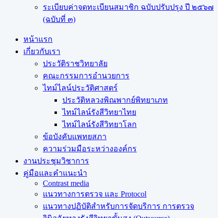
ระเบียบค่าจดทะเบียนสมาชิก ฉบับปรับปรุง ปี ๒๕๖๗
(ฉบับที่ ๓)
หน้าแรก
เกี่ยวกับเรา
ประวัติราชวิทยาลัย
คณะกรรมการอำนวยการ
ไทม์ไลน์ประวัติศาสตร์
ประวัติหลวงพิณพากย์พิทยาเภท
ไทม์ไลน์รังสีวิทยาไทย
ไทม์ไลน์รังสีวิทยาโลก
ข้อบังคับแพทยสภา
ความร่วมมือระหว่างองค์กร
งานประชุมวิชาการ
คู่มือและคำแนะนำ
Contrast media
แนวทางการตรวจ และ Protocol
แนวทางปฏิบัติสำหรับการจัดบริการ การตรวจ