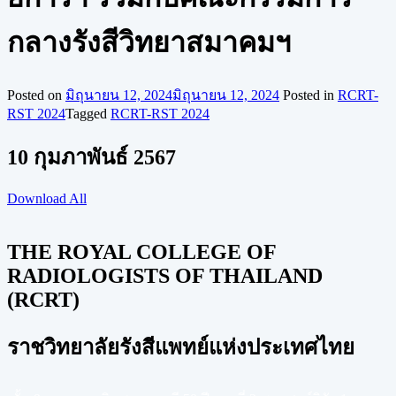
กลางรังสีวิทยาสมาคมฯ
Posted on
มิถุนายน 12, 2024
มิถุนายน 12, 2024
Posted in
RCRT-
RST 2024
Tagged
RCRT-RST 2024
10 กุมภาพันธ์ 2567
Download All
THE ROYAL COLLEGE OF
RADIOLOGISTS OF THAILAND
(RCRT)
ราชวิทยาลัยรังสีแพทย์แห่งประเทศไทย