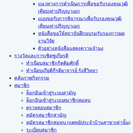
แนวทางการดำเนินการเพื่อขอรับรองคุณวุฒิ
เทียบเท่าปริญญาเอก
แบบขอรับการพิจารณาเพื่อรับรองคุณวุฒิ
เทียบเท่าปริญญาเอก
หนังสือขอให้สถาบันฝึกอบรมรับรองการผล
งานวิจัย
ตัวอย่างหนังสือแสดงความจำนง
รางวัลและการเชิดชูเกียรติ
ทำเนียบสมาชิกกิตติมศักดิ์
ทำเนียบเกียติกีรติยาจารย์ รังสีวิทยา
คลังภาพกิจกรรม
สมาชิก
ล็อกอินเข้าสู่ระบบสามัญ
ล็อกอินเข้าสู่ระบบสมาชิกสมทบ
ตรวจสอบสมาชิก
สมัครสมาชิกสามัญ
สมัครสมาชิกสมทบ (แพทย์ประจำบ้านสาขาเท่านั้น)
ระเบียบสมาชิก