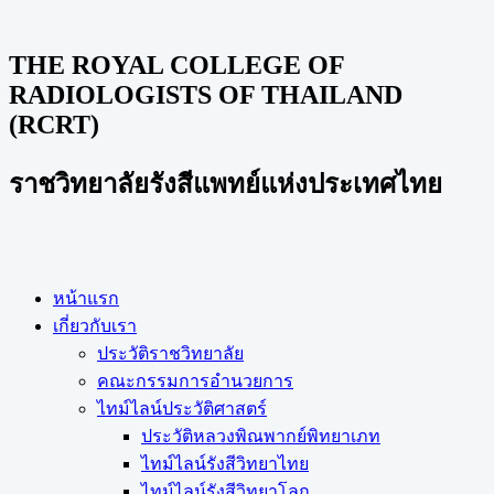
THE ROYAL COLLEGE OF
RADIOLOGISTS OF THAILAND
(RCRT)
ราชวิทยาลัยรังสีแพทย์แห่งประเทศไทย
หน้าแรก
เกี่ยวกับเรา
ประวัติราชวิทยาลัย
คณะกรรมการอำนวยการ
ไทม์ไลน์ประวัติศาสตร์
ประวัติหลวงพิณพากย์พิทยาเภท
ไทม์ไลน์รังสีวิทยาไทย
ไทม์ไลน์รังสีวิทยาโลก