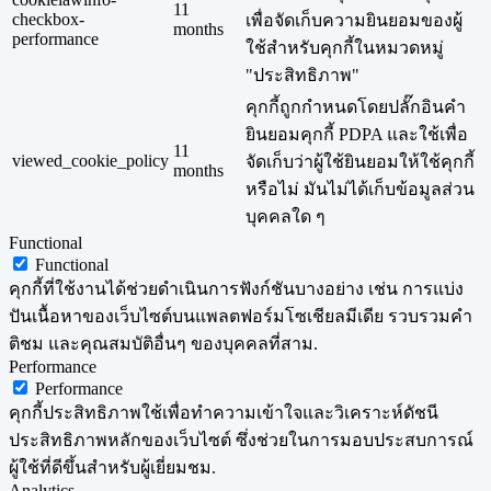
11
checkbox-
เพื่อจัดเก็บความยินยอมของผู้
months
performance
ใช้สำหรับคุกกี้ในหมวดหมู่
"ประสิทธิภาพ"
คุกกี้ถูกกำหนดโดยปลั๊กอินคำ
ยินยอมคุกกี้ PDPA และใช้เพื่อ
11
viewed_cookie_policy
จัดเก็บว่าผู้ใช้ยินยอมให้ใช้คุกกี้
months
หรือไม่ มันไม่ได้เก็บข้อมูลส่วน
บุคคลใด ๆ
Functional
Functional
คุกกี้ที่ใช้งานได้ช่วยดำเนินการฟังก์ชันบางอย่าง เช่น การแบ่ง
ปันเนื้อหาของเว็บไซต์บนแพลตฟอร์มโซเชียลมีเดีย รวบรวมคำ
ติชม และคุณสมบัติอื่นๆ ของบุคคลที่สาม.
Performance
Performance
คุกกี้ประสิทธิภาพใช้เพื่อทำความเข้าใจและวิเคราะห์ดัชนี
ประสิทธิภาพหลักของเว็บไซต์ ซึ่งช่วยในการมอบประสบการณ์
ผู้ใช้ที่ดีขึ้นสำหรับผู้เยี่ยมชม.
Analytics