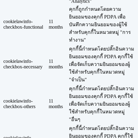
"Analytics"
คุกกี้ถูกกำหนดโดยความ
ยินยอมของคุกกี้ PDPA เพื่อ
cookielawinfo-
11
บันทึกความยินยอมของผู้ใช้
checkbox-functional
months
สำหรับคุกกี้ในหมวดหมู่ "การ
ทำงาน"
คุกกี้นี้กำหนดโดยปลั๊กอินความ
ยินยอมของคุกกี้ PDPA คุกกี้ใช้
cookielawinfo-
11
เพื่อจัดเก็บความยินยอมของผู้
checkbox-necessary
months
ใช้สำหรับคุกกี้ในหมวดหมู่
"จำเป็น"
คุกกี้นี้กำหนดโดยปลั๊กอินความ
ยินยอมของคุกกี้ PDPA คุกกี้ใช้
cookielawinfo-
11
เพื่อจัดเก็บความยินยอมของผู้
checkbox-others
months
ใช้สำหรับคุกกี้ในหมวดหมู่
"อื่นๆ
คุกกี้นี้กำหนดโดยปลั๊กอินความ
ยินยอมของคุกกี้ PDPA คุกกี้ใช้
cookielawinfo-