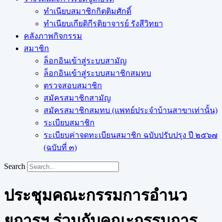
ทำเนียบสมาชิกกิตติมศักดิ์
ทำเนียบเกียติกีรติยาจารย์ รังสีวิทยา
คลังภาพกิจกรรม
สมาชิก
ล็อกอินเข้าสู่ระบบสามัญ
ล็อกอินเข้าสู่ระบบสมาชิกสมทบ
ตรวจสอบสมาชิก
สมัครสมาชิกสามัญ
สมัครสมาชิกสมทบ (แพทย์ประจำบ้านสาขาเท่านั้น)
ระเบียบสมาชิก
ระเบียบค่าจดทะเบียนสมาชิก ฉบับปรับปรุง ปี ๒๕๖๗
(ฉบับที่ ๓)
Search
ประชุมคณะกรรมการอำนว
ยการฯ ร่วมกับคณะกรรมการ