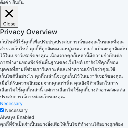
ตั้งค่า
ยืนยัน
Close
Privacy Overview
เว็บไซต์นี้ใช้คุกกี้เพื่อปรับปรุงประสบการณ์ของคุณในขณะที่คุณ
สำรวจเว็บไซต์ คุกกี้ที่ถูกจัดหมวดหมู่ตามความจำเป็นจะถูกจัดเก็บ
ไว้ในเบราว์เซอร์ของคุณ เนื่องจากคุกกี้เหล่านี้มีความจำเป็นต่อ
การทำงานของฟังก์ชันพื้นฐานของเว็บไซต์ เรายังใช้คุกกี้ของ
บุคคลที่สามที่ช่วยเราวิเคราะห์และทำความเข้าใจว่าคุณใช้
เว็บไซต์นี้อย่างไร คุกกี้เหล่านี้จะถูกเก็บไว้ในเบราว์เซอร์ของคุณ
เมื่อได้รับความยินยอมจากคุณเท่านั้น คุณยังมีตัวเลือกในการ
เลือกไม่ใช้คุกกี้เหล่านี้ แต่การเลือกไม่ใช้คุกกี้บางตัวอาจส่งผลต่อ
ประสบการณ์การท่องเว็บของคุณ
Necessary
Necessary
Always Enabled
คุกกี้ที่จำเป็นจำเป็นอย่างยิ่งเพื่อให้เว็บไซต์ทำงานได้อย่างถูกต้อง