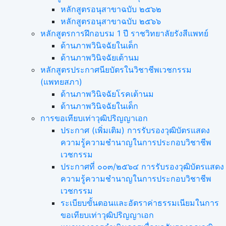
หลักสูตรอนุสาขาฉบับ ๒๕๖๒
หลักสูตรอนุสาขาฉบับ ๒๕๖๖
หลักสูตรการฝึกอบรม 1 ปี ราชวิทยาลัยรังสีแพทย์
ด้านภาพวินิจฉัยในเด็ก
ด้านภาพวินิจฉัยเต้านม
หลักสูตรประกาศนียบัตรในวิชาชีพเวชกรรม
(แพทยสภา)
ด้านภาพวินิจฉัยโรคเต้านม
ด้านภาพวินิจฉัยในเด็ก
การขอเทียบเท่า​วุฒิปริญญา​เอก
ประกาศ (เพิ่มเติม) การรับรองวุฒิบัตรแสดง
ความรู้ความชำนาญในการประกอบวิชาชีพ
เวชกรรม
ประกาศที่ ๐๐๓/๒๕๖๔ การรับรองวุฒิบัตรแสดง
ความรู้ความชำนาญในการประกอบวิชาชีพ
เวชกรรม
ระเบียบขั้นตอนและอัตราค่าธรรมเนียมในการ
ขอเทียบเท่าวุฒิปริญญาเอก