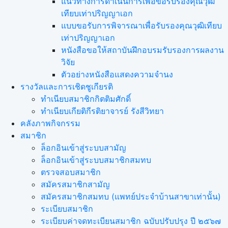
แนวทางการดำเนินการเพื่อขอรับรองคุณวุฒิ
เทียบเท่าปริญญาเอก
แบบขอรับการพิจารณาเพื่อรับรองคุณวุฒิเทียบ
เท่าปริญญาเอก
หนังสือขอให้สถาบันฝึกอบรมรับรองการผลงาน
วิจัย
ตัวอย่างหนังสือแสดงความจำนง
รางวัลและการเชิดชูเกียรติ
ทำเนียบสมาชิกกิตติมศักดิ์
ทำเนียบเกียติกีรติยาจารย์ รังสีวิทยา
คลังภาพกิจกรรม
สมาชิก
ล็อกอินเข้าสู่ระบบสามัญ
ล็อกอินเข้าสู่ระบบสมาชิกสมทบ
ตรวจสอบสมาชิก
สมัครสมาชิกสามัญ
สมัครสมาชิกสมทบ (แพทย์ประจำบ้านสาขาเท่านั้น)
ระเบียบสมาชิก
ระเบียบค่าจดทะเบียนสมาชิก ฉบับปรับปรุง ปี ๒๕๖๗