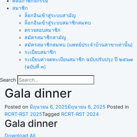
คลังภาพกิจกรรม
สมาชิก
ล็อกอินเข้าสู่ระบบสามัญ
ล็อกอินเข้าสู่ระบบสมาชิกสมทบ
ตรวจสอบสมาชิก
สมัครสมาชิกสามัญ
สมัครสมาชิกสมทบ (แพทย์ประจำบ้านสาขาเท่านั้น)
ระเบียบสมาชิก
ระเบียบค่าจดทะเบียนสมาชิก ฉบับปรับปรุง ปี ๒๕๖๗
(ฉบับที่ ๓)
Search
Gala dinner
Posted on
มิถุนายน 6, 2025
มิถุนายน 6, 2025
Posted in
RCRT-RST 2025
Tagged
RCRT-RST 2024
Gala dinner
Download All