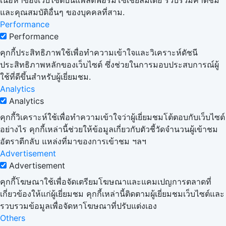
และคุณสมบัติอื่นๆ ของบุคคลที่สาม.
Performance
Performance
คุกกี้ประสิทธิภาพใช้เพื่อทำความเข้าใจและวิเคราะห์ดัชนี
ประสิทธิภาพหลักของเว็บไซต์ ซึ่งช่วยในการมอบประสบการณ์ผู้
ใช้ที่ดีขึ้นสำหรับผู้เยี่ยมชม.
Analytics
Analytics
คุกกี้วิเคราะห์ใช้เพื่อทำความเข้าใจว่าผู้เยี่ยมชมโต้ตอบกับเว็บไซต์
อย่างไร คุกกี้เหล่านี้ช่วยให้ข้อมูลเกี่ยวกับตัวชี้วัดจำนวนผู้เข้าชม
อัตราตีกลับ แหล่งที่มาของการเข้าชม ฯลฯ
Advertisement
Advertisement
คุกกี้โฆษณาใช้เพื่อจัดเตรียมโฆษณาและแคมเปญการตลาดที่
เกี่ยวข้องให้แก่ผู้เยี่ยมชม คุกกี้เหล่านี้ติดตามผู้เยี่ยมชมเว็บไซต์และ
รวบรวมข้อมูลเพื่อจัดหาโฆษณาที่ปรับแต่งเอง
Others