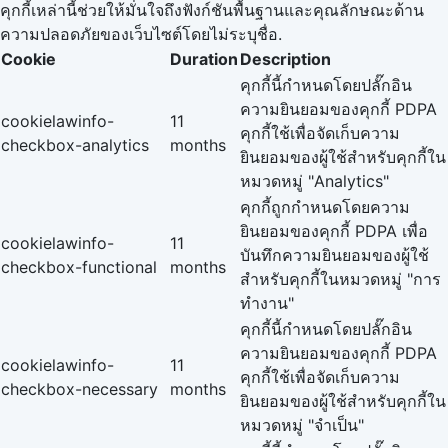
คุกกี้เหล่านี้ช่วยให้มั่นใจถึงฟังก์ชันพื้นฐานและคุณลักษณะด้าน
ความปลอดภัยของเว็บไซต์โดยไม่ระบุชื่อ.
Cookie
Duration
Description
คุกกี้นี้กำหนดโดยปลั๊กอิน
ความยินยอมของคุกกี้ PDPA
cookielawinfo-
11
คุกกี้ใช้เพื่อจัดเก็บความ
checkbox-analytics
months
ยินยอมของผู้ใช้สำหรับคุกกี้ใน
หมวดหมู่ "Analytics"
คุกกี้ถูกกำหนดโดยความ
ยินยอมของคุกกี้ PDPA เพื่อ
cookielawinfo-
11
บันทึกความยินยอมของผู้ใช้
checkbox-functional
months
สำหรับคุกกี้ในหมวดหมู่ "การ
ทำงาน"
คุกกี้นี้กำหนดโดยปลั๊กอิน
ความยินยอมของคุกกี้ PDPA
cookielawinfo-
11
คุกกี้ใช้เพื่อจัดเก็บความ
checkbox-necessary
months
ยินยอมของผู้ใช้สำหรับคุกกี้ใน
หมวดหมู่ "จำเป็น"