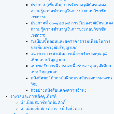
ประกาศ (เพิ่มเติม) การรับรองวุฒิบัตรแสดง
ความรู้ความชำนาญในการประกอบวิชาชีพ
เวชกรรม
ประกาศที่ ๐๐๓/๒๕๖๔ การรับรองวุฒิบัตรแสดง
ความรู้ความชำนาญในการประกอบวิชาชีพ
เวชกรรม
ระเบียบขั้นตอนและอัตราค่าธรรมเนียมในการ
ขอเทียบเท่าวุฒิปริญญาเอก
แนวทางการดำเนินการเพื่อขอรับรองคุณวุฒิ
เทียบเท่าปริญญาเอก
แบบขอรับการพิจารณาเพื่อรับรองคุณวุฒิเทียบ
เท่าปริญญาเอก
หนังสือขอให้สถาบันฝึกอบรมรับรองการผลงาน
วิจัย
ตัวอย่างหนังสือแสดงความจำนง
รางวัลและการเชิดชูเกียรติ
ทำเนียบสมาชิกกิตติมศักดิ์
ทำเนียบเกียติกีรติยาจารย์ รังสีวิทยา