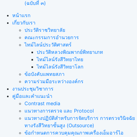
(ฉบับที่ ๓)
หน้าแรก
เกี่ยวกับเรา
ประวัติราชวิทยาลัย
คณะกรรมการอำนวยการ
ไทม์ไลน์ประวัติศาสตร์
ประวัติหลวงพิณพากย์พิทยาเภท
ไทม์ไลน์รังสีวิทยาไทย
ไทม์ไลน์รังสีวิทยาโลก
ข้อบังคับแพทยสภา
ความร่วมมือระหว่างองค์กร
งานประชุมวิชาการ
คู่มือและคำแนะนำ
Contrast media
แนวทางการตรวจ และ Protocol
แนวทางปฏิบัติสำหรับการจัดบริการ การตรวจวินิจฉัย
ทางรังสีวิทยาขั้นสูง (Outsource)
ข้อกำหนดการควบคุมคุณภาพเครื่องเอ็มอาร์ไอ