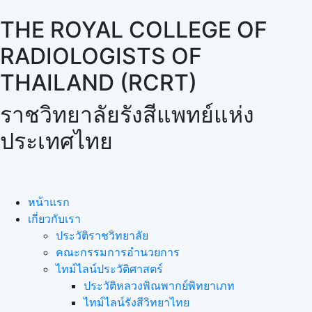
THE ROYAL COLLEGE OF
RADIOLOGISTS OF
THAILAND (RCRT)
ราชวิทยาลัยรังสีแพทย์แห่ง
ประเทศไทย
หน้าแรก
เกี่ยวกับเรา
ประวัติราชวิทยาลัย
คณะกรรมการอำนวยการ
ไทม์ไลน์ประวัติศาสตร์
ประวัติหลวงพิณพากย์พิทยาเภท
ไทม์ไลน์รังสีวิทยาไทย