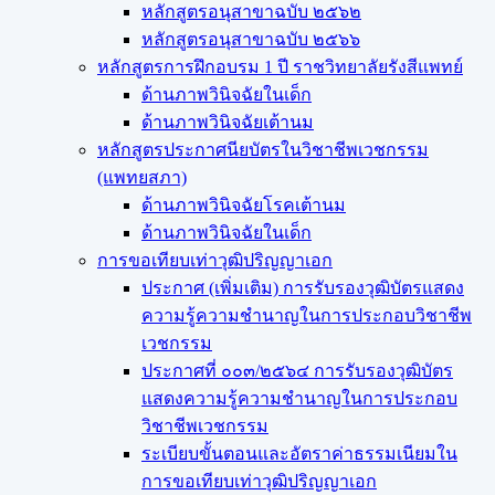
หลักสูตรอนุสาขาฉบับ ๒๕๖๒
หลักสูตรอนุสาขาฉบับ ๒๕๖๖
หลักสูตรการฝึกอบรม 1 ปี ราชวิทยาลัยรังสีแพทย์
ด้านภาพวินิจฉัยในเด็ก
ด้านภาพวินิจฉัยเต้านม
หลักสูตรประกาศนียบัตรในวิชาชีพเวชกรรม
(แพทยสภา)
ด้านภาพวินิจฉัยโรคเต้านม
ด้านภาพวินิจฉัยในเด็ก
การขอเทียบเท่า​วุฒิปริญญา​เอก
ประกาศ (เพิ่มเติม) การรับรองวุฒิบัตรแสดง
ความรู้ความชำนาญในการประกอบวิชาชีพ
เวชกรรม
ประกาศที่ ๐๐๓/๒๕๖๔ การรับรองวุฒิบัตร
แสดงความรู้ความชำนาญในการประกอบ
วิชาชีพเวชกรรม
ระเบียบขั้นตอนและอัตราค่าธรรมเนียมใน
การขอเทียบเท่าวุฒิปริญญาเอก