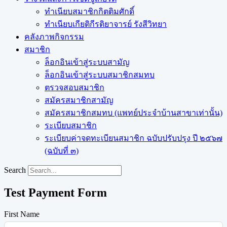
ทำเนียบสมาชิกกิตติมศักดิ์
ทำเนียบเกียติกีรติยาจารย์ รังสีวิทยา
คลังภาพกิจกรรม
สมาชิก
ล็อกอินเข้าสู่ระบบสามัญ
ล็อกอินเข้าสู่ระบบสมาชิกสมทบ
ตรวจสอบสมาชิก
สมัครสมาชิกสามัญ
สมัครสมาชิกสมทบ (แพทย์ประจำบ้านสาขาเท่านั้น)
ระเบียบสมาชิก
ระเบียบค่าจดทะเบียนสมาชิก ฉบับปรับปรุง ปี ๒๕๖๗
(ฉบับที่ ๓)
Search
Test Payment Form
First Name