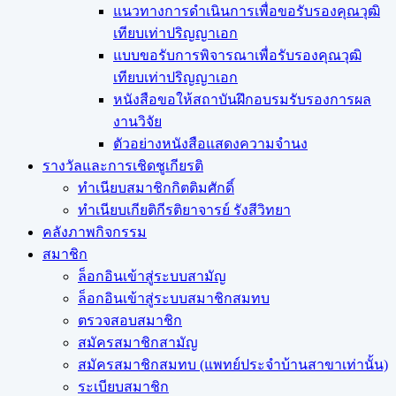
แนวทางการดำเนินการเพื่อขอรับรองคุณวุฒิ
เทียบเท่าปริญญาเอก
แบบขอรับการพิจารณาเพื่อรับรองคุณวุฒิ
เทียบเท่าปริญญาเอก
หนังสือขอให้สถาบันฝึกอบรมรับรองการผล
งานวิจัย
ตัวอย่างหนังสือแสดงความจำนง
รางวัลและการเชิดชูเกียรติ
ทำเนียบสมาชิกกิตติมศักดิ์
ทำเนียบเกียติกีรติยาจารย์ รังสีวิทยา
คลังภาพกิจกรรม
สมาชิก
ล็อกอินเข้าสู่ระบบสามัญ
ล็อกอินเข้าสู่ระบบสมาชิกสมทบ
ตรวจสอบสมาชิก
สมัครสมาชิกสามัญ
สมัครสมาชิกสมทบ (แพทย์ประจำบ้านสาขาเท่านั้น)
ระเบียบสมาชิก