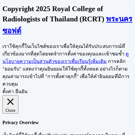
Copyright 2025 Royal College of
Radiologists of Thailand (RCRT)
พระนคร
ซอฟต์
เราใช้คุกกี้ในเว็บไซต์ของเราเพื่อให้คุณได้รับประสบการณ์ที่
เกี่ยวข้องมากที่สุดโดยจดจำการตั้งค่าของคุณและเข้าชมซ้ำ
ดู
นโยบายความเป็นส่วนตัวของเราเพื่อเรียนรู้เพิ่มเติม
การคลิก
"ยอมรับ" แสดงว่าคุณยินยอมให้ใช้คุกกี้ทั้งหมด อย่างไรก็ตาม
คุณสามารถเข้าไปที่ "การตั้งค่าคุกกี้" เพื่อให้คำยินยอมที่มีการ
ควบคุม
ตั้งค่า
ยืนยัน
Close
Privacy Overview