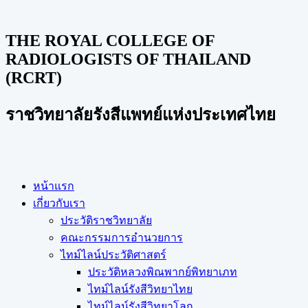
THE ROYAL COLLEGE OF
RADIOLOGISTS OF THAILAND
(RCRT)
ราชวิทยาลัยรังสีแพทย์แห่งประเทศไทย
หน้าแรก
เกี่ยวกับเรา
ประวัติราชวิทยาลัย
คณะกรรมการอำนวยการ
ไทม์ไลน์ประวัติศาสตร์
ประวัติหลวงพิณพากย์พิทยาเภท
ไทม์ไลน์รังสีวิทยาไทย
ไทม์ไลน์รังสีวิทยาโลก