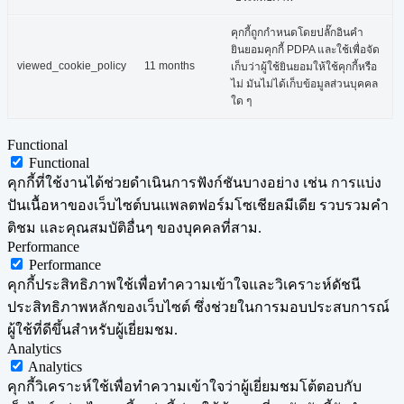
คุกกี้ถูกกำหนดโดยปลั๊กอินคำ
ยินยอมคุกกี้ PDPA และใช้เพื่อจัด
viewed_cookie_policy
11 months
เก็บว่าผู้ใช้ยินยอมให้ใช้คุกกี้หรือ
ไม่ มันไม่ได้เก็บข้อมูลส่วนบุคคล
ใด ๆ
Functional
Functional
คุกกี้ที่ใช้งานได้ช่วยดำเนินการฟังก์ชันบางอย่าง เช่น การแบ่ง
ปันเนื้อหาของเว็บไซต์บนแพลตฟอร์มโซเชียลมีเดีย รวบรวมคำ
ติชม และคุณสมบัติอื่นๆ ของบุคคลที่สาม.
Performance
Performance
คุกกี้ประสิทธิภาพใช้เพื่อทำความเข้าใจและวิเคราะห์ดัชนี
ประสิทธิภาพหลักของเว็บไซต์ ซึ่งช่วยในการมอบประสบการณ์
ผู้ใช้ที่ดีขึ้นสำหรับผู้เยี่ยมชม.
Analytics
Analytics
คุกกี้วิเคราะห์ใช้เพื่อทำความเข้าใจว่าผู้เยี่ยมชมโต้ตอบกับ