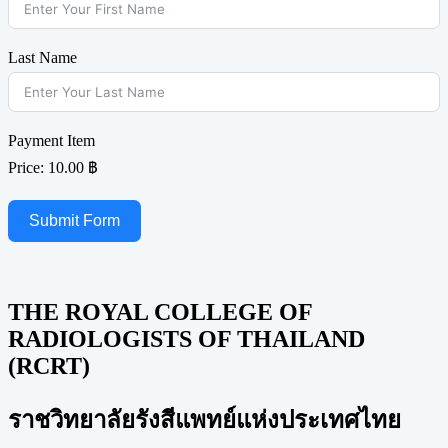
Last Name
Payment Item
Price:
10.00 ฿
Submit Form
THE ROYAL COLLEGE OF
RADIOLOGISTS OF THAILAND
(RCRT)
ราชวิทยาลัยรังสีแพทย์แห่งประเทศไทย