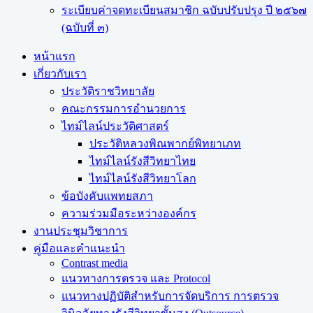
ระเบียบค่าจดทะเบียนสมาชิก ฉบับปรับปรุง ปี ๒๕๖๗
(ฉบับที่ ๓)
หน้าแรก
เกี่ยวกับเรา
ประวัติราชวิทยาลัย
คณะกรรมการอำนวยการ
ไทม์ไลน์ประวัติศาสตร์
ประวัติหลวงพิณพากย์พิทยาเภท
ไทม์ไลน์รังสีวิทยาไทย
ไทม์ไลน์รังสีวิทยาโลก
ข้อบังคับแพทยสภา
ความร่วมมือระหว่างองค์กร
งานประชุมวิชาการ
คู่มือและคำแนะนำ
Contrast media
แนวทางการตรวจ และ Protocol
แนวทางปฏิบัติสำหรับการจัดบริการ การตรวจ