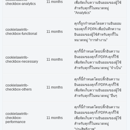
11 months
เพื่อจัดเก็บความยินยอมของผู้ใช้
checkbox-analytics
สำหรับคุกกี้ในหมวดหมู่
"Analytics"
คุกกี้ถูกกำหนดโดยความยินยอม
ของคุกกี้ PDPA เพื่อบันทึกความ
cookielawinfo-
11 months
checkbox-functional
ยินยอมของผู้ใช้สำหรับคุกกี้ใน
หมวดหมู่ "การทำงาน"
คุกกี้นี้กำหนดโดยปลั๊กอินความ
ยินยอมของคุกกี้ PDPA คุกกี้ใช้
cookielawinfo-
11 months
checkbox-necessary
เพื่อจัดเก็บความยินยอมของผู้ใช้
สำหรับคุกกี้ในหมวดหมู่ "จำเป็น"
คุกกี้นี้กำหนดโดยปลั๊กอินความ
ยินยอมของคุกกี้ PDPA คุกกี้ใช้
cookielawinfo-
11 months
checkbox-others
เพื่อจัดเก็บความยินยอมของผู้ใช้
สำหรับคุกกี้ในหมวดหมู่ "อื่นๆ
คุกกี้นี้กำหนดโดยปลั๊กอินความ
ยินยอมของคุกกี้ PDPA คุกกี้ใช้
cookielawinfo-
checkbox-
11 months
เพื่อจัดเก็บความยินยอมของผู้ใช้
performance
สำหรับคุกกี้ในหมวดหมู่
"ประสิทธิภาพ"