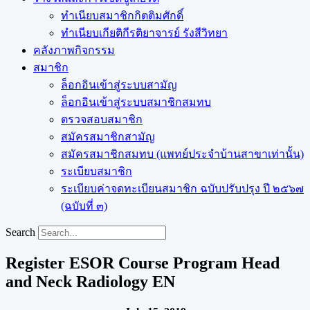
ทำเนียบสมาชิกกิตติมศักดิ์
ทำเนียบเกียติกีรติยาจารย์ รังสีวิทยา
คลังภาพกิจกรรม
สมาชิก
ล็อกอินเข้าสู่ระบบสามัญ
ล็อกอินเข้าสู่ระบบสมาชิกสมทบ
ตรวจสอบสมาชิก
สมัครสมาชิกสามัญ
สมัครสมาชิกสมทบ (แพทย์ประจำบ้านสาขาเท่านั้น)
ระเบียบสมาชิก
ระเบียบค่าจดทะเบียนสมาชิก ฉบับปรับปรุง ปี ๒๕๖๗
(ฉบับที่ ๓)
Search
Register ESOR Course Program Head
and Neck Radiology EN