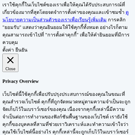
เราใช้คุกกี้ในเว็บไซต์ของเราเพื่อให้คุณได้รับประสบการณ์ที่
เกี่ยวข้องมากที่สุดโดยจดจำการตั้งค่าของคุณและเข้าชมซ้ำ
ดู
นโยบายความเป็นส่วนตัวของเราเพื่อเรียนรู้เพิ่มเติม
การคลิก
"ยอมรับ" แสดงว่าคุณยินยอมให้ใช้คุกกี้ทั้งหมด อย่างไรก็ตาม
คุณสามารถเข้าไปที่ "การตั้งค่าคุกกี้" เพื่อให้คำยินยอมที่มีการ
ควบคุม
ตั้งค่า
ยืนยัน
Close
Privacy Overview
เว็บไซต์นี้ใช้คุกกี้เพื่อปรับปรุงประสบการณ์ของคุณในขณะที่
คุณสำรวจเว็บไซต์ คุกกี้ที่ถูกจัดหมวดหมู่ตามความจำเป็นจะถูก
จัดเก็บไว้ในเบราว์เซอร์ของคุณ เนื่องจากคุกกี้เหล่านี้มีความ
จำเป็นต่อการทำงานของฟังก์ชันพื้นฐานของเว็บไซต์ เรายังใช้
คุกกี้ของบุคคลที่สามที่ช่วยเราวิเคราะห์และทำความเข้าใจว่า
คุณใช้เว็บไซต์นี้อย่างไร คุกกี้เหล่านี้จะถูกเก็บไว้ในเบราว์เซอร์