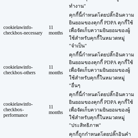
ทำงาน"
คุกกี้นี้กำหนดโดยปลั๊กอินความ
ยินยอมของคุกกี้ PDPA คุกกี้ใช้
cookielawinfo-
11
เพื่อจัดเก็บความยินยอมของผู้
checkbox-necessary
months
ใช้สำหรับคุกกี้ในหมวดหมู่
"จำเป็น"
คุกกี้นี้กำหนดโดยปลั๊กอินความ
ยินยอมของคุกกี้ PDPA คุกกี้ใช้
cookielawinfo-
11
เพื่อจัดเก็บความยินยอมของผู้
checkbox-others
months
ใช้สำหรับคุกกี้ในหมวดหมู่
"อื่นๆ
คุกกี้นี้กำหนดโดยปลั๊กอินความ
ยินยอมของคุกกี้ PDPA คุกกี้ใช้
cookielawinfo-
11
checkbox-
เพื่อจัดเก็บความยินยอมของผู้
months
performance
ใช้สำหรับคุกกี้ในหมวดหมู่
"ประสิทธิภาพ"
คุกกี้ถูกกำหนดโดยปลั๊กอินคำ