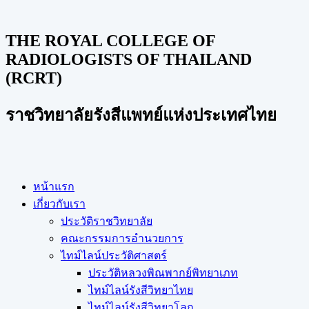
THE ROYAL COLLEGE OF
RADIOLOGISTS OF THAILAND
(RCRT)
ราชวิทยาลัยรังสีแพทย์แห่งประเทศไทย
หน้าแรก
เกี่ยวกับเรา
ประวัติราชวิทยาลัย
คณะกรรมการอำนวยการ
ไทม์ไลน์ประวัติศาสตร์
ประวัติหลวงพิณพากย์พิทยาเภท
ไทม์ไลน์รังสีวิทยาไทย
ไทม์ไลน์รังสีวิทยาโลก