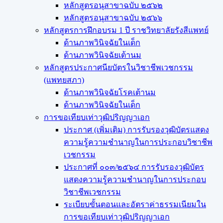
หลักสูตรอนุสาขาฉบับ ๒๕๖๒
หลักสูตรอนุสาขาฉบับ ๒๕๖๖
หลักสูตรการฝึกอบรม 1 ปี ราชวิทยาลัยรังสีแพทย์
ด้านภาพวินิจฉัยในเด็ก
ด้านภาพวินิจฉัยเต้านม
หลักสูตรประกาศนียบัตรในวิชาชีพเวชกรรม
(แพทยสภา)
ด้านภาพวินิจฉัยโรคเต้านม
ด้านภาพวินิจฉัยในเด็ก
การขอเทียบเท่า​วุฒิปริญญา​เอก
ประกาศ (เพิ่มเติม) การรับรองวุฒิบัตรแสดง
ความรู้ความชำนาญในการประกอบวิชาชีพ
เวชกรรม
ประกาศที่ ๐๐๓/๒๕๖๔ การรับรองวุฒิบัตร
แสดงความรู้ความชำนาญในการประกอบ
วิชาชีพเวชกรรม
ระเบียบขั้นตอนและอัตราค่าธรรมเนียมใน
การขอเทียบเท่าวุฒิปริญญาเอก