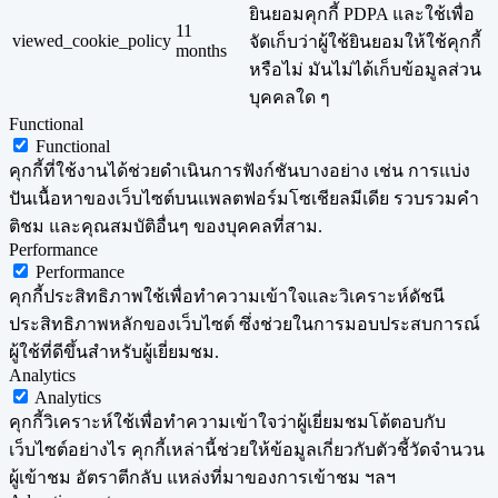
ยินยอมคุกกี้ PDPA และใช้เพื่อ
11
viewed_cookie_policy
จัดเก็บว่าผู้ใช้ยินยอมให้ใช้คุกกี้
months
หรือไม่ มันไม่ได้เก็บข้อมูลส่วน
บุคคลใด ๆ
Functional
Functional
คุกกี้ที่ใช้งานได้ช่วยดำเนินการฟังก์ชันบางอย่าง เช่น การแบ่ง
ปันเนื้อหาของเว็บไซต์บนแพลตฟอร์มโซเชียลมีเดีย รวบรวมคำ
ติชม และคุณสมบัติอื่นๆ ของบุคคลที่สาม.
Performance
Performance
คุกกี้ประสิทธิภาพใช้เพื่อทำความเข้าใจและวิเคราะห์ดัชนี
ประสิทธิภาพหลักของเว็บไซต์ ซึ่งช่วยในการมอบประสบการณ์
ผู้ใช้ที่ดีขึ้นสำหรับผู้เยี่ยมชม.
Analytics
Analytics
คุกกี้วิเคราะห์ใช้เพื่อทำความเข้าใจว่าผู้เยี่ยมชมโต้ตอบกับ
เว็บไซต์อย่างไร คุกกี้เหล่านี้ช่วยให้ข้อมูลเกี่ยวกับตัวชี้วัดจำนวน
ผู้เข้าชม อัตราตีกลับ แหล่งที่มาของการเข้าชม ฯลฯ