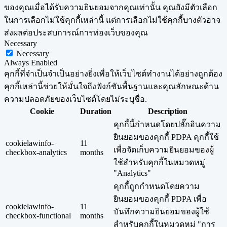
ของคุณเมื่อได้รับความยินยอมจากคุณเท่านั้น คุณยังมีตัวเลือก
ในการเลือกไม่ใช้คุกกี้เหล่านี้ แต่การเลือกไม่ใช้คุกกี้บางตัวอาจ
ส่งผลต่อประสบการณ์การท่องเว็บของคุณ
Necessary
Necessary
Always Enabled
คุกกี้ที่จำเป็นจำเป็นอย่างยิ่งเพื่อให้เว็บไซต์ทำงานได้อย่างถูกต้อง
คุกกี้เหล่านี้ช่วยให้มั่นใจถึงฟังก์ชันพื้นฐานและคุณลักษณะด้าน
ความปลอดภัยของเว็บไซต์โดยไม่ระบุชื่อ.
Cookie
Duration
Description
คุกกี้นี้กำหนดโดยปลั๊กอินความ
ยินยอมของคุกกี้ PDPA คุกกี้ใช้
cookielawinfo-
11
เพื่อจัดเก็บความยินยอมของผู้
checkbox-analytics
months
ใช้สำหรับคุกกี้ในหมวดหมู่
"Analytics"
คุกกี้ถูกกำหนดโดยความ
ยินยอมของคุกกี้ PDPA เพื่อ
cookielawinfo-
11
บันทึกความยินยอมของผู้ใช้
checkbox-functional
months
สำหรับคุกกี้ในหมวดหมู่ "การ