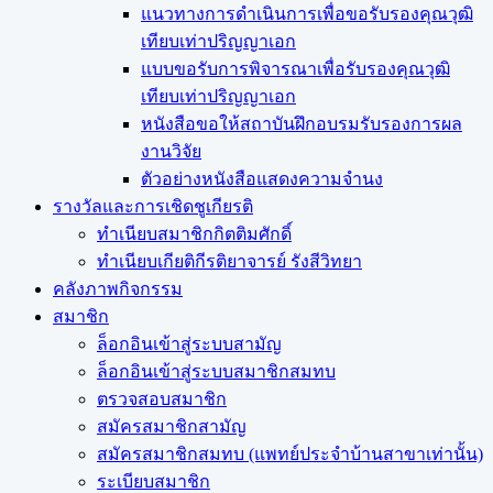
แนวทางการดำเนินการเพื่อขอรับรองคุณวุฒิ
เทียบเท่าปริญญาเอก
แบบขอรับการพิจารณาเพื่อรับรองคุณวุฒิ
เทียบเท่าปริญญาเอก
หนังสือขอให้สถาบันฝึกอบรมรับรองการผล
งานวิจัย
ตัวอย่างหนังสือแสดงความจำนง
รางวัลและการเชิดชูเกียรติ
ทำเนียบสมาชิกกิตติมศักดิ์
ทำเนียบเกียติกีรติยาจารย์ รังสีวิทยา
คลังภาพกิจกรรม
สมาชิก
ล็อกอินเข้าสู่ระบบสามัญ
ล็อกอินเข้าสู่ระบบสมาชิกสมทบ
ตรวจสอบสมาชิก
สมัครสมาชิกสามัญ
สมัครสมาชิกสมทบ (แพทย์ประจำบ้านสาขาเท่านั้น)
ระเบียบสมาชิก