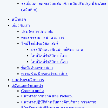
ระเบียบค่าจดทะเบียนสมาชิก ฉบับปรับปรุง ปี ๒๕๖๗
(ฉบับที่ ๓)
หน้าแรก
เกี่ยวกับเรา
ประวัติราชวิทยาลัย
คณะกรรมการอำนวยการ
ไทม์ไลน์ประวัติศาสตร์
ประวัติหลวงพิณพากย์พิทยาเภท
ไทม์ไลน์รังสีวิทยาไทย
ไทม์ไลน์รังสีวิทยาโลก
ข้อบังคับแพทยสภา
ความร่วมมือระหว่างองค์กร
งานประชุมวิชาการ
คู่มือและคำแนะนำ
Contrast media
แนวทางการตรวจ และ Protocol
แนวทางปฏิบัติสำหรับการจัดบริการ การตรวจ