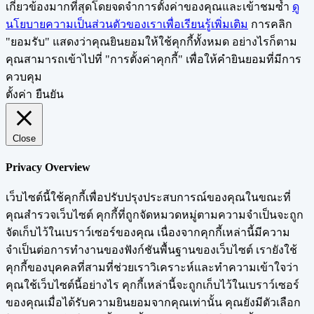
เกี่ยวข้องมากที่สุดโดยจดจำการตั้งค่าของคุณและเข้าชมซ้ำ
ดู
นโยบายความเป็นส่วนตัวของเราเพื่อเรียนรู้เพิ่มเติม
การคลิก
"ยอมรับ" แสดงว่าคุณยินยอมให้ใช้คุกกี้ทั้งหมด อย่างไรก็ตาม
คุณสามารถเข้าไปที่ "การตั้งค่าคุกกี้" เพื่อให้คำยินยอมที่มีการ
ควบคุม
ตั้งค่า
ยืนยัน
Close
Privacy Overview
เว็บไซต์นี้ใช้คุกกี้เพื่อปรับปรุงประสบการณ์ของคุณในขณะที่
คุณสำรวจเว็บไซต์ คุกกี้ที่ถูกจัดหมวดหมู่ตามความจำเป็นจะถูก
จัดเก็บไว้ในเบราว์เซอร์ของคุณ เนื่องจากคุกกี้เหล่านี้มีความ
จำเป็นต่อการทำงานของฟังก์ชันพื้นฐานของเว็บไซต์ เรายังใช้
คุกกี้ของบุคคลที่สามที่ช่วยเราวิเคราะห์และทำความเข้าใจว่า
คุณใช้เว็บไซต์นี้อย่างไร คุกกี้เหล่านี้จะถูกเก็บไว้ในเบราว์เซอร์
ของคุณเมื่อได้รับความยินยอมจากคุณเท่านั้น คุณยังมีตัวเลือก