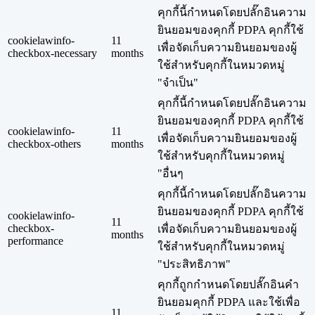
คุกกี้นี้กำหนดโดยปลั๊กอินความ
ยินยอมของคุกกี้ PDPA คุกกี้ใช้
cookielawinfo-
11
เพื่อจัดเก็บความยินยอมของผู้
checkbox-necessary
months
ใช้สำหรับคุกกี้ในหมวดหมู่
"จำเป็น"
คุกกี้นี้กำหนดโดยปลั๊กอินความ
ยินยอมของคุกกี้ PDPA คุกกี้ใช้
cookielawinfo-
11
เพื่อจัดเก็บความยินยอมของผู้
checkbox-others
months
ใช้สำหรับคุกกี้ในหมวดหมู่
"อื่นๆ
คุกกี้นี้กำหนดโดยปลั๊กอินความ
ยินยอมของคุกกี้ PDPA คุกกี้ใช้
cookielawinfo-
11
checkbox-
เพื่อจัดเก็บความยินยอมของผู้
months
performance
ใช้สำหรับคุกกี้ในหมวดหมู่
"ประสิทธิภาพ"
คุกกี้ถูกกำหนดโดยปลั๊กอินคำ
ยินยอมคุกกี้ PDPA และใช้เพื่อ
11