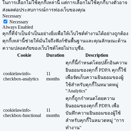
ในการเลือกไม่ใช้คุกกี้เหล่านี้ แต่การเลือกไม่ใช้คุกกี้บางตัวอาจ
ส่งผลต่อประสบการณ์การท่องเว็บของคุณ
Necessary
Necessary
Always Enabled
คุกกี้ที่จำเป็นจำเป็นอย่างยิ่งเพื่อให้เว็บไซต์ทำงานได้อย่างถูกต้อง
คุกกี้เหล่านี้ช่วยให้มั่นใจถึงฟังก์ชันพื้นฐานและคุณลักษณะด้าน
ความปลอดภัยของเว็บไซต์โดยไม่ระบุชื่อ.
Cookie
Duration
Description
คุกกี้นี้กำหนดโดยปลั๊กอินความ
ยินยอมของคุกกี้ PDPA คุกกี้ใช้
cookielawinfo-
11
เพื่อจัดเก็บความยินยอมของผู้
checkbox-analytics
months
ใช้สำหรับคุกกี้ในหมวดหมู่
"Analytics"
คุกกี้ถูกกำหนดโดยความ
ยินยอมของคุกกี้ PDPA เพื่อ
cookielawinfo-
11
บันทึกความยินยอมของผู้ใช้
checkbox-functional
months
สำหรับคุกกี้ในหมวดหมู่ "การ
ทำงาน"