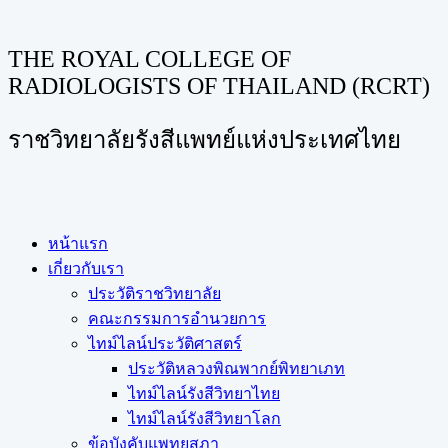
THE ROYAL COLLEGE OF
RADIOLOGISTS OF THAILAND (RCRT)
ราชวิทยาลัยรังสีแพทย์แห่งประเทศไทย
หน้าแรก
เกี่ยวกับเรา
ประวัติราชวิทยาลัย
คณะกรรมการอำนวยการ
ไทม์ไลน์ประวัติศาสตร์
ประวัติหลวงพิณพากย์พิทยาเภท
ไทม์ไลน์รังสีวิทยาไทย
ไทม์ไลน์รังสีวิทยาโลก
ข้อบังคับแพทยสภา