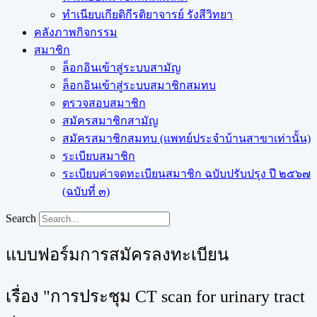
ทำเนียบเกียติกีรติยาจารย์ รังสีวิทยา
คลังภาพกิจกรรม
สมาชิก
ล็อกอินเข้าสู่ระบบสามัญ
ล็อกอินเข้าสู่ระบบสมาชิกสมทบ
ตรวจสอบสมาชิก
สมัครสมาชิกสามัญ
สมัครสมาชิกสมทบ (แพทย์ประจำบ้านสาขาเท่านั้น)
ระเบียบสมาชิก
ระเบียบค่าจดทะเบียนสมาชิก ฉบับปรับปรุง ปี ๒๕๖๗
(ฉบับที่ ๓)
Search
แบบฟอร์มการสมัครลงทะเบียน
เรื่อง "การประชุม CT scan for urinary tract