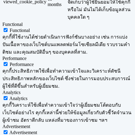
viewed_cookie_policy
จัดเก็บว่าผู้ใช้ยินยอมให้ใช้คุกกี้
months
หรือไม่ มันไม่ได้เก็บข้อมูลส่วน
บุคคลใด ๆ
Functional
Functional
คุกกี้ที่ใช้งานได้ช่วยดำเนินการฟังก์ชันบางอย่าง เช่น การแบ่ง
ปันเนื้อหาของเว็บไซต์บนแพลตฟอร์มโซเชียลมีเดีย รวบรวมคำ
ติชม และคุณสมบัติอื่นๆ ของบุคคลที่สาม.
Performance
Performance
คุกกี้ประสิทธิภาพใช้เพื่อทำความเข้าใจและวิเคราะห์ดัชนี
ประสิทธิภาพหลักของเว็บไซต์ ซึ่งช่วยในการมอบประสบการณ์
ผู้ใช้ที่ดีขึ้นสำหรับผู้เยี่ยมชม.
Analytics
Analytics
คุกกี้วิเคราะห์ใช้เพื่อทำความเข้าใจว่าผู้เยี่ยมชมโต้ตอบกับ
เว็บไซต์อย่างไร คุกกี้เหล่านี้ช่วยให้ข้อมูลเกี่ยวกับตัวชี้วัดจำนวน
ผู้เข้าชม อัตราตีกลับ แหล่งที่มาของการเข้าชม ฯลฯ
Advertisement
Advertisement