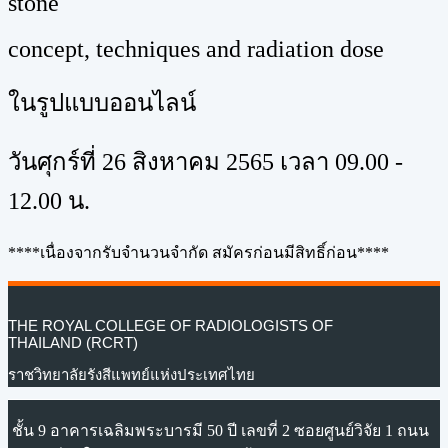
stone
concept, techniques and radiation dose
ในรูปแบบออนไลน์
วันศุกร์ที่ 26 สิงหาคม 2565 เวลา 09.00 -
12.00 น.
****เนื่องจากรับจำนวนจำกัด สมัครก่อนมีสิทธิ์ก่อน****
THE ROYAL COLLEGE OF RADIOLOGISTS OF
THAILAND (RCRT)
ราชวิทยาลัยรังสีแพทย์แห่งประเทศไทย
ชั้น 9 อาคารเฉลิมพระบารมี 50 ปี เลขที่ 2 ซอยศูนย์วิจัย 1 ถนน