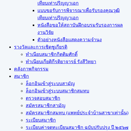
เทียบเท่าปริญญาเอก
แบบขอรับการพิจารณาเพื่อรับรองคุณวุฒิ
เทียบเท่าปริญญาเอก
หนังสือขอให้สถาบันฝึกอบรมรับรองการผล
งานวิจัย
ตัวอย่างหนังสือแสดงความจำนง
รางวัลและการเชิดชูเกียรติ
ทำเนียบสมาชิกกิตติมศักดิ์
ทำเนียบเกียติกีรติยาจารย์ รังสีวิทยา
คลังภาพกิจกรรม
สมาชิก
ล็อกอินเข้าสู่ระบบสามัญ
ล็อกอินเข้าสู่ระบบสมาชิกสมทบ
ตรวจสอบสมาชิก
สมัครสมาชิกสามัญ
สมัครสมาชิกสมทบ (แพทย์ประจำบ้านสาขาเท่านั้น)
ระเบียบสมาชิก
ระเบียบค่าจดทะเบียนสมาชิก ฉบับปรับปรุง ปี ๒๕๖๗