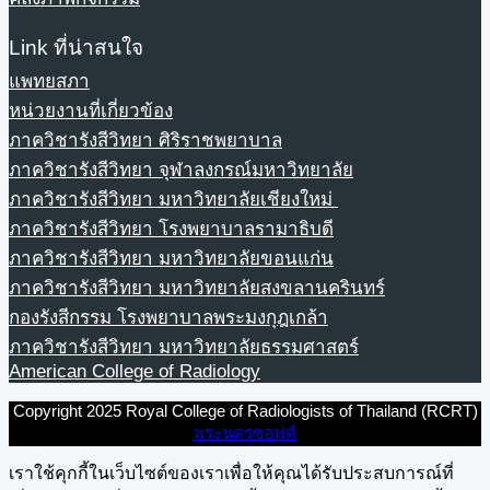
Link ที่น่าสนใจ
แพทยสภา
หน่วยงานที่เกี่ยวข้อง
ภาควิชารังสีวิทยา ศิริราชพยาบาล
ภาควิชารังสีวิทยา จุฬาลงกรณ์มหาวิทยาลัย
ภาควิชารังสีวิทยา มหาวิทยาลัยเชียงใหม่
ภาควิชารังสีวิทยา โรงพยาบาลรามาธิบดี
ภาควิชารังสีวิทยา มหาวิทยาลัยขอนแก่น
ภาควิชารังสีวิทยา มหาวิทยาลัยสงขลานครินทร์
กองรังสีกรรม โรงพยาบาลพระมงกุฎเกล้า
ภาควิชารังสีวิทยา มหาวิทยาลัยธรรมศาสตร์
American College of Radiology
Copyright 2025 Royal College of Radiologists of Thailand (RCRT)
พระนครซอฟต์
เราใช้คุกกี้ในเว็บไซต์ของเราเพื่อให้คุณได้รับประสบการณ์ที่