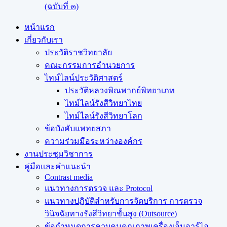
(ฉบับที่ ๓)
หน้าแรก
เกี่ยวกับเรา
ประวัติราชวิทยาลัย
คณะกรรมการอำนวยการ
ไทม์ไลน์ประวัติศาสตร์
ประวัติหลวงพิณพากย์พิทยาเภท
ไทม์ไลน์รังสีวิทยาไทย
ไทม์ไลน์รังสีวิทยาโลก
ข้อบังคับแพทยสภา
ความร่วมมือระหว่างองค์กร
งานประชุมวิชาการ
คู่มือและคำแนะนำ
Contrast media
แนวทางการตรวจ และ Protocol
แนวทางปฏิบัติสำหรับการจัดบริการ การตรวจ
วินิจฉัยทางรังสีวิทยาขั้นสูง (Outsource)
ข้อกำหนดการควบคุมคุณภาพเครื่องเอ็มอาร์ไอ