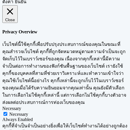
ตั้งค่า
ยืนยัน
Close
Privacy Overview
เว็บไซต์นี้ใช้คุกกี้เพื่อปรับปรุงประสบการณ์ของคุณในขณะที่
คุณสำรวจเว็บไซต์ คุกกี้ที่ถูกจัดหมวดหมู่ตามความจำเป็นจะถูก
จัดเก็บไว้ในเบราว์เซอร์ของคุณ เนื่องจากคุกกี้เหล่านี้มีความ
จำเป็นต่อการทำงานของฟังก์ชันพื้นฐานของเว็บไซต์ เรายังใช้
คุกกี้ของบุคคลที่สามที่ช่วยเราวิเคราะห์และทำความเข้าใจว่า
คุณใช้เว็บไซต์นี้อย่างไร คุกกี้เหล่านี้จะถูกเก็บไว้ในเบราว์เซอร์
ของคุณเมื่อได้รับความยินยอมจากคุณเท่านั้น คุณยังมีตัวเลือก
ในการเลือกไม่ใช้คุกกี้เหล่านี้ แต่การเลือกไม่ใช้คุกกี้บางตัวอาจ
ส่งผลต่อประสบการณ์การท่องเว็บของคุณ
Necessary
Necessary
Always Enabled
คุกกี้ที่จำเป็นจำเป็นอย่างยิ่งเพื่อให้เว็บไซต์ทำงานได้อย่างถูกต้อง