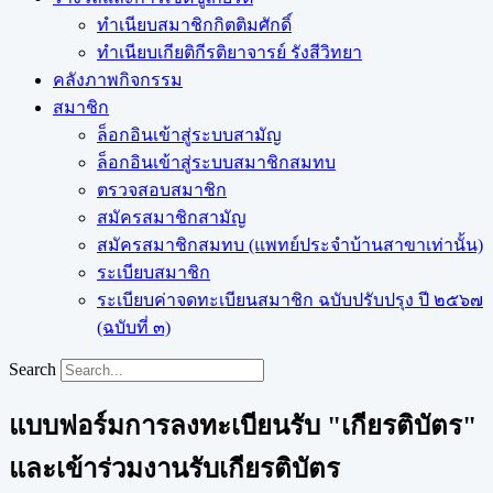
ทำเนียบสมาชิกกิตติมศักดิ์
ทำเนียบเกียติกีรติยาจารย์ รังสีวิทยา
คลังภาพกิจกรรม
สมาชิก
ล็อกอินเข้าสู่ระบบสามัญ
ล็อกอินเข้าสู่ระบบสมาชิกสมทบ
ตรวจสอบสมาชิก
สมัครสมาชิกสามัญ
สมัครสมาชิกสมทบ (แพทย์ประจำบ้านสาขาเท่านั้น)
ระเบียบสมาชิก
ระเบียบค่าจดทะเบียนสมาชิก ฉบับปรับปรุง ปี ๒๕๖๗
(ฉบับที่ ๓)
Search
แบบฟอร์มการลงทะเบียนรับ "เกียรติบัตร"
และเข้าร่วมงานรับเกียรติบัตร