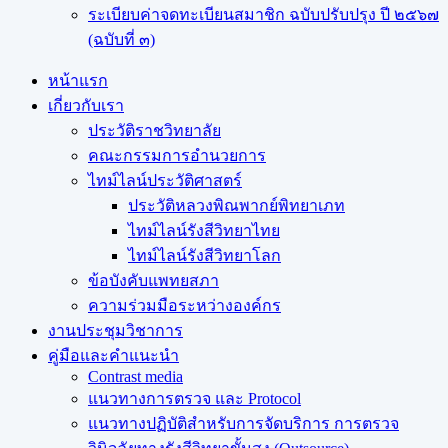
ระเบียบค่าจดทะเบียนสมาชิก ฉบับปรับปรุง ปี ๒๕๖๗
(ฉบับที่ ๓)
หน้าแรก
เกี่ยวกับเรา
ประวัติราชวิทยาลัย
คณะกรรมการอำนวยการ
ไทม์ไลน์ประวัติศาสตร์
ประวัติหลวงพิณพากย์พิทยาเภท
ไทม์ไลน์รังสีวิทยาไทย
ไทม์ไลน์รังสีวิทยาโลก
ข้อบังคับแพทยสภา
ความร่วมมือระหว่างองค์กร
งานประชุมวิชาการ
คู่มือและคำแนะนำ
Contrast media
แนวทางการตรวจ และ Protocol
แนวทางปฏิบัติสำหรับการจัดบริการ การตรวจ