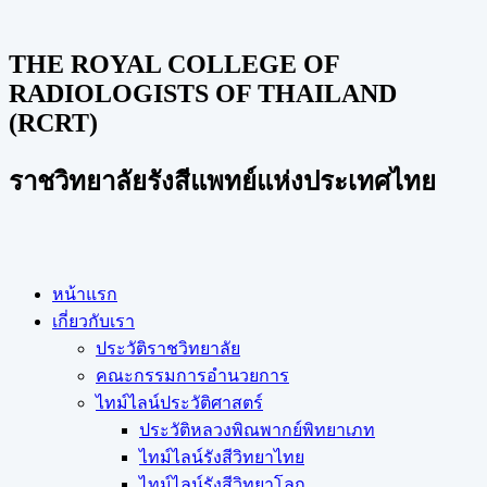
THE ROYAL COLLEGE OF
RADIOLOGISTS OF THAILAND
(RCRT)
ราชวิทยาลัยรังสีแพทย์แห่งประเทศไทย
หน้าแรก
เกี่ยวกับเรา
ประวัติราชวิทยาลัย
คณะกรรมการอำนวยการ
ไทม์ไลน์ประวัติศาสตร์
ประวัติหลวงพิณพากย์พิทยาเภท
ไทม์ไลน์รังสีวิทยาไทย
ไทม์ไลน์รังสีวิทยาโลก