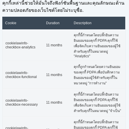
คุกกี้เหล่านี้ช่วยให้มั่นใจถึงฟังก์ชันพื้นฐานและคุณลักษณะด้าน
ความปลอดภัยของเว็บไซต์โดยไม่ระบุชื่อ.
Cookie
Duration
Description
คุกกี้นี้กำหนดโดยปลั๊กอินความ
ยินยอมของคุกกี้ PDPA คุกกี้ใช้
cookielawinfo-
11 months
เพื่อจัดเก็บความยินยอมของผู้ใช้
checkbox-analytics
สำหรับคุกกี้ในหมวดหมู่
"Analytics"
คุกกี้ถูกกำหนดโดยความยินยอม
ของคุกกี้ PDPA เพื่อบันทึกความ
cookielawinfo-
11 months
checkbox-functional
ยินยอมของผู้ใช้สำหรับคุกกี้ใน
หมวดหมู่ "การทำงาน"
คุกกี้นี้กำหนดโดยปลั๊กอินความ
ยินยอมของคุกกี้ PDPA คุกกี้ใช้
cookielawinfo-
11 months
checkbox-necessary
เพื่อจัดเก็บความยินยอมของผู้ใช้
สำหรับคุกกี้ในหมวดหมู่ "จำเป็น"
คุกกี้นี้กำหนดโดยปลั๊กอินความ
ยินยอมของคุกกี้ PDPA คุกกี้ใช้
cookielawinfo-