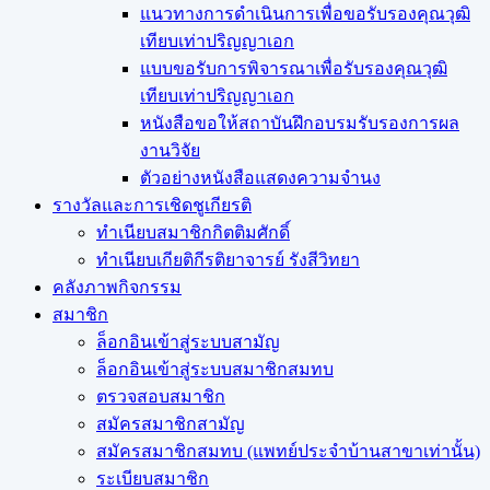
แนวทางการดำเนินการเพื่อขอรับรองคุณวุฒิ
เทียบเท่าปริญญาเอก
แบบขอรับการพิจารณาเพื่อรับรองคุณวุฒิ
เทียบเท่าปริญญาเอก
หนังสือขอให้สถาบันฝึกอบรมรับรองการผล
งานวิจัย
ตัวอย่างหนังสือแสดงความจำนง
รางวัลและการเชิดชูเกียรติ
ทำเนียบสมาชิกกิตติมศักดิ์
ทำเนียบเกียติกีรติยาจารย์ รังสีวิทยา
คลังภาพกิจกรรม
สมาชิก
ล็อกอินเข้าสู่ระบบสามัญ
ล็อกอินเข้าสู่ระบบสมาชิกสมทบ
ตรวจสอบสมาชิก
สมัครสมาชิกสามัญ
สมัครสมาชิกสมทบ (แพทย์ประจำบ้านสาขาเท่านั้น)
ระเบียบสมาชิก