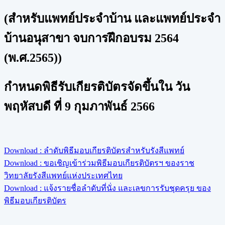
(สำหรับแพทย์ประจำบ้าน และแพทย์ประจำ
บ้านอนุสาขา จบการฝึกอบรม 2564
(พ.ศ.2565))
กำหนดพิธีรับเกียรติบัตรจัดขึ้นใน วัน
พฤหัสบดี ที่ 9 กุมภาพันธ์ 2566
Download : ลำดับพิธีมอบเกียรติบัตรสำหรับรังสีแพทย์
Download : ขอเชิญเข้าร่วมพิธีมอบเกียรติบัตรฯ ของราช
วิทยาลัยรังสีแพทย์แห่งประเทศไทย
Download : แจ้งรายชื่อลำดับที่นั่ง และเลขการรับชุดครุย ของ
พิธีมอบเกียรติบัตร