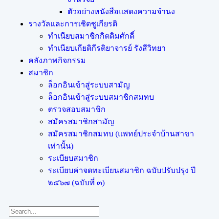
ตัวอย่างหนังสือแสดงความจำนง
รางวัลและการเชิดชูเกียรติ
ทำเนียบสมาชิกกิตติมศักดิ์
ทำเนียบเกียติกีรติยาจารย์ รังสีวิทยา
คลังภาพกิจกรรม
สมาชิก
ล็อกอินเข้าสู่ระบบสามัญ
ล็อกอินเข้าสู่ระบบสมาชิกสมทบ
ตรวจสอบสมาชิก
สมัครสมาชิกสามัญ
สมัครสมาชิกสมทบ (แพทย์ประจำบ้านสาขา
เท่านั้น)
ระเบียบสมาชิก
ระเบียบค่าจดทะเบียนสมาชิก ฉบับปรับปรุง ปี
๒๕๖๗ (ฉบับที่ ๓)