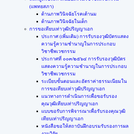
(แพทยสภา)
ด้านภาพวินิจฉัยโรคเต้านม
ด้านภาพวินิจฉัยในเด็ก
การขอเทียบเท่า​วุฒิปริญญา​เอก
ประกาศ (เพิ่มเติม) การรับรองวุฒิบัตรแสดง
ความรู้ความชำนาญในการประกอบ
วิชาชีพเวชกรรม
ประกาศที่ ๐๐๓/๒๕๖๔ การรับรองวุฒิบัตร
แสดงความรู้ความชำนาญในการประกอบ
วิชาชีพเวชกรรม
ระเบียบขั้นตอนและอัตราค่าธรรมเนียมใน
การขอเทียบเท่าวุฒิปริญญาเอก
แนวทางการดำเนินการเพื่อขอรับรอง
คุณวุฒิเทียบเท่าปริญญาเอก
แบบขอรับการพิจารณาเพื่อรับรองคุณวุฒิ
เทียบเท่าปริญญาเอก
หนังสือขอให้สถาบันฝึกอบรมรับรองการผล
งานวิจัย