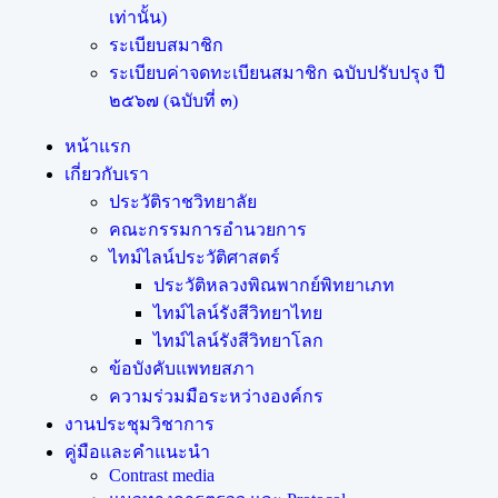
เท่านั้น)
ระเบียบสมาชิก
ระเบียบค่าจดทะเบียนสมาชิก ฉบับปรับปรุง ปี
๒๕๖๗ (ฉบับที่ ๓)
หน้าแรก
เกี่ยวกับเรา
ประวัติราชวิทยาลัย
คณะกรรมการอำนวยการ
ไทม์ไลน์ประวัติศาสตร์
ประวัติหลวงพิณพากย์พิทยาเภท
ไทม์ไลน์รังสีวิทยาไทย
ไทม์ไลน์รังสีวิทยาโลก
ข้อบังคับแพทยสภา
ความร่วมมือระหว่างองค์กร
งานประชุมวิชาการ
คู่มือและคำแนะนำ
Contrast media