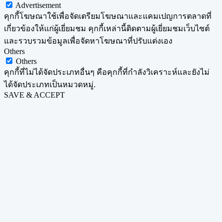
Advertisement
คุกกี้โฆษณาใช้เพื่อจัดเตรียมโฆษณาและแคมเปญการตลาดที่
เกี่ยวข้องให้แก่ผู้เยี่ยมชม คุกกี้เหล่านี้ติดตามผู้เยี่ยมชมเว็บไซต์
และรวบรวมข้อมูลเพื่อจัดหาโฆษณาที่ปรับแต่งเอง
Others
Others
คุกกี้ที่ไม่ได้จัดประเภทอื่นๆ คือคุกกี้ที่กำลังวิเคราะห์และยังไม่
ได้จัดประเภทเป็นหมวดหมู่.
SAVE & ACCEPT