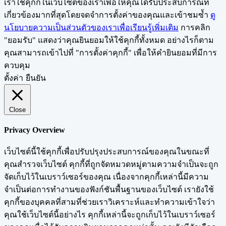
เราใช้คุกกี้ในเว็บไซต์ของเราเพื่อให้คุณได้รับประสบการณ์ที่
เกี่ยวข้องมากที่สุดโดยจดจำการตั้งค่าของคุณและเข้าชมซ้ำ
ดู
นโยบายความเป็นส่วนตัวของเราเพื่อเรียนรู้เพิ่มเติม
การคลิก
"ยอมรับ" แสดงว่าคุณยินยอมให้ใช้คุกกี้ทั้งหมด อย่างไรก็ตาม
คุณสามารถเข้าไปที่ "การตั้งค่าคุกกี้" เพื่อให้คำยินยอมที่มีการ
ควบคุม
ตั้งค่า
ยืนยัน
Close
Privacy Overview
เว็บไซต์นี้ใช้คุกกี้เพื่อปรับปรุงประสบการณ์ของคุณในขณะที่
คุณสำรวจเว็บไซต์ คุกกี้ที่ถูกจัดหมวดหมู่ตามความจำเป็นจะถูก
จัดเก็บไว้ในเบราว์เซอร์ของคุณ เนื่องจากคุกกี้เหล่านี้มีความ
จำเป็นต่อการทำงานของฟังก์ชันพื้นฐานของเว็บไซต์ เรายังใช้
คุกกี้ของบุคคลที่สามที่ช่วยเราวิเคราะห์และทำความเข้าใจว่า
คุณใช้เว็บไซต์นี้อย่างไร คุกกี้เหล่านี้จะถูกเก็บไว้ในเบราว์เซอร์