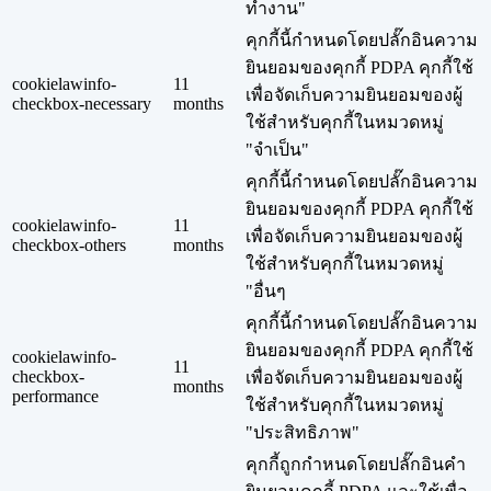
ทำงาน"
คุกกี้นี้กำหนดโดยปลั๊กอินความ
ยินยอมของคุกกี้ PDPA คุกกี้ใช้
cookielawinfo-
11
เพื่อจัดเก็บความยินยอมของผู้
checkbox-necessary
months
ใช้สำหรับคุกกี้ในหมวดหมู่
"จำเป็น"
คุกกี้นี้กำหนดโดยปลั๊กอินความ
ยินยอมของคุกกี้ PDPA คุกกี้ใช้
cookielawinfo-
11
เพื่อจัดเก็บความยินยอมของผู้
checkbox-others
months
ใช้สำหรับคุกกี้ในหมวดหมู่
"อื่นๆ
คุกกี้นี้กำหนดโดยปลั๊กอินความ
ยินยอมของคุกกี้ PDPA คุกกี้ใช้
cookielawinfo-
11
checkbox-
เพื่อจัดเก็บความยินยอมของผู้
months
performance
ใช้สำหรับคุกกี้ในหมวดหมู่
"ประสิทธิภาพ"
คุกกี้ถูกกำหนดโดยปลั๊กอินคำ