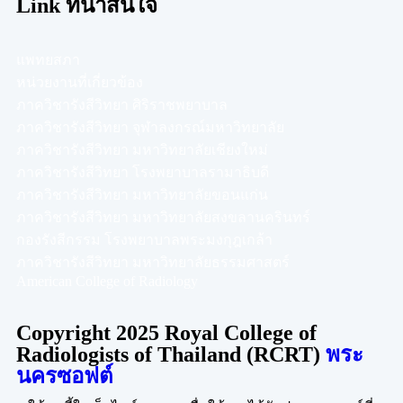
Link ที่น่าสนใจ
แพทยสภา
หน่วยงานที่เกี่ยวข้อง
ภาควิชารังสีวิทยา ศิริราชพยาบาล
ภาควิชารังสีวิทยา จุฬาลงกรณ์มหาวิทยาลัย
ภาควิชารังสีวิทยา มหาวิทยาลัยเชียงใหม่
ภาควิชารังสีวิทยา โรงพยาบาลรามาธิบดี
ภาควิชารังสีวิทยา มหาวิทยาลัยขอนแก่น
ภาควิชารังสีวิทยา มหาวิทยาลัยสงขลานครินทร์
กองรังสีกรรม โรงพยาบาลพระมงกุฎเกล้า
ภาควิชารังสีวิทยา มหาวิทยาลัยธรรมศาสตร์
American College of Radiology
Copyright 2025 Royal College of
Radiologists of Thailand (RCRT)
พระ
นครซอฟต์