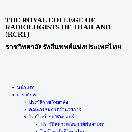
THE ROYAL COLLEGE OF
RADIOLOGISTS OF THAILAND
(RCRT)
ราชวิทยาลัยรังสีแพทย์แห่งประเทศไทย
หน้าแรก
เกี่ยวกับเรา
ประวัติราชวิทยาลัย
คณะกรรมการอำนวยการ
ไทม์ไลน์ประวัติศาสตร์
ประวัติหลวงพิณพากย์พิทยาเภท
ไทม์ไลน์รังสีวิทยาไทย