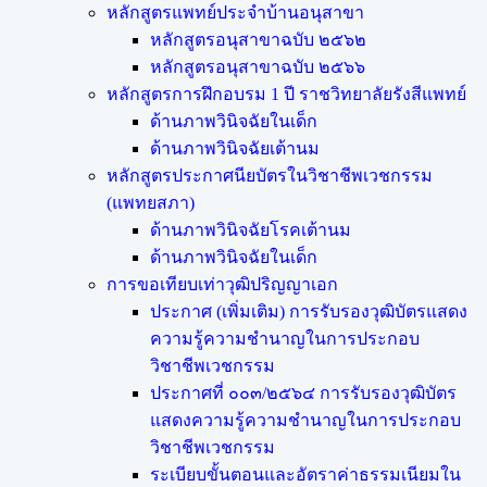
หลักสูตรแพทย์ประจำบ้านอนุสาขา
หลักสูตรอนุสาขาฉบับ ๒๕๖๒
หลักสูตรอนุสาขาฉบับ ๒๕๖๖
หลักสูตรการฝึกอบรม 1 ปี ราชวิทยาลัยรังสีแพทย์
ด้านภาพวินิจฉัยในเด็ก
ด้านภาพวินิจฉัยเต้านม
หลักสูตรประกาศนียบัตรในวิชาชีพเวชกรรม
(แพทยสภา)
ด้านภาพวินิจฉัยโรคเต้านม
ด้านภาพวินิจฉัยในเด็ก
การขอเทียบเท่า​วุฒิปริญญา​เอก
ประกาศ (เพิ่มเติม) การรับรองวุฒิบัตรแสดง
ความรู้ความชำนาญในการประกอบ
วิชาชีพเวชกรรม
ประกาศที่ ๐๐๓/๒๕๖๔ การรับรองวุฒิบัตร
แสดงความรู้ความชำนาญในการประกอบ
วิชาชีพเวชกรรม
ระเบียบขั้นตอนและอัตราค่าธรรมเนียมใน