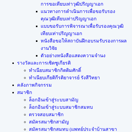
การขอเทียบเท่าวุฒิปริญญาเอก
แนวทางการดำเนินการเพื่อขอรับรอง
คุณวุฒิเทียบเท่าปริญญาเอก
แบบขอรับการพิจารณาเพื่อรับรองคุณวุฒิ
เทียบเท่าปริญญาเอก
หนังสือขอให้สถาบันฝึกอบรมรับรองการผล
งานวิจัย
ตัวอย่างหนังสือแสดงความจำนง
รางวัลและการเชิดชูเกียรติ
ทำเนียบสมาชิกกิตติมศักดิ์
ทำเนียบเกียติกีรติยาจารย์ รังสีวิทยา
คลังภาพกิจกรรม
สมาชิก
ล็อกอินเข้าสู่ระบบสามัญ
ล็อกอินเข้าสู่ระบบสมาชิกสมทบ
ตรวจสอบสมาชิก
สมัครสมาชิกสามัญ
สมัครสมาชิกสมทบ (แพทย์ประจำบ้านสาขา