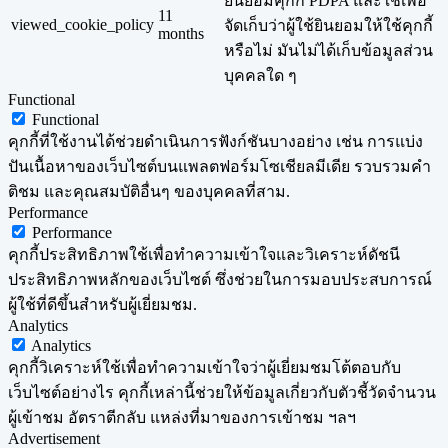
ยินยอมคุกกี้ PDPA และใช้เพื่อ
11
viewed_cookie_policy
จัดเก็บว่าผู้ใช้ยินยอมให้ใช้คุกกี้
months
หรือไม่ มันไม่ได้เก็บข้อมูลส่วน
บุคคลใด ๆ
Functional
Functional
คุกกี้ที่ใช้งานได้ช่วยดำเนินการฟังก์ชันบางอย่าง เช่น การแบ่ง
ปันเนื้อหาของเว็บไซต์บนแพลตฟอร์มโซเชียลมีเดีย รวบรวมคำ
ติชม และคุณสมบัติอื่นๆ ของบุคคลที่สาม.
Performance
Performance
คุกกี้ประสิทธิภาพใช้เพื่อทำความเข้าใจและวิเคราะห์ดัชนี
ประสิทธิภาพหลักของเว็บไซต์ ซึ่งช่วยในการมอบประสบการณ์
ผู้ใช้ที่ดีขึ้นสำหรับผู้เยี่ยมชม.
Analytics
Analytics
คุกกี้วิเคราะห์ใช้เพื่อทำความเข้าใจว่าผู้เยี่ยมชมโต้ตอบกับ
เว็บไซต์อย่างไร คุกกี้เหล่านี้ช่วยให้ข้อมูลเกี่ยวกับตัวชี้วัดจำนวน
ผู้เข้าชม อัตราตีกลับ แหล่งที่มาของการเข้าชม ฯลฯ
Advertisement