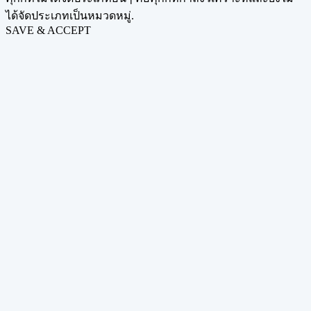
ได้จัดประเภทเป็นหมวดหมู่.
SAVE & ACCEPT