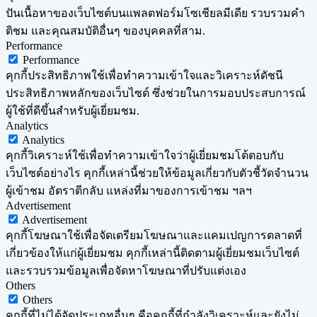
ปันเนื้อหาของเว็บไซต์บนแพลตฟอร์มโซเชียลมีเดีย รวบรวมคำ
ติชม และคุณสมบัติอื่นๆ ของบุคคลที่สาม.
Performance
Performance
คุกกี้ประสิทธิภาพใช้เพื่อทำความเข้าใจและวิเคราะห์ดัชนี
ประสิทธิภาพหลักของเว็บไซต์ ซึ่งช่วยในการมอบประสบการณ์
ผู้ใช้ที่ดีขึ้นสำหรับผู้เยี่ยมชม.
Analytics
Analytics
คุกกี้วิเคราะห์ใช้เพื่อทำความเข้าใจว่าผู้เยี่ยมชมโต้ตอบกับ
เว็บไซต์อย่างไร คุกกี้เหล่านี้ช่วยให้ข้อมูลเกี่ยวกับตัวชี้วัดจำนวน
ผู้เข้าชม อัตราตีกลับ แหล่งที่มาของการเข้าชม ฯลฯ
Advertisement
Advertisement
คุกกี้โฆษณาใช้เพื่อจัดเตรียมโฆษณาและแคมเปญการตลาดที่
เกี่ยวข้องให้แก่ผู้เยี่ยมชม คุกกี้เหล่านี้ติดตามผู้เยี่ยมชมเว็บไซต์
และรวบรวมข้อมูลเพื่อจัดหาโฆษณาที่ปรับแต่งเอง
Others
Others
คุกกี้ที่ไม่ได้จัดประเภทอื่นๆ คือคุกกี้ที่กำลังวิเคราะห์และยังไม่