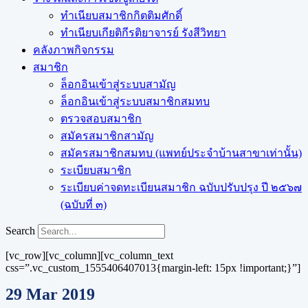
ทำเนียบสมาชิกกิตติมศักดิ์
ทำเนียบเกียติกีรติยาจารย์ รังสีวิทยา
คลังภาพกิจกรรม
สมาชิก
ล็อกอินเข้าสู่ระบบสามัญ
ล็อกอินเข้าสู่ระบบสมาชิกสมทบ
ตรวจสอบสมาชิก
สมัครสมาชิกสามัญ
สมัครสมาชิกสมทบ (แพทย์ประจำบ้านสาขาเท่านั้น)
ระเบียบสมาชิก
ระเบียบค่าจดทะเบียนสมาชิก ฉบับปรับปรุง ปี ๒๕๖๗
(ฉบับที่ ๓)
Search
[vc_row][vc_column][vc_column_text
css=”.vc_custom_1555406407013{margin-left: 15px !important;}”]
29 Mar 2019