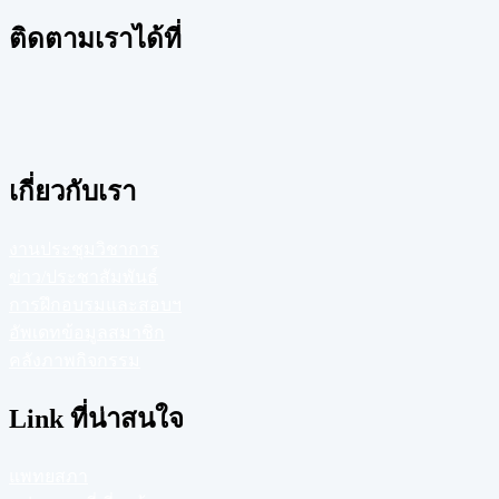
ติดตามเราได้ที่
เกี่ยวกับเรา
งานประชุมวิชาการ
ข่าว/ประชาสัมพันธ์
การฝึกอบรมและสอบฯ
อัพเดทข้อมูลสมาชิก
คลังภาพกิจกรรม
Link ที่น่าสนใจ
แพทยสภา