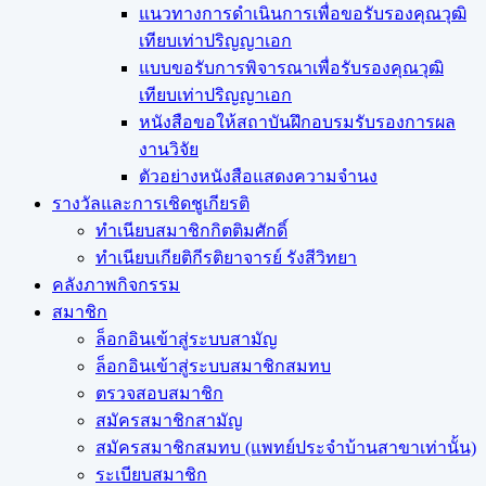
แนวทางการดำเนินการเพื่อขอรับรองคุณวุฒิ
เทียบเท่าปริญญาเอก
แบบขอรับการพิจารณาเพื่อรับรองคุณวุฒิ
เทียบเท่าปริญญาเอก
หนังสือขอให้สถาบันฝึกอบรมรับรองการผล
งานวิจัย
ตัวอย่างหนังสือแสดงความจำนง
รางวัลและการเชิดชูเกียรติ
ทำเนียบสมาชิกกิตติมศักดิ์
ทำเนียบเกียติกีรติยาจารย์ รังสีวิทยา
คลังภาพกิจกรรม
สมาชิก
ล็อกอินเข้าสู่ระบบสามัญ
ล็อกอินเข้าสู่ระบบสมาชิกสมทบ
ตรวจสอบสมาชิก
สมัครสมาชิกสามัญ
สมัครสมาชิกสมทบ (แพทย์ประจำบ้านสาขาเท่านั้น)
ระเบียบสมาชิก