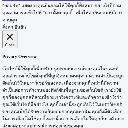
"ยอมรับ" แสดงว่าคุณยินยอมให้ใช้คุกกี้ทั้งหมด อย่างไรก็ตาม
คุณสามารถเข้าไปที่ "การตั้งค่าคุกกี้" เพื่อให้คำยินยอมที่มีการ
ควบคุม
ตั้งค่า
ยืนยัน
Close
Privacy Overview
เว็บไซต์นี้ใช้คุกกี้เพื่อปรับปรุงประสบการณ์ของคุณในขณะที่
คุณสำรวจเว็บไซต์ คุกกี้ที่ถูกจัดหมวดหมู่ตามความจำเป็นจะถูก
จัดเก็บไว้ในเบราว์เซอร์ของคุณ เนื่องจากคุกกี้เหล่านี้มีความ
จำเป็นต่อการทำงานของฟังก์ชันพื้นฐานของเว็บไซต์ เรายังใช้
คุกกี้ของบุคคลที่สามที่ช่วยเราวิเคราะห์และทำความเข้าใจว่า
คุณใช้เว็บไซต์นี้อย่างไร คุกกี้เหล่านี้จะถูกเก็บไว้ในเบราว์เซอร์
ของคุณเมื่อได้รับความยินยอมจากคุณเท่านั้น คุณยังมีตัวเลือก
ในการเลือกไม่ใช้คุกกี้เหล่านี้ แต่การเลือกไม่ใช้คุกกี้บางตัวอาจ
ส่งผลต่อประสบการณ์การท่องเว็บของคุณ