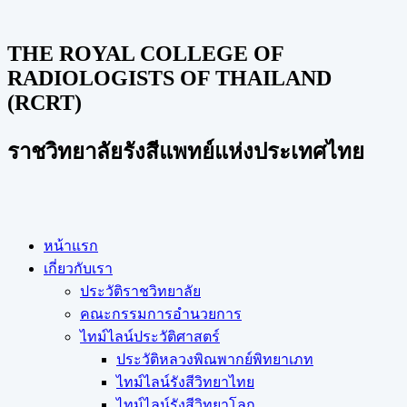
THE ROYAL COLLEGE OF
RADIOLOGISTS OF THAILAND
(RCRT)
ราชวิทยาลัยรังสีแพทย์แห่งประเทศไทย
หน้าแรก
เกี่ยวกับเรา
ประวัติราชวิทยาลัย
คณะกรรมการอำนวยการ
ไทม์ไลน์ประวัติศาสตร์
ประวัติหลวงพิณพากย์พิทยาเภท
ไทม์ไลน์รังสีวิทยาไทย
ไทม์ไลน์รังสีวิทยาโลก