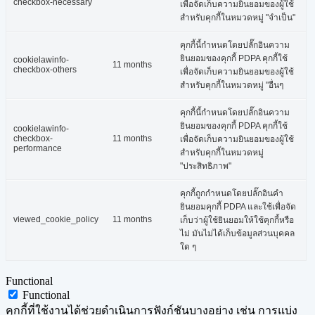
checkbox-necessary
เพื่อจัดเก็บความยินยอมของผู้ใช้
สำหรับคุกกี้ในหมวดหมู่ "จำเป็น"
คุกกี้นี้กำหนดโดยปลั๊กอินความ
ยินยอมของคุกกี้ PDPA คุกกี้ใช้
cookielawinfo-
11 months
checkbox-others
เพื่อจัดเก็บความยินยอมของผู้ใช้
สำหรับคุกกี้ในหมวดหมู่ "อื่นๆ
คุกกี้นี้กำหนดโดยปลั๊กอินความ
ยินยอมของคุกกี้ PDPA คุกกี้ใช้
cookielawinfo-
checkbox-
11 months
เพื่อจัดเก็บความยินยอมของผู้ใช้
performance
สำหรับคุกกี้ในหมวดหมู่
"ประสิทธิภาพ"
คุกกี้ถูกกำหนดโดยปลั๊กอินคำ
ยินยอมคุกกี้ PDPA และใช้เพื่อจัด
viewed_cookie_policy
11 months
เก็บว่าผู้ใช้ยินยอมให้ใช้คุกกี้หรือ
ไม่ มันไม่ได้เก็บข้อมูลส่วนบุคคล
ใด ๆ
Functional
Functional
คุกกี้ที่ใช้งานได้ช่วยดำเนินการฟังก์ชันบางอย่าง เช่น การแบ่ง