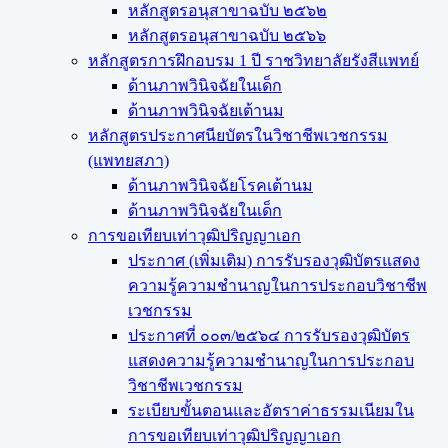
หลักสูตรอนุสาขาฉบับ ๒๕๖๒
หลักสูตรอนุสาขาฉบับ ๒๕๖๖
หลักสูตรการฝึกอบรม 1 ปี ราชวิทยาลัยรังสีแพทย์
ด้านภาพวินิจฉัยในเด็ก
ด้านภาพวินิจฉัยเต้านม
หลักสูตรประกาศนียบัตรในวิชาชีพเวชกรรม
(แพทยสภา)
ด้านภาพวินิจฉัยโรคเต้านม
ด้านภาพวินิจฉัยในเด็ก
การขอเทียบเท่า​วุฒิปริญญา​เอก
ประกาศ (เพิ่มเติม) การรับรองวุฒิบัตรแสดง
ความรู้ความชำนาญในการประกอบวิชาชีพ
เวชกรรม
ประกาศที่ ๐๐๓/๒๕๖๔ การรับรองวุฒิบัตร
แสดงความรู้ความชำนาญในการประกอบ
วิชาชีพเวชกรรม
ระเบียบขั้นตอนและอัตราค่าธรรมเนียมใน
การขอเทียบเท่าวุฒิปริญญาเอก