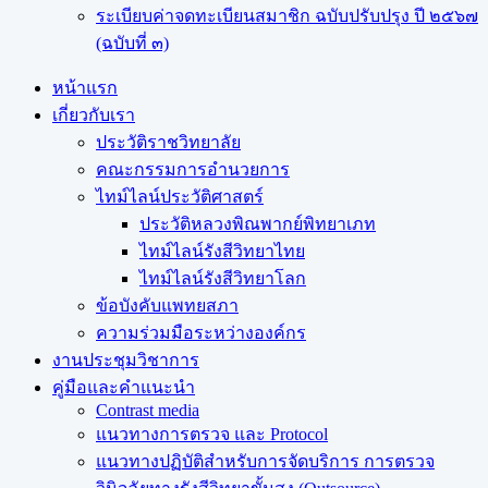
ระเบียบค่าจดทะเบียนสมาชิก ฉบับปรับปรุง ปี ๒๕๖๗
(ฉบับที่ ๓)
หน้าแรก
เกี่ยวกับเรา
ประวัติราชวิทยาลัย
คณะกรรมการอำนวยการ
ไทม์ไลน์ประวัติศาสตร์
ประวัติหลวงพิณพากย์พิทยาเภท
ไทม์ไลน์รังสีวิทยาไทย
ไทม์ไลน์รังสีวิทยาโลก
ข้อบังคับแพทยสภา
ความร่วมมือระหว่างองค์กร
งานประชุมวิชาการ
คู่มือและคำแนะนำ
Contrast media
แนวทางการตรวจ และ Protocol
แนวทางปฏิบัติสำหรับการจัดบริการ การตรวจ