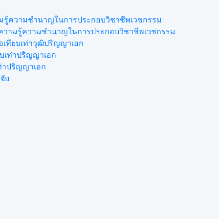
ความรู้ความชำนาญในการประกอบวิชาชีพเวชกรรม
ดงความรู้ความชำนาญในการประกอบวิชาชีพเวชกรรม
เทียบเท่าวุฒิปริญญาเอก
ยบเท่าปริญญาเอก
เท่าปริญญาเอก
จัย