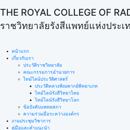
THE ROYAL COLLEGE OF RA
ราชวิทยาลัยรังสีแพทย์แห่งประ
หน้าแรก
เกี่ยวกับเรา
ประวัติราชวิทยาลัย
คณะกรรมการอำนวยการ
ไทม์ไลน์ประวัติศาสตร์
ประวัติหลวงพิณพากย์พิทยาเภท
ไทม์ไลน์รังสีวิทยาไทย
ไทม์ไลน์รังสีวิทยาโลก
ข้อบังคับแพทยสภา
ความร่วมมือระหว่างองค์กร
งานประชุมวิชาการ
คู่มือและคำแนะนำ