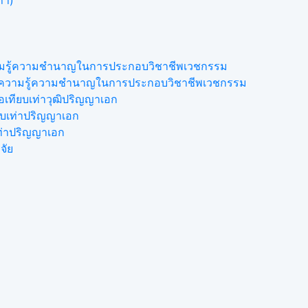
ภา)
ความรู้ความชำนาญในการประกอบวิชาชีพเวชกรรม
ดงความรู้ความชำนาญในการประกอบวิชาชีพเวชกรรม
เทียบเท่าวุฒิปริญญาเอก
ยบเท่าปริญญาเอก
เท่าปริญญาเอก
จัย