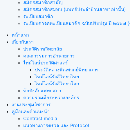
สมัครสมาชิกสามัญ
สมัครสมาชิกสมทบ (แพทย์ประจำบ้านสาขาเท่านั้น)
ระเบียบสมาชิก
ระเบียบค่าจดทะเบียนสมาชิก ฉบับปรับปรุง ปี ๒๕๖๗ (ฉ
หน้าแรก
เกี่ยวกับเรา
ประวัติราชวิทยาลัย
คณะกรรมการอำนวยการ
ไทม์ไลน์ประวัติศาสตร์
ประวัติหลวงพิณพากย์พิทยาเภท
ไทม์ไลน์รังสีวิทยาไทย
ไทม์ไลน์รังสีวิทยาโลก
ข้อบังคับแพทยสภา
ความร่วมมือระหว่างองค์กร
งานประชุมวิชาการ
คู่มือและคำแนะนำ
Contrast media
แนวทางการตรวจ และ Protocol