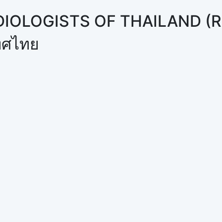
DIOLOGISTS OF THAILAND (
เทศไทย