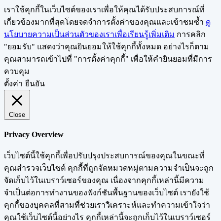
เราใช้คุกกี้ในเว็บไซต์ของเราเพื่อให้คุณได้รับประสบการณ์ที่
เกี่ยวข้องมากที่สุดโดยจดจำการตั้งค่าของคุณและเข้าชมซ้ำ
ดู
นโยบายความเป็นส่วนตัวของเราเพื่อเรียนรู้เพิ่มเติม
การคลิก
"ยอมรับ" แสดงว่าคุณยินยอมให้ใช้คุกกี้ทั้งหมด อย่างไรก็ตาม
คุณสามารถเข้าไปที่ "การตั้งค่าคุกกี้" เพื่อให้คำยินยอมที่มีการ
ควบคุม
ตั้งค่า
ยืนยัน
Close
Privacy Overview
เว็บไซต์นี้ใช้คุกกี้เพื่อปรับปรุงประสบการณ์ของคุณในขณะที่
คุณสำรวจเว็บไซต์ คุกกี้ที่ถูกจัดหมวดหมู่ตามความจำเป็นจะถูก
จัดเก็บไว้ในเบราว์เซอร์ของคุณ เนื่องจากคุกกี้เหล่านี้มีความ
จำเป็นต่อการทำงานของฟังก์ชันพื้นฐานของเว็บไซต์ เรายังใช้
คุกกี้ของบุคคลที่สามที่ช่วยเราวิเคราะห์และทำความเข้าใจว่า
คุณใช้เว็บไซต์นี้อย่างไร คุกกี้เหล่านี้จะถูกเก็บไว้ในเบราว์เซอร์