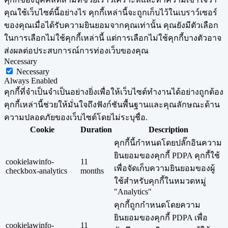
คุณใช้เว็บไซต์นี้อย่างไร คุกกี้เหล่านี้จะถูกเก็บไว้ในเบราว์เซอร์
ของคุณเมื่อได้รับความยินยอมจากคุณเท่านั้น คุณยังมีตัวเลือก
ในการเลือกไม่ใช้คุกกี้เหล่านี้ แต่การเลือกไม่ใช้คุกกี้บางตัวอาจ
ส่งผลต่อประสบการณ์การท่องเว็บของคุณ
Necessary
Necessary
Always Enabled
คุกกี้ที่จำเป็นจำเป็นอย่างยิ่งเพื่อให้เว็บไซต์ทำงานได้อย่างถูกต้อง
คุกกี้เหล่านี้ช่วยให้มั่นใจถึงฟังก์ชันพื้นฐานและคุณลักษณะด้าน
ความปลอดภัยของเว็บไซต์โดยไม่ระบุชื่อ.
Cookie
Duration
Description
คุกกี้นี้กำหนดโดยปลั๊กอินความ
ยินยอมของคุกกี้ PDPA คุกกี้ใช้
cookielawinfo-
11
เพื่อจัดเก็บความยินยอมของผู้
checkbox-analytics
months
ใช้สำหรับคุกกี้ในหมวดหมู่
"Analytics"
คุกกี้ถูกกำหนดโดยความ
ยินยอมของคุกกี้ PDPA เพื่อ
cookielawinfo-
11