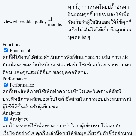
คุกกี้ถูกกำหนดโดยปลั๊กอินคำ
ยินยอมคุกกี้ PDPA และใช้เพื่อ
11
viewed_cookie_policy
จัดเก็บว่าผู้ใช้ยินยอมให้ใช้คุกกี้
months
หรือไม่ มันไม่ได้เก็บข้อมูลส่วน
บุคคลใด ๆ
Functional
Functional
คุกกี้ที่ใช้งานได้ช่วยดำเนินการฟังก์ชันบางอย่าง เช่น การแบ่ง
ปันเนื้อหาของเว็บไซต์บนแพลตฟอร์มโซเชียลมีเดีย รวบรวมคำ
ติชม และคุณสมบัติอื่นๆ ของบุคคลที่สาม.
Performance
Performance
คุกกี้ประสิทธิภาพใช้เพื่อทำความเข้าใจและวิเคราะห์ดัชนี
ประสิทธิภาพหลักของเว็บไซต์ ซึ่งช่วยในการมอบประสบการณ์
ผู้ใช้ที่ดีขึ้นสำหรับผู้เยี่ยมชม.
Analytics
Analytics
คุกกี้วิเคราะห์ใช้เพื่อทำความเข้าใจว่าผู้เยี่ยมชมโต้ตอบกับ
เว็บไซต์อย่างไร คุกกี้เหล่านี้ช่วยให้ข้อมูลเกี่ยวกับตัวชี้วัดจำนวน