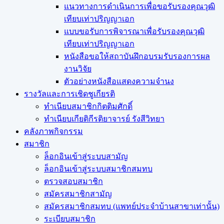
แนวทางการดำเนินการเพื่อขอรับรองคุณวุฒิ
เทียบเท่าปริญญาเอก
แบบขอรับการพิจารณาเพื่อรับรองคุณวุฒิ
เทียบเท่าปริญญาเอก
หนังสือขอให้สถาบันฝึกอบรมรับรองการผล
งานวิจัย
ตัวอย่างหนังสือแสดงความจำนง
รางวัลและการเชิดชูเกียรติ
ทำเนียบสมาชิกกิตติมศักดิ์
ทำเนียบเกียติกีรติยาจารย์ รังสีวิทยา
คลังภาพกิจกรรม
สมาชิก
ล็อกอินเข้าสู่ระบบสามัญ
ล็อกอินเข้าสู่ระบบสมาชิกสมทบ
ตรวจสอบสมาชิก
สมัครสมาชิกสามัญ
สมัครสมาชิกสมทบ (แพทย์ประจำบ้านสาขาเท่านั้น)
ระเบียบสมาชิก