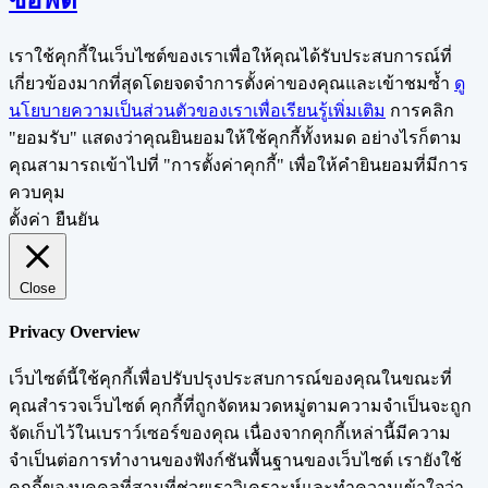
เราใช้คุกกี้ในเว็บไซต์ของเราเพื่อให้คุณได้รับประสบการณ์ที่
เกี่ยวข้องมากที่สุดโดยจดจำการตั้งค่าของคุณและเข้าชมซ้ำ
ดู
นโยบายความเป็นส่วนตัวของเราเพื่อเรียนรู้เพิ่มเติม
การคลิก
"ยอมรับ" แสดงว่าคุณยินยอมให้ใช้คุกกี้ทั้งหมด อย่างไรก็ตาม
คุณสามารถเข้าไปที่ "การตั้งค่าคุกกี้" เพื่อให้คำยินยอมที่มีการ
ควบคุม
ตั้งค่า
ยืนยัน
Close
Privacy Overview
เว็บไซต์นี้ใช้คุกกี้เพื่อปรับปรุงประสบการณ์ของคุณในขณะที่
คุณสำรวจเว็บไซต์ คุกกี้ที่ถูกจัดหมวดหมู่ตามความจำเป็นจะถูก
จัดเก็บไว้ในเบราว์เซอร์ของคุณ เนื่องจากคุกกี้เหล่านี้มีความ
จำเป็นต่อการทำงานของฟังก์ชันพื้นฐานของเว็บไซต์ เรายังใช้
คุกกี้ของบุคคลที่สามที่ช่วยเราวิเคราะห์และทำความเข้าใจว่า