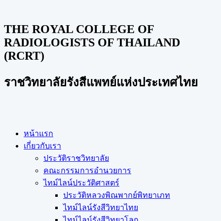
THE ROYAL COLLEGE OF
RADIOLOGISTS OF THAILAND
(RCRT)
ราชวิทยาลัยรังสีแพทย์แห่งประเทศไทย
หน้าแรก
เกี่ยวกับเรา
ประวัติราชวิทยาลัย
คณะกรรมการอำนวยการ
ไทม์ไลน์ประวัติศาสตร์
ประวัติหลวงพิณพากย์พิทยาเภท
ไทม์ไลน์รังสีวิทยาไทย
ไทม์ไลน์รังสีวิทยาโลก