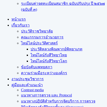
ระเบียบค่าจดทะเบียนสมาชิก ฉบับปรับปรุง ปี ๒๕๖๗
(ฉบับที่ ๓)
หน้าแรก
เกี่ยวกับเรา
ประวัติราชวิทยาลัย
คณะกรรมการอำนวยการ
ไทม์ไลน์ประวัติศาสตร์
ประวัติหลวงพิณพากย์พิทยาเภท
ไทม์ไลน์รังสีวิทยาไทย
ไทม์ไลน์รังสีวิทยาโลก
ข้อบังคับแพทยสภา
ความร่วมมือระหว่างองค์กร
งานประชุมวิชาการ
คู่มือและคำแนะนำ
Contrast media
แนวทางการตรวจ และ Protocol
แนวทางปฏิบัติสำหรับการจัดบริการ การตรวจ