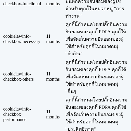
บันทึกความยินยอมของผู้ใช้
checkbox-functional
months
สำหรับคุกกี้ในหมวดหมู่ "การ
ทำงาน"
คุกกี้นี้กำหนดโดยปลั๊กอินความ
ยินยอมของคุกกี้ PDPA คุกกี้ใช้
cookielawinfo-
11
เพื่อจัดเก็บความยินยอมของผู้
checkbox-necessary
months
ใช้สำหรับคุกกี้ในหมวดหมู่
"จำเป็น"
คุกกี้นี้กำหนดโดยปลั๊กอินความ
ยินยอมของคุกกี้ PDPA คุกกี้ใช้
cookielawinfo-
11
เพื่อจัดเก็บความยินยอมของผู้
checkbox-others
months
ใช้สำหรับคุกกี้ในหมวดหมู่
"อื่นๆ
คุกกี้นี้กำหนดโดยปลั๊กอินความ
ยินยอมของคุกกี้ PDPA คุกกี้ใช้
cookielawinfo-
11
checkbox-
เพื่อจัดเก็บความยินยอมของผู้
months
performance
ใช้สำหรับคุกกี้ในหมวดหมู่
"ประสิทธิภาพ"