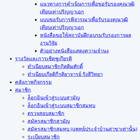
แนวทางการดำเนินการเพื่อขอรับรองคุณวุฒิ
เทียบเท่าปริญญาเอก
แบบขอรับการพิจารณาเพื่อรับรองคุณวุฒิ
เทียบเท่าปริญญาเอก
หนังสือขอให้สถาบันฝึกอบรมรับรองการผล
งานวิจัย
ตัวอย่างหนังสือแสดงความจำนง
รางวัลและการเชิดชูเกียรติ
ทำเนียบสมาชิกกิตติมศักดิ์
ทำเนียบเกียติกีรติยาจารย์ รังสีวิทยา
คลังภาพกิจกรรม
สมาชิก
ล็อกอินเข้าสู่ระบบสามัญ
ล็อกอินเข้าสู่ระบบสมาชิกสมทบ
ตรวจสอบสมาชิก
สมัครสมาชิกสามัญ
สมัครสมาชิกสมทบ (แพทย์ประจำบ้านสาขาเท่านั้น)
ระเบียบสมาชิก