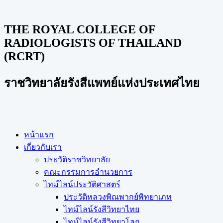
THE ROYAL COLLEGE OF
RADIOLOGISTS OF THAILAND
(RCRT)
ราชวิทยาลัยรังสีแพทย์แห่งประเทศไทย
หน้าแรก
เกี่ยวกับเรา
ประวัติราชวิทยาลัย
คณะกรรมการอำนวยการ
ไทม์ไลน์ประวัติศาสตร์
ประวัติหลวงพิณพากย์พิทยาเภท
ไทม์ไลน์รังสีวิทยาไทย
ไทม์ไลน์รังสีวิทยาโลก