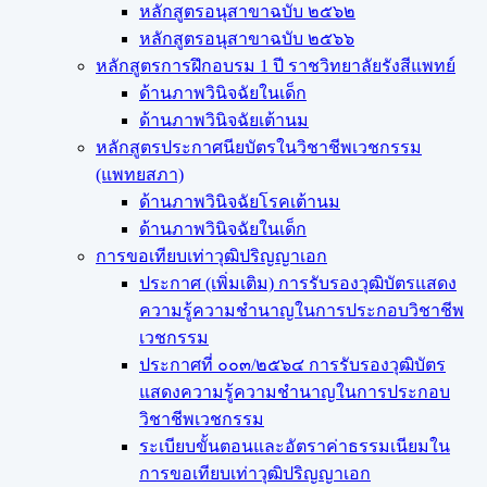
หลักสูตรอนุสาขาฉบับ ๒๕๖๒
หลักสูตรอนุสาขาฉบับ ๒๕๖๖
หลักสูตรการฝึกอบรม 1 ปี ราชวิทยาลัยรังสีแพทย์
ด้านภาพวินิจฉัยในเด็ก
ด้านภาพวินิจฉัยเต้านม
หลักสูตรประกาศนียบัตรในวิชาชีพเวชกรรม
(แพทยสภา)
ด้านภาพวินิจฉัยโรคเต้านม
ด้านภาพวินิจฉัยในเด็ก
การขอเทียบเท่า​วุฒิปริญญา​เอก
ประกาศ (เพิ่มเติม) การรับรองวุฒิบัตรแสดง
ความรู้ความชำนาญในการประกอบวิชาชีพ
เวชกรรม
ประกาศที่ ๐๐๓/๒๕๖๔ การรับรองวุฒิบัตร
แสดงความรู้ความชำนาญในการประกอบ
วิชาชีพเวชกรรม
ระเบียบขั้นตอนและอัตราค่าธรรมเนียมใน
การขอเทียบเท่าวุฒิปริญญาเอก