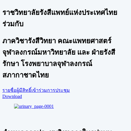
ราชวิทยาลัยรังสีแพทย์แห่งประเทศไทย
ร่วมกับ
ภาควิชารังสีวิทยา คณะแพทยศาสตร์
จุฬาลงกรณ์มหาวิทยาลัย และ ฝ่ายรังสี
รักษา โรงพยาบาลจุฬาลงกรณ์
สภากาชาดไทย
รายชื่อผู้มีสิทธิ์เข้าร่วมการประชุม
Download