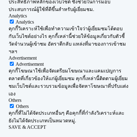
ประสิทธิภาพหลักของเว็บไซต์ ซึ่งช่วยในการมอบ
ประสบการณ์ผู้ใช้ที่ดีขึ้นสำหรับผู้เยี่ยมชม.
Analytics
Analytics
คุกกี้วิเคราะห์ใช้เพื่อทำความเข้าใจว่าผู้เยี่ยมชมโต้ตอบ
กับเว็บไซต์อย่างไร คุกกี้เหล่านี้ช่วยให้ข้อมูลเกี่ยวกับตัวชี้
วัดจำนวนผู้เข้าชม อัตราตีกลับ แหล่งที่มาของการเข้าชม
ฯลฯ
Advertisement
Advertisement
คุกกี้โฆษณาใช้เพื่อจัดเตรียมโฆษณาและแคมเปญการ
ตลาดที่เกี่ยวข้องให้แก่ผู้เยี่ยมชม คุกกี้เหล่านี้ติดตามผู้เยี่ยม
ชมเว็บไซต์และรวบรวมข้อมูลเพื่อจัดหาโฆษณาที่ปรับแต่ง
เอง
Others
Others
คุกกี้ที่ไม่ได้จัดประเภทอื่นๆ คือคุกกี้ที่กำลังวิเคราะห์และ
ยังไม่ได้จัดประเภทเป็นหมวดหมู่.
SAVE & ACCEPT