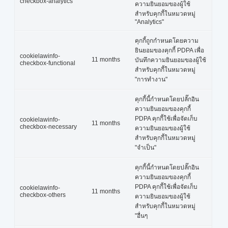
checkbox-analytics
ความยินยอมของผู้ใช้
สำหรับคุกกี้ในหมวดหมู่
"Analytics"
คุกกี้ถูกกำหนดโดยความ
ยินยอมของคุกกี้ PDPA เพื่อ
cookielawinfo-
11 months
บันทึกความยินยอมของผู้ใช้
checkbox-functional
สำหรับคุกกี้ในหมวดหมู่
"การทำงาน"
คุกกี้นี้กำหนดโดยปลั๊กอิน
ความยินยอมของคุกกี้
PDPA คุกกี้ใช้เพื่อจัดเก็บ
cookielawinfo-
11 months
checkbox-necessary
ความยินยอมของผู้ใช้
สำหรับคุกกี้ในหมวดหมู่
"จำเป็น"
คุกกี้นี้กำหนดโดยปลั๊กอิน
ความยินยอมของคุกกี้
PDPA คุกกี้ใช้เพื่อจัดเก็บ
cookielawinfo-
11 months
checkbox-others
ความยินยอมของผู้ใช้
สำหรับคุกกี้ในหมวดหมู่
"อื่นๆ