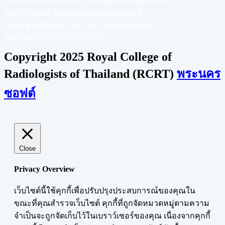
กองรังสีกรรม โรงพยาบาลพระมงกุฎเกล้า
ภาควิชารังสีวิทยา มหาวิทยาลัยธรรมศาสตร์
American College of Radiology
Copyright 2025 Royal College of
Radiologists of Thailand (RCRT)
พระนคร
ซอฟต์
Close
Privacy Overview
เว็บไซต์นี้ใช้คุกกี้เพื่อปรับปรุงประสบการณ์ของคุณใน
ขณะที่คุณสำรวจเว็บไซต์ คุกกี้ที่ถูกจัดหมวดหมู่ตามความ
จำเป็นจะถูกจัดเก็บไว้ในเบราว์เซอร์ของคุณ เนื่องจากคุกกี้