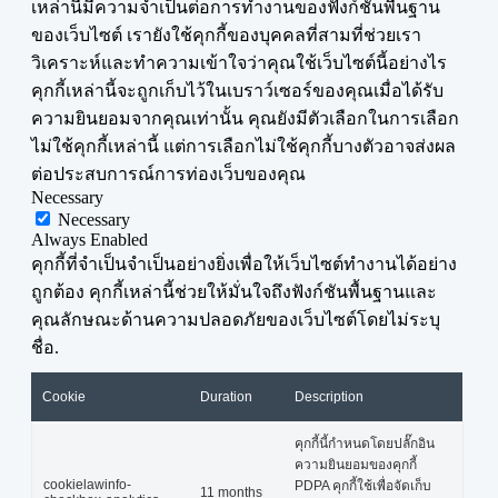
เหล่านี้มีความจำเป็นต่อการทำงานของฟังก์ชันพื้นฐาน
ของเว็บไซต์ เรายังใช้คุกกี้ของบุคคลที่สามที่ช่วยเรา
วิเคราะห์และทำความเข้าใจว่าคุณใช้เว็บไซต์นี้อย่างไร
คุกกี้เหล่านี้จะถูกเก็บไว้ในเบราว์เซอร์ของคุณเมื่อได้รับ
ความยินยอมจากคุณเท่านั้น คุณยังมีตัวเลือกในการเลือก
ไม่ใช้คุกกี้เหล่านี้ แต่การเลือกไม่ใช้คุกกี้บางตัวอาจส่งผล
ต่อประสบการณ์การท่องเว็บของคุณ
Necessary
Necessary
Always Enabled
คุกกี้ที่จำเป็นจำเป็นอย่างยิ่งเพื่อให้เว็บไซต์ทำงานได้อย่าง
ถูกต้อง คุกกี้เหล่านี้ช่วยให้มั่นใจถึงฟังก์ชันพื้นฐานและ
คุณลักษณะด้านความปลอดภัยของเว็บไซต์โดยไม่ระบุ
ชื่อ.
Cookie
Duration
Description
คุกกี้นี้กำหนดโดยปลั๊กอิน
ความยินยอมของคุกกี้
cookielawinfo-
PDPA คุกกี้ใช้เพื่อจัดเก็บ
11 months