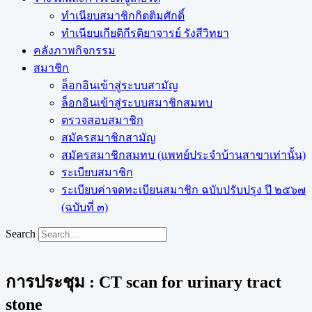
ทำเนียบสมาชิกกิตติมศักดิ์
ทำเนียบเกียติกีรติยาจารย์ รังสีวิทยา
คลังภาพกิจกรรม
สมาชิก
ล็อกอินเข้าสู่ระบบสามัญ
ล็อกอินเข้าสู่ระบบสมาชิกสมทบ
ตรวจสอบสมาชิก
สมัครสมาชิกสามัญ
สมัครสมาชิกสมทบ (แพทย์ประจำบ้านสาขาเท่านั้น)
ระเบียบสมาชิก
ระเบียบค่าจดทะเบียนสมาชิก ฉบับปรับปรุง ปี ๒๕๖๗
(ฉบับที่ ๓)
Search
การประชุม : CT scan for urinary tract
stone