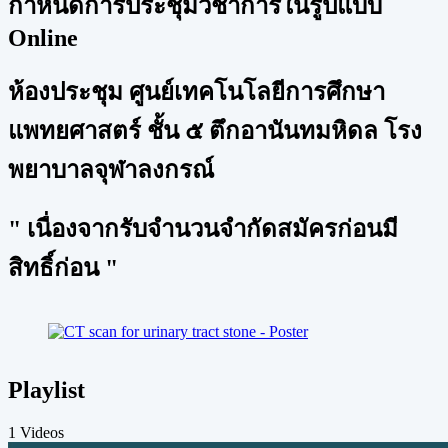
กำหนดการประชุมวิชาการในรูปแบบ
Online
ห้องประชุม ศูนย์เทคโนโลยีการศึกษา
แพทยศาสตร์ ชั้น ๕ ตึกอานันทมหิดล โรง
พยาบาลจุฬาลงกรณ์
" เนื่องจากรับจำนวนจำกัดสมัครก่อนมี
สิทธิ์ก่อน "
Playlist
1 Videos