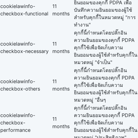
ยินยอมของคุกกี้ PDPA เพื่อ
cookielawinfo-
11
บันทึกความยินยอมของผู้ใช้
checkbox-functional
months
สำหรับคุกกี้ในหมวดหมู่ "การ
ทำงาน"
คุกกี้นี้กำหนดโดยปลั๊กอิน
ความยินยอมของคุกกี้ PDPA
cookielawinfo-
11
คุกกี้ใช้เพื่อจัดเก็บความ
checkbox-necessary
months
ยินยอมของผู้ใช้สำหรับคุกกี้ใน
หมวดหมู่ "จำเป็น"
คุกกี้นี้กำหนดโดยปลั๊กอิน
ความยินยอมของคุกกี้ PDPA
cookielawinfo-
11
คุกกี้ใช้เพื่อจัดเก็บความ
checkbox-others
months
ยินยอมของผู้ใช้สำหรับคุกกี้ใน
หมวดหมู่ "อื่นๆ
คุกกี้นี้กำหนดโดยปลั๊กอิน
cookielawinfo-
ความยินยอมของคุกกี้ PDPA
11
checkbox-
คุกกี้ใช้เพื่อจัดเก็บความ
months
performance
ยินยอมของผู้ใช้สำหรับคุกกี้ใน
หมวดหมู่ "ประสิทธิภาพ"