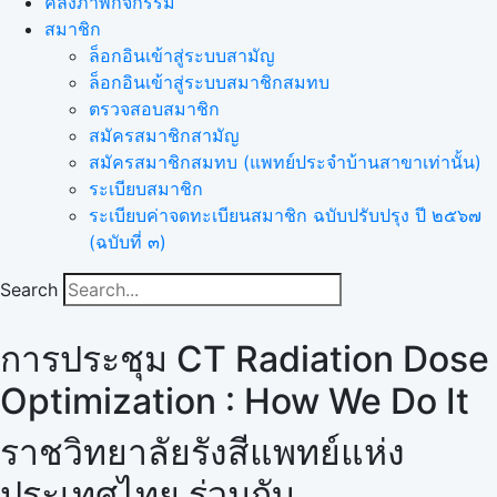
คลังภาพกิจกรรม
สมาชิก
ล็อกอินเข้าสู่ระบบสามัญ
ล็อกอินเข้าสู่ระบบสมาชิกสมทบ
ตรวจสอบสมาชิก
สมัครสมาชิกสามัญ
สมัครสมาชิกสมทบ (แพทย์ประจำบ้านสาขาเท่านั้น)
ระเบียบสมาชิก
ระเบียบค่าจดทะเบียนสมาชิก ฉบับปรับปรุง ปี ๒๕๖๗
(ฉบับที่ ๓)
Search
การประชุม CT Radiation Dose
Optimization : How We Do It
ราชวิทยาลัยรังสีแพทย์แห่ง
ประเทศไทย ร่วมกับ