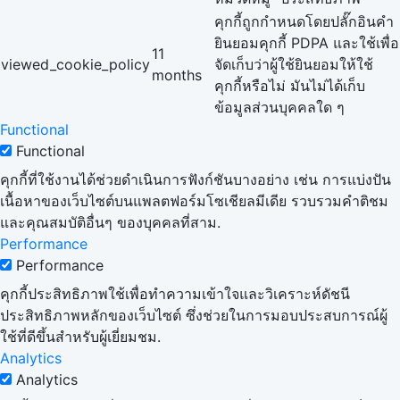
คุกกี้ถูกกำหนดโดยปลั๊กอินคำ
ยินยอมคุกกี้ PDPA และใช้เพื่อ
11
viewed_cookie_policy
จัดเก็บว่าผู้ใช้ยินยอมให้ใช้
months
คุกกี้หรือไม่ มันไม่ได้เก็บ
ข้อมูลส่วนบุคคลใด ๆ
Functional
Functional
คุกกี้ที่ใช้งานได้ช่วยดำเนินการฟังก์ชันบางอย่าง เช่น การแบ่งปัน
เนื้อหาของเว็บไซต์บนแพลตฟอร์มโซเชียลมีเดีย รวบรวมคำติชม
และคุณสมบัติอื่นๆ ของบุคคลที่สาม.
Performance
Performance
คุกกี้ประสิทธิภาพใช้เพื่อทำความเข้าใจและวิเคราะห์ดัชนี
ประสิทธิภาพหลักของเว็บไซต์ ซึ่งช่วยในการมอบประสบการณ์ผู้
ใช้ที่ดีขึ้นสำหรับผู้เยี่ยมชม.
Analytics
Analytics