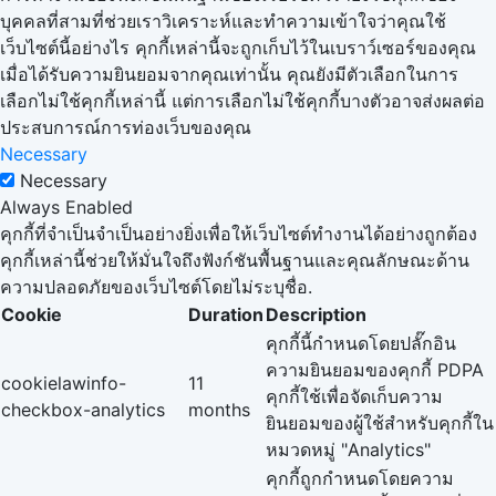
บุคคลที่สามที่ช่วยเราวิเคราะห์และทำความเข้าใจว่าคุณใช้
เว็บไซต์นี้อย่างไร คุกกี้เหล่านี้จะถูกเก็บไว้ในเบราว์เซอร์ของคุณ
เมื่อได้รับความยินยอมจากคุณเท่านั้น คุณยังมีตัวเลือกในการ
เลือกไม่ใช้คุกกี้เหล่านี้ แต่การเลือกไม่ใช้คุกกี้บางตัวอาจส่งผลต่อ
ประสบการณ์การท่องเว็บของคุณ
Necessary
Necessary
Always Enabled
คุกกี้ที่จำเป็นจำเป็นอย่างยิ่งเพื่อให้เว็บไซต์ทำงานได้อย่างถูกต้อง
คุกกี้เหล่านี้ช่วยให้มั่นใจถึงฟังก์ชันพื้นฐานและคุณลักษณะด้าน
ความปลอดภัยของเว็บไซต์โดยไม่ระบุชื่อ.
Cookie
Duration
Description
คุกกี้นี้กำหนดโดยปลั๊กอิน
ความยินยอมของคุกกี้ PDPA
cookielawinfo-
11
คุกกี้ใช้เพื่อจัดเก็บความ
checkbox-analytics
months
ยินยอมของผู้ใช้สำหรับคุกกี้ใน
หมวดหมู่ "Analytics"
คุกกี้ถูกกำหนดโดยความ