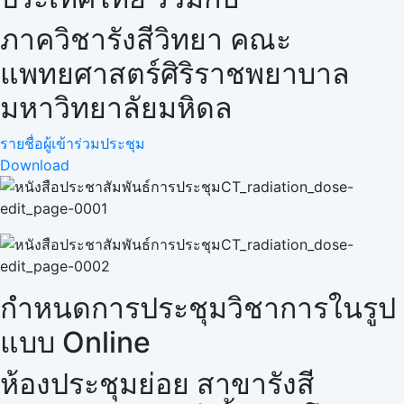
ภาควิชารังสีวิทยา คณะ
แพทยศาสตร์ศิริราชพยาบาล
มหาวิทยาลัยมหิดล
รายชื่อผู้เข้าร่วมประชุม
Download
กำหนดการประชุมวิชาการในรูป
แบบ Online
ห้องประชุมย่อย สาขารังสี