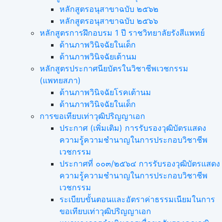
หลักสูตรอนุสาขาฉบับ ๒๕๖๒
หลักสูตรอนุสาขาฉบับ ๒๕๖๖
หลักสูตรการฝึกอบรม 1 ปี ราชวิทยาลัยรังสีแพทย์
ด้านภาพวินิจฉัยในเด็ก
ด้านภาพวินิจฉัยเต้านม
หลักสูตรประกาศนียบัตรในวิชาชีพเวชกรรม
(แพทยสภา)
ด้านภาพวินิจฉัยโรคเต้านม
ด้านภาพวินิจฉัยในเด็ก
การขอเทียบเท่า​วุฒิปริญญา​เอก
ประกาศ (เพิ่มเติม) การรับรองวุฒิบัตรแสดง
ความรู้ความชำนาญในการประกอบวิชาชีพ
เวชกรรม
ประกาศที่ ๐๐๓/๒๕๖๔ การรับรองวุฒิบัตรแสดง
ความรู้ความชำนาญในการประกอบวิชาชีพ
เวชกรรม
ระเบียบขั้นตอนและอัตราค่าธรรมเนียมในการ
ขอเทียบเท่าวุฒิปริญญาเอก