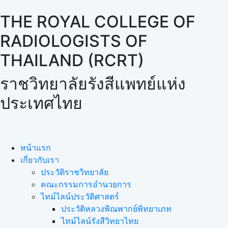
THE ROYAL COLLEGE OF
RADIOLOGISTS OF
THAILAND (RCRT)
ราชวิทยาลัยรังสีแพทย์แห่ง
ประเทศไทย
หน้าแรก
เกี่ยวกับเรา
ประวัติราชวิทยาลัย
คณะกรรมการอำนวยการ
ไทม์ไลน์ประวัติศาสตร์
ประวัติหลวงพิณพากย์พิทยาเภท
ไทม์ไลน์รังสีวิทยาไทย