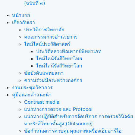
(ฉบับที่ ๓)
หน้าแรก
เกี่ยวกับเรา
ประวัติราชวิทยาลัย
คณะกรรมการอำนวยการ
ไทม์ไลน์ประวัติศาสตร์
ประวัติหลวงพิณพากย์พิทยาเภท
ไทม์ไลน์รังสีวิทยาไทย
ไทม์ไลน์รังสีวิทยาโลก
ข้อบังคับแพทยสภา
ความร่วมมือระหว่างองค์กร
งานประชุมวิชาการ
คู่มือและคำแนะนำ
Contrast media
แนวทางการตรวจ และ Protocol
แนวทางปฏิบัติสำหรับการจัดบริการ การตรวจวินิจฉัย
ทางรังสีวิทยาขั้นสูง (Outsource)
ข้อกำหนดการควบคุมคุณภาพเครื่องเอ็มอาร์ไอ