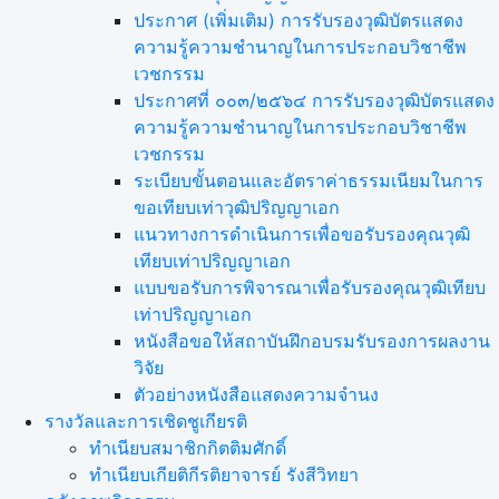
ประกาศ (เพิ่มเติม) การรับรองวุฒิบัตรแสดง
ความรู้ความชำนาญในการประกอบวิชาชีพ
เวชกรรม
ประกาศที่ ๐๐๓/๒๕๖๔ การรับรองวุฒิบัตรแสดง
ความรู้ความชำนาญในการประกอบวิชาชีพ
เวชกรรม
ระเบียบขั้นตอนและอัตราค่าธรรมเนียมในการ
ขอเทียบเท่าวุฒิปริญญาเอก
แนวทางการดำเนินการเพื่อขอรับรองคุณวุฒิ
เทียบเท่าปริญญาเอก
แบบขอรับการพิจารณาเพื่อรับรองคุณวุฒิเทียบ
เท่าปริญญาเอก
หนังสือขอให้สถาบันฝึกอบรมรับรองการผลงาน
วิจัย
ตัวอย่างหนังสือแสดงความจำนง
รางวัลและการเชิดชูเกียรติ
ทำเนียบสมาชิกกิตติมศักดิ์
ทำเนียบเกียติกีรติยาจารย์ รังสีวิทยา