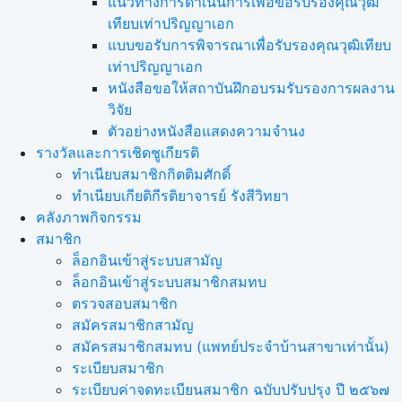
แนวทางการดำเนินการเพื่อขอรับรองคุณวุฒิ
เทียบเท่าปริญญาเอก
แบบขอรับการพิจารณาเพื่อรับรองคุณวุฒิเทียบ
เท่าปริญญาเอก
หนังสือขอให้สถาบันฝึกอบรมรับรองการผลงาน
วิจัย
ตัวอย่างหนังสือแสดงความจำนง
รางวัลและการเชิดชูเกียรติ
ทำเนียบสมาชิกกิตติมศักดิ์
ทำเนียบเกียติกีรติยาจารย์ รังสีวิทยา
คลังภาพกิจกรรม
สมาชิก
ล็อกอินเข้าสู่ระบบสามัญ
ล็อกอินเข้าสู่ระบบสมาชิกสมทบ
ตรวจสอบสมาชิก
สมัครสมาชิกสามัญ
สมัครสมาชิกสมทบ (แพทย์ประจำบ้านสาขาเท่านั้น)
ระเบียบสมาชิก
ระเบียบค่าจดทะเบียนสมาชิก ฉบับปรับปรุง ปี ๒๕๖๗