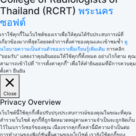
Thailand (RCRT)
พระนคร
ซอฟต์
เราใช้คุกกี้ในเว็บไซต์ของเราเพื่อให้คุณได้รับประสบการณ์ที่
เกี่ยวข้องมากที่สุดโดยจดจำการตั้งค่าของคุณและเข้าชมซ้ำ
ดู
นโยบายความเป็นส่วนตัวของเราเพื่อเรียนรู้เพิ่มเติม
การคลิก
"ยอมรับ" แสดงว่าคุณยินยอมให้ใช้คุกกี้ทั้งหมด อย่างไรก็ตาม คุณ
สามารถเข้าไปที่ "การตั้งค่าคุกกี้" เพื่อให้คำยินยอมที่มีการควบคุม
ตั้งค่า
ยืนยัน
Close
Privacy Overview
เว็บไซต์นี้ใช้คุกกี้เพื่อปรับปรุงประสบการณ์ของคุณในขณะที่คุณ
สำรวจเว็บไซต์ คุกกี้ที่ถูกจัดหมวดหมู่ตามความจำเป็นจะถูกจัดเก็บ
ไว้ในเบราว์เซอร์ของคุณ เนื่องจากคุกกี้เหล่านี้มีความจำเป็นต่อ
การทำงานของฟังก์ชันพื้นฐานของเว็บไซต์ เรายังใช้คุกกี้ของ