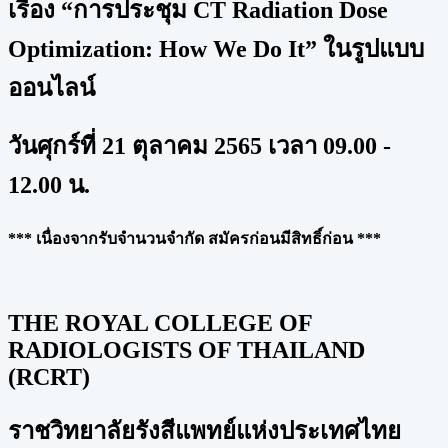
เรื่อง “การประชุม CT Radiation Dose
Optimization: How We Do It” ในรูปแบบ
ออนไลน์
วันศุกร์ที่ 21 ตุลาคม 2565 เวลา 09.00 -
12.00 น.
*** เนื่องจากรับจำนวนจำกัด สมัครก่อนมีสิทธิ์ก่อน ***
THE ROYAL COLLEGE OF
RADIOLOGISTS OF THAILAND
(RCRT)
ราชวิทยาลัยรังสีแพทย์แห่งประเทศไทย