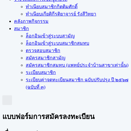
ทำเนียบสมาชิกกิตติมศักดิ์
ทำเนียบเกียติกีรติยาจารย์ รังสีวิทยา
คลังภาพกิจกรรม
สมาชิก
ล็อกอินเข้าสู่ระบบสามัญ
ล็อกอินเข้าสู่ระบบสมาชิกสมทบ
ตรวจสอบสมาชิก
สมัครสมาชิกสามัญ
สมัครสมาชิกสมทบ (แพทย์ประจำบ้านสาขาเท่านั้น)
ระเบียบสมาชิก
ระเบียบค่าจดทะเบียนสมาชิก ฉบับปรับปรุง ปี ๒๕๖๗
(ฉบับที่ ๓)
แบบฟอร์มการสมัครลงทะเบียน