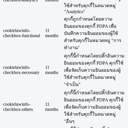
ใช้สำหรับคุกกี้ในหมวดหมู่
"Analytics"
คุกกี้ถูกกำหนดโดยความ
ยินยอมของคุกกี้ PDPA เพื่อ
cookielawinfo-
11
บันทึกความยินยอมของผู้ใช้
checkbox-functional
months
สำหรับคุกกี้ในหมวดหมู่ "การ
ทำงาน"
คุกกี้นี้กำหนดโดยปลั๊กอินความ
ยินยอมของคุกกี้ PDPA คุกกี้ใช้
cookielawinfo-
11
เพื่อจัดเก็บความยินยอมของผู้
checkbox-necessary
months
ใช้สำหรับคุกกี้ในหมวดหมู่
"จำเป็น"
คุกกี้นี้กำหนดโดยปลั๊กอินความ
ยินยอมของคุกกี้ PDPA คุกกี้ใช้
cookielawinfo-
11
เพื่อจัดเก็บความยินยอมของผู้
checkbox-others
months
ใช้สำหรับคุกกี้ในหมวดหมู่
"อื่นๆ