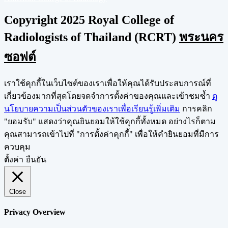
Copyright 2025 Royal College of
Radiologists of Thailand (RCRT)
พระนคร
ซอฟต์
เราใช้คุกกี้ในเว็บไซต์ของเราเพื่อให้คุณได้รับประสบการณ์ที่
เกี่ยวข้องมากที่สุดโดยจดจำการตั้งค่าของคุณและเข้าชมซ้ำ
ดู
นโยบายความเป็นส่วนตัวของเราเพื่อเรียนรู้เพิ่มเติม
การคลิก
"ยอมรับ" แสดงว่าคุณยินยอมให้ใช้คุกกี้ทั้งหมด อย่างไรก็ตาม
คุณสามารถเข้าไปที่ "การตั้งค่าคุกกี้" เพื่อให้คำยินยอมที่มีการ
ควบคุม
ตั้งค่า
ยืนยัน
Close
Privacy Overview