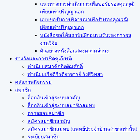
แนวทางการดำเนินการเพื่อขอรับรองคุณวุฒิ
เทียบเท่าปริญญาเอก
แบบขอรับการพิจารณาเพื่อรับรองคุณวุฒิ
เทียบเท่าปริญญาเอก
หนังสือขอให้สถาบันฝึกอบรมรับรองการผล
งานวิจัย
ตัวอย่างหนังสือแสดงความจำนง
รางวัลและการเชิดชูเกียรติ
ทำเนียบสมาชิกกิตติมศักดิ์
ทำเนียบเกียติกีรติยาจารย์ รังสีวิทยา
คลังภาพกิจกรรม
สมาชิก
ล็อกอินเข้าสู่ระบบสามัญ
ล็อกอินเข้าสู่ระบบสมาชิกสมทบ
ตรวจสอบสมาชิก
สมัครสมาชิกสามัญ
สมัครสมาชิกสมทบ (แพทย์ประจำบ้านสาขาเท่านั้น)
ระเบียบสมาชิก