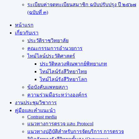
ระเบียบค่าจดทะเบียนสมาชิก ฉบับปรับปรุง ปี ๒๕๖๗
(ฉบับที่ ๓)
หน้าแรก
เกี่ยวกับเรา
ประวัติราชวิทยาลัย
คณะกรรมการอำนวยการ
ไทม์ไลน์ประวัติศาสตร์
ประวัติหลวงพิณพากย์พิทยาเภท
ไทม์ไลน์รังสีวิทยาไทย
ไทม์ไลน์รังสีวิทยาโลก
ข้อบังคับแพทยสภา
ความร่วมมือระหว่างองค์กร
งานประชุมวิชาการ
คู่มือและคำแนะนำ
Contrast media
แนวทางการตรวจ และ Protocol
แนวทางปฏิบัติสำหรับการจัดบริการ การตรวจ