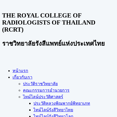
THE ROYAL COLLEGE OF
RADIOLOGISTS OF THAILAND
(RCRT)
ราชวิทยาลัยรังสีแพทย์แห่งประเทศไทย
หน้าแรก
เกี่ยวกับเรา
ประวัติราชวิทยาลัย
คณะกรรมการอำนวยการ
ไทม์ไลน์ประวัติศาสตร์
ประวัติหลวงพิณพากย์พิทยาเภท
ไทม์ไลน์รังสีวิทยาไทย
ไทม์ไลน์รังสีวิทยาโลก