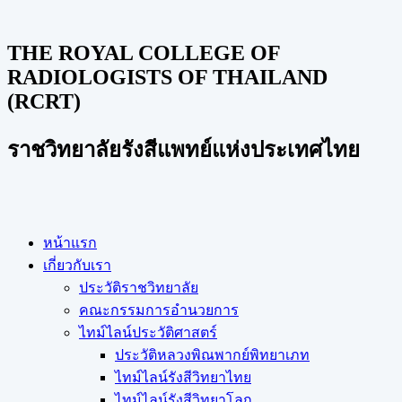
THE ROYAL COLLEGE OF
RADIOLOGISTS OF THAILAND
(RCRT)
ราชวิทยาลัยรังสีแพทย์แห่งประเทศไทย
หน้าแรก
เกี่ยวกับเรา
ประวัติราชวิทยาลัย
คณะกรรมการอำนวยการ
ไทม์ไลน์ประวัติศาสตร์
ประวัติหลวงพิณพากย์พิทยาเภท
ไทม์ไลน์รังสีวิทยาไทย
ไทม์ไลน์รังสีวิทยาโลก