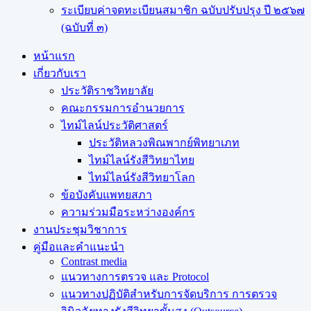
ระเบียบค่าจดทะเบียนสมาชิก ฉบับปรับปรุง ปี ๒๕๖๗
(ฉบับที่ ๓)
หน้าแรก
เกี่ยวกับเรา
ประวัติราชวิทยาลัย
คณะกรรมการอำนวยการ
ไทม์ไลน์ประวัติศาสตร์
ประวัติหลวงพิณพากย์พิทยาเภท
ไทม์ไลน์รังสีวิทยาไทย
ไทม์ไลน์รังสีวิทยาโลก
ข้อบังคับแพทยสภา
ความร่วมมือระหว่างองค์กร
งานประชุมวิชาการ
คู่มือและคำแนะนำ
Contrast media
แนวทางการตรวจ และ Protocol
แนวทางปฏิบัติสำหรับการจัดบริการ การตรวจ