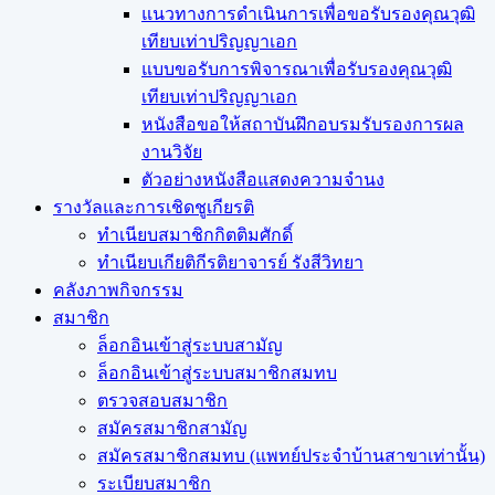
แนวทางการดำเนินการเพื่อขอรับรองคุณวุฒิ
เทียบเท่าปริญญาเอก
แบบขอรับการพิจารณาเพื่อรับรองคุณวุฒิ
เทียบเท่าปริญญาเอก
หนังสือขอให้สถาบันฝึกอบรมรับรองการผล
งานวิจัย
ตัวอย่างหนังสือแสดงความจำนง
รางวัลและการเชิดชูเกียรติ
ทำเนียบสมาชิกกิตติมศักดิ์
ทำเนียบเกียติกีรติยาจารย์ รังสีวิทยา
คลังภาพกิจกรรม
สมาชิก
ล็อกอินเข้าสู่ระบบสามัญ
ล็อกอินเข้าสู่ระบบสมาชิกสมทบ
ตรวจสอบสมาชิก
สมัครสมาชิกสามัญ
สมัครสมาชิกสมทบ (แพทย์ประจำบ้านสาขาเท่านั้น)
ระเบียบสมาชิก