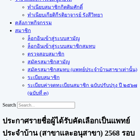
ทำเนียบสมาชิกกิตติมศักดิ์
ทำเนียบเกียติกีรติยาจารย์ รังสีวิทยา
คลังภาพกิจกรรม
สมาชิก
ล็อกอินเข้าสู่ระบบสามัญ
ล็อกอินเข้าสู่ระบบสมาชิกสมทบ
ตรวจสอบสมาชิก
สมัครสมาชิกสามัญ
สมัครสมาชิกสมทบ (แพทย์ประจำบ้านสาขาเท่านั้น)
ระเบียบสมาชิก
ระเบียบค่าจดทะเบียนสมาชิก ฉบับปรับปรุง ปี ๒๕๖๗
(ฉบับที่ ๓)
Search
ประกาศรายชื่อผู้ได้รับคัดเลือกเป็นแพทย์
ประจำบ้าน (สาขาและอนุสาขา) 2568 รอบ