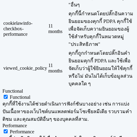
"อื่นๆ
คุกกี้นี้กำหนดโดยปลั๊กอินความ
ยินยอมของคุกกี้ PDPA คุกกี้ใช้
cookielawinfo-
11
checkbox-
เพื่อจัดเก็บความยินยอมของผู้
months
performance
ใช้สำหรับคุกกี้ในหมวดหมู่
"ประสิทธิภาพ"
คุกกี้ถูกกำหนดโดยปลั๊กอินคำ
ยินยอมคุกกี้ PDPA และใช้เพื่อ
11
viewed_cookie_policy
จัดเก็บว่าผู้ใช้ยินยอมให้ใช้คุกกี้
months
หรือไม่ มันไม่ได้เก็บข้อมูลส่วน
บุคคลใด ๆ
Functional
Functional
คุกกี้ที่ใช้งานได้ช่วยดำเนินการฟังก์ชันบางอย่าง เช่น การแบ่ง
ปันเนื้อหาของเว็บไซต์บนแพลตฟอร์มโซเชียลมีเดีย รวบรวมคำ
ติชม และคุณสมบัติอื่นๆ ของบุคคลที่สาม.
Performance
Performance