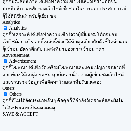
คุกกี้ประสิทธิภาพใช้เพื่อทำความเข้าใจและวิเคราะห์ดัชนี
ประสิทธิภาพหลักของเว็บไซต์ ซึ่งช่วยในการมอบประสบการณ์
ผู้ใช้ที่ดีขึ้นสำหรับผู้เยี่ยมชม.
Analytics
Analytics
คุกกี้วิเคราะห์ใช้เพื่อทำความเข้าใจว่าผู้เยี่ยมชมโต้ตอบกับ
เว็บไซต์อย่างไร คุกกี้เหล่านี้ช่วยให้ข้อมูลเกี่ยวกับตัวชี้วัดจำนวน
ผู้เข้าชม อัตราตีกลับ แหล่งที่มาของการเข้าชม ฯลฯ
Advertisement
Advertisement
คุกกี้โฆษณาใช้เพื่อจัดเตรียมโฆษณาและแคมเปญการตลาดที่
เกี่ยวข้องให้แก่ผู้เยี่ยมชม คุกกี้เหล่านี้ติดตามผู้เยี่ยมชมเว็บไซต์
และรวบรวมข้อมูลเพื่อจัดหาโฆษณาที่ปรับแต่งเอง
Others
Others
คุกกี้ที่ไม่ได้จัดประเภทอื่นๆ คือคุกกี้ที่กำลังวิเคราะห์และยังไม่
ได้จัดประเภทเป็นหมวดหมู่.
SAVE & ACCEPT