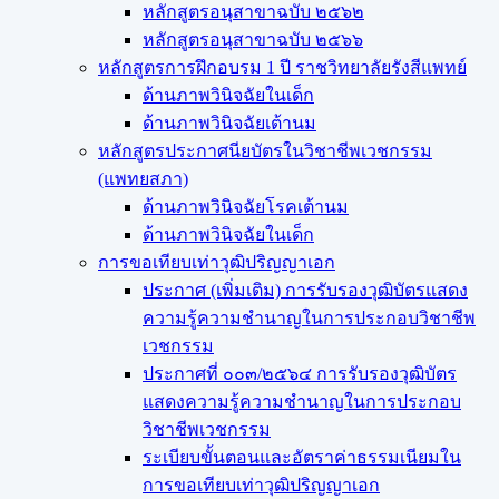
หลักสูตรอนุสาขาฉบับ ๒๕๖๒
หลักสูตรอนุสาขาฉบับ ๒๕๖๖
หลักสูตรการฝึกอบรม 1 ปี ราชวิทยาลัยรังสีแพทย์
ด้านภาพวินิจฉัยในเด็ก
ด้านภาพวินิจฉัยเต้านม
หลักสูตรประกาศนียบัตรในวิชาชีพเวชกรรม
(แพทยสภา)
ด้านภาพวินิจฉัยโรคเต้านม
ด้านภาพวินิจฉัยในเด็ก
การขอเทียบเท่า​วุฒิปริญญา​เอก
ประกาศ (เพิ่มเติม) การรับรองวุฒิบัตรแสดง
ความรู้ความชำนาญในการประกอบวิชาชีพ
เวชกรรม
ประกาศที่ ๐๐๓/๒๕๖๔ การรับรองวุฒิบัตร
แสดงความรู้ความชำนาญในการประกอบ
วิชาชีพเวชกรรม
ระเบียบขั้นตอนและอัตราค่าธรรมเนียมใน
การขอเทียบเท่าวุฒิปริญญาเอก