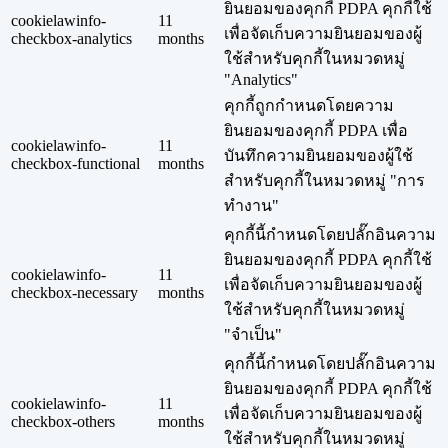
ยินยอมของคุกกี้ PDPA คุกกี้ใช้
cookielawinfo-
11
เพื่อจัดเก็บความยินยอมของผู้
checkbox-analytics
months
ใช้สำหรับคุกกี้ในหมวดหมู่
"Analytics"
คุกกี้ถูกกำหนดโดยความ
ยินยอมของคุกกี้ PDPA เพื่อ
cookielawinfo-
11
บันทึกความยินยอมของผู้ใช้
checkbox-functional
months
สำหรับคุกกี้ในหมวดหมู่ "การ
ทำงาน"
คุกกี้นี้กำหนดโดยปลั๊กอินความ
ยินยอมของคุกกี้ PDPA คุกกี้ใช้
cookielawinfo-
11
เพื่อจัดเก็บความยินยอมของผู้
checkbox-necessary
months
ใช้สำหรับคุกกี้ในหมวดหมู่
"จำเป็น"
คุกกี้นี้กำหนดโดยปลั๊กอินความ
ยินยอมของคุกกี้ PDPA คุกกี้ใช้
cookielawinfo-
11
เพื่อจัดเก็บความยินยอมของผู้
checkbox-others
months
ใช้สำหรับคุกกี้ในหมวดหมู่