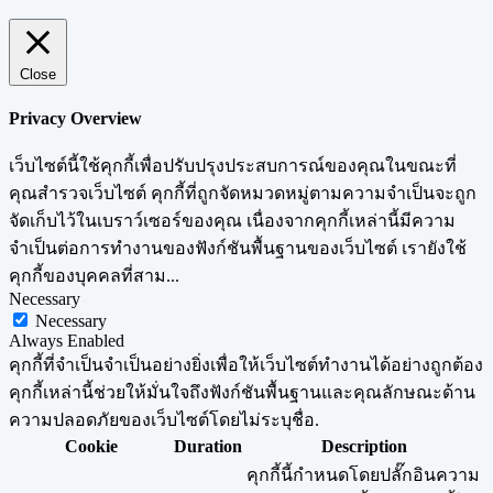
Close
Privacy Overview
เว็บไซต์นี้ใช้คุกกี้เพื่อปรับปรุงประสบการณ์ของคุณในขณะที่
คุณสำรวจเว็บไซต์ คุกกี้ที่ถูกจัดหมวดหมู่ตามความจำเป็นจะถูก
จัดเก็บไว้ในเบราว์เซอร์ของคุณ เนื่องจากคุกกี้เหล่านี้มีความ
จำเป็นต่อการทำงานของฟังก์ชันพื้นฐานของเว็บไซต์ เรายังใช้
คุกกี้ของบุคคลที่สาม
...
Necessary
Necessary
Always Enabled
คุกกี้ที่จำเป็นจำเป็นอย่างยิ่งเพื่อให้เว็บไซต์ทำงานได้อย่างถูกต้อง
คุกกี้เหล่านี้ช่วยให้มั่นใจถึงฟังก์ชันพื้นฐานและคุณลักษณะด้าน
ความปลอดภัยของเว็บไซต์โดยไม่ระบุชื่อ.
Cookie
Duration
Description
คุกกี้นี้กำหนดโดยปลั๊กอินความ