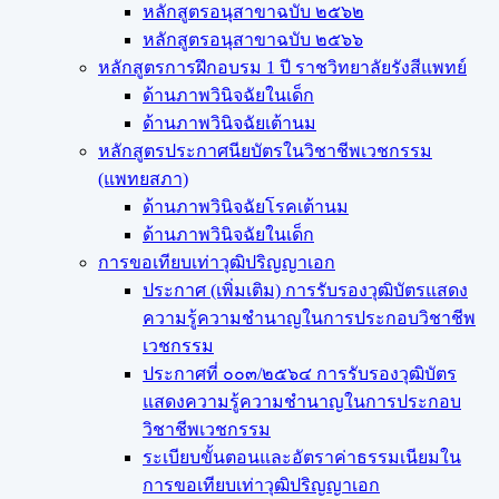
หลักสูตรอนุสาขาฉบับ ๒๕๖๒
หลักสูตรอนุสาขาฉบับ ๒๕๖๖
หลักสูตรการฝึกอบรม 1 ปี ราชวิทยาลัยรังสีแพทย์
ด้านภาพวินิจฉัยในเด็ก
ด้านภาพวินิจฉัยเต้านม
หลักสูตรประกาศนียบัตรในวิชาชีพเวชกรรม
(แพทยสภา)
ด้านภาพวินิจฉัยโรคเต้านม
ด้านภาพวินิจฉัยในเด็ก
การขอเทียบเท่า​วุฒิปริญญา​เอก
ประกาศ (เพิ่มเติม) การรับรองวุฒิบัตรแสดง
ความรู้ความชำนาญในการประกอบวิชาชีพ
เวชกรรม
ประกาศที่ ๐๐๓/๒๕๖๔ การรับรองวุฒิบัตร
แสดงความรู้ความชำนาญในการประกอบ
วิชาชีพเวชกรรม
ระเบียบขั้นตอนและอัตราค่าธรรมเนียมใน
การขอเทียบเท่าวุฒิปริญญาเอก