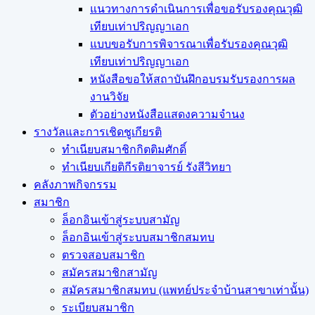
แนวทางการดำเนินการเพื่อขอรับรองคุณวุฒิ
เทียบเท่าปริญญาเอก
แบบขอรับการพิจารณาเพื่อรับรองคุณวุฒิ
เทียบเท่าปริญญาเอก
หนังสือขอให้สถาบันฝึกอบรมรับรองการผล
งานวิจัย
ตัวอย่างหนังสือแสดงความจำนง
รางวัลและการเชิดชูเกียรติ
ทำเนียบสมาชิกกิตติมศักดิ์
ทำเนียบเกียติกีรติยาจารย์ รังสีวิทยา
คลังภาพกิจกรรม
สมาชิก
ล็อกอินเข้าสู่ระบบสามัญ
ล็อกอินเข้าสู่ระบบสมาชิกสมทบ
ตรวจสอบสมาชิก
สมัครสมาชิกสามัญ
สมัครสมาชิกสมทบ (แพทย์ประจำบ้านสาขาเท่านั้น)
ระเบียบสมาชิก