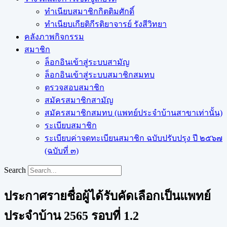
ทำเนียบสมาชิกกิตติมศักดิ์
ทำเนียบเกียติกีรติยาจารย์ รังสีวิทยา
คลังภาพกิจกรรม
สมาชิก
ล็อกอินเข้าสู่ระบบสามัญ
ล็อกอินเข้าสู่ระบบสมาชิกสมทบ
ตรวจสอบสมาชิก
สมัครสมาชิกสามัญ
สมัครสมาชิกสมทบ (แพทย์ประจำบ้านสาขาเท่านั้น)
ระเบียบสมาชิก
ระเบียบค่าจดทะเบียนสมาชิก ฉบับปรับปรุง ปี ๒๕๖๗
(ฉบับที่ ๓)
Search
ประกาศรายชื่อผู้ได้รับคัดเลือกเป็นแพทย์
ประจำบ้าน 2565 รอบที่ 1.2