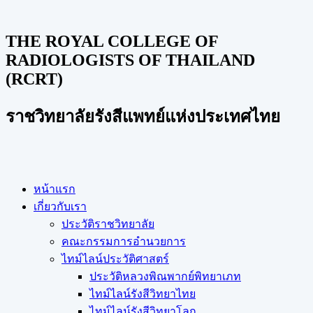
THE ROYAL COLLEGE OF
RADIOLOGISTS OF THAILAND
(RCRT)
ราชวิทยาลัยรังสีแพทย์แห่งประเทศไทย
หน้าแรก
เกี่ยวกับเรา
ประวัติราชวิทยาลัย
คณะกรรมการอำนวยการ
ไทม์ไลน์ประวัติศาสตร์
ประวัติหลวงพิณพากย์พิทยาเภท
ไทม์ไลน์รังสีวิทยาไทย
ไทม์ไลน์รังสีวิทยาโลก