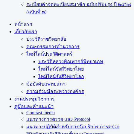
ระเบียบค่าจดทะเบียนสมาชิก ฉบับปรับปรุง ปี ๒๕๖๗
(ฉบับที่ ๓)
หน้าแรก
เกี่ยวกับเรา
ประวัติราชวิทยาลัย
คณะกรรมการอำนวยการ
ไทม์ไลน์ประวัติศาสตร์
ประวัติหลวงพิณพากย์พิทยาเภท
ไทม์ไลน์รังสีวิทยาไทย
ไทม์ไลน์รังสีวิทยาโลก
ข้อบังคับแพทยสภา
ความร่วมมือระหว่างองค์กร
งานประชุมวิชาการ
คู่มือและคำแนะนำ
Contrast media
แนวทางการตรวจ และ Protocol
แนวทางปฏิบัติสำหรับการจัดบริการ การตรวจ