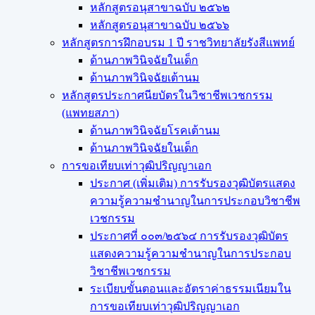
หลักสูตรอนุสาขาฉบับ ๒๕๖๒
หลักสูตรอนุสาขาฉบับ ๒๕๖๖
หลักสูตรการฝึกอบรม 1 ปี ราชวิทยาลัยรังสีแพทย์
ด้านภาพวินิจฉัยในเด็ก
ด้านภาพวินิจฉัยเต้านม
หลักสูตรประกาศนียบัตรในวิชาชีพเวชกรรม
(แพทยสภา)
ด้านภาพวินิจฉัยโรคเต้านม
ด้านภาพวินิจฉัยในเด็ก
การขอเทียบเท่า​วุฒิปริญญา​เอก
ประกาศ (เพิ่มเติม) การรับรองวุฒิบัตรแสดง
ความรู้ความชำนาญในการประกอบวิชาชีพ
เวชกรรม
ประกาศที่ ๐๐๓/๒๕๖๔ การรับรองวุฒิบัตร
แสดงความรู้ความชำนาญในการประกอบ
วิชาชีพเวชกรรม
ระเบียบขั้นตอนและอัตราค่าธรรมเนียมใน
การขอเทียบเท่าวุฒิปริญญาเอก