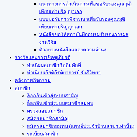
แนวทางการดำเนินการเพื่อขอรับรองคุณวุฒิ
เทียบเท่าปริญญาเอก
แบบขอรับการพิจารณาเพื่อรับรองคุณวุฒิ
เทียบเท่าปริญญาเอก
หนังสือขอให้สถาบันฝึกอบรมรับรองการผล
งานวิจัย
ตัวอย่างหนังสือแสดงความจำนง
รางวัลและการเชิดชูเกียรติ
ทำเนียบสมาชิกกิตติมศักดิ์
ทำเนียบเกียติกีรติยาจารย์ รังสีวิทยา
คลังภาพกิจกรรม
สมาชิก
ล็อกอินเข้าสู่ระบบสามัญ
ล็อกอินเข้าสู่ระบบสมาชิกสมทบ
ตรวจสอบสมาชิก
สมัครสมาชิกสามัญ
สมัครสมาชิกสมทบ (แพทย์ประจำบ้านสาขาเท่านั้น)
ระเบียบสมาชิก