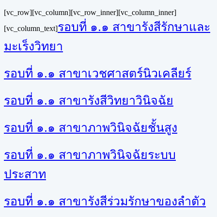
[vc_row][vc_column][vc_row_inner][vc_column_inner]
รอบที่ ๑.๑ สาขารังสีรักษาและ
[vc_column_text]
มะเร็งวิทยา
รอบที่ ๑.๑ สาขาเวชศาสตร์นิวเคลียร์
รอบที่ ๑.๑ สาขารังสีวิทยาวินิจฉัย
รอบที่ ๑.๑ สาขาภาพวินิจฉัยชั้นสูง
รอบที่ ๑.๑ สาขาภาพวินิจฉัยระบบ
ประสาท
รอบที่ ๑.๑ สาขารังสีร่วมรักษาของลำตัว