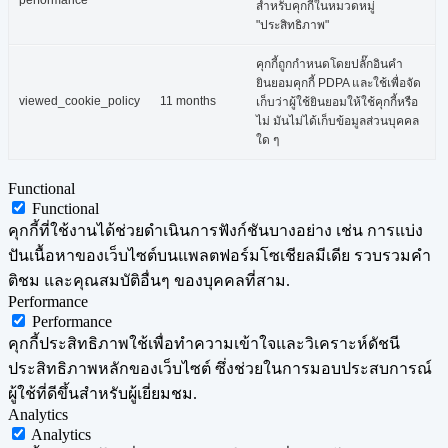
performance
สำหรับคุกกี้ในหมวดหมู่
"ประสิทธิภาพ"
คุกกี้ถูกกำหนดโดยปลั๊กอินคำ
ยินยอมคุกกี้ PDPA และใช้เพื่อจัด
viewed_cookie_policy
11 months
เก็บว่าผู้ใช้ยินยอมให้ใช้คุกกี้หรือ
ไม่ มันไม่ได้เก็บข้อมูลส่วนบุคคล
ใด ๆ
Functional
Functional
คุกกี้ที่ใช้งานได้ช่วยดำเนินการฟังก์ชันบางอย่าง เช่น การแบ่ง
ปันเนื้อหาของเว็บไซต์บนแพลตฟอร์มโซเชียลมีเดีย รวบรวมคำ
ติชม และคุณสมบัติอื่นๆ ของบุคคลที่สาม.
Performance
Performance
คุกกี้ประสิทธิภาพใช้เพื่อทำความเข้าใจและวิเคราะห์ดัชนี
ประสิทธิภาพหลักของเว็บไซต์ ซึ่งช่วยในการมอบประสบการณ์
ผู้ใช้ที่ดีขึ้นสำหรับผู้เยี่ยมชม.
Analytics
Analytics