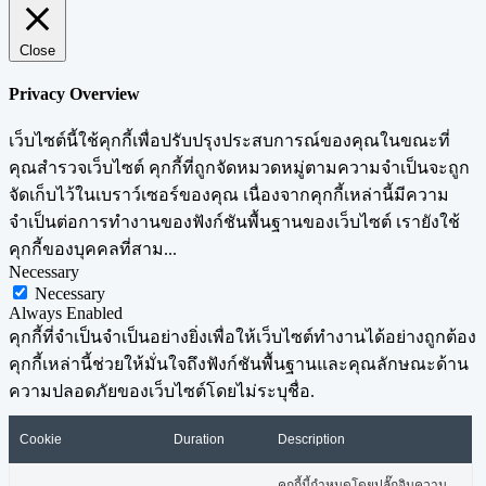
Close
Privacy Overview
เว็บไซต์นี้ใช้คุกกี้เพื่อปรับปรุงประสบการณ์ของคุณในขณะที่
คุณสำรวจเว็บไซต์ คุกกี้ที่ถูกจัดหมวดหมู่ตามความจำเป็นจะถูก
จัดเก็บไว้ในเบราว์เซอร์ของคุณ เนื่องจากคุกกี้เหล่านี้มีความ
จำเป็นต่อการทำงานของฟังก์ชันพื้นฐานของเว็บไซต์ เรายังใช้
คุกกี้ของบุคคลที่สาม
...
Necessary
Necessary
Always Enabled
คุกกี้ที่จำเป็นจำเป็นอย่างยิ่งเพื่อให้เว็บไซต์ทำงานได้อย่างถูกต้อง
คุกกี้เหล่านี้ช่วยให้มั่นใจถึงฟังก์ชันพื้นฐานและคุณลักษณะด้าน
ความปลอดภัยของเว็บไซต์โดยไม่ระบุชื่อ.
Cookie
Duration
Description
คุกกี้นี้กำหนดโดยปลั๊กอินความ