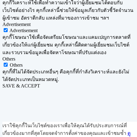
คุกกี้วิเคราะห์ใช้เพื่อทำความเข้าใจว่าผู้เยี่ยมชมโต้ตอบกับ
เว็บไซต์อย่างไร คุกกี้เหล่านี้ช่วยให้ข้อมูลเกี่ยวกับตัวชี้วัดจำนวน
ผู้เข้าชม อัตราตีกลับ แหล่งที่มาของการเข้าชม ฯลฯ
Advertisement
Advertisement
คุกกี้โฆษณาใช้เพื่อจัดเตรียมโฆษณาและแคมเปญการตลาดที่
เกี่ยวข้องให้แก่ผู้เยี่ยมชม คุกกี้เหล่านี้ติดตามผู้เยี่ยมชมเว็บไซต์
และรวบรวมข้อมูลเพื่อจัดหาโฆษณาที่ปรับแต่งเอง
Others
Others
คุกกี้ที่ไม่ได้จัดประเภทอื่นๆ คือคุกกี้ที่กำลังวิเคราะห์และยังไม่
ได้จัดประเภทเป็นหมวดหมู่.
SAVE & ACCEPT
เราใช้คุกกี้ในเว็บไซต์ของเราเพื่อให้คุณได้รับประสบการณ์ที่
เกี่ยวข้องมากที่สุดโดยจดจำการตั้งค่าของคุณและเข้าชมซ้ำ
ดู