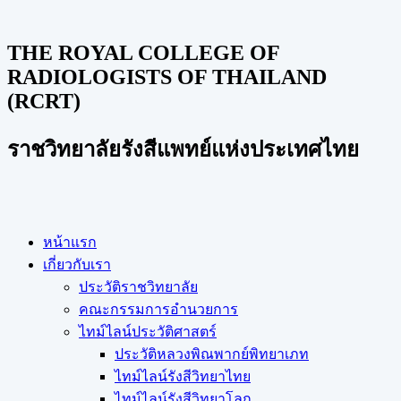
THE ROYAL COLLEGE OF
RADIOLOGISTS OF THAILAND
(RCRT)
ราชวิทยาลัยรังสีแพทย์แห่งประเทศไทย
หน้าแรก
เกี่ยวกับเรา
ประวัติราชวิทยาลัย
คณะกรรมการอำนวยการ
ไทม์ไลน์ประวัติศาสตร์
ประวัติหลวงพิณพากย์พิทยาเภท
ไทม์ไลน์รังสีวิทยาไทย
ไทม์ไลน์รังสีวิทยาโลก