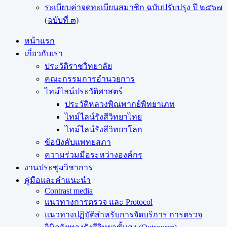
ระเบียบค่าจดทะเบียนสมาชิก ฉบับปรับปรุง ปี ๒๕๖๗
(ฉบับที่ ๓)
หน้าแรก
เกี่ยวกับเรา
ประวัติราชวิทยาลัย
คณะกรรมการอำนวยการ
ไทม์ไลน์ประวัติศาสตร์
ประวัติหลวงพิณพากย์พิทยาเภท
ไทม์ไลน์รังสีวิทยาไทย
ไทม์ไลน์รังสีวิทยาโลก
ข้อบังคับแพทยสภา
ความร่วมมือระหว่างองค์กร
งานประชุมวิชาการ
คู่มือและคำแนะนำ
Contrast media
แนวทางการตรวจ และ Protocol
แนวทางปฏิบัติสำหรับการจัดบริการ การตรวจ