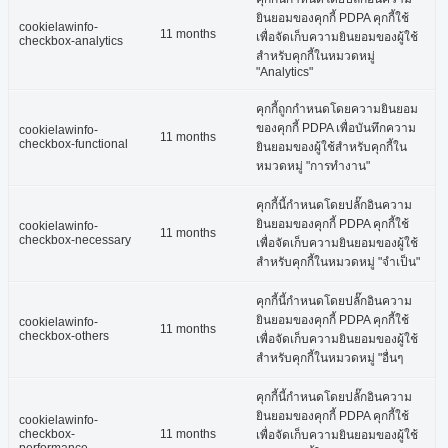
ยินยอมของคุกกี้ PDPA คุกกี้ใช้
cookielawinfo-
11 months
เพื่อจัดเก็บความยินยอมของผู้ใช้
checkbox-analytics
สำหรับคุกกี้ในหมวดหมู่
"Analytics"
คุกกี้ถูกกำหนดโดยความยินยอม
ของคุกกี้ PDPA เพื่อบันทึกความ
cookielawinfo-
11 months
checkbox-functional
ยินยอมของผู้ใช้สำหรับคุกกี้ใน
หมวดหมู่ "การทำงาน"
คุกกี้นี้กำหนดโดยปลั๊กอินความ
ยินยอมของคุกกี้ PDPA คุกกี้ใช้
cookielawinfo-
11 months
checkbox-necessary
เพื่อจัดเก็บความยินยอมของผู้ใช้
สำหรับคุกกี้ในหมวดหมู่ "จำเป็น"
คุกกี้นี้กำหนดโดยปลั๊กอินความ
ยินยอมของคุกกี้ PDPA คุกกี้ใช้
cookielawinfo-
11 months
checkbox-others
เพื่อจัดเก็บความยินยอมของผู้ใช้
สำหรับคุกกี้ในหมวดหมู่ "อื่นๆ
คุกกี้นี้กำหนดโดยปลั๊กอินความ
ยินยอมของคุกกี้ PDPA คุกกี้ใช้
cookielawinfo-
checkbox-
11 months
เพื่อจัดเก็บความยินยอมของผู้ใช้