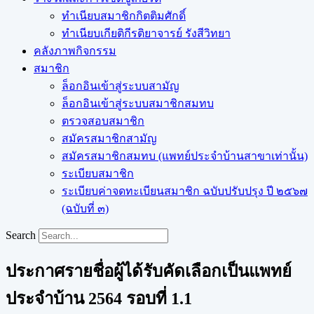
ทำเนียบสมาชิกกิตติมศักดิ์
ทำเนียบเกียติกีรติยาจารย์ รังสีวิทยา
คลังภาพกิจกรรม
สมาชิก
ล็อกอินเข้าสู่ระบบสามัญ
ล็อกอินเข้าสู่ระบบสมาชิกสมทบ
ตรวจสอบสมาชิก
สมัครสมาชิกสามัญ
สมัครสมาชิกสมทบ (แพทย์ประจำบ้านสาขาเท่านั้น)
ระเบียบสมาชิก
ระเบียบค่าจดทะเบียนสมาชิก ฉบับปรับปรุง ปี ๒๕๖๗
(ฉบับที่ ๓)
Search
ประกาศรายชื่อผู้ได้รับคัดเลือกเป็นแพทย์
ประจำบ้าน 2564 รอบที่ 1.1