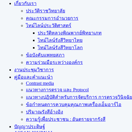
เกี่ยวกับเรา
ประวัติราชวิทยาลัย
คณะกรรมการอำนวยการ
ไทม์ไลน์ประวัติศาสตร์
ประวัติหลวงพิณพากย์พิทยาเภท
ไทม์ไลน์รังสีวิทยาไทย
ไทม์ไลน์รังสีวิทยาโลก
ข้อบังคับแพทยสภา
ความร่วมมือระหว่างองค์กร
งานประชุมวิชาการ
คู่มือและคำแนะนำ
Contrast media
แนวทางการตรวจ และ Protocol
แนวทางปฏิบัติสำหรับการจัดบริการ การตรวจวินิจฉัยทา
ข้อกำหนดการควบคุมคุณภาพเครื่องเอ็มอาร์ไอ
ปริมาณรังสีอ้างอิง
ความรู้เพื่อประชาชน : อันตรายจากรังสี
ปัญญาประดิษฐ์