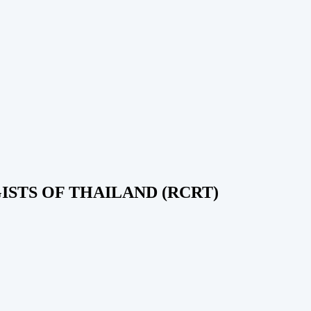
STS OF THAILAND (RCRT)