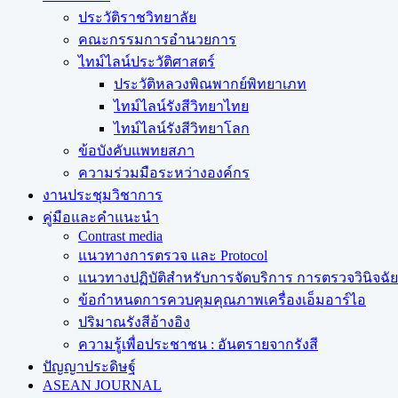
ประวัติราชวิทยาลัย
คณะกรรมการอำนวยการ
ไทม์ไลน์ประวัติศาสตร์
ประวัติหลวงพิณพากย์พิทยาเภท
ไทม์ไลน์รังสีวิทยาไทย
ไทม์ไลน์รังสีวิทยาโลก
ข้อบังคับแพทยสภา
ความร่วมมือระหว่างองค์กร
งานประชุมวิชาการ
คู่มือและคำแนะนำ
Contrast media
แนวทางการตรวจ และ Protocol
แนวทางปฏิบัติสำหรับการจัดบริการ การตรวจวินิจฉัยทา
ข้อกำหนดการควบคุมคุณภาพเครื่องเอ็มอาร์ไอ
ปริมาณรังสีอ้างอิง
ความรู้เพื่อประชาชน : อันตรายจากรังสี
ปัญญาประดิษฐ์
ASEAN JOURNAL