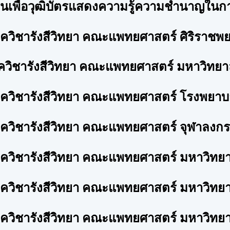
นเพื่อวุฒิบัตรแสดงความรู้ความชำนาญใน
 ภาควิชารังสีวิทยา คณะแพทยศาสตร์ ศิริราช
ภาควิชารังสีวิทยา คณะแพทยศาสตร์ มหาวิทย
 ภาควิชารังสีวิทยา คณะแพทยศาสตร์ โรงพยา
 ภาควิชารังสีวิทยา คณะแพทยศาสตร์ จุฬาลงก
 ภาควิชารังสีวิทยา คณะแพทยศาสตร์ มหาวิทย
ภาควิชารังสีวิทยา คณะแพทยศาสตร์ มหาวิทยา
 ภาควิชารังสีวิทยา คณะแพทยศาสตร์ มหาวิทย