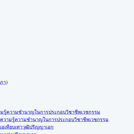
สภา)
งความรู้ความชำนาญในการประกอบวิชาชีพเวชกรรม
สดงความรู้ความชำนาญในการประกอบวิชาชีพเวชกรรม
อเทียบเท่าวุฒิปริญญาเอก