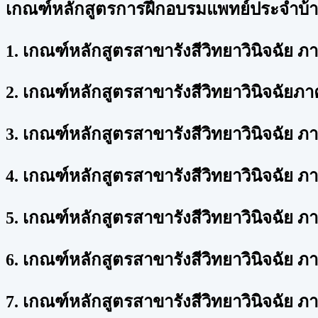
เกณฑ์หลักสูตรการฝึกอบรมแพทย์ประจำบ้า
1. เกณฑ์หลักสูตรสาขารังสีวิทยาวินิจฉัย
2. เกณฑ์หลักสูตรสาขารังสีวิทยาวินิจฉัย
3. เกณฑ์หลักสูตรสาขารังสีวิทยาวินิจฉัย
4. เกณฑ์หลักสูตรสาขารังสีวิทยาวินิจฉัย
5. เกณฑ์หลักสูตรสาขารังสีวิทยาวินิจฉัย
6. เกณฑ์หลักสูตรสาขารังสีวิทยาวินิจฉัย 
7. เกณฑ์หลักสูตรสาขารังสีวิทยาวินิจฉัย