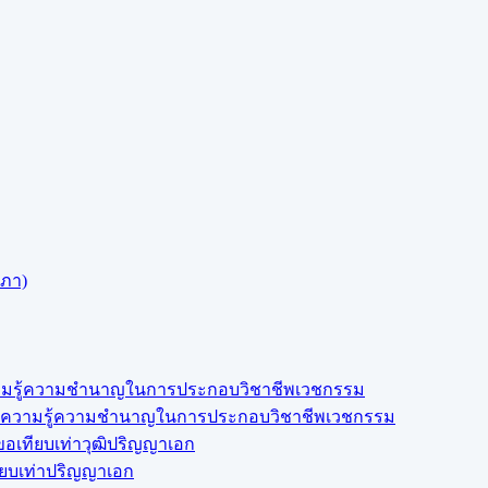
สภา)
งความรู้ความชำนาญในการประกอบวิชาชีพเวชกรรม
สดงความรู้ความชำนาญในการประกอบวิชาชีพเวชกรรม
อเทียบเท่าวุฒิปริญญาเอก
ียบเท่าปริญญาเอก