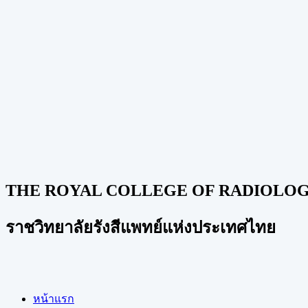
THE ROYAL COLLEGE OF RADIOLOGI
ราชวิทยาลัยรังสีแพทย์แห่งประเทศไทย
หน้าแรก