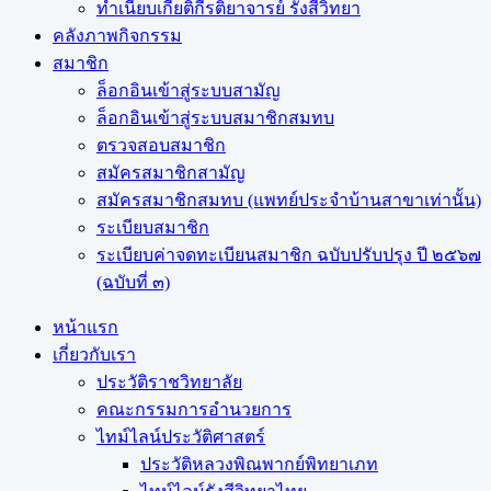
ทำเนียบเกียติกีรติยาจารย์ รังสีวิทยา
คลังภาพกิจกรรม
สมาชิก
ล็อกอินเข้าสู่ระบบสามัญ
ล็อกอินเข้าสู่ระบบสมาชิกสมทบ
ตรวจสอบสมาชิก
สมัครสมาชิกสามัญ
สมัครสมาชิกสมทบ (แพทย์ประจำบ้านสาขาเท่านั้น)
ระเบียบสมาชิก
ระเบียบค่าจดทะเบียนสมาชิก ฉบับปรับปรุง ปี ๒๕๖๗
(ฉบับที่ ๓)
หน้าแรก
เกี่ยวกับเรา
ประวัติราชวิทยาลัย
คณะกรรมการอำนวยการ
ไทม์ไลน์ประวัติศาสตร์
ประวัติหลวงพิณพากย์พิทยาเภท