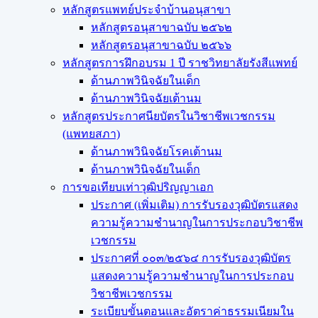
หลักสูตรแพทย์ประจำบ้านอนุสาขา
หลักสูตรอนุสาขาฉบับ ๒๕๖๒
หลักสูตรอนุสาขาฉบับ ๒๕๖๖
หลักสูตรการฝึกอบรม 1 ปี ราชวิทยาลัยรังสีแพทย์
ด้านภาพวินิจฉัยในเด็ก
ด้านภาพวินิจฉัยเต้านม
หลักสูตรประกาศนียบัตรในวิชาชีพเวชกรรม
(แพทยสภา)
ด้านภาพวินิจฉัยโรคเต้านม
ด้านภาพวินิจฉัยในเด็ก
การขอเทียบเท่า​วุฒิปริญญา​เอก
ประกาศ (เพิ่มเติม) การรับรองวุฒิบัตรแสดง
ความรู้ความชำนาญในการประกอบวิชาชีพ
เวชกรรม
ประกาศที่ ๐๐๓/๒๕๖๔ การรับรองวุฒิบัตร
แสดงความรู้ความชำนาญในการประกอบ
วิชาชีพเวชกรรม
ระเบียบขั้นตอนและอัตราค่าธรรมเนียมใน