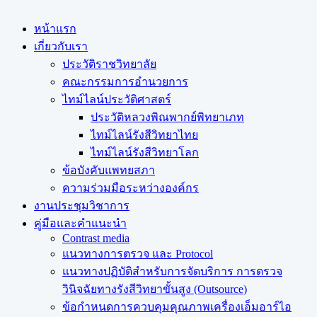
หน้าแรก
เกี่ยวกับเรา
ประวัติราชวิทยาลัย
คณะกรรมการอำนวยการ
ไทม์ไลน์ประวัติศาสตร์
ประวัติหลวงพิณพากย์พิทยาเภท
ไทม์ไลน์รังสีวิทยาไทย
ไทม์ไลน์รังสีวิทยาโลก
ข้อบังคับแพทยสภา
ความร่วมมือระหว่างองค์กร
งานประชุมวิชาการ
คู่มือและคำแนะนำ
Contrast media
แนวทางการตรวจ และ Protocol
แนวทางปฏิบัติสำหรับการจัดบริการ การตรวจ
วินิจฉัยทางรังสีวิทยาขั้นสูง (Outsource)
ข้อกำหนดการควบคุมคุณภาพเครื่องเอ็มอาร์ไอ