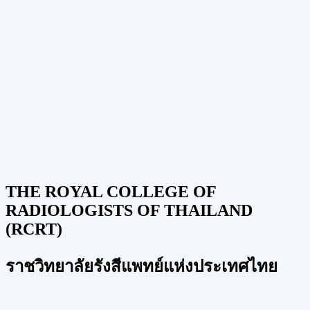
THE ROYAL COLLEGE OF
RADIOLOGISTS OF THAILAND
(RCRT)
ราชวิทยาลัยรังสีแพทย์แห่งประเทศไทย