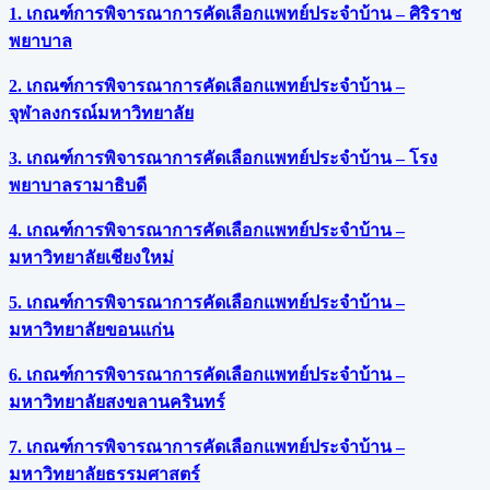
1. เกณฑ์การพิจารณาการคัดเลือกแพทย์ประจำบ้าน – ศิริราช
พยาบาล
2. เกณฑ์การพิจารณาการคัดเลือกแพทย์ประจำบ้าน –
จุฬาลงกรณ์มหาวิทยาลัย
3. เกณฑ์การพิจารณาการคัดเลือกแพทย์ประจำบ้าน – โรง
พยาบาลรามาธิบดี
4. เกณฑ์การพิจารณาการคัดเลือกแพทย์ประจำบ้าน –
มหาวิทยาลัยเชียงใหม่
5. เกณฑ์การพิจารณาการคัดเลือกแพทย์ประจำบ้าน –
มหาวิทยาลัยขอนแก่น
6. เกณฑ์การพิจารณาการคัดเลือกแพทย์ประจำบ้าน –
มหาวิทยาลัยสงขลานครินทร์
7. เกณฑ์การพิจารณาการคัดเลือกแพทย์ประจำบ้าน –
มหาวิทยาลัยธรรมศาสตร์