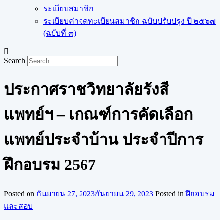
ระเบียบสมาชิก
ระเบียบค่าจดทะเบียนสมาชิก ฉบับปรับปรุง ปี ๒๕๖๗
(ฉบับที่ ๓)
Search
ประกาศราชวิทยาลัยรังสี
แพทย์ฯ – เกณฑ์การคัดเลือก
แพทย์ประจำบ้าน ประจำปีการ
ฝึกอบรม 2567
Posted on
กันยายน 27, 2023
กันยายน 29, 2023
Posted in
ฝึกอบรม
และสอบ