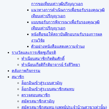
การขอเทียบเท่าวุฒิปริญญาเอก
แนวทางการดำเนินการเพื่อขอรับรองคุณวุฒิ
เทียบเท่าปริญญาเอก
แบบขอรับการพิจารณาเพื่อรับรองคุณวุฒิ
เทียบเท่าปริญญาเอก
หนังสือขอให้สถาบันฝึกอบรมรับรองการผล
งานวิจัย
ตัวอย่างหนังสือแสดงความจำนง
รางวัลและการเชิดชูเกียรติ
ทำเนียบสมาชิกกิตติมศักดิ์
ทำเนียบเกียติกีรติยาจารย์ รังสีวิทยา
คลังภาพกิจกรรม
สมาชิก
ล็อกอินเข้าสู่ระบบสามัญ
ล็อกอินเข้าสู่ระบบสมาชิกสมทบ
ตรวจสอบสมาชิก
สมัครสมาชิกสามัญ
สมัครสมาชิกสมทบ (แพทย์ประจำบ้านสาขาเท่านั้น)