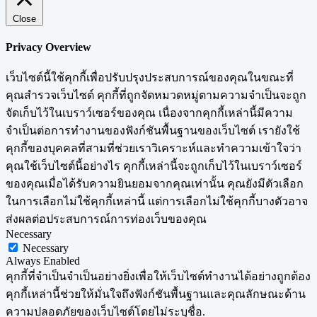
Close
Privacy Overview
เว็บไซต์นี้ใช้คุกกี้เพื่อปรับปรุงประสบการณ์ของคุณในขณะที่
คุณสำรวจเว็บไซต์ คุกกี้ที่ถูกจัดหมวดหมู่ตามความจำเป็นจะถูก
จัดเก็บไว้ในเบราว์เซอร์ของคุณ เนื่องจากคุกกี้เหล่านี้มีความ
จำเป็นต่อการทำงานของฟังก์ชันพื้นฐานของเว็บไซต์ เรายังใช้
คุกกี้ของบุคคลที่สามที่ช่วยเราวิเคราะห์และทำความเข้าใจว่า
คุณใช้เว็บไซต์นี้อย่างไร คุกกี้เหล่านี้จะถูกเก็บไว้ในเบราว์เซอร์
ของคุณเมื่อได้รับความยินยอมจากคุณเท่านั้น คุณยังมีตัวเลือก
ในการเลือกไม่ใช้คุกกี้เหล่านี้ แต่การเลือกไม่ใช้คุกกี้บางตัวอาจ
ส่งผลต่อประสบการณ์การท่องเว็บของคุณ
Necessary
Necessary
Always Enabled
คุกกี้ที่จำเป็นจำเป็นอย่างยิ่งเพื่อให้เว็บไซต์ทำงานได้อย่างถูกต้อง
คุกกี้เหล่านี้ช่วยให้มั่นใจถึงฟังก์ชันพื้นฐานและคุณลักษณะด้าน
ความปลอดภัยของเว็บไซต์โดยไม่ระบุชื่อ.