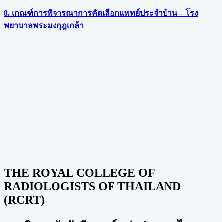
8. เกณฑ์การพิจารณาการคัดเลือกแพทย์ประจำบ้าน – โรง
พยาบาลพระมงกุฎเกล้า
THE ROYAL COLLEGE OF
RADIOLOGISTS OF THAILAND
(RCRT)