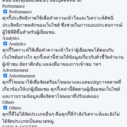
ติชม และคุณสมบัติอื่นๆ ของบุคคลที่สาม.
Performance
Performance
คุกกี้ประสิทธิภาพใช้เพื่อทำความเข้าใจและวิเคราะห์ดัชนี
ประสิทธิภาพหลักของเว็บไซต์ ซึ่งช่วยในการมอบประสบการณ์
ผู้ใช้ที่ดีขึ้นสำหรับผู้เยี่ยมชม.
Analytics
Analytics
คุกกี้วิเคราะห์ใช้เพื่อทำความเข้าใจว่าผู้เยี่ยมชมโต้ตอบกับ
เว็บไซต์อย่างไร คุกกี้เหล่านี้ช่วยให้ข้อมูลเกี่ยวกับตัวชี้วัดจำนวน
ผู้เข้าชม อัตราตีกลับ แหล่งที่มาของการเข้าชม ฯลฯ
Advertisement
Advertisement
คุกกี้โฆษณาใช้เพื่อจัดเตรียมโฆษณาและแคมเปญการตลาดที่
เกี่ยวข้องให้แก่ผู้เยี่ยมชม คุกกี้เหล่านี้ติดตามผู้เยี่ยมชมเว็บไซต์
และรวบรวมข้อมูลเพื่อจัดหาโฆษณาที่ปรับแต่งเอง
Others
Others
คุกกี้ที่ไม่ได้จัดประเภทอื่นๆ คือคุกกี้ที่กำลังวิเคราะห์และยังไม่
ได้จัดประเภทเป็นหมวดหมู่.