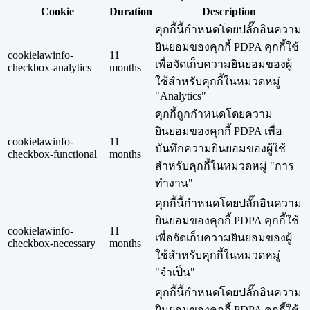
Cookie
Duration
Description
คุกกี้นี้กำหนดโดยปลั๊กอินความ
ยินยอมของคุกกี้ PDPA คุกกี้ใช้
cookielawinfo-
11
เพื่อจัดเก็บความยินยอมของผู้
checkbox-analytics
months
ใช้สำหรับคุกกี้ในหมวดหมู่
"Analytics"
คุกกี้ถูกกำหนดโดยความ
ยินยอมของคุกกี้ PDPA เพื่อ
cookielawinfo-
11
บันทึกความยินยอมของผู้ใช้
checkbox-functional
months
สำหรับคุกกี้ในหมวดหมู่ "การ
ทำงาน"
คุกกี้นี้กำหนดโดยปลั๊กอินความ
ยินยอมของคุกกี้ PDPA คุกกี้ใช้
cookielawinfo-
11
เพื่อจัดเก็บความยินยอมของผู้
checkbox-necessary
months
ใช้สำหรับคุกกี้ในหมวดหมู่
"จำเป็น"
คุกกี้นี้กำหนดโดยปลั๊กอินความ
ยินยอมของคุกกี้ PDPA คุกกี้ใช้