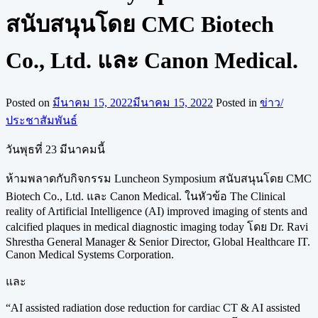
สนับสนุนโดย CMC Biotech
Co., Ltd. และ Canon Medical.
Posted on
มีนาคม 15, 2022
มีนาคม 15, 2022
Posted in
ข่าว/
ประชาสัมพันธ์
วันพุธที่ 23 มีนาคมนี้
ห้ามพลาดกับกิจกรรม Luncheon Symposium สนับสนุนโดย CMC
Biotech Co., Ltd. และ Canon Medical. ในหัวข้อ The Clinical
reality of Artificial Intelligence (AI) improved imaging of stents and
calcified plaques in medical diagnostic imaging today โดย Dr. Ravi
Shrestha General Manager & Senior Director, Global Healthcare IT.
Canon Medical Systems Corporation.
และ
“AI assisted radiation dose reduction for cardiac CT & AI assisted