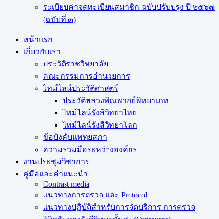
ระเบียบค่าจดทะเบียนสมาชิก ฉบับปรับปรุง ปี ๒๕๖๗
(ฉบับที่ ๓)
หน้าแรก
เกี่ยวกับเรา
ประวัติราชวิทยาลัย
คณะกรรมการอำนวยการ
ไทม์ไลน์ประวัติศาสตร์
ประวัติหลวงพิณพากย์พิทยาเภท
ไทม์ไลน์รังสีวิทยาไทย
ไทม์ไลน์รังสีวิทยาโลก
ข้อบังคับแพทยสภา
ความร่วมมือระหว่างองค์กร
งานประชุมวิชาการ
คู่มือและคำแนะนำ
Contrast media
แนวทางการตรวจ และ Protocol
แนวทางปฏิบัติสำหรับการจัดบริการ การตรวจ