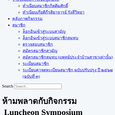
ทำเนียบสมาชิกกิตติมศักดิ์
ทำเนียบเกียติกีรติยาจารย์ รังสีวิทยา
คลังภาพกิจกรรม
สมาชิก
ล็อกอินเข้าสู่ระบบสามัญ
ล็อกอินเข้าสู่ระบบสมาชิกสมทบ
ตรวจสอบสมาชิก
สมัครสมาชิกสามัญ
สมัครสมาชิกสมทบ (แพทย์ประจำบ้านสาขาเท่านั้น)
ระเบียบสมาชิก
ระเบียบค่าจดทะเบียนสมาชิก ฉบับปรับปรุง ปี ๒๕๖๗
(ฉบับที่ ๓)
Search
ห้ามพลาดกับกิจกรรม
Luncheon Symposium