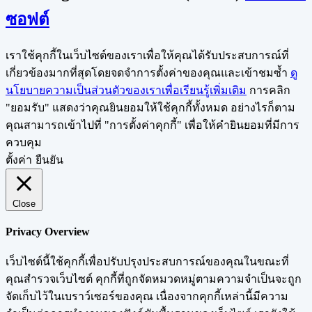
ซอฟต์
เราใช้คุกกี้ในเว็บไซต์ของเราเพื่อให้คุณได้รับประสบการณ์ที่
เกี่ยวข้องมากที่สุดโดยจดจำการตั้งค่าของคุณและเข้าชมซ้ำ
ดู
นโยบายความเป็นส่วนตัวของเราเพื่อเรียนรู้เพิ่มเติม
การคลิก
"ยอมรับ" แสดงว่าคุณยินยอมให้ใช้คุกกี้ทั้งหมด อย่างไรก็ตาม
คุณสามารถเข้าไปที่ "การตั้งค่าคุกกี้" เพื่อให้คำยินยอมที่มีการ
ควบคุม
ตั้งค่า
ยืนยัน
Close
Privacy Overview
เว็บไซต์นี้ใช้คุกกี้เพื่อปรับปรุงประสบการณ์ของคุณในขณะที่
คุณสำรวจเว็บไซต์ คุกกี้ที่ถูกจัดหมวดหมู่ตามความจำเป็นจะถูก
จัดเก็บไว้ในเบราว์เซอร์ของคุณ เนื่องจากคุกกี้เหล่านี้มีความ