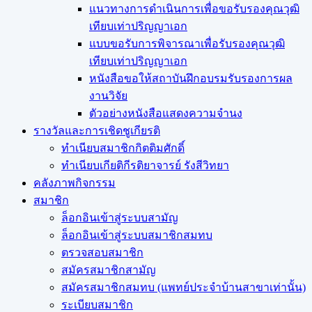
แนวทางการดำเนินการเพื่อขอรับรองคุณวุฒิ
เทียบเท่าปริญญาเอก
แบบขอรับการพิจารณาเพื่อรับรองคุณวุฒิ
เทียบเท่าปริญญาเอก
หนังสือขอให้สถาบันฝึกอบรมรับรองการผล
งานวิจัย
ตัวอย่างหนังสือแสดงความจำนง
รางวัลและการเชิดชูเกียรติ
ทำเนียบสมาชิกกิตติมศักดิ์
ทำเนียบเกียติกีรติยาจารย์ รังสีวิทยา
คลังภาพกิจกรรม
สมาชิก
ล็อกอินเข้าสู่ระบบสามัญ
ล็อกอินเข้าสู่ระบบสมาชิกสมทบ
ตรวจสอบสมาชิก
สมัครสมาชิกสามัญ
สมัครสมาชิกสมทบ (แพทย์ประจำบ้านสาขาเท่านั้น)
ระเบียบสมาชิก