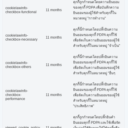
คุกกี้ถูกกำหนดโดยความยินยอม
ของคุกกี้ PDPA เพื่อบันทึกความ
cookielawinfo-
11 months
checkbox-functional
ยินยอมของผู้ใช้สำหรับคุกกี้ใน
หมวดหมู่ "การทำงาน"
คุกกี้นี้กำหนดโดยปลั๊กอินความ
ยินยอมของคุกกี้ PDPA คุกกี้ใช้
cookielawinfo-
11 months
checkbox-necessary
เพื่อจัดเก็บความยินยอมของผู้ใช้
สำหรับคุกกี้ในหมวดหมู่ "จำเป็น"
คุกกี้นี้กำหนดโดยปลั๊กอินความ
ยินยอมของคุกกี้ PDPA คุกกี้ใช้
cookielawinfo-
11 months
checkbox-others
เพื่อจัดเก็บความยินยอมของผู้ใช้
สำหรับคุกกี้ในหมวดหมู่ "อื่นๆ
คุกกี้นี้กำหนดโดยปลั๊กอินความ
ยินยอมของคุกกี้ PDPA คุกกี้ใช้
cookielawinfo-
checkbox-
11 months
เพื่อจัดเก็บความยินยอมของผู้ใช้
performance
สำหรับคุกกี้ในหมวดหมู่
"ประสิทธิภาพ"
คุกกี้ถูกกำหนดโดยปลั๊กอินคำ
ยินยอมคุกกี้ PDPA และใช้เพื่อจัด
viewed_cookie_policy
11 months