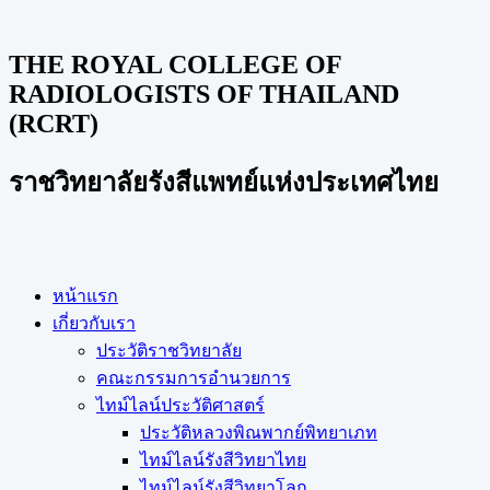
THE ROYAL COLLEGE OF
RADIOLOGISTS OF THAILAND
(RCRT)
ราชวิทยาลัยรังสีแพทย์แห่งประเทศไทย
หน้าแรก
เกี่ยวกับเรา
ประวัติราชวิทยาลัย
คณะกรรมการอำนวยการ
ไทม์ไลน์ประวัติศาสตร์
ประวัติหลวงพิณพากย์พิทยาเภท
ไทม์ไลน์รังสีวิทยาไทย
ไทม์ไลน์รังสีวิทยาโลก