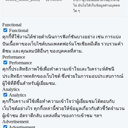
เก็บว่าผู้ใช้ยินยอมให้ใช้คุกกี้หรือ
ไม่ มันไม่ได้เก็บข้อมูลส่วนบุคคล
ใด ๆ
Functional
Functional
คุกกี้ที่ใช้งานได้ช่วยดำเนินการฟังก์ชันบางอย่าง เช่น การแบ่ง
ปันเนื้อหาของเว็บไซต์บนแพลตฟอร์มโซเชียลมีเดีย รวบรวมคำ
ติชม และคุณสมบัติอื่นๆ ของบุคคลที่สาม.
Performance
Performance
คุกกี้ประสิทธิภาพใช้เพื่อทำความเข้าใจและวิเคราะห์ดัชนี
ประสิทธิภาพหลักของเว็บไซต์ ซึ่งช่วยในการมอบประสบการณ์
ผู้ใช้ที่ดีขึ้นสำหรับผู้เยี่ยมชม.
Analytics
Analytics
คุกกี้วิเคราะห์ใช้เพื่อทำความเข้าใจว่าผู้เยี่ยมชมโต้ตอบกับ
เว็บไซต์อย่างไร คุกกี้เหล่านี้ช่วยให้ข้อมูลเกี่ยวกับตัวชี้วัดจำนวน
ผู้เข้าชม อัตราตีกลับ แหล่งที่มาของการเข้าชม ฯลฯ
Advertisement
Advertisement