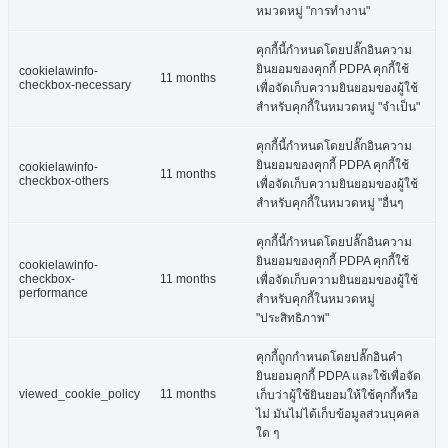
หมวดหมู่ "การทำงาน"
คุกกี้นี้กำหนดโดยปลั๊กอินความ
ยินยอมของคุกกี้ PDPA คุกกี้ใช้
cookielawinfo-
11 months
checkbox-necessary
เพื่อจัดเก็บความยินยอมของผู้ใช้
สำหรับคุกกี้ในหมวดหมู่ "จำเป็น"
คุกกี้นี้กำหนดโดยปลั๊กอินความ
ยินยอมของคุกกี้ PDPA คุกกี้ใช้
cookielawinfo-
11 months
checkbox-others
เพื่อจัดเก็บความยินยอมของผู้ใช้
สำหรับคุกกี้ในหมวดหมู่ "อื่นๆ
คุกกี้นี้กำหนดโดยปลั๊กอินความ
ยินยอมของคุกกี้ PDPA คุกกี้ใช้
cookielawinfo-
checkbox-
11 months
เพื่อจัดเก็บความยินยอมของผู้ใช้
performance
สำหรับคุกกี้ในหมวดหมู่
"ประสิทธิภาพ"
คุกกี้ถูกกำหนดโดยปลั๊กอินคำ
ยินยอมคุกกี้ PDPA และใช้เพื่อจัด
viewed_cookie_policy
11 months
เก็บว่าผู้ใช้ยินยอมให้ใช้คุกกี้หรือ
ไม่ มันไม่ได้เก็บข้อมูลส่วนบุคคล
ใด ๆ