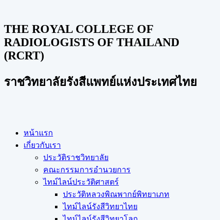
THE ROYAL COLLEGE OF
RADIOLOGISTS OF THAILAND
(RCRT)
ราชวิทยาลัยรังสีแพทย์แห่งประเทศไทย
หน้าแรก
เกี่ยวกับเรา
ประวัติราชวิทยาลัย
คณะกรรมการอำนวยการ
ไทม์ไลน์ประวัติศาสตร์
ประวัติหลวงพิณพากย์พิทยาเภท
ไทม์ไลน์รังสีวิทยาไทย
ไทม์ไลน์รังสีวิทยาโลก