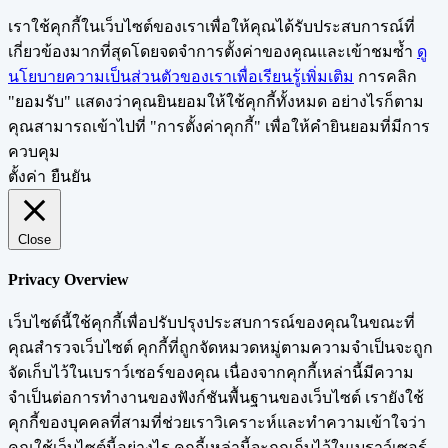
เราใช้คุกกี้ในเว็บไซต์ของเราเพื่อให้คุณได้รับประสบการณ์ที่
เกี่ยวข้องมากที่สุดโดยจดจำการตั้งค่าของคุณและเข้าชมซ้ำ
ดู
นโยบายความเป็นส่วนตัวของเราเพื่อเรียนรู้เพิ่มเติม
การคลิก
"ยอมรับ" แสดงว่าคุณยินยอมให้ใช้คุกกี้ทั้งหมด อย่างไรก็ตาม
คุณสามารถเข้าไปที่ "การตั้งค่าคุกกี้" เพื่อให้คำยินยอมที่มีการ
ควบคุม
ตั้งค่า
ยืนยัน
Close
Privacy Overview
เว็บไซต์นี้ใช้คุกกี้เพื่อปรับปรุงประสบการณ์ของคุณในขณะที่
คุณสำรวจเว็บไซต์ คุกกี้ที่ถูกจัดหมวดหมู่ตามความจำเป็นจะถูก
จัดเก็บไว้ในเบราว์เซอร์ของคุณ เนื่องจากคุกกี้เหล่านี้มีความ
จำเป็นต่อการทำงานของฟังก์ชันพื้นฐานของเว็บไซต์ เรายังใช้
คุกกี้ของบุคคลที่สามที่ช่วยเราวิเคราะห์และทำความเข้าใจว่า
คุณใช้เว็บไซต์นี้อย่างไร คุกกี้เหล่านี้จะถูกเก็บไว้ในเบราว์เซอร์