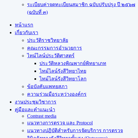
ระเบียบค่าจดทะเบียนสมาชิก ฉบับปรับปรุง ปี ๒๕๖๗
(ฉบับที่ ๓)
หน้าแรก
เกี่ยวกับเรา
ประวัติราชวิทยาลัย
คณะกรรมการอำนวยการ
ไทม์ไลน์ประวัติศาสตร์
ประวัติหลวงพิณพากย์พิทยาเภท
ไทม์ไลน์รังสีวิทยาไทย
ไทม์ไลน์รังสีวิทยาโลก
ข้อบังคับแพทยสภา
ความร่วมมือระหว่างองค์กร
งานประชุมวิชาการ
คู่มือและคำแนะนำ
Contrast media
แนวทางการตรวจ และ Protocol
แนวทางปฏิบัติสำหรับการจัดบริการ การตรวจ