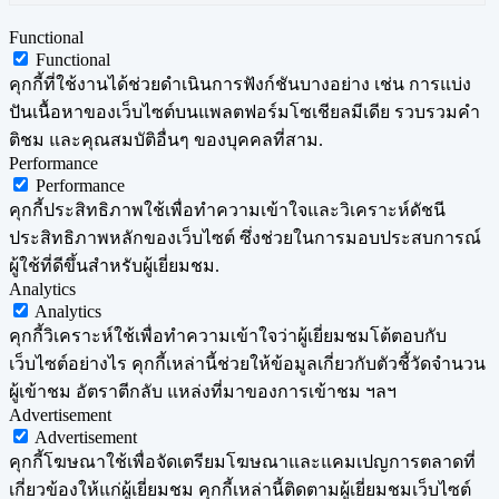
Functional
Functional
คุกกี้ที่ใช้งานได้ช่วยดำเนินการฟังก์ชันบางอย่าง เช่น การแบ่ง
ปันเนื้อหาของเว็บไซต์บนแพลตฟอร์มโซเชียลมีเดีย รวบรวมคำ
ติชม และคุณสมบัติอื่นๆ ของบุคคลที่สาม.
Performance
Performance
คุกกี้ประสิทธิภาพใช้เพื่อทำความเข้าใจและวิเคราะห์ดัชนี
ประสิทธิภาพหลักของเว็บไซต์ ซึ่งช่วยในการมอบประสบการณ์
ผู้ใช้ที่ดีขึ้นสำหรับผู้เยี่ยมชม.
Analytics
Analytics
คุกกี้วิเคราะห์ใช้เพื่อทำความเข้าใจว่าผู้เยี่ยมชมโต้ตอบกับ
เว็บไซต์อย่างไร คุกกี้เหล่านี้ช่วยให้ข้อมูลเกี่ยวกับตัวชี้วัดจำนวน
ผู้เข้าชม อัตราตีกลับ แหล่งที่มาของการเข้าชม ฯลฯ
Advertisement
Advertisement
คุกกี้โฆษณาใช้เพื่อจัดเตรียมโฆษณาและแคมเปญการตลาดที่
เกี่ยวข้องให้แก่ผู้เยี่ยมชม คุกกี้เหล่านี้ติดตามผู้เยี่ยมชมเว็บไซต์