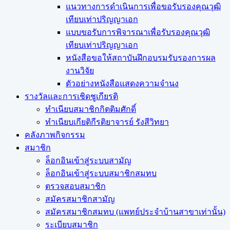
แนวทางการดำเนินการเพื่อขอรับรองคุณวุฒิ
เทียบเท่าปริญญาเอก
แบบขอรับการพิจารณาเพื่อรับรองคุณวุฒิ
เทียบเท่าปริญญาเอก
หนังสือขอให้สถาบันฝึกอบรมรับรองการผล
งานวิจัย
ตัวอย่างหนังสือแสดงความจำนง
รางวัลและการเชิดชูเกียรติ
ทำเนียบสมาชิกกิตติมศักดิ์
ทำเนียบเกียติกีรติยาจารย์ รังสีวิทยา
คลังภาพกิจกรรม
สมาชิก
ล็อกอินเข้าสู่ระบบสามัญ
ล็อกอินเข้าสู่ระบบสมาชิกสมทบ
ตรวจสอบสมาชิก
สมัครสมาชิกสามัญ
สมัครสมาชิกสมทบ (แพทย์ประจำบ้านสาขาเท่านั้น)
ระเบียบสมาชิก