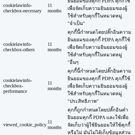
ยินยอมของคุกกี้ PDPA คุกกี้ใช้
cookielawinfo-
11
เพื่อจัดเก็บความยินยอมของผู้
checkbox-necessary
months
ใช้สำหรับคุกกี้ในหมวดหมู่
"จำเป็น"
คุกกี้นี้กำหนดโดยปลั๊กอินความ
ยินยอมของคุกกี้ PDPA คุกกี้ใช้
cookielawinfo-
11
เพื่อจัดเก็บความยินยอมของผู้
checkbox-others
months
ใช้สำหรับคุกกี้ในหมวดหมู่
"อื่นๆ
คุกกี้นี้กำหนดโดยปลั๊กอินความ
ยินยอมของคุกกี้ PDPA คุกกี้ใช้
cookielawinfo-
11
checkbox-
เพื่อจัดเก็บความยินยอมของผู้
months
performance
ใช้สำหรับคุกกี้ในหมวดหมู่
"ประสิทธิภาพ"
คุกกี้ถูกกำหนดโดยปลั๊กอินคำ
ยินยอมคุกกี้ PDPA และใช้เพื่อ
11
viewed_cookie_policy
จัดเก็บว่าผู้ใช้ยินยอมให้ใช้คุกกี้
months
หรือไม่ มันไม่ได้เก็บข้อมูลส่วน