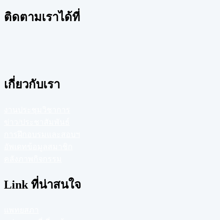
ติดตามเราได้ที่
เกี่ยวกับเรา
งานประชุมวิชาการ
ข่าว/ประชาสัมพันธ์
การฝึกอบรมและสอบฯ
อัพเดทข้อมูลสมาชิก
คลังภาพกิจกรรม
Link ที่น่าสนใจ
แพทยสภา