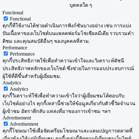
บุคคลใด ๆ
Functional
Functional
คุกกี้ที่ใช้งานได้ช่วยดำเนินการฟังก์ชันบางอย่าง เช่น การแบ่ง
ปันเนื้อหาของเว็บไซต์บนแพลตฟอร์มโซเชียลมีเดีย รวบรวมคำ
ติชม และคุณสมบัติอื่นๆ ของบุคคลที่สาม.
Performance
Performance
คุกกี้ประสิทธิภาพใช้เพื่อทำความเข้าใจและวิเคราะห์ดัชนี
ประสิทธิภาพหลักของเว็บไซต์ ซึ่งช่วยในการมอบประสบการณ์
ผู้ใช้ที่ดีขึ้นสำหรับผู้เยี่ยมชม.
Analytics
Analytics
คุกกี้วิเคราะห์ใช้เพื่อทำความเข้าใจว่าผู้เยี่ยมชมโต้ตอบกับ
เว็บไซต์อย่างไร คุกกี้เหล่านี้ช่วยให้ข้อมูลเกี่ยวกับตัวชี้วัดจำนวน
ผู้เข้าชม อัตราตีกลับ แหล่งที่มาของการเข้าชม ฯลฯ
Advertisement
Advertisement
คุกกี้โฆษณาใช้เพื่อจัดเตรียมโฆษณาและแคมเปญการตลาดที่
เกี่ยวข้องให้แก่ผู้เยี่ยมชม คุกกี้เหล่านี้ติดตามผู้เยี่ยมชมเว็บไซต์