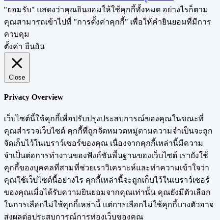
"ยอมรับ" แสดงว่าคุณยินยอมให้ใช้คุกกี้ทั้งหมด อย่างไรก็ตาม
คุณสามารถเข้าไปที่ "การตั้งค่าคุกกี้" เพื่อให้คำยินยอมที่มีการ
ควบคุม
ตั้งค่า
ยืนยัน
Close
Privacy Overview
เว็บไซต์นี้ใช้คุกกี้เพื่อปรับปรุงประสบการณ์ของคุณในขณะที่
คุณสำรวจเว็บไซต์ คุกกี้ที่ถูกจัดหมวดหมู่ตามความจำเป็นจะถูก
จัดเก็บไว้ในเบราว์เซอร์ของคุณ เนื่องจากคุกกี้เหล่านี้มีความ
จำเป็นต่อการทำงานของฟังก์ชันพื้นฐานของเว็บไซต์ เรายังใช้
คุกกี้ของบุคคลที่สามที่ช่วยเราวิเคราะห์และทำความเข้าใจว่า
คุณใช้เว็บไซต์นี้อย่างไร คุกกี้เหล่านี้จะถูกเก็บไว้ในเบราว์เซอร์
ของคุณเมื่อได้รับความยินยอมจากคุณเท่านั้น คุณยังมีตัวเลือก
ในการเลือกไม่ใช้คุกกี้เหล่านี้ แต่การเลือกไม่ใช้คุกกี้บางตัวอาจ
ส่งผลต่อประสบการณ์การท่องเว็บของคุณ