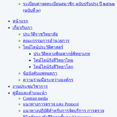
ระเบียบค่าจดทะเบียนสมาชิก ฉบับปรับปรุง ปี ๒๕๖๗
(ฉบับที่ ๓)
หน้าแรก
เกี่ยวกับเรา
ประวัติราชวิทยาลัย
คณะกรรมการอำนวยการ
ไทม์ไลน์ประวัติศาสตร์
ประวัติหลวงพิณพากย์พิทยาเภท
ไทม์ไลน์รังสีวิทยาไทย
ไทม์ไลน์รังสีวิทยาโลก
ข้อบังคับแพทยสภา
ความร่วมมือระหว่างองค์กร
งานประชุมวิชาการ
คู่มือและคำแนะนำ
Contrast media
แนวทางการตรวจ และ Protocol
แนวทางปฏิบัติสำหรับการจัดบริการ การตรวจ