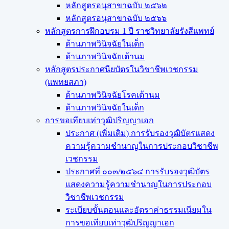
หลักสูตรอนุสาขาฉบับ ๒๕๖๒
หลักสูตรอนุสาขาฉบับ ๒๕๖๖
หลักสูตรการฝึกอบรม 1 ปี ราชวิทยาลัยรังสีแพทย์
ด้านภาพวินิจฉัยในเด็ก
ด้านภาพวินิจฉัยเต้านม
หลักสูตรประกาศนียบัตรในวิชาชีพเวชกรรม
(แพทยสภา)
ด้านภาพวินิจฉัยโรคเต้านม
ด้านภาพวินิจฉัยในเด็ก
การขอเทียบเท่า​วุฒิปริญญา​เอก
ประกาศ (เพิ่มเติม) การรับรองวุฒิบัตรแสดง
ความรู้ความชำนาญในการประกอบวิชาชีพ
เวชกรรม
ประกาศที่ ๐๐๓/๒๕๖๔ การรับรองวุฒิบัตร
แสดงความรู้ความชำนาญในการประกอบ
วิชาชีพเวชกรรม
ระเบียบขั้นตอนและอัตราค่าธรรมเนียมใน
การขอเทียบเท่าวุฒิปริญญาเอก