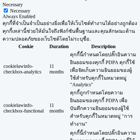
Necessary
Necessary
Always Enabled
คุกกี้ที่จำเป็นจำเป็นอย่างยิ่งเพื่อให้เว็บไซต์ทำงานได้อย่างถูกต้อง
คุกกี้เหล่านี้ช่วยให้มั่นใจถึงฟังก์ชันพื้นฐานและคุณลักษณะด้าน
ความปลอดภัยของเว็บไซต์โดยไม่ระบุชื่อ.
Cookie
Duration
Description
คุกกี้นี้กำหนดโดยปลั๊กอินความ
ยินยอมของคุกกี้ PDPA คุกกี้ใช้
cookielawinfo-
11
เพื่อจัดเก็บความยินยอมของผู้
checkbox-analytics
months
ใช้สำหรับคุกกี้ในหมวดหมู่
"Analytics"
คุกกี้ถูกกำหนดโดยความ
ยินยอมของคุกกี้ PDPA เพื่อ
cookielawinfo-
11
บันทึกความยินยอมของผู้ใช้
checkbox-functional
months
สำหรับคุกกี้ในหมวดหมู่ "การ
ทำงาน"
คุกกี้นี้กำหนดโดยปลั๊กอินความ