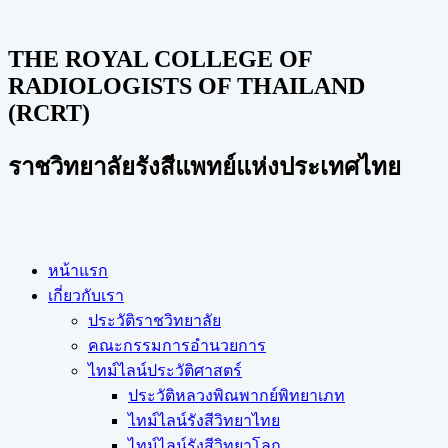
THE ROYAL COLLEGE OF
RADIOLOGISTS OF THAILAND
(RCRT)
ราชวิทยาลัยรังสีแพทย์แห่งประเทศไทย
หน้าแรก
เกี่ยวกับเรา
ประวัติราชวิทยาลัย
คณะกรรมการอำนวยการ
ไทม์ไลน์ประวัติศาสตร์
ประวัติหลวงพิณพากย์พิทยาเภท
ไทม์ไลน์รังสีวิทยาไทย
ไทม์ไลน์รังสีวิทยาโลก