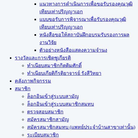
แนวทางการดำเนินการเพื่อขอรับรองคุณวุฒิ
เทียบเท่าปริญญาเอก
แบบขอรับการพิจารณาเพื่อรับรองคุณวุฒิ
เทียบเท่าปริญญาเอก
หนังสือขอให้สถาบันฝึกอบรมรับรองการผล
งานวิจัย
ตัวอย่างหนังสือแสดงความจำนง
รางวัลและการเชิดชูเกียรติ
ทำเนียบสมาชิกกิตติมศักดิ์
ทำเนียบเกียติกีรติยาจารย์ รังสีวิทยา
คลังภาพกิจกรรม
สมาชิก
ล็อกอินเข้าสู่ระบบสามัญ
ล็อกอินเข้าสู่ระบบสมาชิกสมทบ
ตรวจสอบสมาชิก
สมัครสมาชิกสามัญ
สมัครสมาชิกสมทบ (แพทย์ประจำบ้านสาขาเท่านั้น)
ระเบียบสมาชิก