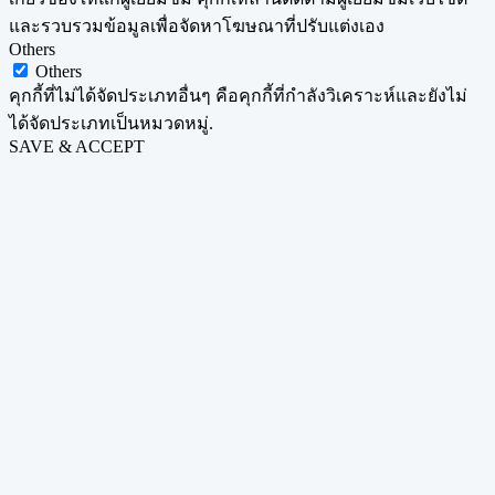
และรวบรวมข้อมูลเพื่อจัดหาโฆษณาที่ปรับแต่งเอง
Others
Others
คุกกี้ที่ไม่ได้จัดประเภทอื่นๆ คือคุกกี้ที่กำลังวิเคราะห์และยังไม่
ได้จัดประเภทเป็นหมวดหมู่.
SAVE & ACCEPT