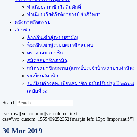
ทำเนียบสมาชิกกิตติมศักดิ์
ทำเนียบเกียติกีรติยาจารย์ รังสีวิทยา
คลังภาพกิจกรรม
สมาชิก
ล็อกอินเข้าสู่ระบบสามัญ
ล็อกอินเข้าสู่ระบบสมาชิกสมทบ
ตรวจสอบสมาชิก
สมัครสมาชิกสามัญ
สมัครสมาชิกสมทบ (แพทย์ประจำบ้านสาขาเท่านั้น)
ระเบียบสมาชิก
ระเบียบค่าจดทะเบียนสมาชิก ฉบับปรับปรุง ปี ๒๕๖๗
(ฉบับที่ ๓)
Search
[vc_row][vc_column][vc_column_text
css=”.vc_custom_1555409252352{margin-left: 15px !important;}”]
30 Mar 2019