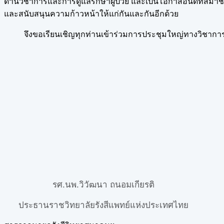
ด้านวิชาการและการดูแลรักษาผู้ป่วย และเป็นโอกาสอันดีที่สม
และสนับสนุนความก้าวหน้าให้แก่กันและกันอีกด้วย
จึงขอเรียนเชิญทุกท่านเข้าร่วมการประชุมใหญ่ทางวิชาการครั้
รศ.นพ.วิวัฒนา ถนอมเกียรติ
ประธานราชวิทยาลัยรังสีแพทย์แห่งประเทศไทย