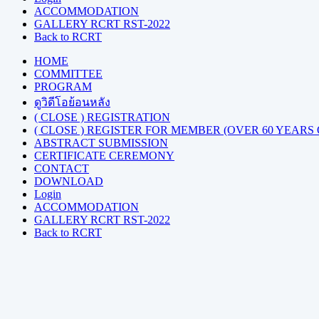
ACCOMMODATION
GALLERY RCRT RST-2022
Back to RCRT
HOME
COMMITTEE
PROGRAM
ดูวิดีโอย้อนหลัง
( CLOSE ) REGISTRATION
( CLOSE ) REGISTER FOR MEMBER (OVER 60 YEARS
ABSTRACT SUBMISSION
CERTIFICATE CEREMONY
CONTACT
DOWNLOAD
Login
ACCOMMODATION
GALLERY RCRT RST-2022
Back to RCRT