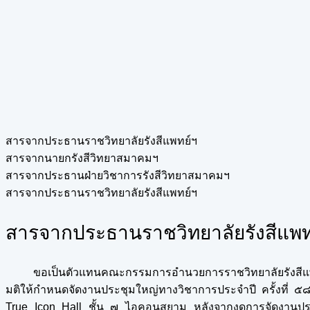
สารจากประธานราชวิทยาลัยรังสีแพทย์ฯ
สารจากนายกรังสีวิทยาสมาคมฯ
สารจากประธานฝ่ายวิชาการรังสีวิทยาสมาคมฯ
สารจากประธานราชวิทยาลัยรังสีแพทย์ฯ
สารจากประธานราชวิทยาลัยรังสีแพ
ขอเป็นตัวแทนคณะกรรมการอำนวยการราชวิทยาลัยรังสีแพทย
มติให้กำหนดจัดงานประชุมใหญ่ทางวิชาการประจำปี ครั้งที่ 
True Icon Hall ชั้น ๗ ไอคอนสยาม หลังจากงดการจัดงานปร