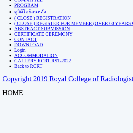
PROGRAM
ดูวิดีโอย้อนหลัง
( CLOSE ) REGISTRATION
( CLOSE ) REGISTER FOR MEMBER (OVER 60 YEARS
ABSTRACT SUBMISSION
CERTIFICATE CEREMONY
CONTACT
DOWNLOAD
Login
ACCOMMODATION
GALLERY RCRT RST-2022
Back to RCRT
Copyright 2019 Royal College of Radiologis
HOME