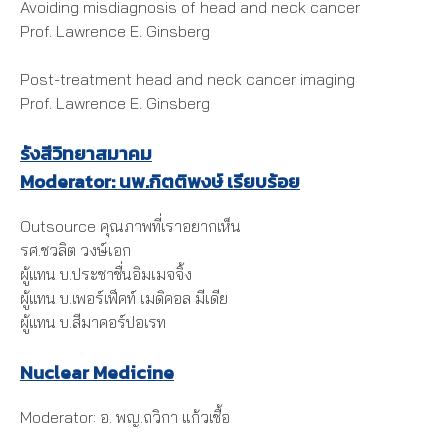
Avoiding misdiagnosis of head and neck cancer
Prof. Lawrence E. Ginsberg
Post-treatment head and neck cancer imaging
Prof. Lawrence E. Ginsberg
รังสีวิทยาสมาคม
Moderator: นพ.กิตติพงษ์ เรียบร้อย
Outsource คุณภาพที่เราอยากเห็น
รศ.ชวลิต วงษ์เอก
ผู้แทน บ.ประชาชื่นอิมเมจจิ้ง
ผู้แทน บ.เพอร์เฟ็คท์ เมดิคอล มีเดีย
ผู้แทน บ.สีมาคอร์ปอเรท
Nuclear Medicine
Moderator: อ. พญ.ถวิกา แก้วเชื้อ