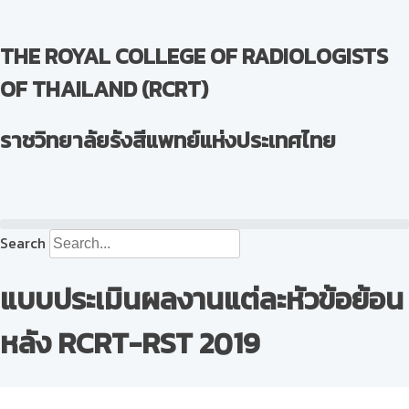
THE ROYAL COLLEGE OF RADIOLOGISTS
OF THAILAND (RCRT)
ราชวิทยาลัยรังสีแพทย์แห่งประเทศไทย
Search
แบบประเมินผลงานแต่ละหัวข้อย้อน
หลัง RCRT-RST 2019