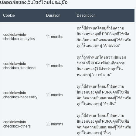
ปลอดภัยของเว็บไซต์โดยไม่ระบุชื่อ.
Cookie
Duration
Description
คุกกี้นี้กำหนดโดยปลั๊กอินความ
ยินยอมของคุกกี้ PDPA คุกกี้ใช้เพื่อ
cookielawinfo-
11 months
checkbox-analytics
จัดเก็บความยินยอมของผู้ใช้สำหรับ
คุกกี้ในหมวดหมู่ "Analytics"
คุกกี้ถูกกำหนดโดยความยินยอม
ของคุกกี้ PDPA เพื่อบันทึกความ
cookielawinfo-
11 months
checkbox-functional
ยินยอมของผู้ใช้สำหรับคุกกี้ใน
หมวดหมู่ "การทำงาน"
คุกกี้นี้กำหนดโดยปลั๊กอินความ
ยินยอมของคุกกี้ PDPA คุกกี้ใช้เพื่อ
cookielawinfo-
11 months
checkbox-necessary
จัดเก็บความยินยอมของผู้ใช้สำหรับ
คุกกี้ในหมวดหมู่ "จำเป็น"
คุกกี้นี้กำหนดโดยปลั๊กอินความ
ยินยอมของคุกกี้ PDPA คุกกี้ใช้เพื่อ
cookielawinfo-
11 months
checkbox-others
จัดเก็บความยินยอมของผู้ใช้สำหรับ
คุกกี้ในหมวดหมู่ "อื่นๆ