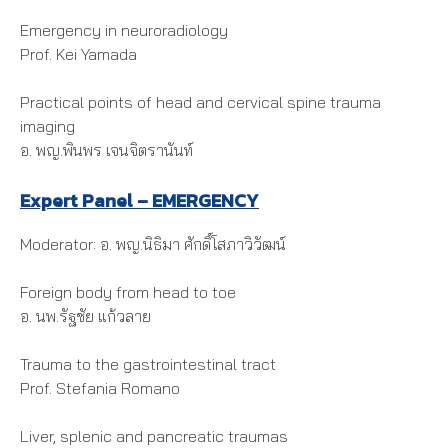
Emergency in neuroradiology
Prof. Kei Yamada
Practical points of head and cervical spine trauma
imaging
อ. พญ.พินพร เจนจิตรานันท์
Expert Panel – EMERGENCY
Moderator: อ. พญ.นิธิมา ศักดิ์โสภาวิวัฒน์
Foreign body from head to toe
อ. นพ.รัฐชัย แก้วลาย
Trauma to the gastrointestinal tract
Prof. Stefania Romano
Liver, splenic and pancreatic traumas