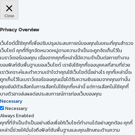
Close
Privacy Overview
เว็บไซต์นี้ใช้คุกกี้เพื่อปรับปรุงประสบการณ์ของคุณในขณะที่คุณสำรวจ
เว็บไซต์ คุกกี้ที่ถูกจัดหมวดหมู่ตามความจำเป็นจะถูกจัดเก็บไว้ใน
เบราว์เซอร์ของคุณ เนื่องจากคุกกี้เหล่านี้มีความจำเป็นต่อการทำงาน
ของฟังก์ชันพื้นฐานของเว็บไซต์ เรายังใช้คุกกี้ของบุคคลที่สามที่ช่วย
เราวิเคราะห์และทำความเข้าใจว่าคุณใช้เว็บไซต์นี้อย่างไร คุกกี้เหล่านี้จะ
ถูกเก็บไว้ในเบราว์เซอร์ของคุณเมื่อได้รับความยินยอมจากคุณเท่านั้น
คุณยังมีตัวเลือกในการเลือกไม่ใช้คุกกี้เหล่านี้ แต่การเลือกไม่ใช้คุกกี้
บางตัวอาจส่งผลต่อประสบการณ์การท่องเว็บของคุณ
Necessary
Necessary
Always Enabled
คุกกี้ที่จำเป็นจำเป็นอย่างยิ่งเพื่อให้เว็บไซต์ทำงานได้อย่างถูกต้อง คุกกี้
เหล่านี้ช่วยให้มั่นใจถึงฟังก์ชันพื้นฐานและคุณลักษณะด้านความ