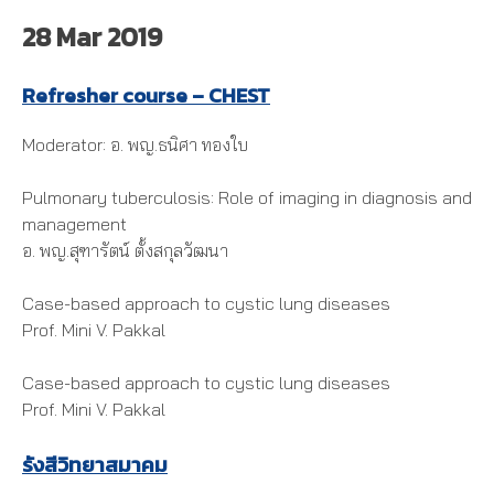
28 Mar 2019
Refresher course – CHEST
Moderator: อ. พญ.ธนิศา ทองใบ
Pulmonary tuberculosis: Role of imaging in diagnosis and
management
อ. พญ.สุฑารัตน์ ตั้งสกุลวัฒนา
Case-based approach to cystic lung diseases
Prof. Mini V. Pakkal
Case-based approach to cystic lung diseases
Prof. Mini V. Pakkal
รังสีวิทยาสมาคม