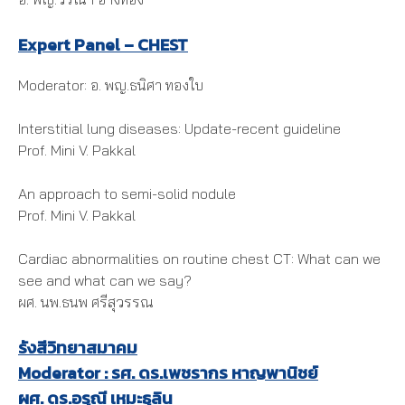
Expert Panel – CHEST
Moderator: อ. พญ.ธนิศา ทองใบ
Interstitial lung diseases: Update-recent guideline
Prof. Mini V. Pakkal
An approach to semi-solid nodule
Prof. Mini V. Pakkal
Cardiac abnormalities on routine chest CT: What can we
see and what can we say?
ผศ. นพ.ธนพ ศรีสุวรรณ
รังสีวิทยาสมาคม
Moderator : รศ. ดร.เพชรากร หาญพานิชย์
ผศ. ดร.อรุณี เหมะธุลิน