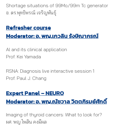
Shortage situations of 99Mo/99m Tc generator
อ. ดร.พุทธิพรณ์ เจริญพันธุ์
Refresher course
Moderator: อ. พญ.เกวลิน รังษิณาภรณ์
Al and its clinical application
Prof. Kei Yamada
RSNA: Diagnosis live interactive session 1
Prof. Paul J. Chang
Expert Panel – NEURO
Moderator: อ. พญ.ณัชวาล วิตตภิรมย์ศักดิ์
Imaging of thyroid cancers: What to look for?
ผศ. พญ.ไพลิน คงมีผล